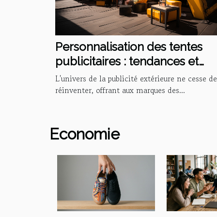
Personnalisation des tentes
publicitaires : tendances et
techniques
L'univers de la publicité extérieure ne cesse de
réinventer, offrant aux marques des...
Economie