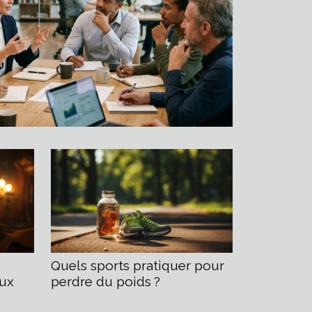
Quels sports pratiquer pour
aux
perdre du poids ?