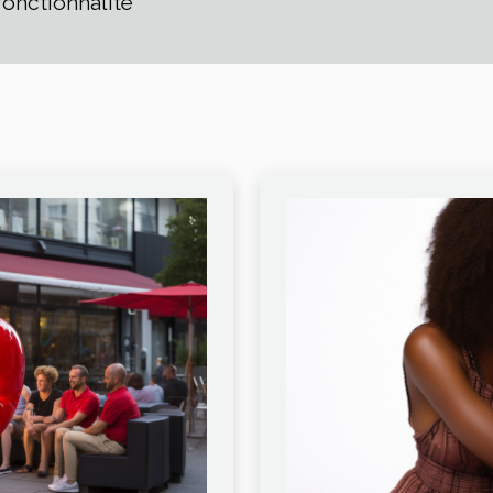
 fonctionnalité