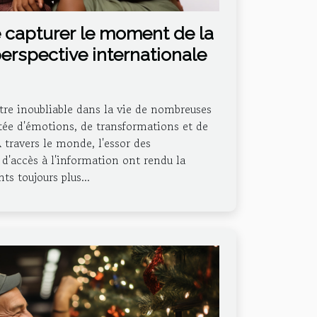
 capturer le moment de la
erspective internationale
tre inoubliable dans la vie de nombreuses
tée d'émotions, de transformations et de
 travers le monde, l'essor des
é d'accès à l'information ont rendu la
ts toujours plus...