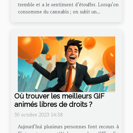
tremble et a le sentiment d’étouffer. Lorsqu’on
consomme du cannabis ; on subit un...
Où trouver les meilleurs GIF
animés libres de droits ?
30 octobre 2023 14:38
Aujourd’hui plusieurs personnes font recours à