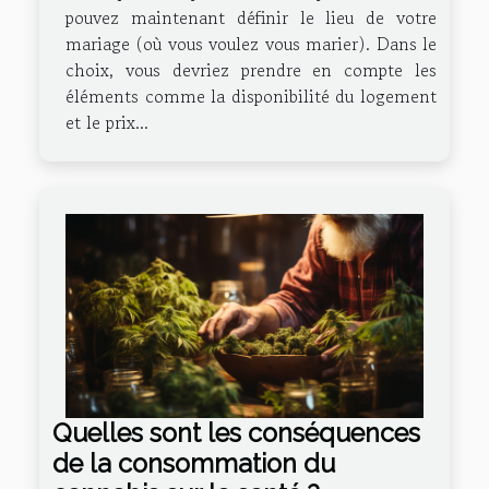
pouvez maintenant définir le lieu de votre
mariage (où vous voulez vous marier). Dans le
choix, vous devriez prendre en compte les
éléments comme la disponibilité du logement
et le prix...
Quelles sont les conséquences
de la consommation du