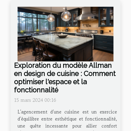
Exploration du modèle Allman
en design de cuisine : Comment
optimiser l'espace et la
fonctionnalité
15 mars 2024 00:16
L'agencement d'une cuisine est un exercice
d'équilibre entre esthétique et fonctionnalité,
une quête incessante pour allier confort