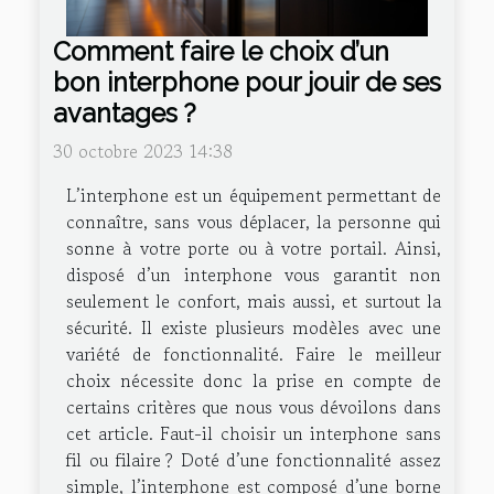
Comment faire le choix d’un
bon interphone pour jouir de ses
avantages ?
30 octobre 2023 14:38
L’interphone est un équipement permettant de
connaître, sans vous déplacer, la personne qui
sonne à votre porte ou à votre portail. Ainsi,
disposé d’un interphone vous garantit non
seulement le confort, mais aussi, et surtout la
sécurité. Il existe plusieurs modèles avec une
variété de fonctionnalité. Faire le meilleur
choix nécessite donc la prise en compte de
certains critères que nous vous dévoilons dans
cet article. Faut-il choisir un interphone sans
fil ou filaire ? Doté d’une fonctionnalité assez
simple, l’interphone est composé d’une borne