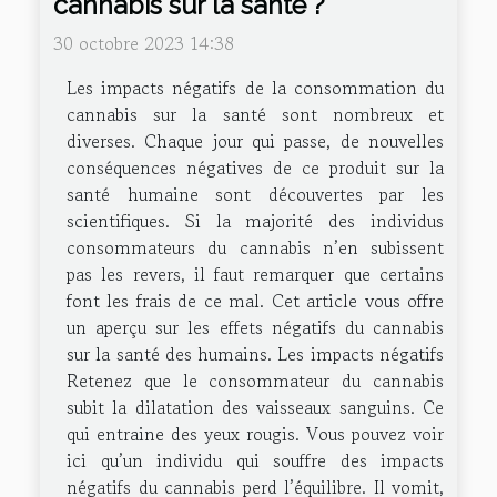
cannabis sur la santé ?
30 octobre 2023 14:38
Les impacts négatifs de la consommation du
cannabis sur la santé sont nombreux et
diverses. Chaque jour qui passe, de nouvelles
conséquences négatives de ce produit sur la
santé humaine sont découvertes par les
scientifiques. Si la majorité des individus
consommateurs du cannabis n’en subissent
pas les revers, il faut remarquer que certains
font les frais de ce mal. Cet article vous offre
un aperçu sur les effets négatifs du cannabis
sur la santé des humains. Les impacts négatifs
Retenez que le consommateur du cannabis
subit la dilatation des vaisseaux sanguins. Ce
qui entraine des yeux rougis. Vous pouvez voir
ici qu’un individu qui souffre des impacts
négatifs du cannabis perd l’équilibre. Il vomit,