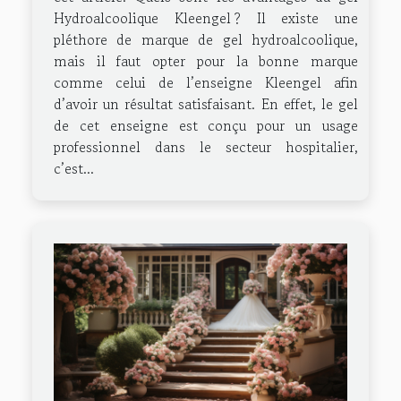
Hydroalcoolique Kleengel ? Il existe une
pléthore de marque de gel hydroalcoolique,
mais il faut opter pour la bonne marque
comme celui de l’enseigne Kleengel afin
d’avoir un résultat satisfaisant. En effet, le gel
de cet enseigne est conçu pour un usage
professionnel dans le secteur hospitalier,
c’est...