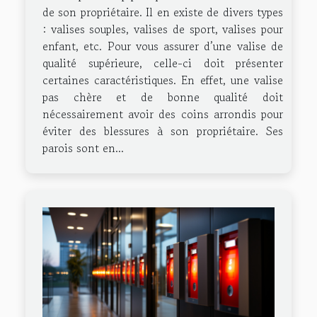
de son propriétaire. Il en existe de divers types
: valises souples, valises de sport, valises pour
enfant, etc. Pour vous assurer d’une valise de
qualité supérieure, celle-ci doit présenter
certaines caractéristiques. En effet, une valise
pas chère et de bonne qualité doit
nécessairement avoir des coins arrondis pour
éviter des blessures à son propriétaire. Ses
parois sont en...