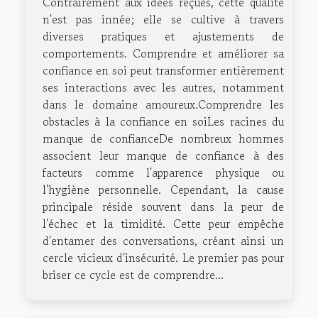
Contrairement aux idées reçues, cette qualité
n'est pas innée; elle se cultive à travers
diverses pratiques et ajustements de
comportements. Comprendre et améliorer sa
confiance en soi peut transformer entièrement
ses interactions avec les autres, notamment
dans le domaine amoureux.Comprendre les
obstacles à la confiance en soiLes racines du
manque de confianceDe nombreux hommes
associent leur manque de confiance à des
facteurs comme l'apparence physique ou
l'hygiène personnelle. Cependant, la cause
principale réside souvent dans la peur de
l'échec et la timidité. Cette peur empêche
d'entamer des conversations, créant ainsi un
cercle vicieux d'insécurité. Le premier pas pour
briser ce cycle est de comprendre...