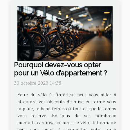
Pourquoi devez-vous opter
pour un Vélo d’appartement ?
30 octobre 2023 14:38
Faire du vélo à l’intérieur peut vous aider à
atteindre vos objectifs de mise en forme sous
la pluie, le beau temps ou tout ce que le temps
vous réserve. En plus de ses nombreux
bienfaits cardiovasculaires, le vélo stationnaire
peut vous aider à augmenter votre force