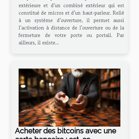
extérieure et d’un combiné extérieur qui est
constitué de micros et d’un haut-parleur. Relié
à un système d’ouverture, il permet aussi
l’activation à distance de l’ouverture ou de la
fermeture de votre porte ou portail. Par
ailleurs, il existe...
Acheter des bitcoins avec une