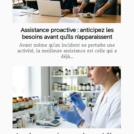
Assistance proactive : anticipez les
besoins avant qu’ils n’apparaissent
Avant même qu’un incident ne perturbe une
activité, la meilleure assistance est celle qui a
déjà...