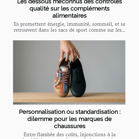
Les dessous méconnus des contrôles
qualité sur les compléments
alimentaires
Ils promettent énergie, immunité, sommeil, et se
retrouvent dans les sacs de sport comme sur les...
Personnalisation ou standardisation :
dilemme pour les marques de
chaussures
Entre flambée des coûts, injonctions à la