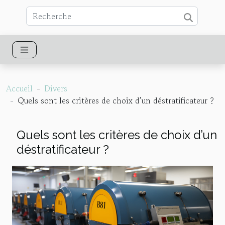
Accueil
Divers
Quels sont les critères de choix d’un déstratificateur ?
Quels sont les critères de choix d’un
déstratificateur ?