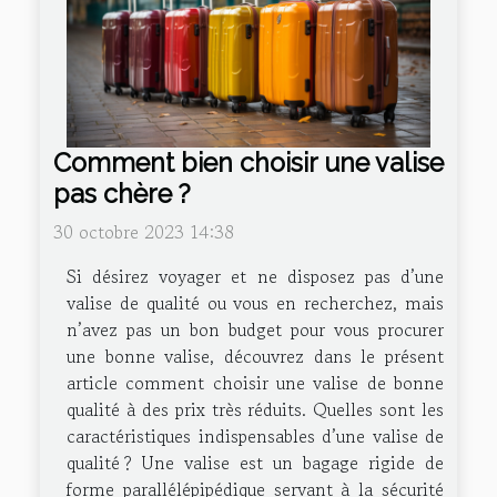
Comment bien choisir une valise
pas chère ?
30 octobre 2023 14:38
Si désirez voyager et ne disposez pas d’une
valise de qualité ou vous en recherchez, mais
n’avez pas un bon budget pour vous procurer
une bonne valise, découvrez dans le présent
article comment choisir une valise de bonne
qualité à des prix très réduits. Quelles sont les
caractéristiques indispensables d’une valise de
qualité ? Une valise est un bagage rigide de
forme parallélépipédique servant à la sécurité