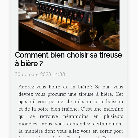
Comment bien choisir sa tireuse
à bière ?
30 octobre 2023 14:38
Adorez-vous boire de la bière ? Si oui, vous
devrez vous procurer une tireuse à bière. Cet
appareil vous permet de préparer cette boisson
et de la boire bien fraîche. C’est une machine
qui se retrouve néanmoins en plusieurs
modèles. Vous vous demandez certainement
la manière dont vous allez vous en sortir pour