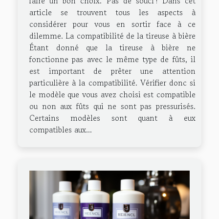
faire un bon choix. Pas de souci ! Dans cet
article se trouvent tous les aspects à
considérer pour vous en sortir face à ce
dilemme. La compatibilité de la tireuse à bière
Étant donné que la tireuse à bière ne
fonctionne pas avec le même type de fûts, il
est important de prêter une attention
particulière à la compatibilité. Vérifier donc si
le modèle que vous avez choisi est compatible
ou non aux fûts qui ne sont pas pressurisés.
Certains modèles sont quant à eux
compatibles aux...