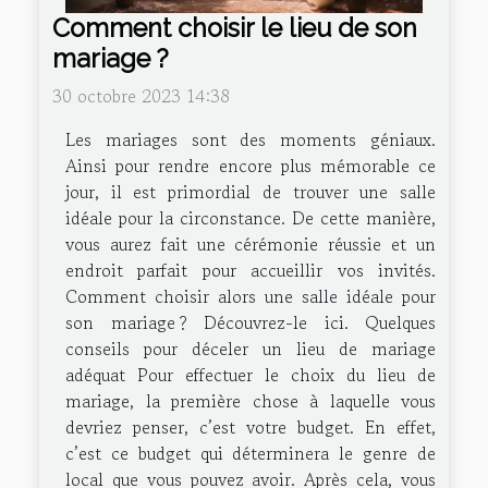
Comment choisir le lieu de son
mariage ?
30 octobre 2023 14:38
Les mariages sont des moments géniaux.
Ainsi pour rendre encore plus mémorable ce
jour, il est primordial de trouver une salle
idéale pour la circonstance. De cette manière,
vous aurez fait une cérémonie réussie et un
endroit parfait pour accueillir vos invités.
Comment choisir alors une salle idéale pour
son mariage ? Découvrez-le ici. Quelques
conseils pour déceler un lieu de mariage
adéquat Pour effectuer le choix du lieu de
mariage, la première chose à laquelle vous
devriez penser, c’est votre budget. En effet,
c’est ce budget qui déterminera le genre de
local que vous pouvez avoir. Après cela, vous