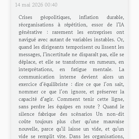
14 mai 2026 00:40
Crises géopolitiques, inflation durable,
réorganisations à répétition, essor de l’IA
générative : rarement les entreprises ont
navigué avec autant de variables instables. Or,
quand les dirigeants temporisent ou lissent les
messages, l’incertitude ne disparaît pas, elle se
déplace, et elle se transforme en rumeurs, en
interprétations, en fatigue mentale. La
communication interne devient alors un
exercice d’équilibriste : dire ce que l’on sait,
nommer ce que l’on ignore, et préserver la
capacité d’agir. Comment tenir cette ligne,
sans perdre les équipes en route ? Quand le
silence fabrique des scénarios Un non-dit
coûte toujours plus cher qu’une mauvaise
nouvelle, parce qu’il laisse un vide, et qu’un
vide se remplit vite. Dans les organisations,