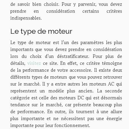
de savoir bien choisir. Pour y parvenir, vous devez
prendre en considération certains critères
indispensables.
Le type de moteur
Le type de moteur est l’un des paramètres les plus
importants que vous devez prendre en considération
lors du choix d’un déstratificateur. Pour plus de
détails,
visitez
ce site. En effet, ce critère témoigne
de la performance de votre accessoire. Il existe deux
différents types de moteurs que vous pouvez retrouver
sur le marché. Il y a entre autres les moteurs AC qui
représentent un modèle plus ancien. La seconde
catégorie est celle des moteurs DC qui est désormais
tendance sur le marché, car présente beaucoup plus
de performance. En outre, ils tournent à une allure
plus importante et ne nécessitent pas une énergie
importante pour leur fonctionnement.