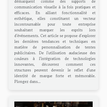
démarquent comme des supports de
communication visuelle à la fois pratiques et
efficaces. En alliant fonctionnalité et
esthétique, elles constituent un vecteur
incontournable pour toute entreprise
souhaitant marquer les esprits lors
d'événements. Cet article se propose d'explorer
les dernières tendances et techniques en
matière de personnalisation de tentes
publicitaires. De l'utilisation audacieuse des
couleurs à l'intégration de technologies
innovantes, découvrez comment ces
structures peuvent devenir le reflet d'une
identité de marque forte et mémorable.
Plongez dans...