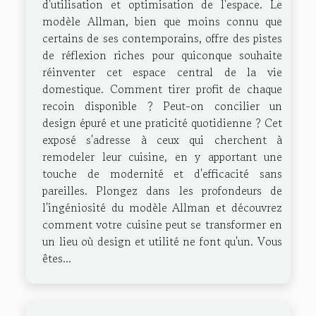
d'utilisation et optimisation de l'espace. Le
modèle Allman, bien que moins connu que
certains de ses contemporains, offre des pistes
de réflexion riches pour quiconque souhaite
réinventer cet espace central de la vie
domestique. Comment tirer profit de chaque
recoin disponible ? Peut-on concilier un
design épuré et une praticité quotidienne ? Cet
exposé s'adresse à ceux qui cherchent à
remodeler leur cuisine, en y apportant une
touche de modernité et d'efficacité sans
pareilles. Plongez dans les profondeurs de
l'ingéniosité du modèle Allman et découvrez
comment votre cuisine peut se transformer en
un lieu où design et utilité ne font qu'un. Vous
êtes...