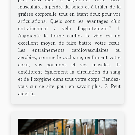
musculaire, à perdre du poids et à brûler de la
graisse corporelle tout en étant doux pour vos
articulations. Quels sont les avantages d’un
entraînement à vélo d’appartement ? 1.
Augmente la forme cardio: Le vélo est un
excellent moyen de faire battre votre cœur.
Les entraînements cardiovasculaires ou
aérobies, comme le cyclisme, renforcent votre
cœur, vos poumons et vos muscles. Ils
améliorent également la circulation du sang
et de l’oxygène dans tout votre corps. Rendez-
vous sur ce site pour en savoir plus. 2. Peut
aider à...