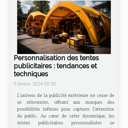
Personnalisation des tentes
publicitaires : tendances et
techniques
9 février 2024 00:20
L'univers de la publicité extérieure ne cesse de
se réinventer, offrant aux marques des
possibilités infinies pour capturer l'attention
du public. Au cœur de cette dynamique, les
tentes publicitaires personnalisées se