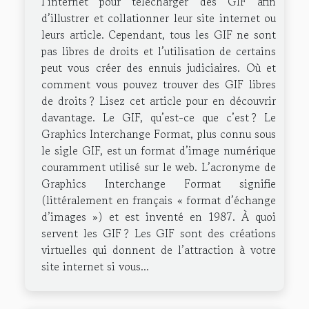
l’internet pour télécharger des GIF afin
d’illustrer et collationner leur site internet ou
leurs article. Cependant, tous les GIF ne sont
pas libres de droits et l’utilisation de certains
peut vous créer des ennuis judiciaires. Où et
comment vous pouvez trouver des GIF libres
de droits ? Lisez cet article pour en découvrir
davantage. Le GIF, qu’est-ce que c’est ? Le
Graphics Interchange Format, plus connu sous
le sigle GIF, est un format d’image numérique
couramment utilisé sur le web. L’acronyme de
Graphics Interchange Format signifie
(littéralement en français « format d’échange
d’images ») et est inventé en 1987. À quoi
servent les GIF ? Les GIF sont des créations
virtuelles qui donnent de l’attraction à votre
site internet si vous...