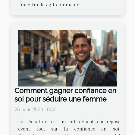
l’incertitude agit comme un...
Comment gagner confiance en
soi pour séduire une femme
26 août 2024 10:32
La séduction est un art délicat qui repose
avant tout sur la confiance en soi.