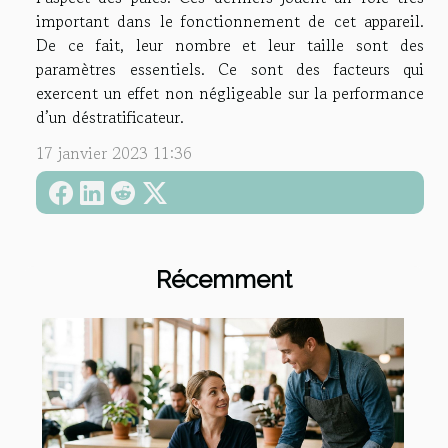
important dans le fonctionnement de cet appareil.
De ce fait, leur nombre et leur taille sont des
paramètres essentiels. Ce sont des facteurs qui
exercent un effet non négligeable sur la performance
d’un déstratificateur.
17 janvier 2023 11:36
Récemment