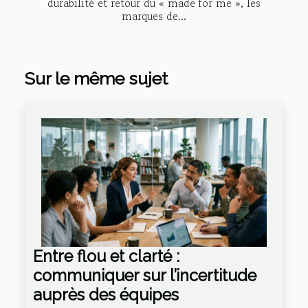
durabilité et retour du « made for me », les
marques de...
Sur le même sujet
Entre flou et clarté :
communiquer sur l’incertitude
auprès des équipes