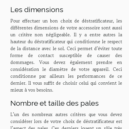
Les dimensions
Pour effectuer un bon choix de déstratificateur, les
différentes dimensions de votre accessoire sont aussi
un critère non négligeable. Il y a entre autres la
hauteur du déstratificateur qui conditionne le respect
de la distance avec le sol. Ceci permet d’éviter toute
forme de contact susceptible de causer des
dommages. Vous devez également prendre en
considération le diamètre de votre appareil. Ceci
conditionne par ailleurs les performances de ce
dernier. Il vous suffit de choisir celui qui convient le
mieux à vos besoins.
Nombre et taille des pales
L’un des nombreux autres critères que vous devez
considérer lors de votre choix de déstratificateur est
l’aspect des pales. Ces derniers jouent un rôle très