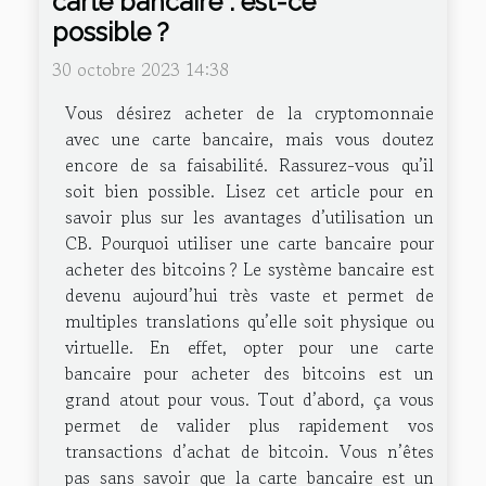
carte bancaire : est-ce
possible ?
30 octobre 2023 14:38
Vous désirez acheter de la cryptomonnaie
avec une carte bancaire, mais vous doutez
encore de sa faisabilité. Rassurez-vous qu’il
soit bien possible. Lisez cet article pour en
savoir plus sur les avantages d’utilisation un
CB. Pourquoi utiliser une carte bancaire pour
acheter des bitcoins ? Le système bancaire est
devenu aujourd’hui très vaste et permet de
multiples translations qu’elle soit physique ou
virtuelle. En effet, opter pour une carte
bancaire pour acheter des bitcoins est un
grand atout pour vous. Tout d’abord, ça vous
permet de valider plus rapidement vos
transactions d’achat de bitcoin. Vous n’êtes
pas sans savoir que la carte bancaire est un