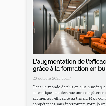
L'augmentation de l'efficaci
grâce à la formation en bu
distance
20 octobre 2023 13:17
Dans un monde de plus en plus numérique, 
bureautiques est devenue une compétence e
augmenter l'efficacité au travail. Mais c
compétences sans interrompre votre journé