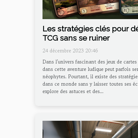
Les stratégies clés pour d
TCG sans se ruiner
24 décembre 2023 20:46
Dans l'univers fascinant des jeux de cartes
dans cette aventure ludique peut parfois s
néophytes. Pourtant, il existe des stratég
dans ce monde sans y laisser toutes ses éc
explore des astuces et des...