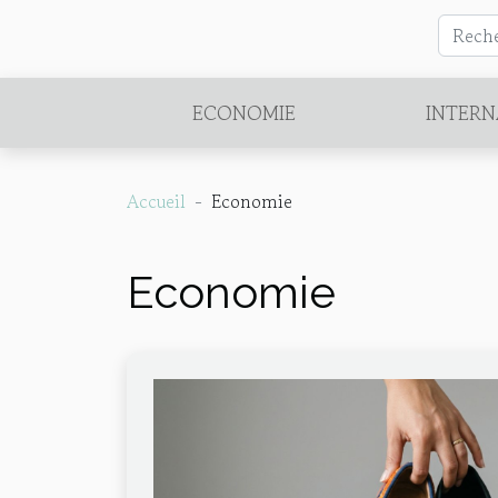
ECONOMIE
INTERN
Accueil
Economie
Economie