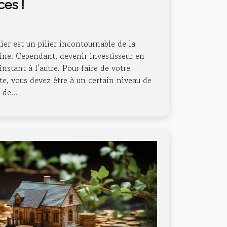
tuces !
er est un pilier incontournable de la
ine. Cependant, devenir investisseur en
 instant à l’autre. Pour faire de votre
te, vous devez être à un certain niveau de
de...