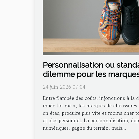
Personnalisation ou standa
dilemme pour les marque
24 juin 2026 07:04
Entre flambée des coûts, injonctions à la du
made for me », les marques de chaussures 
un étau, produire plus vite et moins cher 
et plus personnel. La personnalisation, dop
numériques, gagne du terrain, mais...