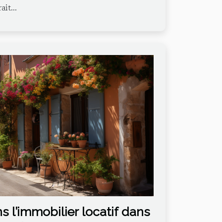
ait...
ns l’immobilier locatif dans