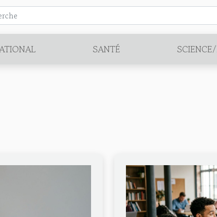
ATIONAL
SANTÉ
SCIENCE