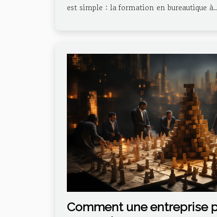
est simple : la formation en bureautique à..
Comment une entreprise p