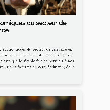
nomiques du secteur de
nce
ux économiques du secteur de l'élevage en
sur un secteur clé de notre économie. Son
 vaste que le simple fait de pourvoir à nos
multiples facettes de cette industrie, de la