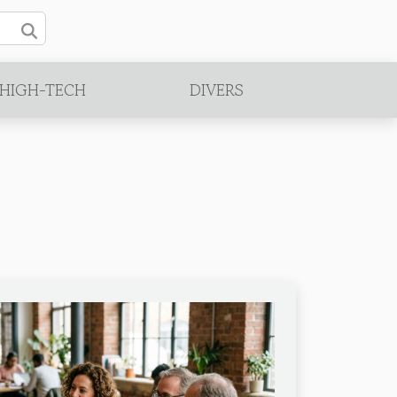
/HIGH-TECH
DIVERS