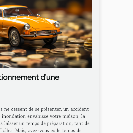
ctionnement d’une
s ne cessent de se présenter, un accident
e inondation envahisse votre maison, la
ous laisser un temps de préparation, tant de
iciles. Mais, avez-vous eu le temps de