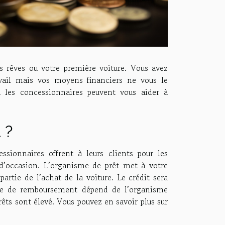
s rêves ou votre première voiture. Vous avez
ravail mais vos moyens financiers ne vous le
u les concessionnaires peuvent vous aider à
 ?
ssionnaires offrent à leurs clients pour les
 d’occasion. L’organisme de prêt met à votre
artie de l’achat de la voiture. Le crédit sera
ée de remboursement dépend de l’organisme
êts sont élevé. Vous pouvez en savoir plus sur