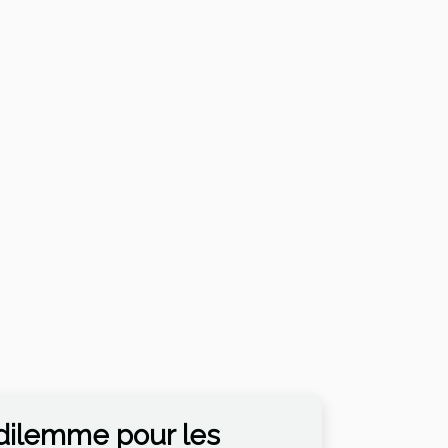
 dilemme pour les