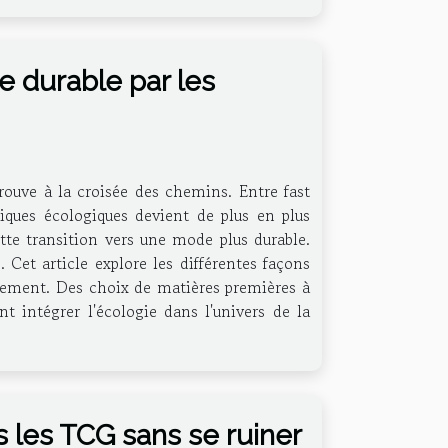
 durable par les
ouve à la croisée des chemins. Entre fast
iques écologiques devient de plus en plus
tte transition vers une mode plus durable.
 Cet article explore les différentes façons
nnement. Des choix de matières premières à
 intégrer l'écologie dans l'univers de la
s les TCG sans se ruiner