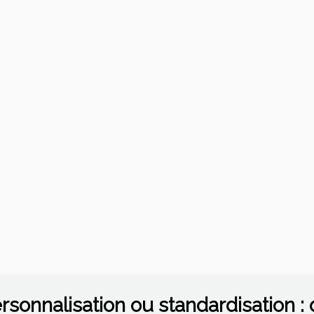
rsonnalisation ou standardisation :