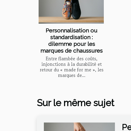
Personnalisation ou
standardisation :
dilemme pour les
marques de chaussures
Entre flambée des coûts,
injonctions à la durabilité et
retour du « made for me », les
marques de...
Sur le même sujet
Pe