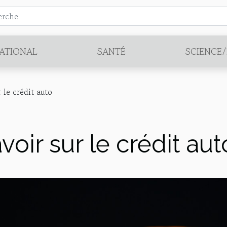
ATIONAL
SANTÉ
SCIENCE
r le crédit auto
avoir sur le crédit aut