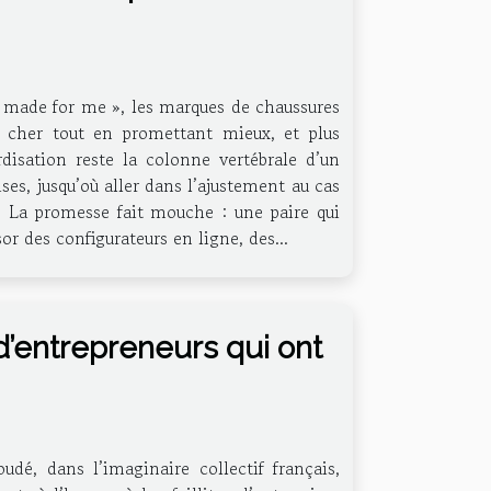
 « made for me », les marques de chaussures
s cher tout en promettant mieux, et plus
disation reste la colonne vertébrale d’un
es, jusqu’où aller dans l’ajustement au cas
te La promesse fait mouche : une paire qui
or des configurateurs en ligne, des...
 d’entrepreneurs qui ont
udé, dans l’imaginaire collectif français,