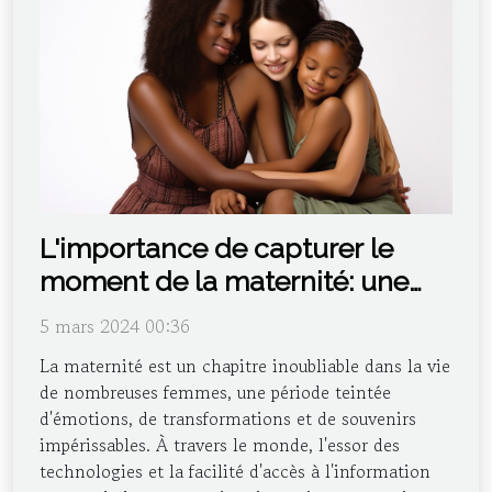
L'importance de capturer le
moment de la maternité: une
perspective internationale
5 mars 2024 00:36
La maternité est un chapitre inoubliable dans la vie
de nombreuses femmes, une période teintée
d'émotions, de transformations et de souvenirs
impérissables. À travers le monde, l'essor des
technologies et la facilité d'accès à l'information