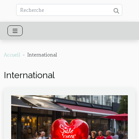
Accueil
International
International