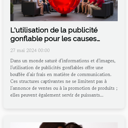
L'utilisation de la publicité
gonflable pour les causes
sociales et humanitaires
27 mai 2024 00:00
Dans un monde saturé d'informations et d'images,
l'utilisation de publicités gonflables offre une
bouffée d'air frais en matière de communication.
Ces structures captivantes ne se limitent pas à
l'annonce de ventes ou à la promotion de produits ;
elles peuvent également servir de puissants...