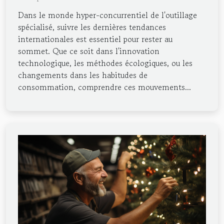
Dans le monde hyper-concurrentiel de l'outillage
spécialisé, suivre les dernières tendances
internationales est essentiel pour rester au
sommet. Que ce soit dans l'innovation
technologique, les méthodes écologiques, ou les
changements dans les habitudes de
consommation, comprendre ces mouvements...