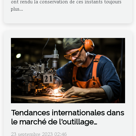
ont rendu la conservation de ces instants toujours
plus...
Tendances internationales dans
le marché de l'outillage
spécialisé
23 septembre 2023 02:46