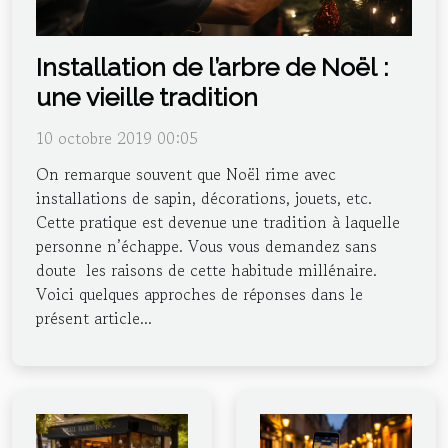
Installation de l’arbre de Noël :
une vieille tradition
10 octobre 2019 00:05
On remarque souvent que Noël rime avec
installations de sapin, décorations, jouets, etc.
Cette pratique est devenue une tradition à laquelle
personne n’échappe. Vous vous demandez sans
doute les raisons de cette habitude millénaire.
Voici quelques approches de réponses dans le
présent article...