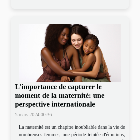
L'importance de capturer le
moment de la maternité: une
perspective internationale
5 mars 2024 00:36
La maternité est un chapitre inoubliable dans la vie de
nombreuses femmes, une période teintée d'émotions,