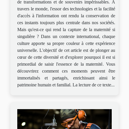
de transformations et de souvenirs impérissables. À
travers le monde, l'essor des technologies et la facilité
d'accès à l'information ont rendu la conservation de
ces instants toujours plus centrale dans nos sociétés.
Mais qu'est-ce qui rend la capture de la maternité si
singulière ? Dans un contexte international, chaque
culture apporte sa propre couleur à cette expérience
universelle. L'objectif de cet article est de plonger au
cœur de cette diversité et d'explorer pourquoi il est si
primordial de saisir l'essence de la maternité. Vous
découvrirez comment ces moments peuvent être
immortalisés et partagés, enrichissant ainsi le
patrimoine humain et familial. La lecture de ce texte...