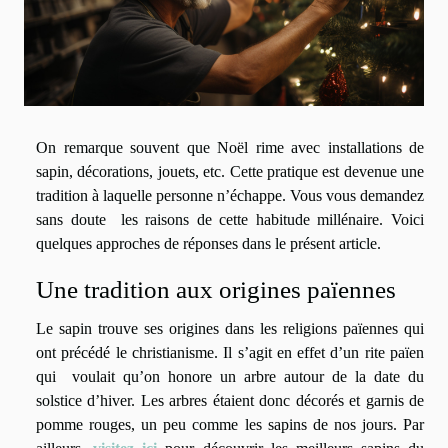
On remarque souvent que Noël rime avec installations de
sapin, décorations, jouets, etc. Cette pratique est devenue une
tradition à laquelle personne n’échappe. Vous vous demandez
sans doute les raisons de cette habitude millénaire. Voici
quelques approches de réponses dans le présent article.
Une tradition aux origines païennes
Le sapin trouve ses origines dans les religions païennes qui
ont précédé le christianisme. Il s’agit en effet d’un rite païen
qui voulait qu’on honore un arbre autour de la date du
solstice d’hiver. Les arbres étaient donc décorés et garnis de
pomme rouges, un peu comme les sapins de nos jours. Par