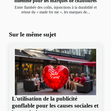
dilemme pour les marques de chaussures
Entre flambée des coûts, injonctions à la durabilité et
retour du « made for me », les marques de...
Sur le même sujet
L'utilisation de la publicité
gonflable pour les causes sociales et