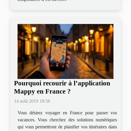
Pourquoi recourir à l’application
Mappy en France ?
14 août 2019 18:58
Vous désirez voyager en France pour passer vos
vacances. Vous cherchez des solutions numériques
qui vous permettront de planifier vos itinéraires dans