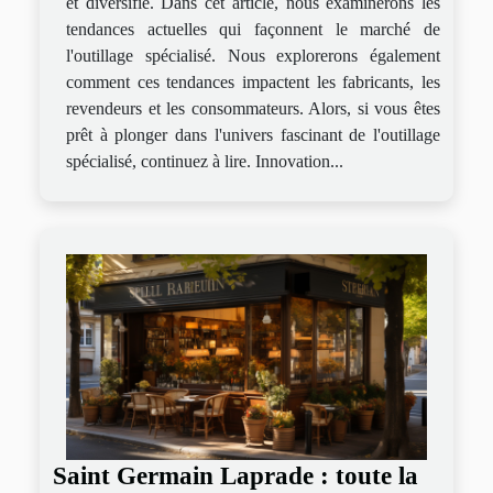
et diversifié. Dans cet article, nous examinerons les
tendances actuelles qui façonnent le marché de
l'outillage spécialisé. Nous explorerons également
comment ces tendances impactent les fabricants, les
revendeurs et les consommateurs. Alors, si vous êtes
prêt à plonger dans l'univers fascinant de l'outillage
spécialisé, continuez à lire. Innovation...
Saint Germain Laprade : toute la