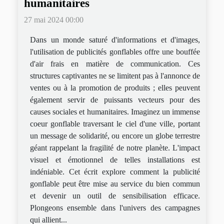
humanitaires
27 mai 2024 00:00
Dans un monde saturé d'informations et d'images,
l'utilisation de publicités gonflables offre une bouffée
d'air frais en matière de communication. Ces
structures captivantes ne se limitent pas à l'annonce de
ventes ou à la promotion de produits ; elles peuvent
également servir de puissants vecteurs pour des
causes sociales et humanitaires. Imaginez un immense
coeur gonflable traversant le ciel d'une ville, portant
un message de solidarité, ou encore un globe terrestre
géant rappelant la fragilité de notre planète. L'impact
visuel et émotionnel de telles installations est
indéniable. Cet écrit explore comment la publicité
gonflable peut être mise au service du bien commun
et devenir un outil de sensibilisation efficace.
Plongeons ensemble dans l'univers des campagnes
qui allient...