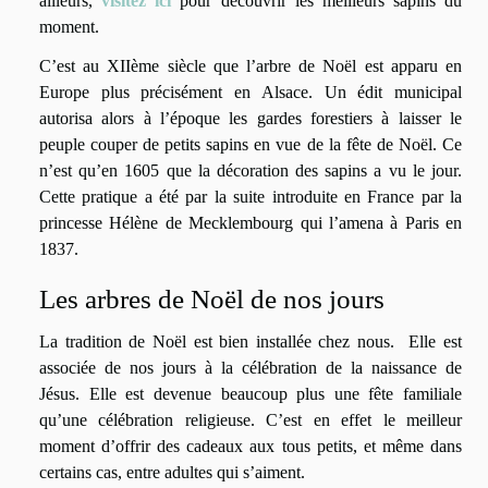
ailleurs,
visitez ici
pour découvrir les meilleurs sapins du
moment.
C’est au XIIème siècle que l’arbre de Noël est apparu en
Europe plus précisément en Alsace. Un édit municipal
autorisa alors à l’époque les gardes forestiers à laisser le
peuple couper de petits sapins en vue de la fête de Noël. Ce
n’est qu’en 1605 que la décoration des sapins a vu le jour.
Cette pratique a été par la suite introduite en France par la
princesse Hélène de Mecklembourg qui l’amena à Paris en
1837.
Les arbres de Noël de nos jours
La tradition de Noël est bien installée chez nous. Elle est
associée de nos jours à la célébration de la naissance de
Jésus. Elle est devenue beaucoup plus une fête familiale
qu’une célébration religieuse. C’est en effet le meilleur
moment d’offrir des cadeaux aux tous petits, et même dans
certains cas, entre adultes qui s’aiment.