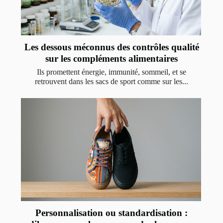
Les dessous méconnus des contrôles qualité
sur les compléments alimentaires
Ils promettent énergie, immunité, sommeil, et se
retrouvent dans les sacs de sport comme sur les...
Personnalisation ou standardisation :