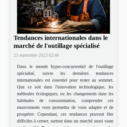
Tendances internationales dans le
marché de l'outillage spécialisé
23 septembre 2023 02:46
Dans le monde hyper-concurrentiel de l'outillage
spécialisé, suivre les dernières tendances
internationales est essentiel pour rester au sommet.
Que ce soit dans l'innovation technologique, les
méthodes écologiques, ou les changements dans les
habitudes de consommation, comprendre ces
mouvements vous permettra de vous adapter et de
prospérer. Cependant, ces tendances peuvent être
difficiles à cerner, surtout dans un marché aussi vaste