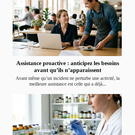
Assistance proactive : anticipez les besoins
avant qu’ils n’apparaissent
Avant même qu’un incident ne perturbe une activité, la
meilleure assistance est celle qui a déjà...