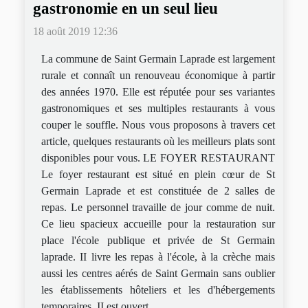
gastronomie en un seul lieu
18 août 2019 12:36
La commune de Saint Germain Laprade est largement
rurale et connaît un renouveau économique à partir
des années 1970. Elle est réputée pour ses variantes
gastronomiques et ses multiples restaurants à vous
couper le souffle. Nous vous proposons à travers cet
article, quelques restaurants où les meilleurs plats sont
disponibles pour vous. LE FOYER RESTAURANT
Le foyer restaurant est situé en plein cœur de St
Germain Laprade et est constituée de 2 salles de
repas. Le personnel travaille de jour comme de nuit.
Ce lieu spacieux accueille pour la restauration sur
place l'école publique et privée de St Germain
laprade. II livre les repas à l'école, à la crèche mais
aussi les centres aérés de Saint Germain sans oublier
les établissements hôteliers et les d'hébergements
temporaires. II est ouvert...