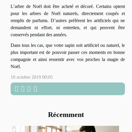
L’arbre de Noël doit être acheté et décoré. Certains optent
pour les arbres de Noël naturels, directement coupés et
remplis de parfums. D’autres préfèrent les artificiels qui ne
demandent ni effort, ni entretien, et qui peuvent être
conservés pendant des années.
Dans tous les cas, que votre sapin soit artificiel ou naturel, le
plus important est de pouvoir passer ces moments en bonne
compagnie et ainsi ressentir avec vos proches la magie de
Noël.
10 octobre 2019 00:05
Récemment