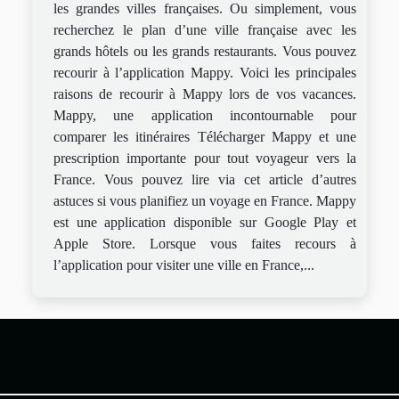
les grandes villes françaises. Ou simplement, vous
recherchez le plan d’une ville française avec les
grands hôtels ou les grands restaurants. Vous pouvez
recourir à l’application Mappy. Voici les principales
raisons de recourir à Mappy lors de vos vacances.
Mappy, une application incontournable pour
comparer les itinéraires Télécharger Mappy et une
prescription importante pour tout voyageur vers la
France. Vous pouvez lire via cet article d’autres
astuces si vous planifiez un voyage en France. Mappy
est une application disponible sur Google Play et
Apple Store. Lorsque vous faites recours à
l’application pour visiter une ville en France,...