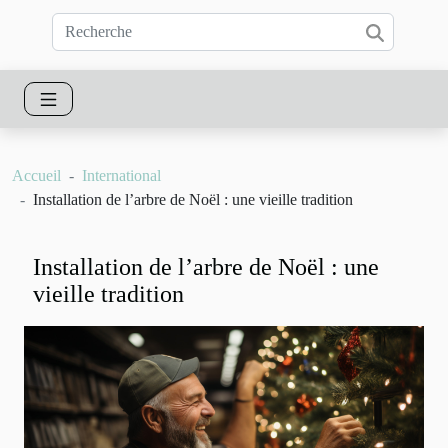
Accueil
International
Installation de l’arbre de Noël : une vieille tradition
Installation de l’arbre de Noël : une
vieille tradition