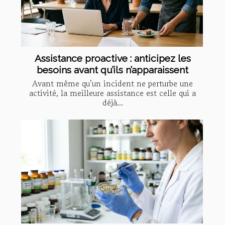
Assistance proactive : anticipez les
besoins avant qu’ils n’apparaissent
Avant même qu’un incident ne perturbe une
activité, la meilleure assistance est celle qui a
déjà...