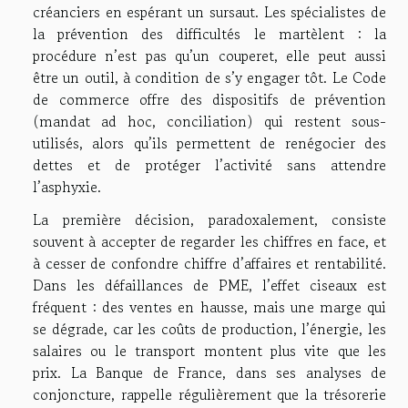
créanciers en espérant un sursaut. Les spécialistes de
la prévention des difficultés le martèlent : la
procédure n’est pas qu’un couperet, elle peut aussi
être un outil, à condition de s’y engager tôt. Le Code
de commerce offre des dispositifs de prévention
(mandat ad hoc, conciliation) qui restent sous-
utilisés, alors qu’ils permettent de renégocier des
dettes et de protéger l’activité sans attendre
l’asphyxie.
La première décision, paradoxalement, consiste
souvent à accepter de regarder les chiffres en face, et
à cesser de confondre chiffre d’affaires et rentabilité.
Dans les défaillances de PME, l’effet ciseaux est
fréquent : des ventes en hausse, mais une marge qui
se dégrade, car les coûts de production, l’énergie, les
salaires ou le transport montent plus vite que les
prix. La Banque de France, dans ses analyses de
conjoncture, rappelle régulièrement que la trésorerie