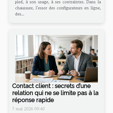
pied, à son usage, à ses contraintes. Dans la
chaussure, l’essor des configurateurs en ligne,
des...
Contact client : secrets d’une
relation qui ne se limite pas à la
réponse rapide
7 mai 2026 09:40