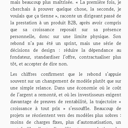
mais beaucoup plus maîtrisée. « La première fois, je
cherchais à prouver quelque chose, la seconde, je
voulais que ça tienne », raconte un dirigeant passé de
la prestation à un produit B2B, après avoir compris
que sa croissance reposait sur sa présence
personnelle, donc sur une limite physique. Son
rebond n’a pas été un sprint, mais une série de
décisions de design : réduire la dépendance au
fondateur, standardiser l’offre, contractualiser plus
tôt, et accepter de dire non.
Les chiffres confirment que le rebond s’appuie
souvent sur un changement de modèle plutôt que sur
une simple relance. Dans une économie où le coût
de l’argent a remonté, et où les investisseurs exigent
davantage de preuves de rentabilité, la trajectoire «
croissance à tout prix » s’essouffle. Beaucoup de
projets se réorientent vers des modèles plus sobres :
moins de charges fixes, plus d’automatisation, un