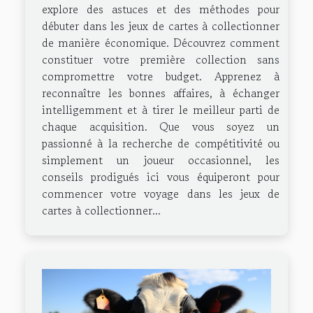
explore des astuces et des méthodes pour
débuter dans les jeux de cartes à collectionner
de manière économique. Découvrez comment
constituer votre première collection sans
compromettre votre budget. Apprenez à
reconnaître les bonnes affaires, à échanger
intelligemment et à tirer le meilleur parti de
chaque acquisition. Que vous soyez un
passionné à la recherche de compétitivité ou
simplement un joueur occasionnel, les
conseils prodigués ici vous équiperont pour
commencer votre voyage dans les jeux de
cartes à collectionner...