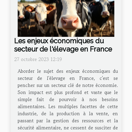
Les enjeux économiques du
secteur de l'élevage en France
27 octobre 2023 12:19
Aborder le sujet des enjeux économiques du
secteur de l'élevage en France, c'est se
pencher sur un secteur clé de notre économie.
Son impact est plus profond et vaste que le
simple fait de pourvoir à nos besoins
alimentaires. Les multiples facettes de cette
industrie, de la production à la vente, en
passant par la gestion des ressources et la
sécurité alimentaire, ne cessent de susciter de