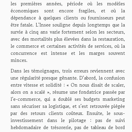
les premières années, période où les modèles
économiques sont encore fragiles, et où la
dépendance à quelques clients ou fournisseurs peut
être fatale. L’Insee souligne depuis longtemps que la
survie à cinq ans varie fortement selon les secteurs,
avec des mortalités plus élevées dans la restauration,
le commerce et certaines activités de services, où la
concurrence est intense et les marges souvent
minces.
Dans les témoignages, trois erreurs reviennent avec
une régularité presque gênante. D’abord, la confusion
entre vitesse et solidité : « On nous disait de scaler,
alors on a scalé », résume une fondatrice passée par
l’e-commerce, qui a doublé ses budgets marketing
sans sécuriser sa logistique, et s’est retrouvée piégée
par des retours clients coûteux. Ensuite, le sous-
investissement dans le pilotage : pas de suivi
hebdomadaire de trésorerie, pas de tableau de bord