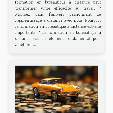
formation en bureautique à distance peut
transformer votre efficacité au travail ?
Plongez dans l'univers passionnant de
l'apprentissage à distance avec nous. Pourquoi
la formation en bureautique à distance est-elle
importante ? La formation en bureautique à
distance est un élément fondamental pour
améliorer...