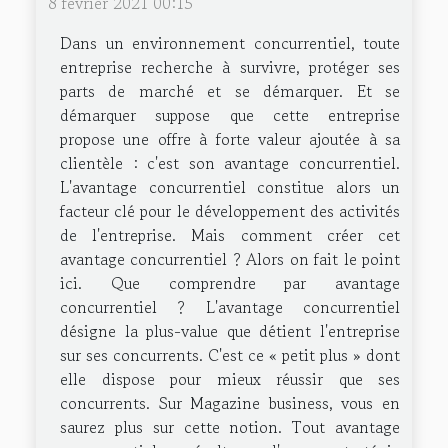
8 février 2021 00:15
Dans un environnement concurrentiel, toute
entreprise recherche à survivre, protéger ses
parts de marché et se démarquer. Et se
démarquer suppose que cette entreprise
propose une offre à forte valeur ajoutée à sa
clientèle : c'est son avantage concurrentiel.
L'avantage concurrentiel constitue alors un
facteur clé pour le développement des activités
de l'entreprise. Mais comment créer cet
avantage concurrentiel ? Alors on fait le point
ici. Que comprendre par avantage
concurrentiel ? L'avantage concurrentiel
désigne la plus-value que détient l'entreprise
sur ses concurrents. C'est ce « petit plus » dont
elle dispose pour mieux réussir que ses
concurrents. Sur Magazine business, vous en
saurez plus sur cette notion. Tout avantage