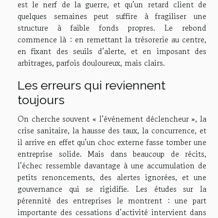
est le nerf de la guerre, et qu’un retard client de
quelques semaines peut suffire à fragiliser une
structure à faible fonds propres. Le rebond
commence là : en remettant la trésorerie au centre,
en fixant des seuils d’alerte, et en imposant des
arbitrages, parfois douloureux, mais clairs.
Les erreurs qui reviennent
toujours
On cherche souvent « l’événement déclencheur », la
crise sanitaire, la hausse des taux, la concurrence, et
il arrive en effet qu’un choc externe fasse tomber une
entreprise solide. Mais dans beaucoup de récits,
l’échec ressemble davantage à une accumulation de
petits renoncements, des alertes ignorées, et une
gouvernance qui se rigidifie. Les études sur la
pérennité des entreprises le montrent : une part
importante des cessations d’activité intervient dans