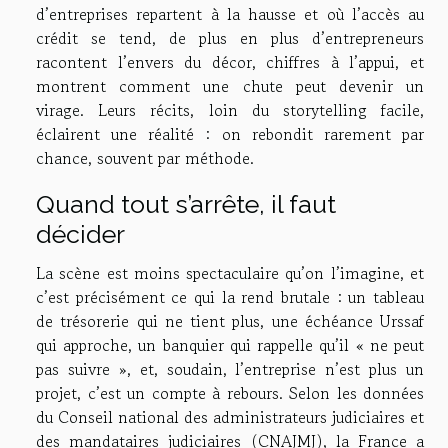
d’entreprises repartent à la hausse et où l’accès au
crédit se tend, de plus en plus d’entrepreneurs
racontent l’envers du décor, chiffres à l’appui, et
montrent comment une chute peut devenir un
virage. Leurs récits, loin du storytelling facile,
éclairent une réalité : on rebondit rarement par
chance, souvent par méthode.
Quand tout s’arrête, il faut
décider
La scène est moins spectaculaire qu’on l’imagine, et
c’est précisément ce qui la rend brutale : un tableau
de trésorerie qui ne tient plus, une échéance Urssaf
qui approche, un banquier qui rappelle qu’il « ne peut
pas suivre », et, soudain, l’entreprise n’est plus un
projet, c’est un compte à rebours. Selon les données
du Conseil national des administrateurs judiciaires et
des mandataires judiciaires (CNAJMJ), la France a