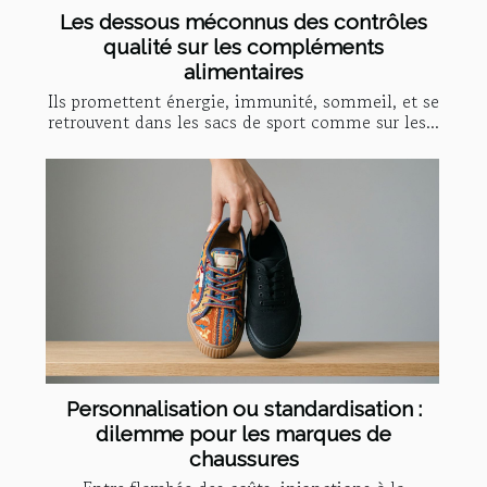
Les dessous méconnus des contrôles
qualité sur les compléments
alimentaires
Ils promettent énergie, immunité, sommeil, et se
retrouvent dans les sacs de sport comme sur les...
Personnalisation ou standardisation :
dilemme pour les marques de
chaussures