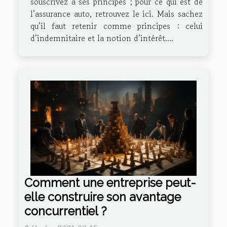
souscrivez à ses principes ; pour ce qui est de
l’assurance auto, retrouvez le ici. Mais sachez
qu’il faut retenir comme principes : celui
d’indemnitaire et la notion d’intérêt....
Comment une entreprise peut-
elle construire son avantage
concurrentiel ?