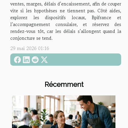
ventes, marges, délais d’encaissement, afin de couper
vite si les hypothèses ne tiennent pas. Côté aides,
explorez les dispositifs locaux, Bpifrance et
l’accompagnement consulaire, et réservez des
rendez-vous tôt, car les délais s’allongent quand la
conjoncture se tend.
29 mai 2026 01:16
Récemment