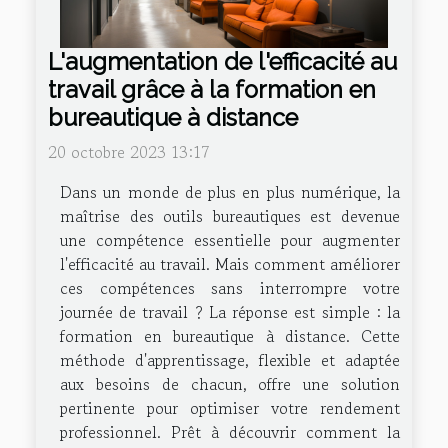
L'augmentation de l'efficacité au
travail grâce à la formation en
bureautique à distance
20 octobre 2023 13:17
Dans un monde de plus en plus numérique, la
maîtrise des outils bureautiques est devenue
une compétence essentielle pour augmenter
l'efficacité au travail. Mais comment améliorer
ces compétences sans interrompre votre
journée de travail ? La réponse est simple : la
formation en bureautique à distance. Cette
méthode d'apprentissage, flexible et adaptée
aux besoins de chacun, offre une solution
pertinente pour optimiser votre rendement
professionnel. Prêt à découvrir comment la