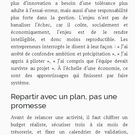
plus d’innovation a besoin d’une tolérance plus
adulte à l’essai-erreur, mais aussi d’une responsabilité
plus forte dans la gestion. L’enjeu n’est pas de
banaliser l’échec, car il coûte, socialement et
économiquement, l’enjeu est de le rendre
intelligible, et donc moins reproductible. Les
entrepreneurs interrogés le disent à leur façon : « J’ai
arrêté de confondre ambition et précipitation », « J’ai
appris à piloter », « J’ai compris que l’équipe devait
survivre au projet ». À l’échelle d’une économie, ce
sont des apprentissages qui finissent par faire
système.
Repartir avec un plan, pas une
promesse
Avant de relancer une activité, il faut chiffrer un
budget réaliste, sécuriser trois à six mois de
trésorerie, et fixer un calendrier de validation,