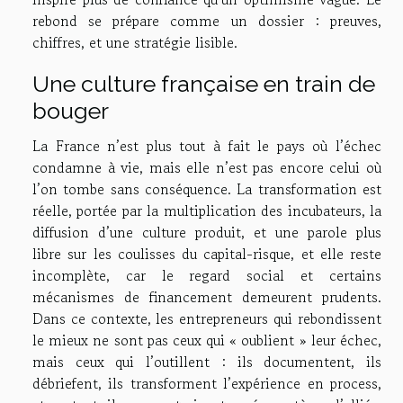
rebond se prépare comme un dossier : preuves,
chiffres, et une stratégie lisible.
Une culture française en train de
bouger
La France n’est plus tout à fait le pays où l’échec
condamne à vie, mais elle n’est pas encore celui où
l’on tombe sans conséquence. La transformation est
réelle, portée par la multiplication des incubateurs, la
diffusion d’une culture produit, et une parole plus
libre sur les coulisses du capital-risque, et elle reste
incomplète, car le regard social et certains
mécanismes de financement demeurent prudents.
Dans ce contexte, les entrepreneurs qui rebondissent
le mieux ne sont pas ceux qui « oublient » leur échec,
mais ceux qui l’outillent : ils documentent, ils
débriefent, ils transforment l’expérience en process,