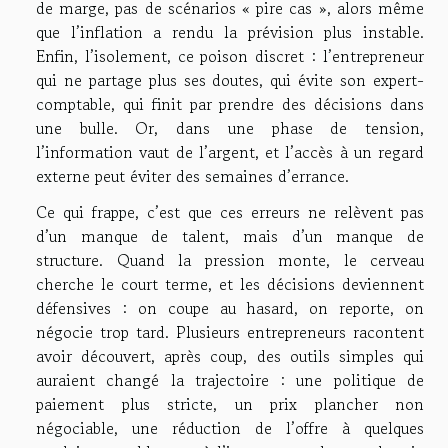
de marge, pas de scénarios « pire cas », alors même
que l’inflation a rendu la prévision plus instable.
Enfin, l’isolement, ce poison discret : l’entrepreneur
qui ne partage plus ses doutes, qui évite son expert-
comptable, qui finit par prendre des décisions dans
une bulle. Or, dans une phase de tension,
l’information vaut de l’argent, et l’accès à un regard
externe peut éviter des semaines d’errance.
Ce qui frappe, c’est que ces erreurs ne relèvent pas
d’un manque de talent, mais d’un manque de
structure. Quand la pression monte, le cerveau
cherche le court terme, et les décisions deviennent
défensives : on coupe au hasard, on reporte, on
négocie trop tard. Plusieurs entrepreneurs racontent
avoir découvert, après coup, des outils simples qui
auraient changé la trajectoire : une politique de
paiement plus stricte, un prix plancher non
négociable, une réduction de l’offre à quelques