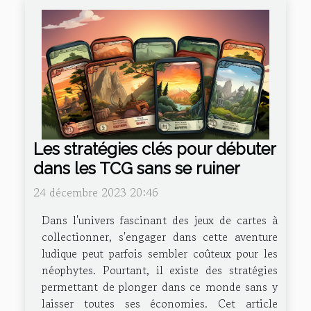
Les stratégies clés pour débuter
dans les TCG sans se ruiner
24 décembre 2023 20:46
Dans l'univers fascinant des jeux de cartes à
collectionner, s'engager dans cette aventure
ludique peut parfois sembler coûteux pour les
néophytes. Pourtant, il existe des stratégies
permettant de plonger dans ce monde sans y
laisser toutes ses économies. Cet article