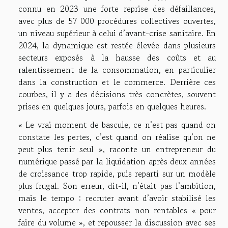
connu en 2023 une forte reprise des défaillances,
avec plus de 57 000 procédures collectives ouvertes,
un niveau supérieur à celui d’avant-crise sanitaire. En
2024, la dynamique est restée élevée dans plusieurs
secteurs exposés à la hausse des coûts et au
ralentissement de la consommation, en particulier
dans la construction et le commerce. Derrière ces
courbes, il y a des décisions très concrètes, souvent
prises en quelques jours, parfois en quelques heures.
« Le vrai moment de bascule, ce n’est pas quand on
constate les pertes, c’est quand on réalise qu’on ne
peut plus tenir seul », raconte un entrepreneur du
numérique passé par la liquidation après deux années
de croissance trop rapide, puis reparti sur un modèle
plus frugal. Son erreur, dit-il, n’était pas l’ambition,
mais le tempo : recruter avant d’avoir stabilisé les
ventes, accepter des contrats non rentables « pour
faire du volume », et repousser la discussion avec ses