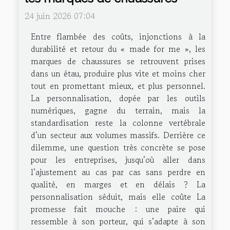
24 juin 2026 07:04
Entre flambée des coûts, injonctions à la
durabilité et retour du « made for me », les
marques de chaussures se retrouvent prises
dans un étau, produire plus vite et moins cher
tout en promettant mieux, et plus personnel.
La personnalisation, dopée par les outils
numériques, gagne du terrain, mais la
standardisation reste la colonne vertébrale
d’un secteur aux volumes massifs. Derrière ce
dilemme, une question très concrète se pose
pour les entreprises, jusqu’où aller dans
l’ajustement au cas par cas sans perdre en
qualité, en marges et en délais ? La
personnalisation séduit, mais elle coûte La
promesse fait mouche : une paire qui
ressemble à son porteur, qui s’adapte à son