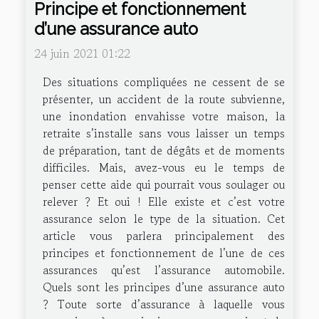
Principe et fonctionnement
d’une assurance auto
24 juin 2021 01:22
Des situations compliquées ne cessent de se
présenter, un accident de la route subvienne,
une inondation envahisse votre maison, la
retraite s’installe sans vous laisser un temps
de préparation, tant de dégâts et de moments
difficiles. Mais, avez-vous eu le temps de
penser cette aide qui pourrait vous soulager ou
relever ? Et oui ! Elle existe et c’est votre
assurance selon le type de la situation. Cet
article vous parlera principalement des
principes et fonctionnement de l’une de ces
assurances qu’est l’assurance automobile.
Quels sont les principes d’une assurance auto
? Toute sorte d’assurance à laquelle vous