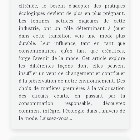
effrénée, le besoin d'adopter des pratiques
écologiques devient de plus en plus prégnant.
Les femmes, actrices majeures de cette
industrie, ont un rôle déterminant à jouer
dans cette transition vers une mode plus
durable. Leur influence, tant en tant que
consommatrices qu'en tant que créatrices,
forge l'avenir de la mode. Cet article explore
les différentes façons dont elles peuvent
insuffler un vent de changement et contribuer
à la préservation de notre environnement. Des
choix de matières premières à la valorisation
des circuits courts, en passant par la
consommation responsable, découvrez
comment intégrer l'écologie dans l'univers de
la mode. Laissez-vous...