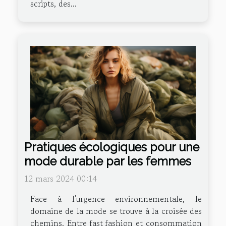
scripts, des...
Pratiques écologiques pour une
mode durable par les femmes
12 mars 2024 00:14
Face à l'urgence environnementale, le
domaine de la mode se trouve à la croisée des
chemins. Entre fast fashion et consommation