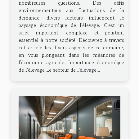
nombreuses questions. Des défis
environnementaux aux fluctuations de la
demande, divers facteurs influencent le
paysage économique de l'élevage. C'est un
sujet important, complexe et pourtant
essentiel à notre société. Découvrez à travers
cet article les divers aspects de ce domaine,
en vous plongeant dans les méandres de
l'économie agricole. Importance économique
de l'élevage Le secteur de l'élevage...