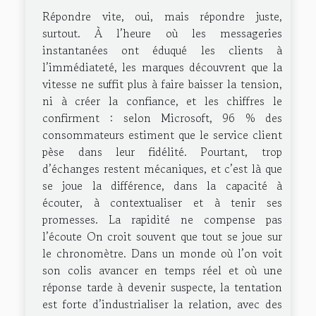
Répondre vite, oui, mais répondre juste,
surtout. À l’heure où les messageries
instantanées ont éduqué les clients à
l’immédiateté, les marques découvrent que la
vitesse ne suffit plus à faire baisser la tension,
ni à créer la confiance, et les chiffres le
confirment : selon Microsoft, 96 % des
consommateurs estiment que le service client
pèse dans leur fidélité. Pourtant, trop
d’échanges restent mécaniques, et c’est là que
se joue la différence, dans la capacité à
écouter, à contextualiser et à tenir ses
promesses. La rapidité ne compense pas
l’écoute On croit souvent que tout se joue sur
le chronomètre. Dans un monde où l’on voit
son colis avancer en temps réel et où une
réponse tarde à devenir suspecte, la tentation
est forte d’industrialiser la relation, avec des