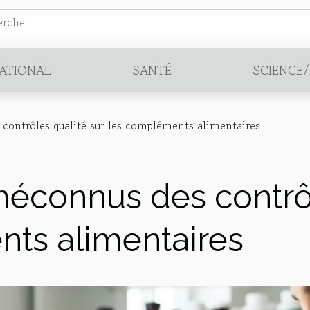
ATIONAL
SANTÉ
SCIENCE
contrôles qualité sur les compléments alimentaires
éconnus des contrôl
ts alimentaires