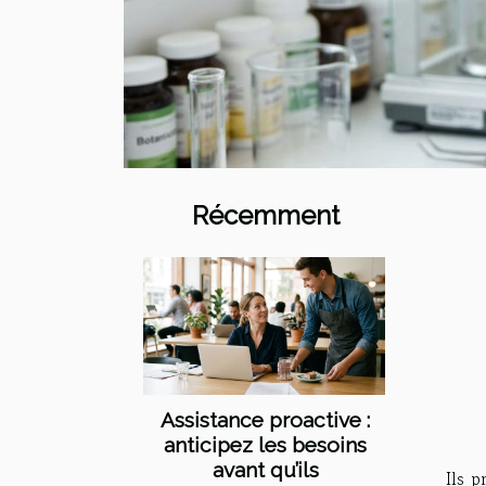
Récemment
Assistance proactive :
anticipez les besoins
avant qu’ils
Ils 