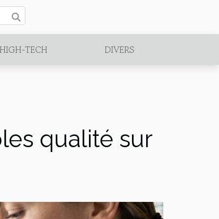
/HIGH-TECH
DIVERS
es qualité sur