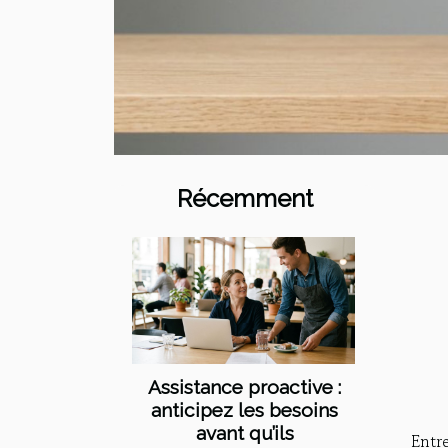
Récemment
Assistance proactive :
anticipez les besoins
avant qu’ils
Entre