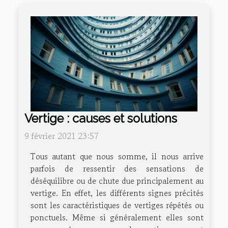
Vertige : causes et solutions
9 février 2021 23:57
Tous autant que nous somme, il nous arrive
parfois de ressentir des sensations de
déséquilibre ou de chute due principalement au
vertige. En effet, les différents signes précités
sont les caractéristiques de vertiges répétés ou
ponctuels. Même si généralement elles sont