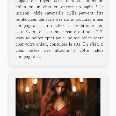
plupart des foyers accueillent au moins un
chien ou un chat ou encore un lapin à la
maison. Mais savent-ils qu’ils peuvent être
remboursés des frais des soins procurés à leur
compagnon canin chez le vétérinaire en
souscrivant à l’assurance santé animale ? Si
vous souhaitez opter pour une assurance santé
pour votre chien, consultez le site. En effet, si
vous restez très attaché à votre fidèle
compagnon...