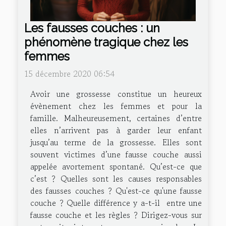
Les fausses couches : un
phénomène tragique chez les
femmes
15 décembre 2020 06:54
Avoir une grossesse constitue un heureux
évènement chez les femmes et pour la
famille. Malheureusement, certaines d’entre
elles n’arrivent pas à garder leur enfant
jusqu’au terme de la grossesse. Elles sont
souvent victimes d’une fausse couche aussi
appelée avortement spontané. Qu’est-ce que
c’est ? Quelles sont les causes responsables
des fausses couches ? Qu'est-ce qu'une fausse
couche ? Quelle différence y a-t-il entre une
fausse couche et les règles ? Dirigez-vous sur