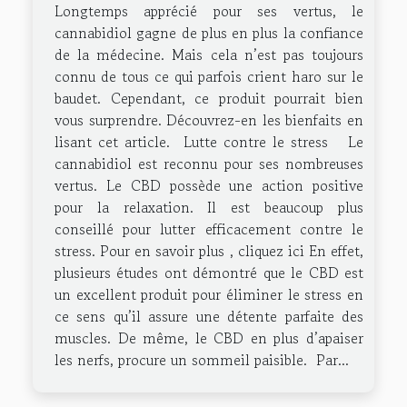
Longtemps apprécié pour ses vertus, le
cannabidiol gagne de plus en plus la confiance
de la médecine. Mais cela n’est pas toujours
connu de tous ce qui parfois crient haro sur le
baudet. Cependant, ce produit pourrait bien
vous surprendre. Découvrez-en les bienfaits en
lisant cet article. Lutte contre le stress Le
cannabidiol est reconnu pour ses nombreuses
vertus. Le CBD possède une action positive
pour la relaxation. Il est beaucoup plus
conseillé pour lutter efficacement contre le
stress. Pour en savoir plus , cliquez ici En effet,
plusieurs études ont démontré que le CBD est
un excellent produit pour éliminer le stress en
ce sens qu’il assure une détente parfaite des
muscles. De même, le CBD en plus d’apaiser
les nerfs, procure un sommeil paisible. Par...