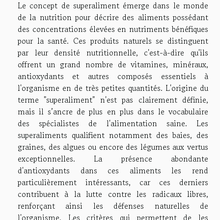
Le concept de superaliment émerge dans le monde
de la nutrition pour décrire des aliments possédant
des concentrations élevées en nutriments bénéfiques
pour la santé. Ces produits naturels se distinguent
par leur densité nutritionnelle, c'est-à-dire qu'ils
offrent un grand nombre de vitamines, minéraux,
antioxydants et autres composés essentiels à
l'organisme en de très petites quantités. L'origine du
terme "superaliment" n'est pas clairement définie,
mais il s’ancre de plus en plus dans le vocabulaire
des spécialistes de l'alimentation saine. Les
superaliments qualifient notamment des baies, des
graines, des algues ou encore des légumes aux vertus
exceptionnelles. La présence abondante
d'antioxydants dans ces aliments les rend
particulièrement intéressants, car ces derniers
contribuent à la lutte contre les radicaux libres,
renforçant ainsi les défenses naturelles de
l'organisme. Les critères qui permettent de les