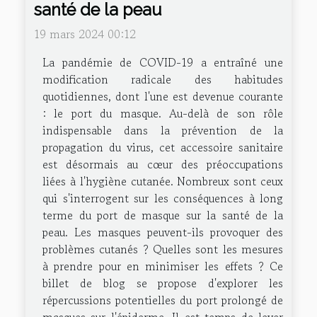
santé de la peau
19 mars 2024 00:12
La pandémie de COVID-19 a entraîné une
modification radicale des habitudes
quotidiennes, dont l'une est devenue courante
: le port du masque. Au-delà de son rôle
indispensable dans la prévention de la
propagation du virus, cet accessoire sanitaire
est désormais au cœur des préoccupations
liées à l'hygiène cutanée. Nombreux sont ceux
qui s'interrogent sur les conséquences à long
terme du port de masque sur la santé de la
peau. Les masques peuvent-ils provoquer des
problèmes cutanés ? Quelles sont les mesures
à prendre pour en minimiser les effets ? Ce
billet de blog se propose d'explorer les
répercussions potentielles du port prolongé de