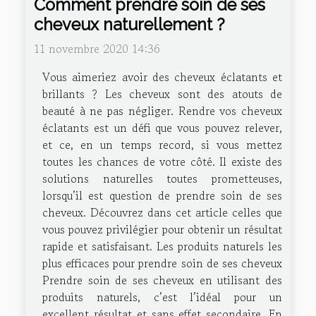
Comment prendre soin de ses
cheveux naturellement ?
11 novembre 2020 14:36
Vous aimeriez avoir des cheveux éclatants et
brillants ? Les cheveux sont des atouts de
beauté à ne pas négliger. Rendre vos cheveux
éclatants est un défi que vous pouvez relever,
et ce, en un temps record, si vous mettez
toutes les chances de votre côté. Il existe des
solutions naturelles toutes prometteuses,
lorsqu’il est question de prendre soin de ses
cheveux. Découvrez dans cet article celles que
vous pouvez privilégier pour obtenir un résultat
rapide et satisfaisant. Les produits naturels les
plus efficaces pour prendre soin de ses cheveux
Prendre soin de ses cheveux en utilisant des
produits naturels, c’est l’idéal pour un
excellent résultat et sans effet secondaire. En