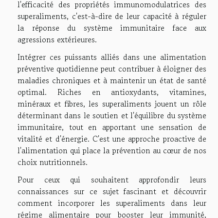
l'efficacité des propriétés immunomodulatrices des
superaliments, c'est-à-dire de leur capacité à réguler
la réponse du système immunitaire face aux
agressions extérieures.
Intégrer ces puissants alliés dans une alimentation
préventive quotidienne peut contribuer à éloigner des
maladies chroniques et à maintenir un état de santé
optimal. Riches en antioxydants, vitamines,
minéraux et fibres, les superaliments jouent un rôle
déterminant dans le soutien et l'équilibre du système
immunitaire, tout en apportant une sensation de
vitalité et d'énergie. C'est une approche proactive de
l'alimentation qui place la prévention au cœur de nos
choix nutritionnels.
Pour ceux qui souhaitent approfondir leurs
connaissances sur ce sujet fascinant et découvrir
comment incorporer les superaliments dans leur
régime alimentaire pour booster leur immunité,