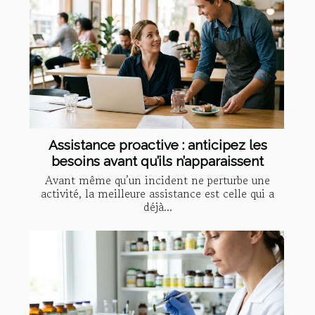
Assistance proactive : anticipez les
besoins avant qu’ils n’apparaissent
Avant même qu’un incident ne perturbe une
activité, la meilleure assistance est celle qui a
déjà...