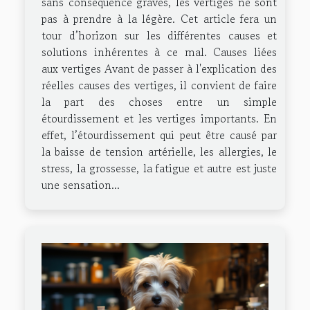
sans conséquence graves, les vertiges ne sont
pas à prendre à la légère. Cet article fera un
tour d’horizon sur les différentes causes et
solutions inhérentes à ce mal. Causes liées
aux vertiges Avant de passer à l'explication des
réelles causes des vertiges, il convient de faire
la part des choses entre un simple
étourdissement et les vertiges importants. En
effet, l’étourdissement qui peut être causé par
la baisse de tension artérielle, les allergies, le
stress, la grossesse, la fatigue et autre est juste
une sensation...