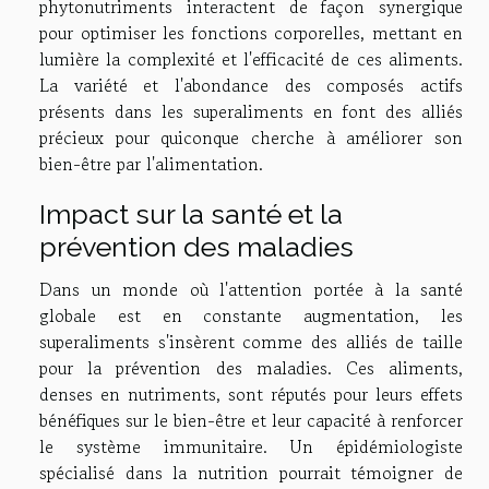
phytonutriments interactent de façon synergique
pour optimiser les fonctions corporelles, mettant en
lumière la complexité et l'efficacité de ces aliments.
La variété et l'abondance des composés actifs
présents dans les superaliments en font des alliés
précieux pour quiconque cherche à améliorer son
bien-être par l'alimentation.
Impact sur la santé et la
prévention des maladies
Dans un monde où l'attention portée à la santé
globale est en constante augmentation, les
superaliments s'insèrent comme des alliés de taille
pour la prévention des maladies. Ces aliments,
denses en nutriments, sont réputés pour leurs effets
bénéfiques sur le bien-être et leur capacité à renforcer
le système immunitaire. Un épidémiologiste
spécialisé dans la nutrition pourrait témoigner de