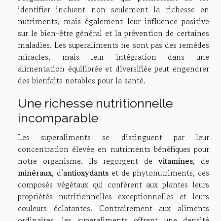
identifier incluent non seulement la richesse en
nutriments, mais également leur influence positive
sur le bien-être général et la prévention de certaines
maladies. Les superaliments ne sont pas des remèdes
miracles, mais leur intégration dans une
alimentation équilibrée et diversifiée peut engendrer
des bienfaits notables pour la santé.
Une richesse nutritionnelle
incomparable
Les superaliments se distinguent par leur
concentration élevée en nutriments bénéfiques pour
notre organisme. Ils regorgent de
vitamines
, de
minéraux
, d’
antioxydants
et de phytonutriments, ces
composés végétaux qui confèrent aux plantes leurs
propriétés nutritionnelles exceptionnelles et leurs
couleurs éclatantes. Contrairement aux aliments
ordinaires, les superaliments offrent une densité