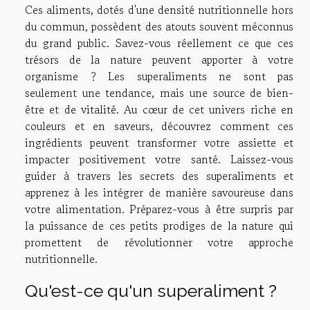
Ces aliments, dotés d'une densité nutritionnelle hors
du commun, possèdent des atouts souvent méconnus
du grand public. Savez-vous réellement ce que ces
trésors de la nature peuvent apporter à votre
organisme ? Les superaliments ne sont pas
seulement une tendance, mais une source de bien-
être et de vitalité. Au cœur de cet univers riche en
couleurs et en saveurs, découvrez comment ces
ingrédients peuvent transformer votre assiette et
impacter positivement votre santé. Laissez-vous
guider à travers les secrets des superaliments et
apprenez à les intégrer de manière savoureuse dans
votre alimentation. Préparez-vous à être surpris par
la puissance de ces petits prodiges de la nature qui
promettent de révolutionner votre approche
nutritionnelle.
Qu'est-ce qu'un superaliment ?