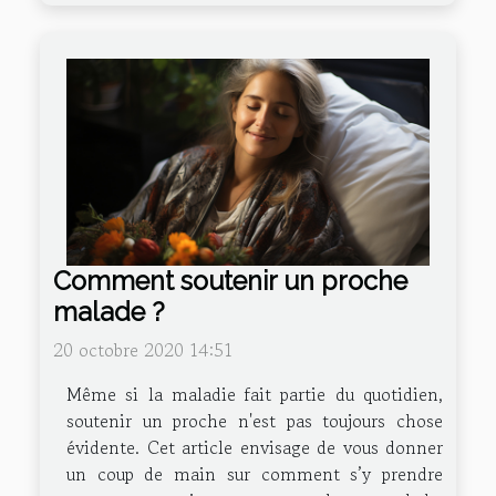
Comment soutenir un proche
malade ?
20 octobre 2020 14:51
Même si la maladie fait partie du quotidien,
soutenir un proche n'est pas toujours chose
évidente. Cet article envisage de vous donner
un coup de main sur comment s’y prendre