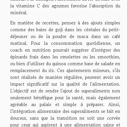
la vitamine C des agrumes favorise l'absorption du
minéral.
En matière de recettes, pensez à des ajouts simples
comme des baies de goji dans les céréales du petit-
déjeuner ou de la poudre de maca dans un café
matinal. Pour la consommation quotidienne, un
coach en nutrition pourrait suggérer d'intégrer des
épinards frais dans les omelettes ou les smoothies,
ou bien d’utiliser du quinoa comme base de salade en
remplacement du riz. Ces ajustements mineurs, s'ils
sont réalisés de manière régulière, peuvent avoir un
impact significatif sur la qualité de l'alimentation.
L'objectif est de rendre l'ajout de superaliments non
seulement bénéfique pour la santé, mais également
agréable au palais et simple à préparer. Ainsi,
l'intégration alimentaire des superaliments se fait en
douceur, sans que la transition ne soit une corvée
pour ceux qui aspirent à une alimentation saine et