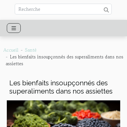
Accueil
Santé
Les bienfaits insoupçonnés des superaliments dans nos
assiettes
Les bienfaits insoupçonnés des
superaliments dans nos assiettes