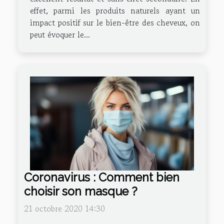
effet, parmi les produits naturels ayant un
impact positif sur le bien-être des cheveux, on
peut évoquer le...
Coronavirus : Comment bien
choisir son masque ?
21 octobre 2020 14:30