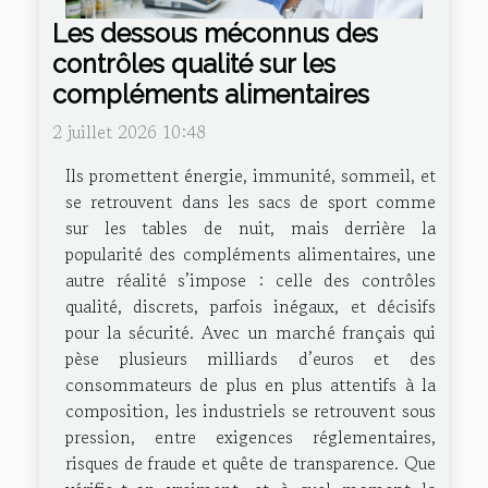
Les dessous méconnus des
contrôles qualité sur les
compléments alimentaires
2 juillet 2026 10:48
Ils promettent énergie, immunité, sommeil, et
se retrouvent dans les sacs de sport comme
sur les tables de nuit, mais derrière la
popularité des compléments alimentaires, une
autre réalité s’impose : celle des contrôles
qualité, discrets, parfois inégaux, et décisifs
pour la sécurité. Avec un marché français qui
pèse plusieurs milliards d’euros et des
consommateurs de plus en plus attentifs à la
composition, les industriels se retrouvent sous
pression, entre exigences réglementaires,
risques de fraude et quête de transparence. Que