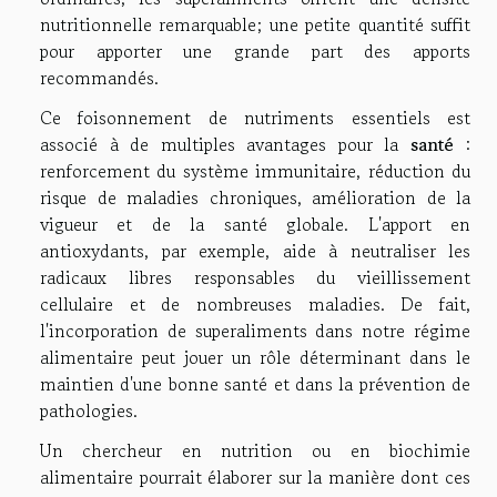
nutritionnelle remarquable; une petite quantité suffit
pour apporter une grande part des apports
recommandés.
Ce foisonnement de nutriments essentiels est
associé à de multiples avantages pour la
santé
:
renforcement du système immunitaire, réduction du
risque de maladies chroniques, amélioration de la
vigueur et de la santé globale. L'apport en
antioxydants, par exemple, aide à neutraliser les
radicaux libres responsables du vieillissement
cellulaire et de nombreuses maladies. De fait,
l'incorporation de superaliments dans notre régime
alimentaire peut jouer un rôle déterminant dans le
maintien d'une bonne santé et dans la prévention de
pathologies.
Un chercheur en nutrition ou en biochimie
alimentaire pourrait élaborer sur la manière dont ces