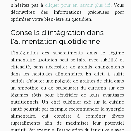
n'hésitez pas à
cliquer pour en savoir plus ici
. Vous
découvrirez des informations précieuses pour
optimiser votre bien-être au quotidien.
Conseils d'intégration dans
l'alimentation quotidienne
L'intégration des superaliments dans le régime
alimentaire quotidien peut se faire avec subtilité et
efficacité, sans nécessiter de grands changements
dans les habitudes alimentaires. En effet, il suffit
parfois d'ajouter une poignée de graines de chia dans
un smoothie ou de saupoudrer du curcuma sur des
légumes rôtis pour bénéficier de leurs avantages
nutritionnels. Un chef cuisinier axé sur la cuisine
santé pourrait par exemple recommander la synergie
alimentaire, qui consiste à combiner divers
superaliments afin de maximiser leur potentiel
nutritif. Par exemple, l'association du fer du kale avec