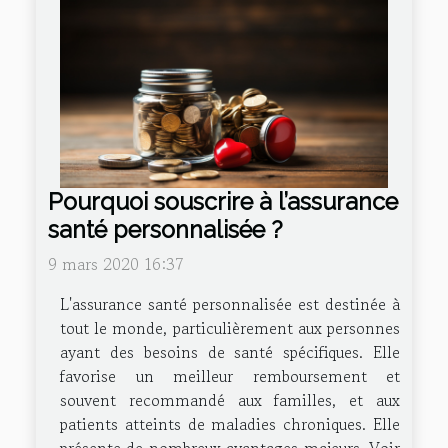
Pourquoi souscrire à l’assurance
santé personnalisée ?
9 mars 2020 16:37
L'assurance santé personnalisée est destinée à
tout le monde, particulièrement aux personnes
ayant des besoins de santé spécifiques. Elle
favorise un meilleur remboursement et
souvent recommandé aux familles, et aux
patients atteints de maladies chroniques. Elle
présente de nombreux avantages majeurs. Voir