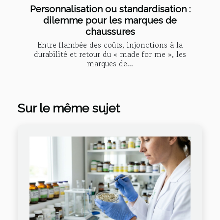
Personnalisation ou standardisation :
dilemme pour les marques de
chaussures
Entre flambée des coûts, injonctions à la
durabilité et retour du « made for me », les
marques de...
Sur le même sujet