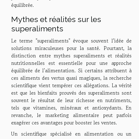
équilibrée.
Mythes et réalités sur les
superaliments
Le terme "superaliments" évoque souvent l’idée de
solutions miraculeuses pour la santé. Pourtant, la
distinction entre mythes superaliments et réalités
nutritionnelles est essentielle pour une approche
équilibrée de l’alimentation. Si certains attribuent à
ces aliments des vertus quasi magiques, la recherche
scientifique vient tempérer ces allégations. La vérité
est que les bienfaits prouvés des superaliments sont
souvent le résultat de leur richesse en nutriments,
tels que vitamines, minéraux et antioxydants. En
revanche, le marketing alimentaire peut parfois
exagérer ces avantages pour booster les ventes.
Un scientifique spécialisé en alimentation ou un