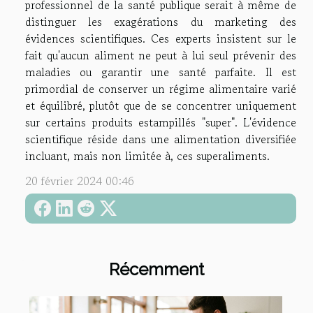
professionnel de la santé publique serait à même de
distinguer les exagérations du marketing des
évidences scientifiques. Ces experts insistent sur le
fait qu'aucun aliment ne peut à lui seul prévenir des
maladies ou garantir une santé parfaite. Il est
primordial de conserver un régime alimentaire varié
et équilibré, plutôt que de se concentrer uniquement
sur certains produits estampillés "super". L'évidence
scientifique réside dans une alimentation diversifiée
incluant, mais non limitée à, ces superaliments.
20 février 2024 00:46
Récemment