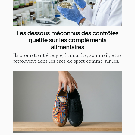
Les dessous méconnus des contrôles
qualité sur les compléments
alimentaires
Ils promettent énergie, immunité, sommeil, et se
retrouvent dans les sacs de sport comme sur les...