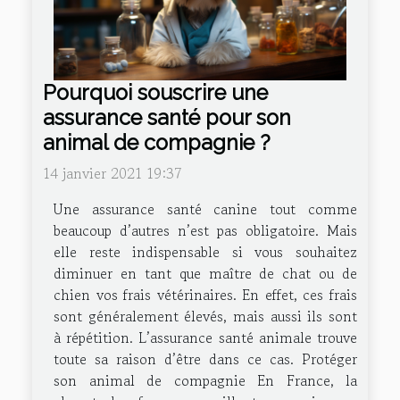
Pourquoi souscrire une
assurance santé pour son
animal de compagnie ?
14 janvier 2021 19:37
Une assurance santé canine tout comme
beaucoup d’autres n’est pas obligatoire. Mais
elle reste indispensable si vous souhaitez
diminuer en tant que maître de chat ou de
chien vos frais vétérinaires. En effet, ces frais
sont généralement élevés, mais aussi ils sont
à répétition. L’assurance santé animale trouve
toute sa raison d’être dans ce cas. Protéger
son animal de compagnie En France, la