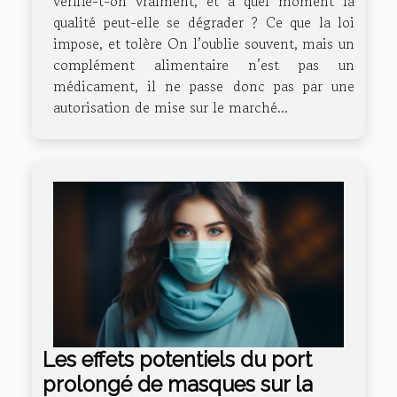
vérifie-t-on vraiment, et à quel moment la
qualité peut-elle se dégrader ? Ce que la loi
impose, et tolère On l’oublie souvent, mais un
complément alimentaire n’est pas un
médicament, il ne passe donc pas par une
autorisation de mise sur le marché...
Les effets potentiels du port
prolongé de masques sur la