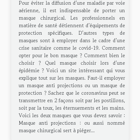
Pour éviter la diffusion d’une maladie par voie
aérienne, il est indispensable de porter un
masque chirurgical. Les professionnels en
matière de santé détiennent d’équipements de
protection spécifiques. D’autres types de
masques sont à employer dans le cadre d’une
crise sanitaire comme le covid-19. Comment
opter pour le bon masque ? Comment bien le
choisir ? Quel masque choisir lors d’une
épidémie ? Voici un site intéressant qui vous
explique tout sur les masques. Faut-il employer
un masque anti projections ou un masque de
protection ? Sachez que le coronavirus peut se
transmettre en 2 façons soit par les postillons,
soit par la toux, les éternuements et les mains.
Voici les deux masques que vous devez savoir :
Masque anti projections : ou aussi nommé
masque chirurgical sert à piéger...