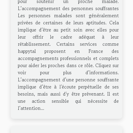
pour soutenir un proche malade.
L’accompagnement des personnes souffrantes
Les personnes malades sont généralement
privées de certaines de leurs aptitudes. Cela
implique d’être au petit soin avec elles pour
leur offrir le cadre adéquat à leur
rétablissement. Certains services comme
happytal proposent en France des
accompagnements professionnels et complets
pour aider les proches dans ce rôle. Cliquez sur
voir pour plus d’informations.
L’accompagnement d’une personne souffrante
implique d’être à l'écoute perpétuelle de ses
besoins, mais aussi d'y être prévenant. Il est
une action sensible qui nécessite de
l’attention...