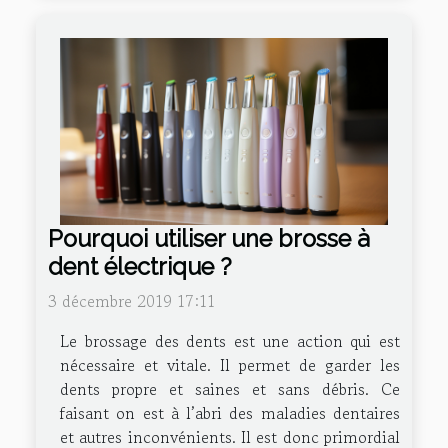
Pourquoi utiliser une brosse à
dent électrique ?
3 décembre 2019 17:11
Le brossage des dents est une action qui est
nécessaire et vitale. Il permet de garder les
dents propre et saines et sans débris. Ce
faisant on est à l’abri des maladies dentaires
et autres inconvénients. Il est donc primordial