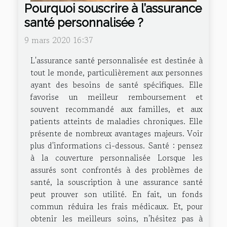
Pourquoi souscrire à l’assurance
santé personnalisée ?
9 mars 2020 16:37
L'assurance santé personnalisée est destinée à
tout le monde, particulièrement aux personnes
ayant des besoins de santé spécifiques. Elle
favorise un meilleur remboursement et
souvent recommandé aux familles, et aux
patients atteints de maladies chroniques. Elle
présente de nombreux avantages majeurs. Voir
plus d'informations ci-dessous. Santé : pensez
à la couverture personnalisée Lorsque les
assurés sont confrontés à des problèmes de
santé, la souscription à une assurance santé
peut prouver son utilité. En fait, un fonds
commun réduira les frais médicaux. Et, pour
obtenir les meilleurs soins, n'hésitez pas à