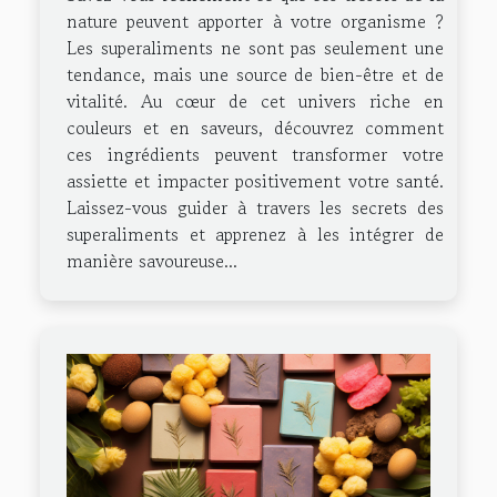
nature peuvent apporter à votre organisme ?
Les superaliments ne sont pas seulement une
tendance, mais une source de bien-être et de
vitalité. Au cœur de cet univers riche en
couleurs et en saveurs, découvrez comment
ces ingrédients peuvent transformer votre
assiette et impacter positivement votre santé.
Laissez-vous guider à travers les secrets des
superaliments et apprenez à les intégrer de
manière savoureuse...