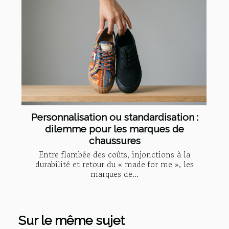
Personnalisation ou standardisation :
dilemme pour les marques de
chaussures
Entre flambée des coûts, injonctions à la
durabilité et retour du « made for me », les
marques de...
Sur le même sujet