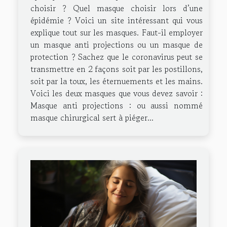
choisir ? Quel masque choisir lors d’une
épidémie ? Voici un site intéressant qui vous
explique tout sur les masques. Faut-il employer
un masque anti projections ou un masque de
protection ? Sachez que le coronavirus peut se
transmettre en 2 façons soit par les postillons,
soit par la toux, les éternuements et les mains.
Voici les deux masques que vous devez savoir :
Masque anti projections : ou aussi nommé
masque chirurgical sert à piéger...