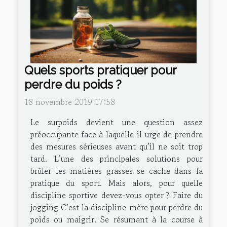
Quels sports pratiquer pour
perdre du poids ?
18 novembre 2019 17:58
Le surpoids devient une question assez
préoccupante face à laquelle il urge de prendre
des mesures sérieuses avant qu’il ne soit trop
tard. L’une des principales solutions pour
brûler les matières grasses se cache dans la
pratique du sport. Mais alors, pour quelle
discipline sportive devez-vous opter ? Faire du
jogging C’est la discipline mère pour perdre du
poids ou maigrir. Se résumant à la course à