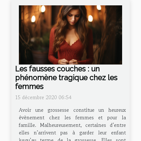
Les fausses couches : un
phénomène tragique chez les
femmes
15 décembre 2020 06:54
Avoir une grossesse constitue un heureux
évènement chez les femmes et pour la
famille. Malheureusement, certaines d’entre
elles n’arrivent pas à garder leur enfant
jusqu’au terme de la grossesse. Elles sont