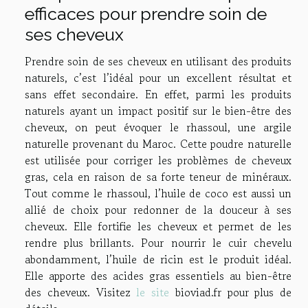
efficaces pour prendre soin de
ses cheveux
Prendre soin de ses cheveux en utilisant des produits
naturels, c’est l’idéal pour un excellent résultat et
sans effet secondaire. En effet, parmi les produits
naturels ayant un impact positif sur le bien-être des
cheveux, on peut évoquer le rhassoul, une argile
naturelle provenant du Maroc. Cette poudre naturelle
est utilisée pour corriger les problèmes de cheveux
gras, cela en raison de sa forte teneur de minéraux.
Tout comme le rhassoul, l’huile de coco est aussi un
allié de choix pour redonner de la douceur à ses
cheveux. Elle fortifie les cheveux et permet de les
rendre plus brillants. Pour nourrir le cuir chevelu
abondamment, l’huile de ricin est le produit idéal.
Elle apporte des acides gras essentiels au bien-être
des cheveux. Visitez
le site
bioviad.fr pour plus de