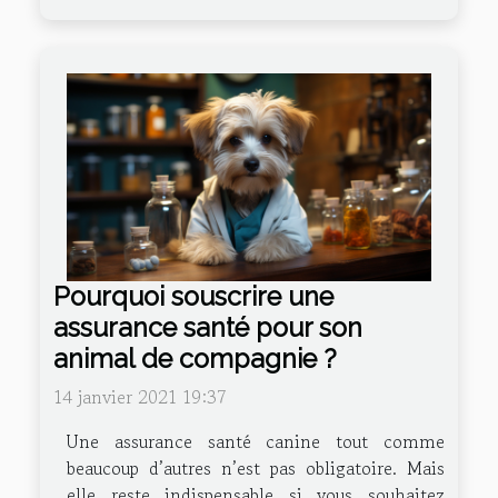
Pourquoi souscrire une
assurance santé pour son
animal de compagnie ?
14 janvier 2021 19:37
Une assurance santé canine tout comme
beaucoup d’autres n’est pas obligatoire. Mais
elle reste indispensable si vous souhaitez