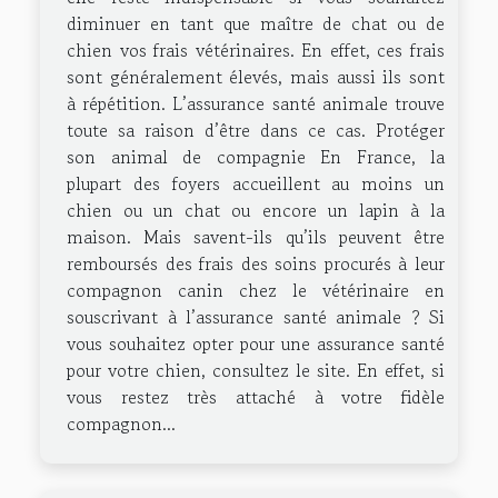
diminuer en tant que maître de chat ou de
chien vos frais vétérinaires. En effet, ces frais
sont généralement élevés, mais aussi ils sont
à répétition. L’assurance santé animale trouve
toute sa raison d’être dans ce cas. Protéger
son animal de compagnie En France, la
plupart des foyers accueillent au moins un
chien ou un chat ou encore un lapin à la
maison. Mais savent-ils qu’ils peuvent être
remboursés des frais des soins procurés à leur
compagnon canin chez le vétérinaire en
souscrivant à l’assurance santé animale ? Si
vous souhaitez opter pour une assurance santé
pour votre chien, consultez le site. En effet, si
vous restez très attaché à votre fidèle
compagnon...