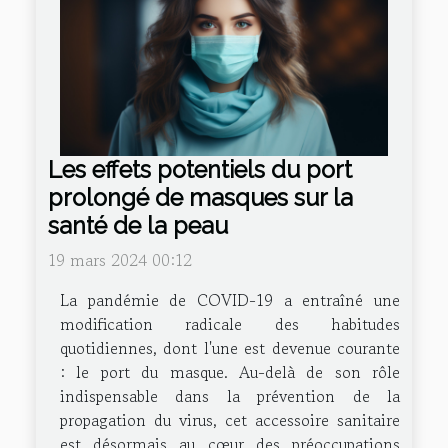
Les effets potentiels du port
prolongé de masques sur la
santé de la peau
19 mars 2024 00:12
La pandémie de COVID-19 a entraîné une
modification radicale des habitudes
quotidiennes, dont l'une est devenue courante
: le port du masque. Au-delà de son rôle
indispensable dans la prévention de la
propagation du virus, cet accessoire sanitaire
est désormais au cœur des préoccupations