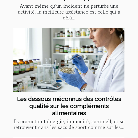
Avant même qu’un incident ne perturbe une
activité, la meilleure assistance est celle qui a
déjà...
Les dessous méconnus des contrôles
qualité sur les compléments
alimentaires
Ils promettent énergie, immunité, sommeil, et se
retrouvent dans les sacs de sport comme sur les...