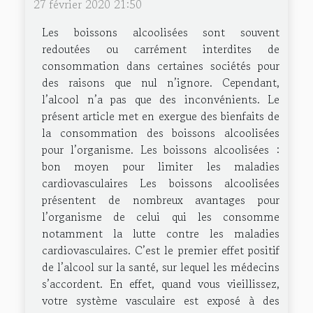
27 février 2020 21:50
Les boissons alcoolisées sont souvent
redoutées ou carrément interdites de
consommation dans certaines sociétés pour
des raisons que nul n’ignore. Cependant,
l’alcool n’a pas que des inconvénients. Le
présent article met en exergue des bienfaits de
la consommation des boissons alcoolisées
pour l’organisme. Les boissons alcoolisées :
bon moyen pour limiter les maladies
cardiovasculaires Les boissons alcoolisées
présentent de nombreux avantages pour
l’organisme de celui qui les consomme
notamment la lutte contre les maladies
cardiovasculaires. C’est le premier effet positif
de l’alcool sur la santé, sur lequel les médecins
s’accordent. En effet, quand vous vieillissez,
votre système vasculaire est exposé à des