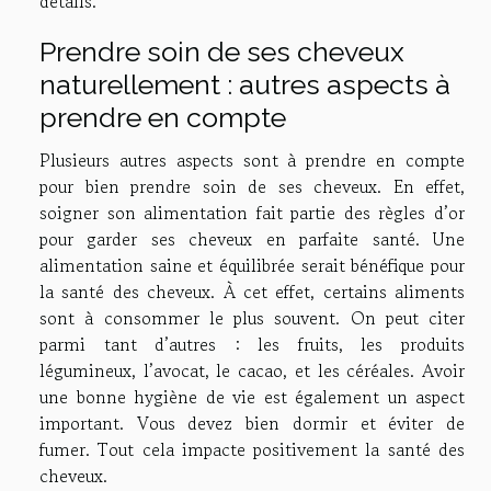
détails.
Prendre soin de ses cheveux
naturellement : autres aspects à
prendre en compte
Plusieurs autres aspects sont à prendre en compte
pour bien prendre soin de ses cheveux. En effet,
soigner son alimentation fait partie des règles d’or
pour garder ses cheveux en parfaite santé. Une
alimentation saine et équilibrée serait bénéfique pour
la santé des cheveux. À cet effet, certains aliments
sont à consommer le plus souvent. On peut citer
parmi tant d’autres : les fruits, les produits
légumineux, l’avocat, le cacao, et les céréales. Avoir
une bonne hygiène de vie est également un aspect
important. Vous devez bien dormir et éviter de
fumer. Tout cela impacte positivement la santé des
cheveux.