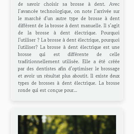
de savoir choisir sa brosse à dent. Avec
l’avancée technologique, on note l’arrivée sur
le marché d’un autre type de brosse à dent
différent de la brosse à dent manuelle. Il s’agit
de la brosse à dent électrique. Pourquoi
l’utiliser ? La brosse à dent électrique, pourquoi
l'utiliser? La brosse à dent électrique est une
brosse qui est différente de celle
traditionnellement utilisée. Elle a été créée
par des dentistes afin d’optimiser le brossage
et avoir un résultat plus aboutit. Il existe deux
types de brosses à dent électrique. La brosse
ronde qui est conçue pour...