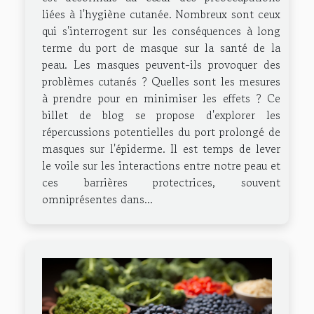
liées à l'hygiène cutanée. Nombreux sont ceux
qui s'interrogent sur les conséquences à long
terme du port de masque sur la santé de la
peau. Les masques peuvent-ils provoquer des
problèmes cutanés ? Quelles sont les mesures
à prendre pour en minimiser les effets ? Ce
billet de blog se propose d'explorer les
répercussions potentielles du port prolongé de
masques sur l'épiderme. Il est temps de lever
le voile sur les interactions entre notre peau et
ces barrières protectrices, souvent
omniprésentes dans...