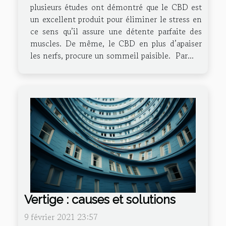
plusieurs études ont démontré que le CBD est
un excellent produit pour éliminer le stress en
ce sens qu’il assure une détente parfaite des
muscles. De même, le CBD en plus d’apaiser
les nerfs, procure un sommeil paisible. Par...
Vertige : causes et solutions
9 février 2021 23:57