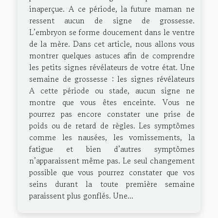
inaperçue. A ce période, la future maman ne
ressent aucun de signe de grossesse.
L’embryon se forme doucement dans le ventre
de la mère. Dans cet article, nous allons vous
montrer quelques astuces afin de comprendre
les petits signes révélateurs de votre état. Une
semaine de grossesse : les signes révélateurs
A cette période ou stade, aucun signe ne
montre que vous êtes enceinte. Vous ne
pourrez pas encore constater une prise de
poids ou de retard de règles. Les symptômes
comme les nausées, les vomissements, la
fatigue et bien d’autres symptômes
n’apparaissent même pas. Le seul changement
possible que vous pourrez constater que vos
seins durant la toute première semaine
paraissent plus gonflés. Une...