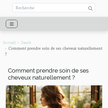
Accueil
Santé
Comment prendre soin de ses cheveux naturellement
?
Comment prendre soin de ses
cheveux naturellement ?