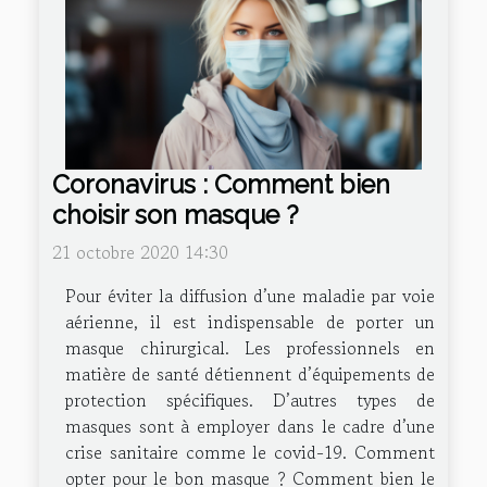
Coronavirus : Comment bien
choisir son masque ?
21 octobre 2020 14:30
Pour éviter la diffusion d’une maladie par voie
aérienne, il est indispensable de porter un
masque chirurgical. Les professionnels en
matière de santé détiennent d’équipements de
protection spécifiques. D’autres types de
masques sont à employer dans le cadre d’une
crise sanitaire comme le covid-19. Comment
opter pour le bon masque ? Comment bien le