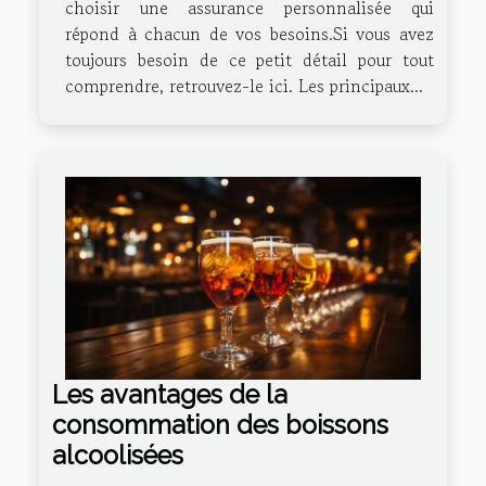
choisir une assurance personnalisée qui
répond à chacun de vos besoins.Si vous avez
toujours besoin de ce petit détail pour tout
comprendre, retrouvez-le ici. Les principaux...
Les avantages de la
consommation des boissons
alcoolisées