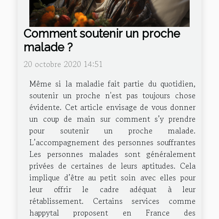
Comment soutenir un proche
malade ?
20 octobre 2020 14:51
Même si la maladie fait partie du quotidien,
soutenir un proche n'est pas toujours chose
évidente. Cet article envisage de vous donner
un coup de main sur comment s’y prendre
pour soutenir un proche malade.
L’accompagnement des personnes souffrantes
Les personnes malades sont généralement
privées de certaines de leurs aptitudes. Cela
implique d’être au petit soin avec elles pour
leur offrir le cadre adéquat à leur
rétablissement. Certains services comme
happytal proposent en France des