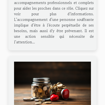
accompagnements professionnels et complets
pour aider les proches dans ce rôle. Cliquez sur
voir pour plus d’informations.
L’accompagnement d’une personne souffrante
implique d’être à l'écoute perpétuelle de ses
besoins, mais aussi d'y être prévenant. Il est
une action sensible qui nécessite de
l’attention...