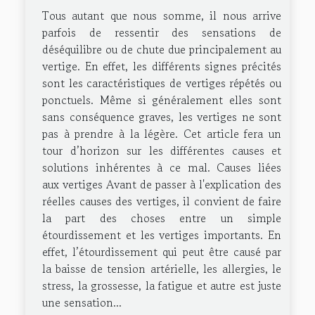
Tous autant que nous somme, il nous arrive
parfois de ressentir des sensations de
déséquilibre ou de chute due principalement au
vertige. En effet, les différents signes précités
sont les caractéristiques de vertiges répétés ou
ponctuels. Même si généralement elles sont
sans conséquence graves, les vertiges ne sont
pas à prendre à la légère. Cet article fera un
tour d’horizon sur les différentes causes et
solutions inhérentes à ce mal. Causes liées
aux vertiges Avant de passer à l'explication des
réelles causes des vertiges, il convient de faire
la part des choses entre un simple
étourdissement et les vertiges importants. En
effet, l’étourdissement qui peut être causé par
la baisse de tension artérielle, les allergies, le
stress, la grossesse, la fatigue et autre est juste
une sensation...