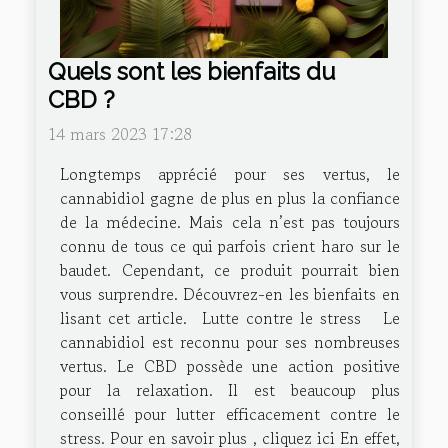
Quels sont les bienfaits du
CBD ?
14 mars 2023 17:28
Longtemps apprécié pour ses vertus, le
cannabidiol gagne de plus en plus la confiance
de la médecine. Mais cela n’est pas toujours
connu de tous ce qui parfois crient haro sur le
baudet. Cependant, ce produit pourrait bien
vous surprendre. Découvrez-en les bienfaits en
lisant cet article. Lutte contre le stress Le
cannabidiol est reconnu pour ses nombreuses
vertus. Le CBD possède une action positive
pour la relaxation. Il est beaucoup plus
conseillé pour lutter efficacement contre le
stress. Pour en savoir plus , cliquez ici En effet,