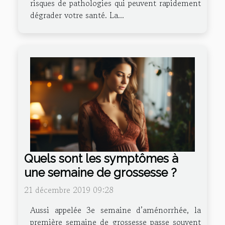
risques de pathologies qui peuvent rapidement
dégrader votre santé. La...
Quels sont les symptômes à
une semaine de grossesse ?
21 décembre 2019 09:28
Aussi appelée 3e semaine d’aménorrhée, la
première semaine de grossesse passe souvent