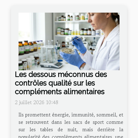
Les dessous méconnus des
contrôles qualité sur les
compléments alimentaires
2 juillet 2026 10:48
Ils promettent énergie, immunité, sommeil, et
se retrouvent dans les sacs de sport comme
sur les tables de nuit, mais derrière la
popularité des compléments alimentaires, une