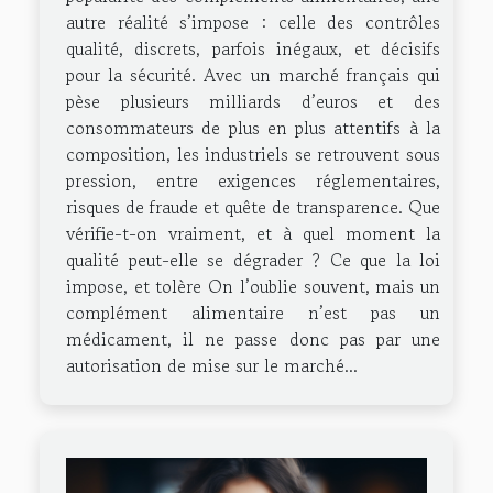
autre réalité s’impose : celle des contrôles
qualité, discrets, parfois inégaux, et décisifs
pour la sécurité. Avec un marché français qui
pèse plusieurs milliards d’euros et des
consommateurs de plus en plus attentifs à la
composition, les industriels se retrouvent sous
pression, entre exigences réglementaires,
risques de fraude et quête de transparence. Que
vérifie-t-on vraiment, et à quel moment la
qualité peut-elle se dégrader ? Ce que la loi
impose, et tolère On l’oublie souvent, mais un
complément alimentaire n’est pas un
médicament, il ne passe donc pas par une
autorisation de mise sur le marché...