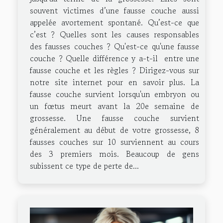
souvent victimes d’une fausse couche aussi
appelée avortement spontané. Qu’est-ce que
c’est ? Quelles sont les causes responsables
des fausses couches ? Qu'est-ce qu'une fausse
couche ? Quelle différence y a-t-il entre une
fausse couche et les règles ? Dirigez-vous sur
notre site internet pour en savoir plus. La
fausse couche survient lorsqu'un embryon ou
un fœtus meurt avant la 20e semaine de
grossesse. Une fausse couche survient
généralement au début de votre grossesse, 8
fausses couches sur 10 surviennent au cours
des 3 premiers mois. Beaucoup de gens
subissent ce type de perte de...