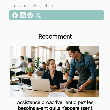
11 novembre 2020 14:36
Récemment
Assistance proactive : anticipez les
besoins avant qu’ils n’apparaissent