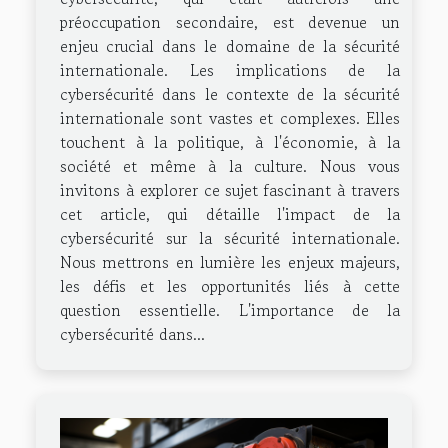
préoccupation secondaire, est devenue un
enjeu crucial dans le domaine de la sécurité
internationale. Les implications de la
cybersécurité dans le contexte de la sécurité
internationale sont vastes et complexes. Elles
touchent à la politique, à l'économie, à la
société et même à la culture. Nous vous
invitons à explorer ce sujet fascinant à travers
cet article, qui détaille l'impact de la
cybersécurité sur la sécurité internationale.
Nous mettrons en lumière les enjeux majeurs,
les défis et les opportunités liés à cette
question essentielle. L'importance de la
cybersécurité dans...