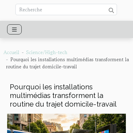
Accueil
Science/High-tech
Pourquoi les installations multimédias transforment la
routine du trajet domicile-travail
Pourquoi les installations
multimédias transforment la
routine du trajet domicile-travail