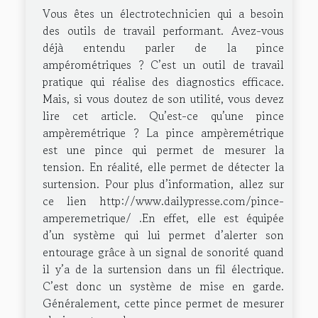
Vous êtes un électrotechnicien qui a besoin
des outils de travail performant. Avez-vous
déjà entendu parler de la pince
ampérométriques ? C’est un outil de travail
pratique qui réalise des diagnostics efficace.
Mais, si vous doutez de son utilité, vous devez
lire cet article. Qu’est-ce qu’une pince
ampèremétrique ? La pince ampèremétrique
est une pince qui permet de mesurer la
tension. En réalité, elle permet de détecter la
surtension. Pour plus d’information, allez sur
ce lien http://www.dailypresse.com/pince-
amperemetrique/ .En effet, elle est équipée
d’un système qui lui permet d’alerter son
entourage grâce à un signal de sonorité quand
il y’a de la surtension dans un fil électrique.
C’est donc un système de mise en garde.
Généralement, cette pince permet de mesurer