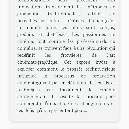
innovations transforment les méthodes de
production traditionnelles, offrant de
nouvelles possibilités créatives et changeant
la manière dont les films sont conçus,
produits et distribués. Les passionnés de
cinéma, tout comme les professionnels du
domaine, se trouvent face à une révolution qui
redéfinit les frontières de l'art
cinématographique. Cet exposé invite à
explorer comment le progrès technologique
influence le processus de production
cinématographique, en détaillant les outils et
techniques qui façonnent le cinéma
contemporain. Il suscite la curiosité pour
comprendre l'impact de ces changements et
les défis qu'ils représentent pour...