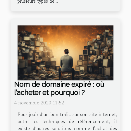
plusieurs types de...
Nom de domaine expiré : où
l’acheter et pourquoi ?
4 novembre 2020 11:52
Pour jouir d’un bon trafic sur son site internet,
outre les techniques de référencement, il
existe d’autres solutions comme l’achat des