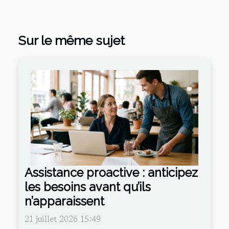
Sur le même sujet
Assistance proactive : anticipez
les besoins avant qu’ils
n’apparaissent
21 juillet 2026 15:49