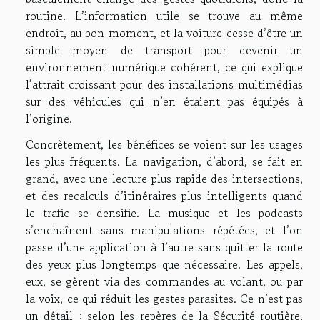
routine. L’information utile se trouve au même
endroit, au bon moment, et la voiture cesse d’être un
simple moyen de transport pour devenir un
environnement numérique cohérent, ce qui explique
l’attrait croissant pour des installations multimédias
sur des véhicules qui n’en étaient pas équipés à
l’origine.
Concrètement, les bénéfices se voient sur les usages
les plus fréquents. La navigation, d’abord, se fait en
grand, avec une lecture plus rapide des intersections,
et des recalculs d’itinéraires plus intelligents quand
le trafic se densifie. La musique et les podcasts
s’enchaînent sans manipulations répétées, et l’on
passe d’une application à l’autre sans quitter la route
des yeux plus longtemps que nécessaire. Les appels,
eux, se gèrent via des commandes au volant, ou par
la voix, ce qui réduit les gestes parasites. Ce n’est pas
un détail : selon les repères de la Sécurité routière,