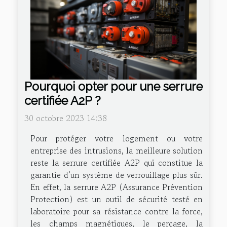
Pourquoi opter pour une serrure
certifiée A2P ?
30 octobre 2023 14:38
Pour protéger votre logement ou votre
entreprise des intrusions, la meilleure solution
reste la serrure certifiée A2P qui constitue la
garantie d’un système de verrouillage plus sûr.
En effet, la serrure A2P (Assurance Prévention
Protection) est un outil de sécurité testé en
laboratoire pour sa résistance contre la force,
les champs magnétiques, le perçage, la