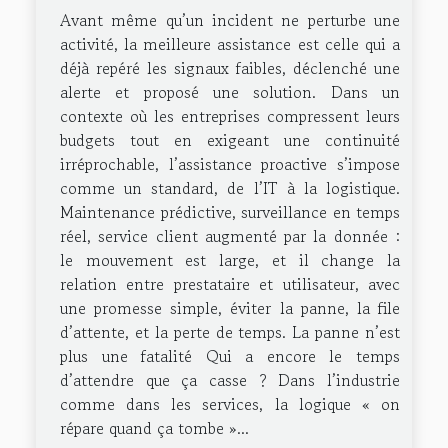
Avant même qu’un incident ne perturbe une
activité, la meilleure assistance est celle qui a
déjà repéré les signaux faibles, déclenché une
alerte et proposé une solution. Dans un
contexte où les entreprises compressent leurs
budgets tout en exigeant une continuité
irréprochable, l’assistance proactive s’impose
comme un standard, de l’IT à la logistique.
Maintenance prédictive, surveillance en temps
réel, service client augmenté par la donnée :
le mouvement est large, et il change la
relation entre prestataire et utilisateur, avec
une promesse simple, éviter la panne, la file
d’attente, et la perte de temps. La panne n’est
plus une fatalité Qui a encore le temps
d’attendre que ça casse ? Dans l’industrie
comme dans les services, la logique « on
répare quand ça tombe »...