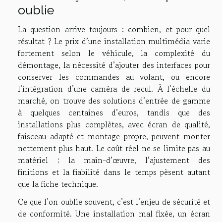
oublie
La question arrive toujours : combien, et pour quel
résultat ? Le prix d’une installation multimédia varie
fortement selon le véhicule, la complexité du
démontage, la nécessité d’ajouter des interfaces pour
conserver les commandes au volant, ou encore
l’intégration d’une caméra de recul. À l’échelle du
marché, on trouve des solutions d’entrée de gamme
à quelques centaines d’euros, tandis que des
installations plus complètes, avec écran de qualité,
faisceau adapté et montage propre, peuvent monter
nettement plus haut. Le coût réel ne se limite pas au
matériel : la main-d’œuvre, l’ajustement des
finitions et la fiabilité dans le temps pèsent autant
que la fiche technique.
Ce que l’on oublie souvent, c’est l’enjeu de sécurité et
de conformité. Une installation mal fixée, un écran