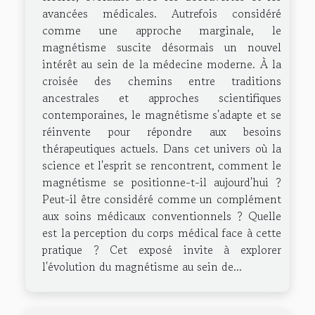
avancées médicales. Autrefois considéré
comme une approche marginale, le
magnétisme suscite désormais un nouvel
intérêt au sein de la médecine moderne. À la
croisée des chemins entre traditions
ancestrales et approches scientifiques
contemporaines, le magnétisme s'adapte et se
réinvente pour répondre aux besoins
thérapeutiques actuels. Dans cet univers où la
science et l'esprit se rencontrent, comment le
magnétisme se positionne-t-il aujourd'hui ?
Peut-il être considéré comme un complément
aux soins médicaux conventionnels ? Quelle
est la perception du corps médical face à cette
pratique ? Cet exposé invite à explorer
l'évolution du magnétisme au sein de...