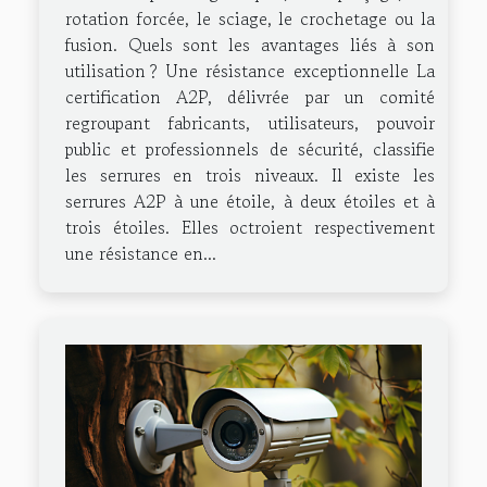
rotation forcée, le sciage, le crochetage ou la
fusion. Quels sont les avantages liés à son
utilisation ? Une résistance exceptionnelle La
certification A2P, délivrée par un comité
regroupant fabricants, utilisateurs, pouvoir
public et professionnels de sécurité, classifie
les serrures en trois niveaux. Il existe les
serrures A2P à une étoile, à deux étoiles et à
trois étoiles. Elles octroient respectivement
une résistance en...