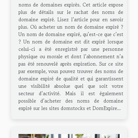
noms de domaines expirés. Cet article expose
plus de détails sur le rachat des noms de
domaine expiré. Lisez l’article pour en savoir
plus. Où acheter un nom de domaine expiré ?
Un nom de domaine expiré, qu’est-ce que c’est
? Un nom de domaine est dit expiré lorsque
celui-ci a été enregistré par une personne
physique ou morale et dont l’abonnement n’a
pas été renouvelé après expiration. Sur ce site
par exemple, vous pouvez trouver des noms de
domaine expiré de qualité et qui garantissent
une visibilité absolue quel que soit votre
secteur d’activité. Mais il est également
possible d’acheter des noms de domaine
expiré sur les sites domstocks et DomExpire...