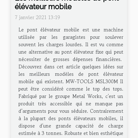
élévateur mobile
7 janvier 2021 13:19
Le pont élévateur mobile est une machine
utilisée par les garagistes pour soulever
souvent les charges lourdes. Il est vu comme
une alternative au pont élévateur fixe qui peut
nécessiter de grosses dépenses financières.
Découvrez dans cet article quelques idées sur
les meilleurs modèles de pont élévateur
mobile qui existent. MW-TOOLS MSL300M Il
peut être considéré comme le top des tops.
Fabriqué par le groupe Metal Works, c'est un
produit très accessible qui ne manque pas
d’arguments pour vous séduire. Contrairement
à la plupart des ponts élévateurs mobiles, il
dispose d'une grande capacité de charge
estimée à 3 tonnes. Robuste et bien esthétique