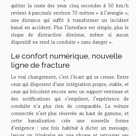
quitter la route des yeux cinq secondes à 50 km/h
revient à parcourir environ 70 mètres « à l’aveugle »,
une distance qui suffit à transformer un incident
banal en accident. Plus l’interface est simple, plus le
risque de distraction diminue, même si aucun
dispositif ne rend la conduite « sans danger ».
Le confort numérique, nouvelle
ligne de fracture
Le vrai changement, c’est l’écart qui se creuse. Entre
ceux qui disposent d’une intégration propre, stable, et
ceux qui bricolent encore avec un support ventouse et
des notifications qui s’empilent, l’expérience de
conduite n’a plus rien de comparable. La voiture
connectée n’est plus réservée au haut de gamme, et
cette banalisation crée une nouvelle forme
d’exigence : une fois habitué à dicter un message,
lancer un itinéraire en une phrase et retrouver ses