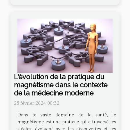
L'évolution de la pratique du
magnétisme dans le contexte
de la médecine moderne
28 février 2024 00:32
Dans le vaste domaine de la santé, le
magnétisme est une pratique qui a traversé les
siècles, évoluant avec les découvertes et les