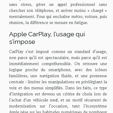
sans stress, gérer un appel professionnel sans
chercher son téléphone, et arriver moins « chargé »
mentalement. Pour qui enchaîne métro, voiture, puis
réunion, la différence se mesure en fatigue.
Apple CarPlay, l’usage qui
s’impose
CarPlay s’est imposé comme un standard d’usage,
non parce qu’il est spectaculaire, mais parce qu’il est
immédiatement compréhensible. On retrouve une
logique proche du smartphone, avec des icônes
familières, une navigation fluide, et une promesse
centrale : limiter les manipulations en privilégiant la
voix et des menus simplifiés. Dans les faits, ce type
d’intégration est devenu un critère de choix lors de
l’achat d’un véhicule neuf, et un motif récurrent de
modernisation sur l’occasion, tant l’écosystème
Apple pèse sur les habitudes numériques de nombreux