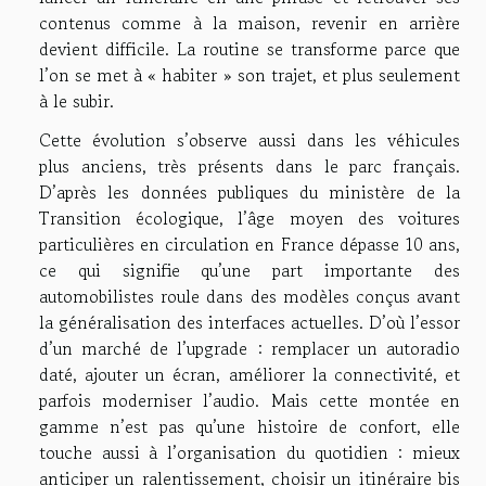
contenus comme à la maison, revenir en arrière
devient difficile. La routine se transforme parce que
l’on se met à « habiter » son trajet, et plus seulement
à le subir.
Cette évolution s’observe aussi dans les véhicules
plus anciens, très présents dans le parc français.
D’après les données publiques du ministère de la
Transition écologique, l’âge moyen des voitures
particulières en circulation en France dépasse 10 ans,
ce qui signifie qu’une part importante des
automobilistes roule dans des modèles conçus avant
la généralisation des interfaces actuelles. D’où l’essor
d’un marché de l’upgrade : remplacer un autoradio
daté, ajouter un écran, améliorer la connectivité, et
parfois moderniser l’audio. Mais cette montée en
gamme n’est pas qu’une histoire de confort, elle
touche aussi à l’organisation du quotidien : mieux
anticiper un ralentissement, choisir un itinéraire bis