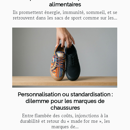
alimentaires
Ils promettent énergie, immunité, sommeil, et se
retrouvent dans les sacs de sport comme sur les...
Personnalisation ou standardisation :
dilemme pour les marques de
chaussures
Entre flambée des coûts, injonctions à la
durabilité et retour du « made for me », les
marques de...