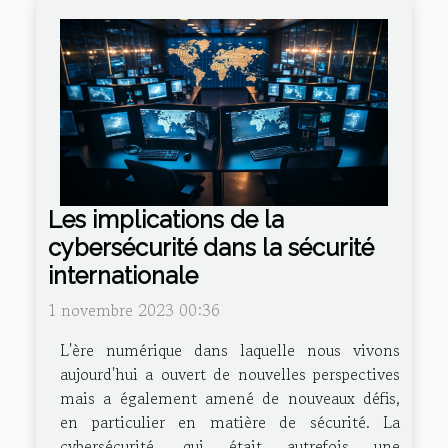
Les implications de la
cybersécurité dans la sécurité
internationale
1 novembre 2023 00:36
L'ère numérique dans laquelle nous vivons
aujourd'hui a ouvert de nouvelles perspectives
mais a également amené de nouveaux défis,
en particulier en matière de sécurité. La
cybersécurité, qui était autrefois une