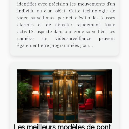
identifier avec précision les mouvements d'un
individu ou d'un objet. Cette technologie de
video surveillance permet d'éviter les fausses
alarmes et de détecter rapidement toute
activité suspecte dans une zone surveillée. Les
caméras de vidéosurveillance peuvent
également être programmées pour...
Les meilleurs modèles de pont