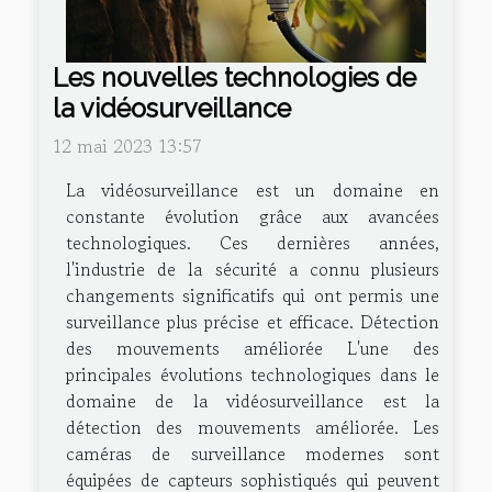
Les nouvelles technologies de
la vidéosurveillance
12 mai 2023 13:57
La vidéosurveillance est un domaine en
constante évolution grâce aux avancées
technologiques. Ces dernières années,
l'industrie de la sécurité a connu plusieurs
changements significatifs qui ont permis une
surveillance plus précise et efficace. Détection
des mouvements améliorée L'une des
principales évolutions technologiques dans le
domaine de la vidéosurveillance est la
détection des mouvements améliorée. Les
caméras de surveillance modernes sont
équipées de capteurs sophistiqués qui peuvent