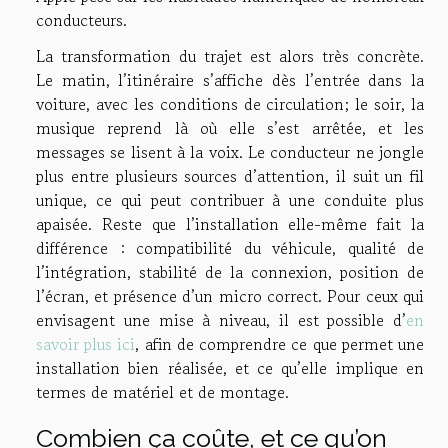
conducteurs.
La transformation du trajet est alors très concrète.
Le matin, l’itinéraire s’affiche dès l’entrée dans la
voiture, avec les conditions de circulation; le soir, la
musique reprend là où elle s’est arrêtée, et les
messages se lisent à la voix. Le conducteur ne jongle
plus entre plusieurs sources d’attention, il suit un fil
unique, ce qui peut contribuer à une conduite plus
apaisée. Reste que l’installation elle-même fait la
différence : compatibilité du véhicule, qualité de
l’intégration, stabilité de la connexion, position de
l’écran, et présence d’un micro correct. Pour ceux qui
envisagent une mise à niveau, il est possible d’
en
savoir plus ici
, afin de comprendre ce que permet une
installation bien réalisée, et ce qu’elle implique en
termes de matériel et de montage.
Combien ça coûte, et ce qu’on