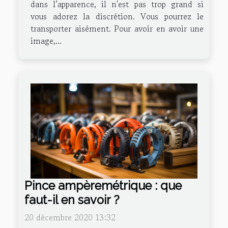
dans l’apparence, il n'est pas trop grand si
vous adorez la discrétion. Vous pourrez le
transporter aisément. Pour avoir en avoir une
image,...
Pince ampèremétrique : que
faut-il en savoir ?
20 décembre 2020 13:32