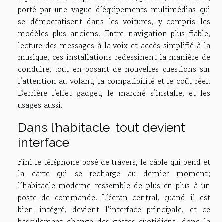
porté par une vague d’équipements multimédias qui
se démocratisent dans les voitures, y compris les
modèles plus anciens. Entre navigation plus fiable,
lecture des messages à la voix et accès simplifié à la
musique, ces installations redessinent la manière de
conduire, tout en posant de nouvelles questions sur
l’attention au volant, la compatibilité et le coût réel.
Derrière l’effet gadget, le marché s’installe, et les
usages aussi.
Dans l’habitacle, tout devient
interface
Fini le téléphone posé de travers, le câble qui pend et
la carte qui se recharge au dernier moment;
l’habitacle moderne ressemble de plus en plus à un
poste de commande. L’écran central, quand il est
bien intégré, devient l’interface principale, et ce
basculement change des gestes quotidiens, donc la