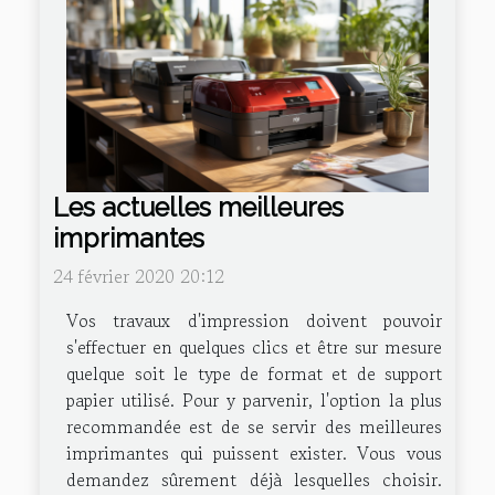
Les actuelles meilleures
imprimantes
24 février 2020 20:12
Vos travaux d'impression doivent pouvoir
s'effectuer en quelques clics et être sur mesure
quelque soit le type de format et de support
papier utilisé. Pour y parvenir, l'option la plus
recommandée est de se servir des meilleures
imprimantes qui puissent exister. Vous vous
demandez sûrement déjà lesquelles choisir.