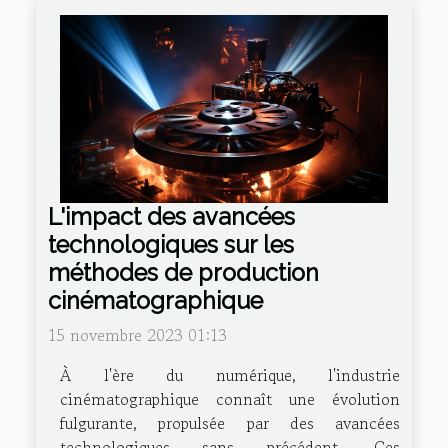
L'impact des avancées
technologiques sur les
méthodes de production
cinématographique
15 novembre 2023 01:13
À l'ère du numérique, l'industrie
cinématographique connaît une évolution
fulgurante, propulsée par des avancées
technologiques sans précédent. Ces