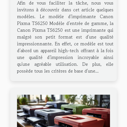
Afin de vous faciliter la tâche, nous vous
invitons à découvrir dans cet article quelques
modèles. Le modèle d'imprimante Canon
Pixma TS6250 Modèle d'entrée de gamme, la
Canon Pixma TS6250 est une imprimante qui
malgré son petit format est d'une qualité
impressionnante. En effet, ce modèle est tout
d'abord un appareil high-tech offrant à la fois
une qualité d'impression incroyable ainsi
qu'une agréable utilisation. De plus, elle
possède tous les critères de base d'une...