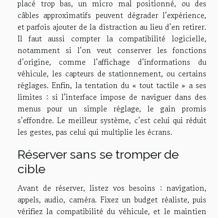
placé trop bas, un micro mal positionné, ou des
câbles approximatifs peuvent dégrader l’expérience,
et parfois ajouter de la distraction au lieu d’en retirer.
Il faut aussi compter la compatibilité logicielle,
notamment si l’on veut conserver les fonctions
d’origine, comme l’affichage d’informations du
véhicule, les capteurs de stationnement, ou certains
réglages. Enfin, la tentation du « tout tactile » a ses
limites : si l’interface impose de naviguer dans des
menus pour un simple réglage, le gain promis
s’effondre. Le meilleur système, c’est celui qui réduit
les gestes, pas celui qui multiplie les écrans.
Réserver sans se tromper de
cible
Avant de réserver, listez vos besoins : navigation,
appels, audio, caméra. Fixez un budget réaliste, puis
vérifiez la compatibilité du véhicule, et le maintien