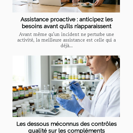
Assistance proactive : anticipez les
besoins avant qu’ils n’apparaissent
Avant même qu’un incident ne perturbe une
activité, la meilleure assistance est celle qui a
déjà...
Les dessous méconnus des contrôles
qualité sur les compléments