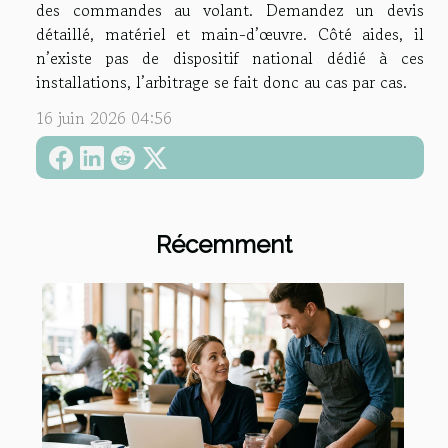
des commandes au volant. Demandez un devis
détaillé, matériel et main-d’œuvre. Côté aides, il
n’existe pas de dispositif national dédié à ces
installations, l’arbitrage se fait donc au cas par cas.
16 juin 2026 04:56
Récemment