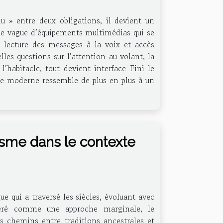
u » entre deux obligations, il devient un
 une vague d’équipements multimédias qui se
, lecture des messages à la voix et accès
les questions sur l’attention au volant, la
 l’habitacle, tout devient interface Fini le
cle moderne ressemble de plus en plus à un
isme dans le contexte
e qui a traversé les siècles, évoluant avec
idéré comme une approche marginale, le
 chemins entre traditions ancestrales et