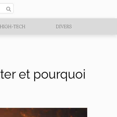
/HIGH-TECH
DIVERS
ter et pourquoi