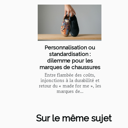
Personnalisation ou
standardisation :
dilemme pour les
marques de chaussures
Entre flambée des coûts,
injonctions à la durabilité et
retour du « made for me », les
marques de...
Sur le même sujet