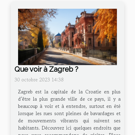
Que voir à Zagreb ?
30 octobre 2023 14:38
Zagreb est la capitale de la Croatie en plus
d’être la plus grande ville de ce pays, il y a
beaucoup à voir et à entendre, surtout en été
lorsque les rues sont pleines de bavardages et
de mouvements vibrants qui suivent ses
habitants. Découvrez ici quelques endroits que