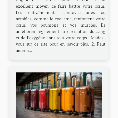
excellent moyen de faire battre votre cœur.
Les entraînements cardiovasculaires ou
aérobies, comme le cyclisme, renforcent votre
cœur, vos poumons et vos muscles. Ils
améliorent également la circulation du sang
et de l’oxygène dans tout votre corps. Rendez-
vous sur ce site pour en savoir plus. 2. Peut
aider à...