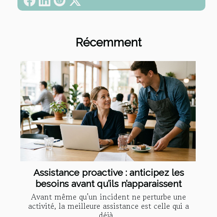
Récemment
Assistance proactive : anticipez les
besoins avant qu’ils n’apparaissent
Avant même qu’un incident ne perturbe une
activité, la meilleure assistance est celle qui a
déjà...