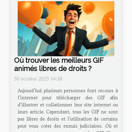
Où trouver les meilleurs GIF
animés libres de droits ?
30 octobre 2023 14:38
Aujourd’hui plusieurs personnes font recours à
l’internet pour télécharger des GIF afin
d’illustrer et collationner leur site internet ou
leurs article. Cependant, tous les GIF ne sont
pas libres de droits et l’utilisation de certains
peut vous créer des ennuis judiciaires. Où et