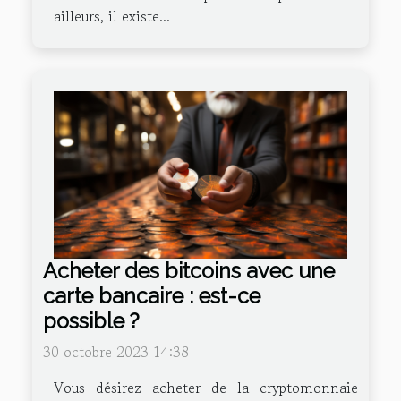
ailleurs, il existe...
Acheter des bitcoins avec une
carte bancaire : est-ce
possible ?
30 octobre 2023 14:38
Vous désirez acheter de la cryptomonnaie