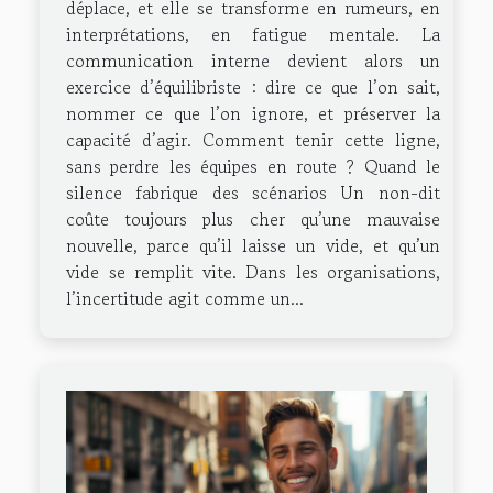
déplace, et elle se transforme en rumeurs, en
interprétations, en fatigue mentale. La
communication interne devient alors un
exercice d’équilibriste : dire ce que l’on sait,
nommer ce que l’on ignore, et préserver la
capacité d’agir. Comment tenir cette ligne,
sans perdre les équipes en route ? Quand le
silence fabrique des scénarios Un non-dit
coûte toujours plus cher qu’une mauvaise
nouvelle, parce qu’il laisse un vide, et qu’un
vide se remplit vite. Dans les organisations,
l’incertitude agit comme un...