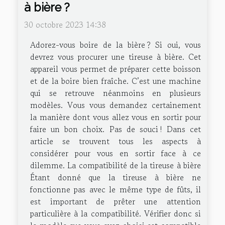
à bière ?
30 octobre 2023 14:38
Adorez-vous boire de la bière ? Si oui, vous
devrez vous procurer une tireuse à bière. Cet
appareil vous permet de préparer cette boisson
et de la boire bien fraîche. C’est une machine
qui se retrouve néanmoins en plusieurs
modèles. Vous vous demandez certainement
la manière dont vous allez vous en sortir pour
faire un bon choix. Pas de souci ! Dans cet
article se trouvent tous les aspects à
considérer pour vous en sortir face à ce
dilemme. La compatibilité de la tireuse à bière
Étant donné que la tireuse à bière ne
fonctionne pas avec le même type de fûts, il
est important de prêter une attention
particulière à la compatibilité. Vérifier donc si