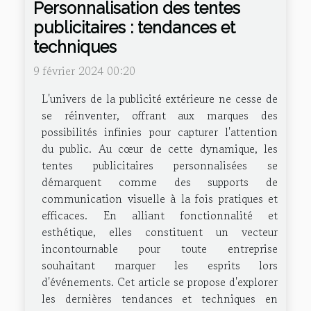
Personnalisation des tentes
publicitaires : tendances et
techniques
9 février 2024 00:20
L'univers de la publicité extérieure ne cesse de
se réinventer, offrant aux marques des
possibilités infinies pour capturer l'attention
du public. Au cœur de cette dynamique, les
tentes publicitaires personnalisées se
démarquent comme des supports de
communication visuelle à la fois pratiques et
efficaces. En alliant fonctionnalité et
esthétique, elles constituent un vecteur
incontournable pour toute entreprise
souhaitant marquer les esprits lors
d'événements. Cet article se propose d'explorer
les dernières tendances et techniques en