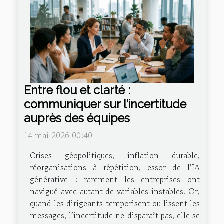
Entre flou et clarté :
communiquer sur l’incertitude
auprès des équipes
14 mai 2026 00:40
Crises géopolitiques, inflation durable,
réorganisations à répétition, essor de l’IA
générative : rarement les entreprises ont
navigué avec autant de variables instables. Or,
quand les dirigeants temporisent ou lissent les
messages, l’incertitude ne disparaît pas, elle se