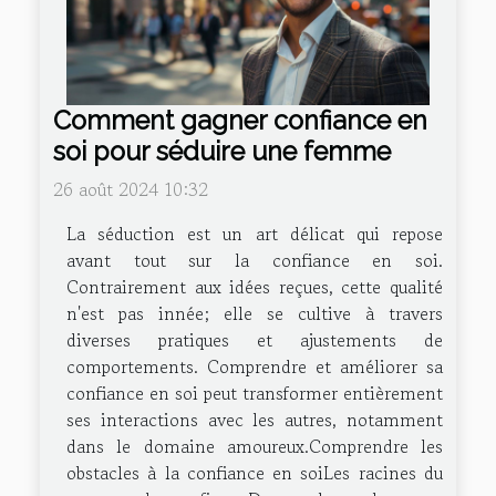
Comment gagner confiance en
soi pour séduire une femme
26 août 2024 10:32
La séduction est un art délicat qui repose
avant tout sur la confiance en soi.
Contrairement aux idées reçues, cette qualité
n'est pas innée; elle se cultive à travers
diverses pratiques et ajustements de
comportements. Comprendre et améliorer sa
confiance en soi peut transformer entièrement
ses interactions avec les autres, notamment
dans le domaine amoureux.Comprendre les
obstacles à la confiance en soiLes racines du