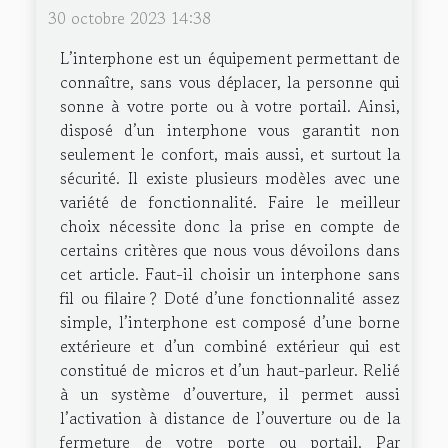
30 octobre 2023 14:38
L’interphone est un équipement permettant de
connaître, sans vous déplacer, la personne qui
sonne à votre porte ou à votre portail. Ainsi,
disposé d’un interphone vous garantit non
seulement le confort, mais aussi, et surtout la
sécurité. Il existe plusieurs modèles avec une
variété de fonctionnalité. Faire le meilleur
choix nécessite donc la prise en compte de
certains critères que nous vous dévoilons dans
cet article. Faut-il choisir un interphone sans
fil ou filaire ? Doté d’une fonctionnalité assez
simple, l’interphone est composé d’une borne
extérieure et d’un combiné extérieur qui est
constitué de micros et d’un haut-parleur. Relié
à un système d’ouverture, il permet aussi
l’activation à distance de l’ouverture ou de la
fermeture de votre porte ou portail. Par