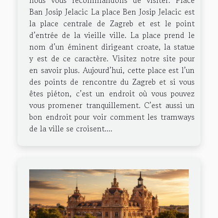
nous vous recommandons de visiter. Place
Ban Josip Jelacic La place Ben Josip Jelacic est
la place centrale de Zagreb et est le point
d’entrée de la vieille ville. La place prend le
nom d’un éminent dirigeant croate, la statue
y est de ce caractère. Visitez notre site pour
en savoir plus. Aujourd’hui, cette place est l’un
des points de rencontre du Zagreb et si vous
êtes piéton, c’est un endroit où vous pouvez
vous promener tranquillement. C’est aussi un
bon endroit pour voir comment les tramways
de la ville se croisent....