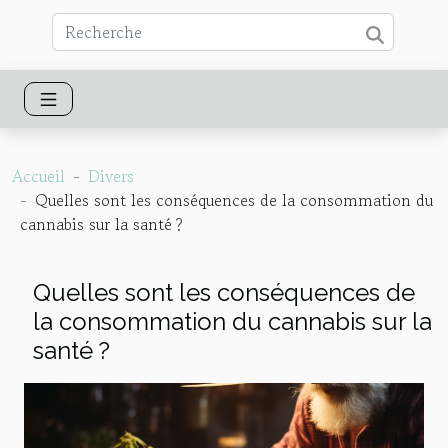
Accueil
Divers
Quelles sont les conséquences de la consommation du
cannabis sur la santé ?
Quelles sont les conséquences de
la consommation du cannabis sur la
santé ?