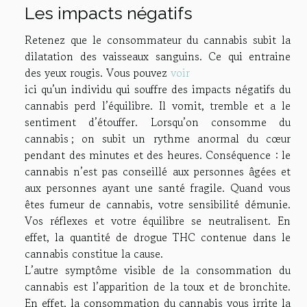
Les impacts négatifs
Retenez que le consommateur du cannabis subit la
dilatation des vaisseaux sanguins. Ce qui entraine
des yeux rougis. Vous pouvez
voir
ici qu’un individu qui souffre des impacts négatifs du
cannabis perd l’équilibre. Il vomit, tremble et a le
sentiment d’étouffer. Lorsqu’on consomme du
cannabis ; on subit un rythme anormal du cœur
pendant des minutes et des heures. Conséquence : le
cannabis n’est pas conseillé aux personnes âgées et
aux personnes ayant une santé fragile. Quand vous
êtes fumeur de cannabis, votre sensibilité démunie.
Vos réflexes et votre équilibre se neutralisent. En
effet, la quantité de drogue THC contenue dans le
cannabis constitue la cause.
L’autre symptôme visible de la consommation du
cannabis est l’apparition de la toux et de bronchite.
En effet, la consommation du cannabis vous irrite la