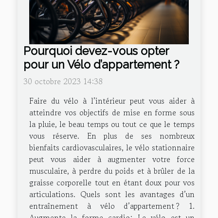
Pourquoi devez-vous opter
pour un Vélo d’appartement ?
30 octobre 2023 14:38
Faire du vélo à l’intérieur peut vous aider à
atteindre vos objectifs de mise en forme sous
la pluie, le beau temps ou tout ce que le temps
vous réserve. En plus de ses nombreux
bienfaits cardiovasculaires, le vélo stationnaire
peut vous aider à augmenter votre force
musculaire, à perdre du poids et à brûler de la
graisse corporelle tout en étant doux pour vos
articulations. Quels sont les avantages d’un
entraînement à vélo d’appartement ? 1.
Augmente la forme cardio: Le vélo est un