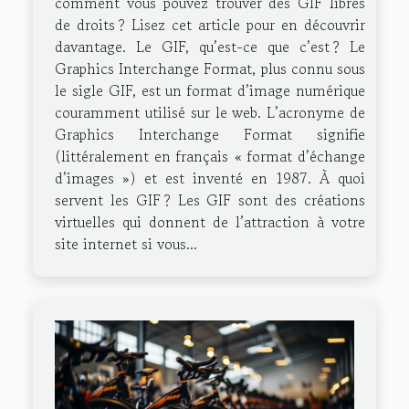
comment vous pouvez trouver des GIF libres
de droits ? Lisez cet article pour en découvrir
davantage. Le GIF, qu’est-ce que c’est ? Le
Graphics Interchange Format, plus connu sous
le sigle GIF, est un format d’image numérique
couramment utilisé sur le web. L’acronyme de
Graphics Interchange Format signifie
(littéralement en français « format d’échange
d’images ») et est inventé en 1987. À quoi
servent les GIF ? Les GIF sont des créations
virtuelles qui donnent de l’attraction à votre
site internet si vous...