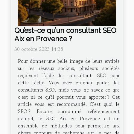
Qu’est-ce qu’un consultant SEO
Aix en Provence ?
30 octobre 2023 14:38
Pour donner une belle image de leurs entités
sur les réseaux sociaux, plusieurs sociétés
reçoivent l’aide des consultants SEO pour
cette tâche. Vous avez entendu parler des
consultants SEO, mais vous ne savez ce que
c’est ni ce qu’il pourrait vous apporter ? Cet
article vous est recommandé. C’est quoi le
SEO ? Encore surnommé référencement
naturel, le SEO Aix en Provence est un
ensemble de méthodes pour permettre aux
divers moteurs de recherche sur le net de