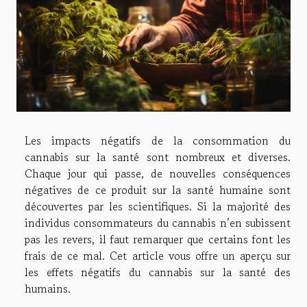
Les impacts négatifs de la consommation du
cannabis sur la santé sont nombreux et diverses.
Chaque jour qui passe, de nouvelles conséquences
négatives de ce produit sur la santé humaine sont
découvertes par les scientifiques. Si la majorité des
individus consommateurs du cannabis n’en subissent
pas les revers, il faut remarquer que certains font les
frais de ce mal. Cet article vous offre un aperçu sur
les effets négatifs du cannabis sur la santé des
humains.