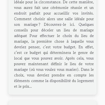
idéale pour la circonstance. De cette manière,
vous aurez fait une cérémonie réussie et un
endroit parfait pour accueillir vos invités.
Comment choisir alors une salle idéale pour
son mariage ? Découvrez-le ici. Quelques
conseils pour déceler un lieu de mariage
adéquat Pour effectuer le choix du lieu de
mariage, la première chose à laquelle vous
devriez penser, c’est votre budget. En effet,
c’est ce budget qui déterminera le genre de
local que vous pouvez avoir. Après cela, vous
pouvez maintenant définir le lieu de votre
mariage (où vous voulez vous marier). Dans le
choix, vous devriez prendre en compte les
éléments comme la disponibilité du logement
et le prix...