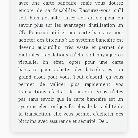
avec une carte bancaire, mais vous doutez
encore de sa faisabilité. Rassurez-vous qu’il
soit bien possible. Lisez cet article pour en
savoir plus sur les avantages d’utilisation un
CB. Pourquoi utiliser une carte bancaire pour
acheter des bitcoins ? Le système bancaire est
devenu aujourd’hui très vaste et permet de
multiples translations qu’elle soit physique ou
virtuelle. En effet, opter pour une carte
bancaire pour acheter des bitcoins est un
grand atout pour vous. Tout d’abord, ça vous
permet de valider plus rapidement vos
transactions d’achat de bitcoin. Vous n’êtes
pas sans savoir que la carte bancaire est un
système électronique. En plus de la rapidité de
la transaction, elle vous permet d’acheter des
bitcoins avec assurance et sécurité. De...