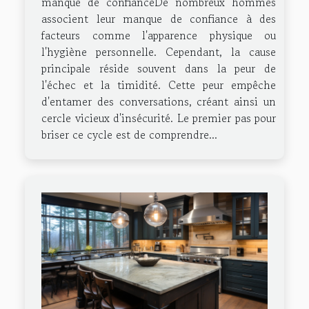
manque de confianceDe nombreux hommes
associent leur manque de confiance à des
facteurs comme l'apparence physique ou
l'hygiène personnelle. Cependant, la cause
principale réside souvent dans la peur de
l'échec et la timidité. Cette peur empêche
d'entamer des conversations, créant ainsi un
cercle vicieux d'insécurité. Le premier pas pour
briser ce cycle est de comprendre...