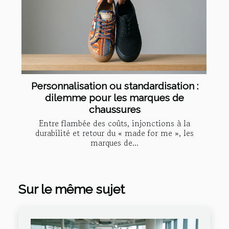
Personnalisation ou standardisation :
dilemme pour les marques de
chaussures
Entre flambée des coûts, injonctions à la
durabilité et retour du « made for me », les
marques de...
Sur le même sujet