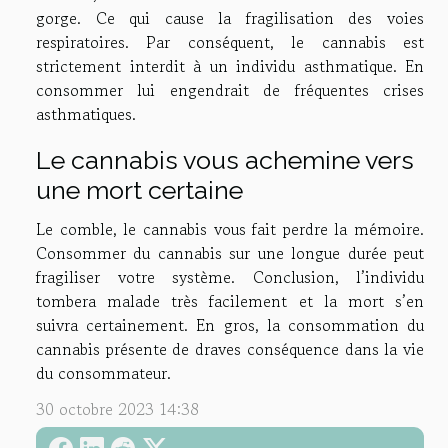
gorge. Ce qui cause la fragilisation des voies
respiratoires. Par conséquent, le cannabis est
strictement interdit à un individu asthmatique. En
consommer lui engendrait de fréquentes crises
asthmatiques.
Le cannabis vous achemine vers
une mort certaine
Le comble, le cannabis vous fait perdre la mémoire.
Consommer du cannabis sur une longue durée peut
fragiliser votre système. Conclusion, l’individu
tombera malade très facilement et la mort s’en
suivra certainement. En gros, la consommation du
cannabis présente de draves conséquence dans la vie
du consommateur.
30 octobre 2023 14:38