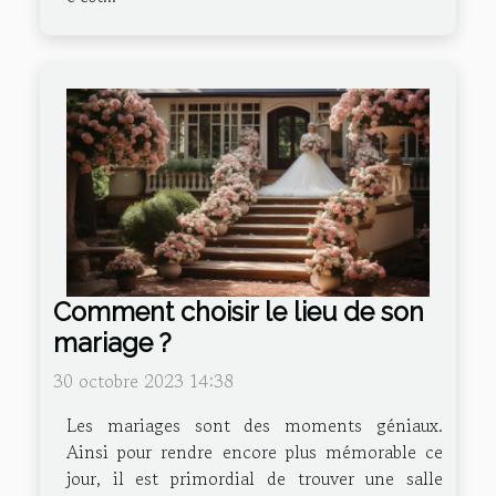
Comment choisir le lieu de son
mariage ?
30 octobre 2023 14:38
Les mariages sont des moments géniaux.
Ainsi pour rendre encore plus mémorable ce
jour, il est primordial de trouver une salle