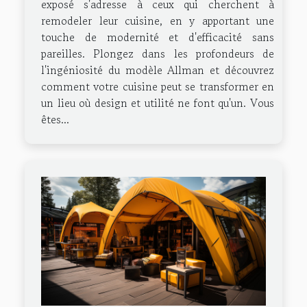
exposé s'adresse à ceux qui cherchent à
remodeler leur cuisine, en y apportant une
touche de modernité et d'efficacité sans
pareilles. Plongez dans les profondeurs de
l'ingéniosité du modèle Allman et découvrez
comment votre cuisine peut se transformer en
un lieu où design et utilité ne font qu'un. Vous
êtes...