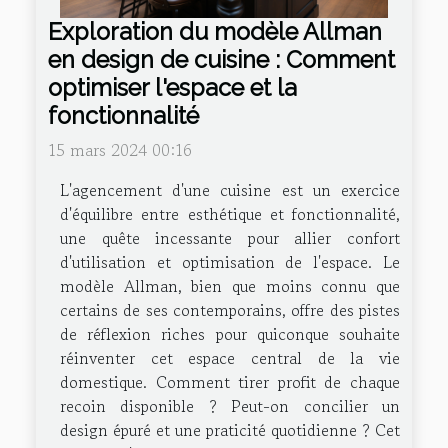
Exploration du modèle Allman
en design de cuisine : Comment
optimiser l'espace et la
fonctionnalité
15 mars 2024 00:16
L'agencement d'une cuisine est un exercice
d'équilibre entre esthétique et fonctionnalité,
une quête incessante pour allier confort
d'utilisation et optimisation de l'espace. Le
modèle Allman, bien que moins connu que
certains de ses contemporains, offre des pistes
de réflexion riches pour quiconque souhaite
réinventer cet espace central de la vie
domestique. Comment tirer profit de chaque
recoin disponible ? Peut-on concilier un
design épuré et une praticité quotidienne ? Cet