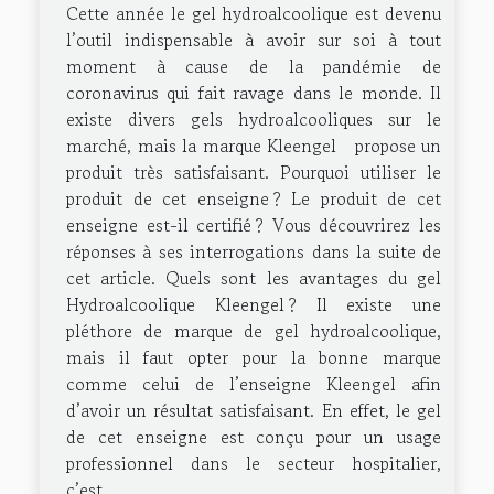
Cette année le gel hydroalcoolique est devenu
l’outil indispensable à avoir sur soi à tout
moment à cause de la pandémie de
coronavirus qui fait ravage dans le monde. Il
existe divers gels hydroalcooliques sur le
marché, mais la marque Kleengel propose un
produit très satisfaisant. Pourquoi utiliser le
produit de cet enseigne ? Le produit de cet
enseigne est-il certifié ? Vous découvrirez les
réponses à ses interrogations dans la suite de
cet article. Quels sont les avantages du gel
Hydroalcoolique Kleengel ? Il existe une
pléthore de marque de gel hydroalcoolique,
mais il faut opter pour la bonne marque
comme celui de l’enseigne Kleengel afin
d’avoir un résultat satisfaisant. En effet, le gel
de cet enseigne est conçu pour un usage
professionnel dans le secteur hospitalier,
c’est...