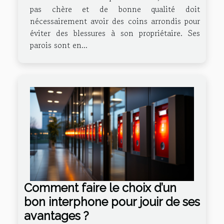
pas chère et de bonne qualité doit
nécessairement avoir des coins arrondis pour
éviter des blessures à son propriétaire. Ses
parois sont en...
Comment faire le choix d’un
bon interphone pour jouir de ses
avantages ?