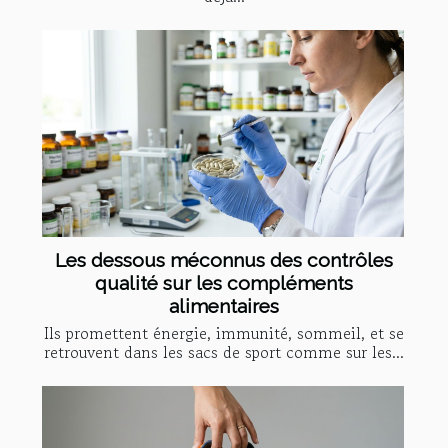
Les dessous méconnus des contrôles
qualité sur les compléments
alimentaires
Ils promettent énergie, immunité, sommeil, et se
retrouvent dans les sacs de sport comme sur les...