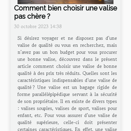
Comment bien choisir une valise
pas chère ?
30 octobre 2023 14:38
Si désirez voyager et ne disposez pas d’une
valise de qualité ou vous en recherchez, mais
n’avez pas un bon budget pour vous procurer
une bonne valise, découvrez dans le présent
article comment choisir une valise de bonne
qualité à des prix très réduits. Quelles sont les
caractéristiques indispensables d’une valise de
qualité ? Une valise est un bagage rigide de
forme parallélépipédique servant à la sécurité
de son propriétaire. Il en existe de divers types
: valises souples, valises de sport, valises pour
enfant, etc. Pour vous assurer d’une valise de
qualité supérieure, celle-ci doit présenter
certaines caractéristiques. En effet, une valise