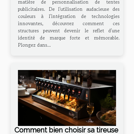
matière de personnalisation de tentes
publicitaires. De l'utilisation audacieuse des
couleurs à l'intégration de technologies
innovantes, découvrez comment ces
structures peuvent devenir le reflet d'une
identité de marque forte et mémorable.
Plongez dans...
Comment bien choisir sa tireuse