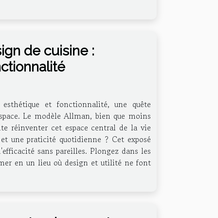
gn de cuisine :
ctionnalité
 esthétique et fonctionnalité, une quête
l'espace. Le modèle Allman, bien que moins
te réinventer cet espace central de la vie
et une praticité quotidienne ? Cet exposé
efficacité sans pareilles. Plongez dans les
er en un lieu où design et utilité ne font