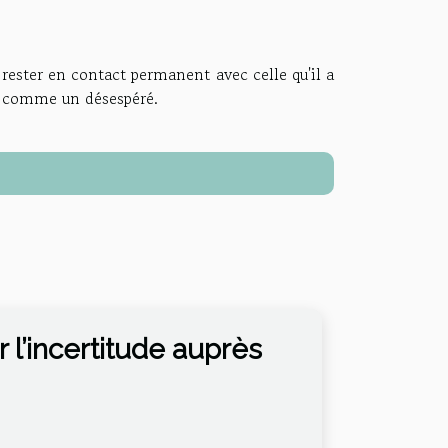
 rester en contact permanent avec celle qu'il a
re comme un désespéré.
 l’incertitude auprès