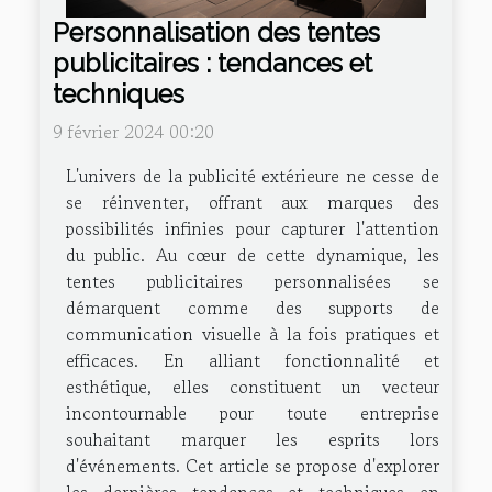
Personnalisation des tentes
publicitaires : tendances et
techniques
9 février 2024 00:20
L'univers de la publicité extérieure ne cesse de
se réinventer, offrant aux marques des
possibilités infinies pour capturer l'attention
du public. Au cœur de cette dynamique, les
tentes publicitaires personnalisées se
démarquent comme des supports de
communication visuelle à la fois pratiques et
efficaces. En alliant fonctionnalité et
esthétique, elles constituent un vecteur
incontournable pour toute entreprise
souhaitant marquer les esprits lors
d'événements. Cet article se propose d'explorer