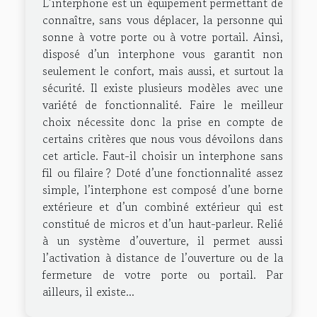
L’interphone est un équipement permettant de
connaître, sans vous déplacer, la personne qui
sonne à votre porte ou à votre portail. Ainsi,
disposé d’un interphone vous garantit non
seulement le confort, mais aussi, et surtout la
sécurité. Il existe plusieurs modèles avec une
variété de fonctionnalité. Faire le meilleur
choix nécessite donc la prise en compte de
certains critères que nous vous dévoilons dans
cet article. Faut-il choisir un interphone sans
fil ou filaire ? Doté d’une fonctionnalité assez
simple, l’interphone est composé d’une borne
extérieure et d’un combiné extérieur qui est
constitué de micros et d’un haut-parleur. Relié
à un système d’ouverture, il permet aussi
l’activation à distance de l’ouverture ou de la
fermeture de votre porte ou portail. Par
ailleurs, il existe...