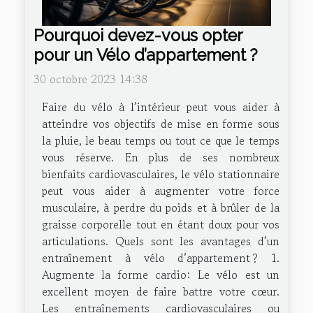
Pourquoi devez-vous opter
pour un Vélo d’appartement ?
30 octobre 2023 14:38
Faire du vélo à l’intérieur peut vous aider à
atteindre vos objectifs de mise en forme sous
la pluie, le beau temps ou tout ce que le temps
vous réserve. En plus de ses nombreux
bienfaits cardiovasculaires, le vélo stationnaire
peut vous aider à augmenter votre force
musculaire, à perdre du poids et à brûler de la
graisse corporelle tout en étant doux pour vos
articulations. Quels sont les avantages d’un
entraînement à vélo d’appartement ? 1.
Augmente la forme cardio: Le vélo est un
excellent moyen de faire battre votre cœur.
Les entraînements cardiovasculaires ou