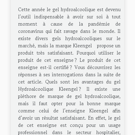
Cette année le gel hydroalcoolique est devenu
l’outil indispensable à avoir sur soi à tout
moment à cause de la pandémie de
coronavirus qui fait ravage dans le monde. Il
existe divers gels hydroalcooliques sur le
marché, mais la marque Kleengel propose un
produit très satisfaisant. Pourquoi utiliser le
produit de cet enseigne ? Le produit de cet
enseigne est-il certifié ? Vous découvrirez les
réponses à ses interrogations dans la suite de
cet article. Quels sont les avantages du gel
Hydroalcoolique Kleengel ? Il existe une
pléthore de marque de gel hydroalcoolique,
mais il faut opter pour la bonne marque
comme celui de l’enseigne Kleengel afin
d’avoir un résultat satisfaisant. En effet, le gel
de cet enseigne est conçu pour un usage
professionnel dans le secteur hospitalier,