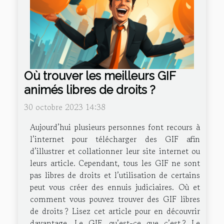
Où trouver les meilleurs GIF
animés libres de droits ?
30 octobre 2023 14:38
Aujourd’hui plusieurs personnes font recours à
l’internet pour télécharger des GIF afin
d’illustrer et collationner leur site internet ou
leurs article. Cependant, tous les GIF ne sont
pas libres de droits et l’utilisation de certains
peut vous créer des ennuis judiciaires. Où et
comment vous pouvez trouver des GIF libres
de droits ? Lisez cet article pour en découvrir
davantage. Le GIF, qu’est-ce que c’est ? Le