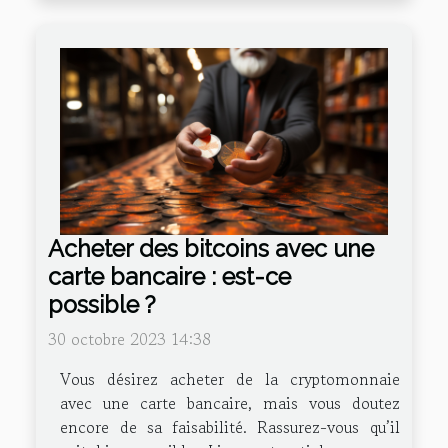
Acheter des bitcoins avec une
carte bancaire : est-ce
possible ?
30 octobre 2023 14:38
Vous désirez acheter de la cryptomonnaie
avec une carte bancaire, mais vous doutez
encore de sa faisabilité. Rassurez-vous qu’il