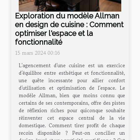
Exploration du modèle Allman
en design de cuisine : Comment
optimiser l'espace et la
fonctionnalité
15 mars 2024 00:16
L'agencement d'une cuisine est un exercice
d'équilibre entre esthétique et fonctionnalité,
une quête incessante pour allier confort
d'utilisation et optimisation de l'espace. Le
modèle Allman, bien que moins connu que
certains de ses contemporains, offre des pistes
de réflexion riches pour quiconque souhaite
réinventer cet espace central de la vie
domestique. Comment tirer profit de chaque
recoin disponible ? Peut-on concilier un