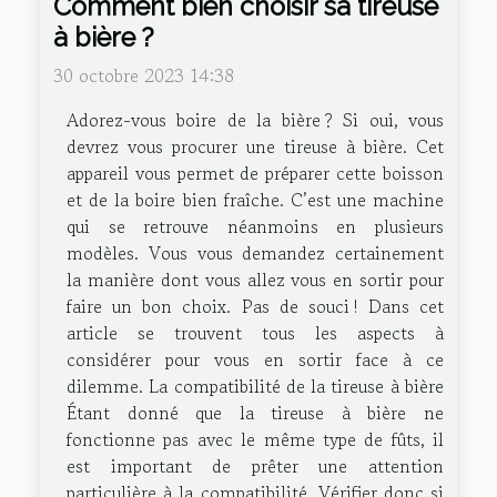
Comment bien choisir sa tireuse
à bière ?
30 octobre 2023 14:38
Adorez-vous boire de la bière ? Si oui, vous
devrez vous procurer une tireuse à bière. Cet
appareil vous permet de préparer cette boisson
et de la boire bien fraîche. C’est une machine
qui se retrouve néanmoins en plusieurs
modèles. Vous vous demandez certainement
la manière dont vous allez vous en sortir pour
faire un bon choix. Pas de souci ! Dans cet
article se trouvent tous les aspects à
considérer pour vous en sortir face à ce
dilemme. La compatibilité de la tireuse à bière
Étant donné que la tireuse à bière ne
fonctionne pas avec le même type de fûts, il
est important de prêter une attention
particulière à la compatibilité. Vérifier donc si