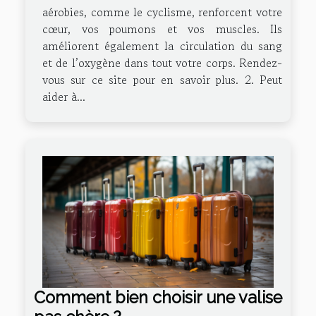
aérobies, comme le cyclisme, renforcent votre
cœur, vos poumons et vos muscles. Ils
améliorent également la circulation du sang
et de l’oxygène dans tout votre corps. Rendez-
vous sur ce site pour en savoir plus. 2. Peut
aider à...
Comment bien choisir une valise