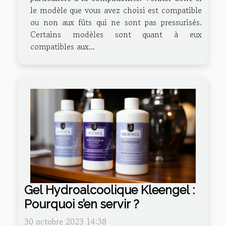
le modèle que vous avez choisi est compatible
ou non aux fûts qui ne sont pas pressurisés.
Certains modèles sont quant à eux
compatibles aux...
Gel Hydroalcoolique Kleengel :
Pourquoi s’en servir ?
30 octobre 2023 14:38