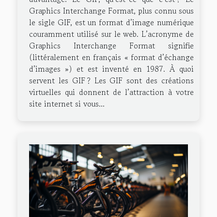
Graphics Interchange Format, plus connu sous
le sigle GIF, est un format d’image numérique
couramment utilisé sur le web. L’acronyme de
Graphics Interchange Format signifie
(littéralement en français « format d’échange
d’images ») et est inventé en 1987. À quoi
servent les GIF ? Les GIF sont des créations
virtuelles qui donnent de l’attraction à votre
site internet si vous...