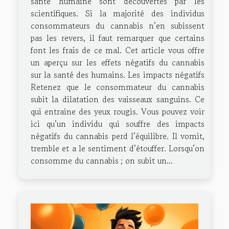
santé humaine sont découvertes par les
scientifiques. Si la majorité des individus
consommateurs du cannabis n’en subissent
pas les revers, il faut remarquer que certains
font les frais de ce mal. Cet article vous offre
un aperçu sur les effets négatifs du cannabis
sur la santé des humains. Les impacts négatifs
Retenez que le consommateur du cannabis
subit la dilatation des vaisseaux sanguins. Ce
qui entraine des yeux rougis. Vous pouvez voir
ici qu’un individu qui souffre des impacts
négatifs du cannabis perd l’équilibre. Il vomit,
tremble et a le sentiment d’étouffer. Lorsqu’on
consomme du cannabis ; on subit un...