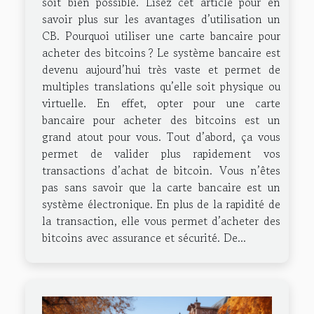
soit bien possible. Lisez cet article pour en
savoir plus sur les avantages d’utilisation un
CB. Pourquoi utiliser une carte bancaire pour
acheter des bitcoins ? Le système bancaire est
devenu aujourd’hui très vaste et permet de
multiples translations qu’elle soit physique ou
virtuelle. En effet, opter pour une carte
bancaire pour acheter des bitcoins est un
grand atout pour vous. Tout d’abord, ça vous
permet de valider plus rapidement vos
transactions d’achat de bitcoin. Vous n’êtes
pas sans savoir que la carte bancaire est un
système électronique. En plus de la rapidité de
la transaction, elle vous permet d’acheter des
bitcoins avec assurance et sécurité. De...