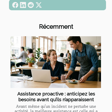
Récemment
Assistance proactive : anticipez les
besoins avant qu’ils n’apparaissent
Avant même qu’un incident ne perturbe une
activité, la meilleure assistance est celle qui a