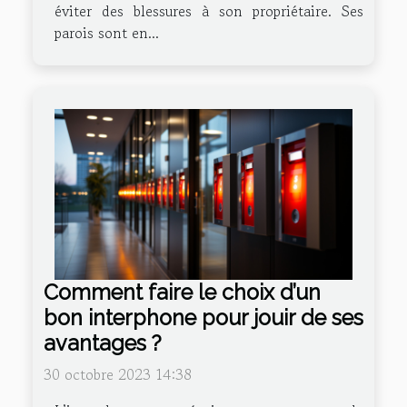
éviter des blessures à son propriétaire. Ses
parois sont en...
Comment faire le choix d’un
bon interphone pour jouir de ses
avantages ?
30 octobre 2023 14:38