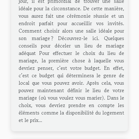
jour, il est primordial de trouver une salle
idéale pour la circonstance. De cette manière,
vous aurez fait une cérémonie réussie et un
endroit parfait pour accueillir vos invités.
Comment choisir alors une salle idéale pour
son mariage ? Découvrez-le ici. Quelques
conseils pour déceler un lieu de mariage
adéquat Pour effectuer le choix du lieu de
mariage, la première chose à laquelle vous
devriez penser, c’est votre budget. En effet,
c’est ce budget qui déterminera le genre de
local que vous pouvez avoir. Après cela, vous
pouvez maintenant définir le lieu de votre
mariage (où vous voulez vous marier). Dans le
choix, vous devriez prendre en compte les
éléments comme la disponibilité du logement
et le prix...