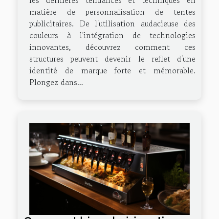
les dernières tendances et techniques en
matière de personnalisation de tentes
publicitaires. De l'utilisation audacieuse des
couleurs à l'intégration de technologies
innovantes, découvrez comment ces
structures peuvent devenir le reflet d'une
identité de marque forte et mémorable.
Plongez dans...