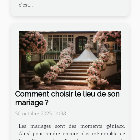
c’est...
Comment choisir le lieu de son
mariage ?
30 octobre 2023 14:38
Les mariages sont des moments géniaux.
Ainsi pour rendre encore plus mémorable ce