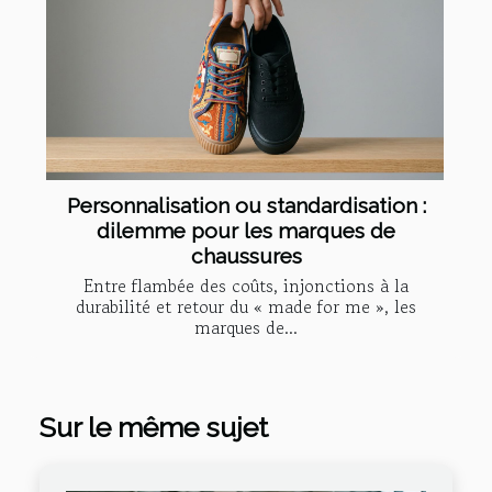
Personnalisation ou standardisation :
dilemme pour les marques de
chaussures
Entre flambée des coûts, injonctions à la
durabilité et retour du « made for me », les
marques de...
Sur le même sujet