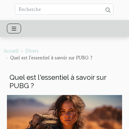
Accueil
Divers
Quel est l'essentiel à savoir sur PUBG ?
Quel est l'essentiel à savoir sur
PUBG ?