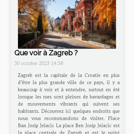
Que voir à Zagreb ?
30 octobre 2023 14:38
Zagreb est la capitale de la Croatie en plus
d’être la plus grande ville de ce pays, il y a
beaucoup à voir et à entendre, surtout en été
lorsque les rues sont pleines de bavardages et
de mouvements vibrants qui suivent ses
habitants. Découvrez ici quelques endroits que
nous vous recommandons de visiter. Place
Ban Josip Jelacic La place Ben Josip Jelacic est
la place centrale de Zagreb et est le point