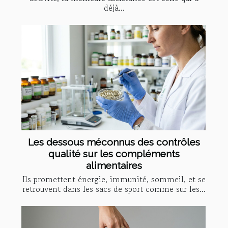
déjà...
Les dessous méconnus des contrôles
qualité sur les compléments
alimentaires
Ils promettent énergie, immunité, sommeil, et se
retrouvent dans les sacs de sport comme sur les...