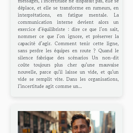
messages, l’incertitude ne disparaît pas, elle se
déplace, et elle se transforme en rumeurs, en
interprétations, en fatigue mentale. La
communication interne devient alors un
exercice d’équilibriste : dire ce que l’on sait,
nommer ce que l’on ignore, et préserver la
capacité d’agir. Comment tenir cette ligne,
sans perdre les équipes en route ? Quand le
silence fabrique des scénarios Un non-dit
coûte toujours plus cher qu’une mauvaise
nouvelle, parce qu’il laisse un vide, et qu’un
vide se remplit vite. Dans les organisations,
l’incertitude agit comme un...