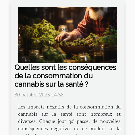
Quelles sont les conséquences
de la consommation du
cannabis sur la santé ?
30 octobre 2023 14:38
Les impacts négatifs de la consommation du
cannabis sur la santé sont nombreux et
diverses. Chaque jour qui passe, de nouvelles
conséquences négatives de ce produit sur la