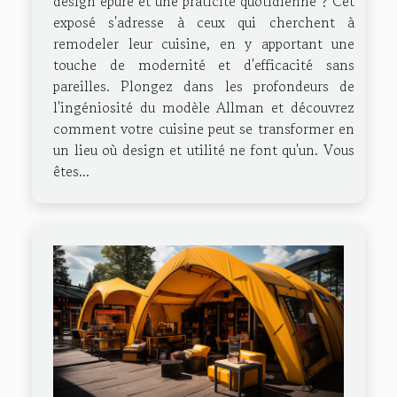
design épuré et une praticité quotidienne ? Cet
exposé s'adresse à ceux qui cherchent à
remodeler leur cuisine, en y apportant une
touche de modernité et d'efficacité sans
pareilles. Plongez dans les profondeurs de
l'ingéniosité du modèle Allman et découvrez
comment votre cuisine peut se transformer en
un lieu où design et utilité ne font qu'un. Vous
êtes...