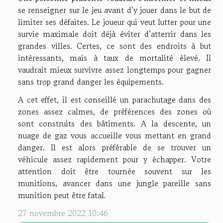
se renseigner sur le jeu avant d’y jouer dans le but de
limiter ses défaites. Le joueur qui veut lutter pour une
survie maximale doit déjà éviter d’atterrir dans les
grandes villes. Certes, ce sont des endroits à but
intéressants, mais à taux de mortalité élevé. Il
vaudrait mieux survivre assez longtemps pour gagner
sans trop grand danger les équipements.
A cet effet, il est conseillé un parachutage dans des
zones assez calmes, de préférences des zones où
sont construits des bâtiments. A la descente, un
nuage de gaz vous accueille vous mettant en grand
danger. Il est alors préférable de se trouver un
véhicule assez rapidement pour y échapper. Votre
attention doit être tournée souvent sur les
munitions, avancer dans une jungle pareille sans
munition peut être fatal.
27 novembre 2022 10:46