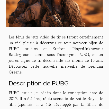
Les férus de jeux vidéo de tir se feront certainement
un réel plaisir à découvrir ce tout nouveau bijou de
PUBG studios et Krafton. PlayerUnknown’s
Battleground, connu sous l’acronyme PUBG, est un
jeu en ligne de tir déconseillé aux moins de 16 ans.
Découvrez cette nouvelle merveille de Brendan
Greene.
Description de PUBG
PUBG est un jeu vidéo dont la conception date de
2017. Il a été inspiré du scénario de Battle Royal, le
film japonais. Il a été développé par la filiale de