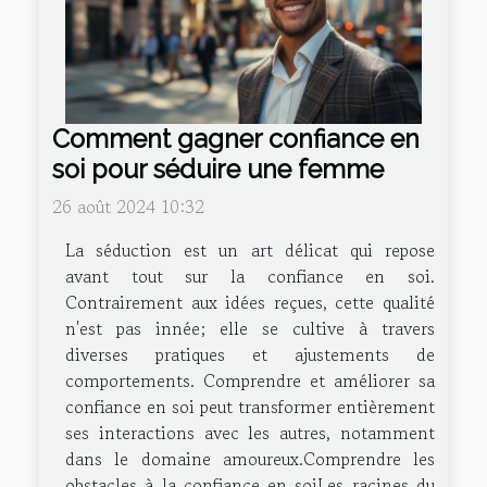
Comment gagner confiance en
soi pour séduire une femme
26 août 2024 10:32
La séduction est un art délicat qui repose
avant tout sur la confiance en soi.
Contrairement aux idées reçues, cette qualité
n'est pas innée; elle se cultive à travers
diverses pratiques et ajustements de
comportements. Comprendre et améliorer sa
confiance en soi peut transformer entièrement
ses interactions avec les autres, notamment
dans le domaine amoureux.Comprendre les
obstacles à la confiance en soiLes racines du