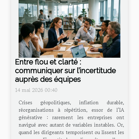
Entre flou et clarté :
communiquer sur l’incertitude
auprès des équipes
14 mai 2026 00:40
Crises géopolitiques, inflation durable,
réorganisations à répétition, essor de l’IA
générative : rarement les entreprises ont
navigué avec autant de variables instables. Or,
quand les dirigeants temporisent ou lissent les