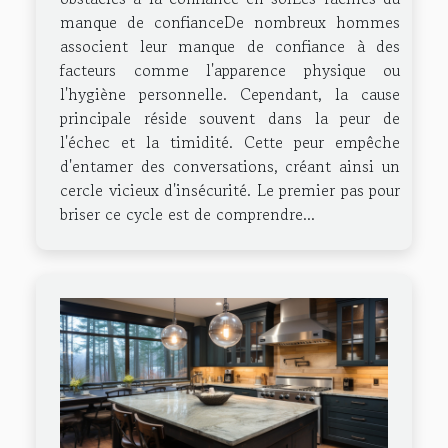
manque de confianceDe nombreux hommes
associent leur manque de confiance à des
facteurs comme l'apparence physique ou
l'hygiène personnelle. Cependant, la cause
principale réside souvent dans la peur de
l'échec et la timidité. Cette peur empêche
d'entamer des conversations, créant ainsi un
cercle vicieux d'insécurité. Le premier pas pour
briser ce cycle est de comprendre...