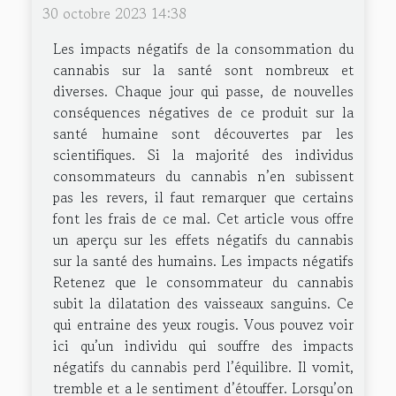
30 octobre 2023 14:38
Les impacts négatifs de la consommation du
cannabis sur la santé sont nombreux et
diverses. Chaque jour qui passe, de nouvelles
conséquences négatives de ce produit sur la
santé humaine sont découvertes par les
scientifiques. Si la majorité des individus
consommateurs du cannabis n’en subissent
pas les revers, il faut remarquer que certains
font les frais de ce mal. Cet article vous offre
un aperçu sur les effets négatifs du cannabis
sur la santé des humains. Les impacts négatifs
Retenez que le consommateur du cannabis
subit la dilatation des vaisseaux sanguins. Ce
qui entraine des yeux rougis. Vous pouvez voir
ici qu’un individu qui souffre des impacts
négatifs du cannabis perd l’équilibre. Il vomit,
tremble et a le sentiment d’étouffer. Lorsqu’on