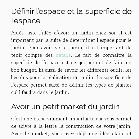
Définir l’espace et la superficie de
l’espace
Après juste l’idée d’avoir un jardin chez soi, il est
important par la suite de déterminer l’espace pour le
jardin. Pour avoir votre jardin, il est important de
tenir compte des
détails
. Le fait de connaitre la
superficie de l’espace est ce qui permet de faire un
bon budget. Et aussi de savoir les différents outils, les
besoins pour la réalisation du jardin. La superficie de
l’espace permet aussi de définir les types de plantes
qu’il faudra dans le jardin.
Avoir un petit market du jardin
C’est une étape vraiment importante qui vous permet
de suivre à la lettre la construction de votre jardin.
Avec le market, vous avez déjà une idée claire et