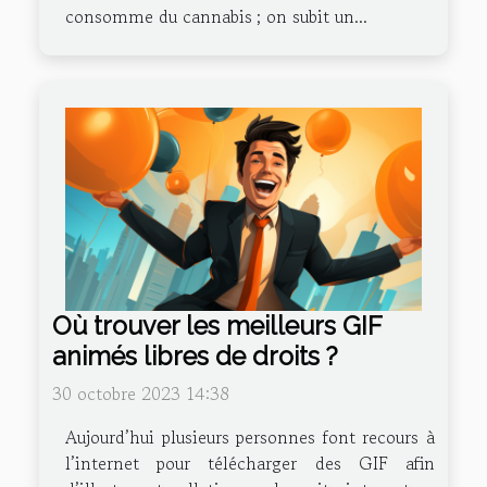
consomme du cannabis ; on subit un...
Où trouver les meilleurs GIF
animés libres de droits ?
30 octobre 2023 14:38
Aujourd’hui plusieurs personnes font recours à
l’internet pour télécharger des GIF afin