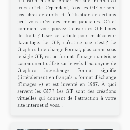
d’illustrer et collationner leur site internet ou
leurs article. Cependant, tous les GIF ne sont
pas libres de droits et l’utilisation de certains
peut vous créer des ennuis judiciaires. Où et
comment vous pouvez trouver des GIF libres
de droits ? Lisez cet article pour en découvrir
davantage. Le GIF, qu’est-ce que c’est ? Le
Graphics Interchange Format, plus connu sous
le sigle GIF, est un format d’image numérique
couramment utilisé sur le web. L’acronyme de
Graphics Interchange Format signifie
(littéralement en français « format d’échange
d’images ») et est inventé en 1987. À quoi
servent les GIF ? Les GIF sont des créations
virtuelles qui donnent de l’attraction à votre
site internet si vous...