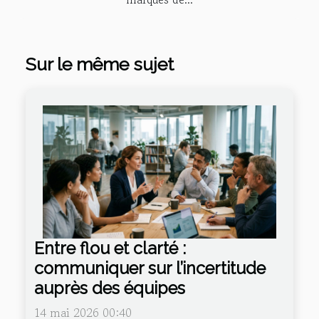
Sur le même sujet
Entre flou et clarté :
communiquer sur l’incertitude
auprès des équipes
14 mai 2026 00:40