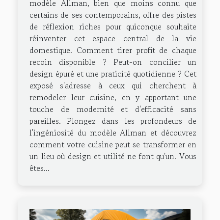
modèle Allman, bien que moins connu que
certains de ses contemporains, offre des pistes
de réflexion riches pour quiconque souhaite
réinventer cet espace central de la vie
domestique. Comment tirer profit de chaque
recoin disponible ? Peut-on concilier un
design épuré et une praticité quotidienne ? Cet
exposé s'adresse à ceux qui cherchent à
remodeler leur cuisine, en y apportant une
touche de modernité et d'efficacité sans
pareilles. Plongez dans les profondeurs de
l'ingéniosité du modèle Allman et découvrez
comment votre cuisine peut se transformer en
un lieu où design et utilité ne font qu'un. Vous
êtes...