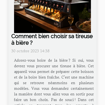
Comment bien choisir sa tireuse
à bière ?
30 octobre 2023 14:38
Adorez-vous boire de la bière ? Si oui, vous
devrez vous procurer une tireuse à bière. Cet
appareil vous permet de préparer cette boisson
et de la boire bien fraîche. C’est une machine
qui se retrouve néanmoins en plusieurs
modèles. Vous vous demandez certainement
la manière dont vous allez vous en sortir pour
faire un bon choix. Pas de souci ! Dans cet