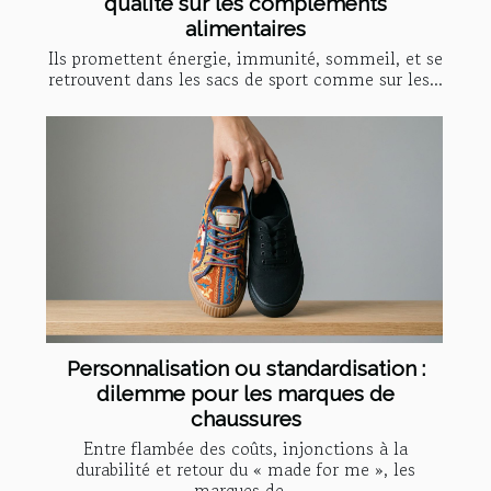
qualité sur les compléments
alimentaires
Ils promettent énergie, immunité, sommeil, et se
retrouvent dans les sacs de sport comme sur les...
Personnalisation ou standardisation :
dilemme pour les marques de
chaussures
Entre flambée des coûts, injonctions à la
durabilité et retour du « made for me », les
marques de...