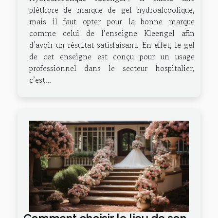
pléthore de marque de gel hydroalcoolique,
mais il faut opter pour la bonne marque
comme celui de l’enseigne Kleengel afin
d’avoir un résultat satisfaisant. En effet, le gel
de cet enseigne est conçu pour un usage
professionnel dans le secteur hospitalier,
c’est...