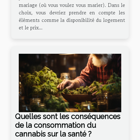
mariage (où vous voulez vous marier). Dans le
choix, vous devriez prendre en compte les
éléments comme la disponibilité du logement
et le prix...
Quelles sont les conséquences
de la consommation du
cannabis sur la santé ?