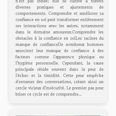
n'est pas innée; elle se cultive à travers
diverses pratiques et ajustements de
comportements. Comprendre et améliorer sa
confiance en soi peut transformer entièrement
ses interactions avec les autres, notamment
dans le domaine amoureux.Comprendre les
obstacles à la confiance en soiLes racines du
manque de confianceDe nombreux hommes
associent leur manque de confiance à des
facteurs comme l'apparence physique ou
l'hygiène personnelle. Cependant, la cause
principale réside souvent dans la peur de
l'échec et la timidité. Cette peur empêche
d'entamer des conversations, créant ainsi un
cercle vicieux d'insécurité. Le premier pas pour
briser ce cycle est de comprendre...