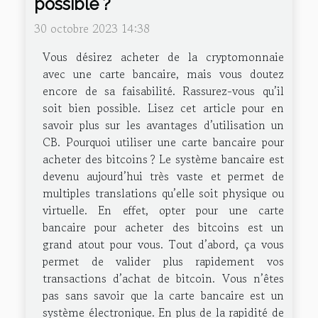
possible ?
30 octobre 2023 14:38
Vous désirez acheter de la cryptomonnaie
avec une carte bancaire, mais vous doutez
encore de sa faisabilité. Rassurez-vous qu’il
soit bien possible. Lisez cet article pour en
savoir plus sur les avantages d’utilisation un
CB. Pourquoi utiliser une carte bancaire pour
acheter des bitcoins ? Le système bancaire est
devenu aujourd’hui très vaste et permet de
multiples translations qu’elle soit physique ou
virtuelle. En effet, opter pour une carte
bancaire pour acheter des bitcoins est un
grand atout pour vous. Tout d’abord, ça vous
permet de valider plus rapidement vos
transactions d’achat de bitcoin. Vous n’êtes
pas sans savoir que la carte bancaire est un
système électronique. En plus de la rapidité de