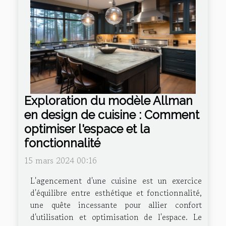
Exploration du modèle Allman
en design de cuisine : Comment
optimiser l'espace et la
fonctionnalité
15 mars 2024 00:16
L'agencement d'une cuisine est un exercice
d'équilibre entre esthétique et fonctionnalité,
une quête incessante pour allier confort
d'utilisation et optimisation de l'espace. Le