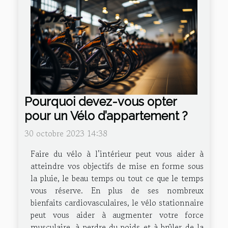
Pourquoi devez-vous opter
pour un Vélo d’appartement ?
30 octobre 2023 14:38
Faire du vélo à l’intérieur peut vous aider à
atteindre vos objectifs de mise en forme sous
la pluie, le beau temps ou tout ce que le temps
vous réserve. En plus de ses nombreux
bienfaits cardiovasculaires, le vélo stationnaire
peut vous aider à augmenter votre force
musculaire, à perdre du poids et à brûler de la