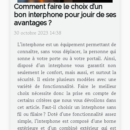
Comment faire le choix d’un
bon interphone pour jouir de ses
avantages ?
30 octobre 2023 14:38
L’interphone est un équipement permettant de
connaître, sans vous déplacer, la personne qui
sonne à votre porte ou à votre portail. Ainsi,
disposé d’un interphone vous garantit non
seulement le confort, mais aussi, et surtout la
sécurité. Il existe plusieurs modèles avec une
variété de fonctionnalité. Faire le meilleur
choix nécessite donc la prise en compte de
certains critères que nous vous dévoilons dans
cet article. Faut-il choisir un interphone sans
fil ou filaire ? Doté d’une fonctionnalité assez
simple, l’interphone est composé d’une borne
extérieure et d’un combiné extérieur qui est