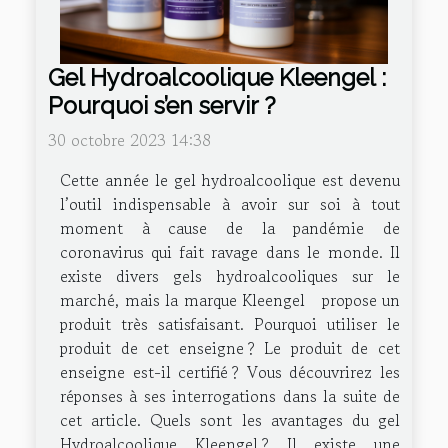
Gel Hydroalcoolique Kleengel :
Pourquoi s’en servir ?
30 octobre 2023 14:38
Cette année le gel hydroalcoolique est devenu
l’outil indispensable à avoir sur soi à tout
moment à cause de la pandémie de
coronavirus qui fait ravage dans le monde. Il
existe divers gels hydroalcooliques sur le
marché, mais la marque Kleengel propose un
produit très satisfaisant. Pourquoi utiliser le
produit de cet enseigne ? Le produit de cet
enseigne est-il certifié ? Vous découvrirez les
réponses à ses interrogations dans la suite de
cet article. Quels sont les avantages du gel
Hydroalcoolique Kleengel ? Il existe une