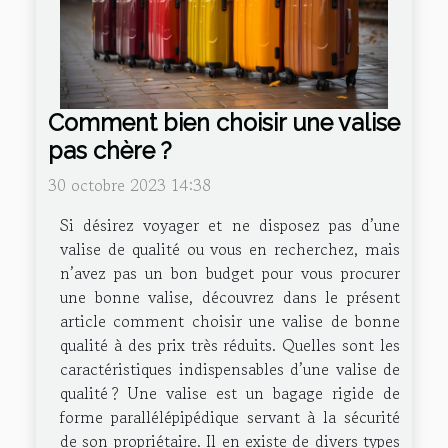
Comment bien choisir une valise
pas chère ?
30 octobre 2023 14:38
Si désirez voyager et ne disposez pas d’une
valise de qualité ou vous en recherchez, mais
n’avez pas un bon budget pour vous procurer
une bonne valise, découvrez dans le présent
article comment choisir une valise de bonne
qualité à des prix très réduits. Quelles sont les
caractéristiques indispensables d’une valise de
qualité ? Une valise est un bagage rigide de
forme parallélépipédique servant à la sécurité
de son propriétaire. Il en existe de divers types