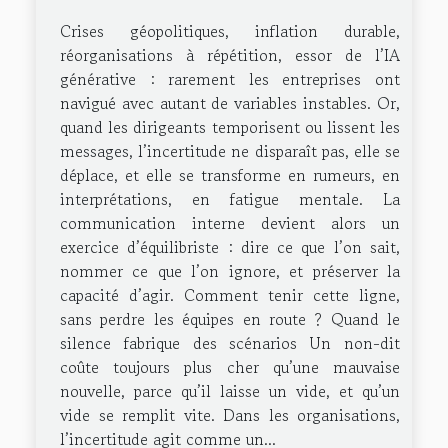
Crises géopolitiques, inflation durable,
réorganisations à répétition, essor de l’IA
générative : rarement les entreprises ont
navigué avec autant de variables instables. Or,
quand les dirigeants temporisent ou lissent les
messages, l’incertitude ne disparaît pas, elle se
déplace, et elle se transforme en rumeurs, en
interprétations, en fatigue mentale. La
communication interne devient alors un
exercice d’équilibriste : dire ce que l’on sait,
nommer ce que l’on ignore, et préserver la
capacité d’agir. Comment tenir cette ligne,
sans perdre les équipes en route ? Quand le
silence fabrique des scénarios Un non-dit
coûte toujours plus cher qu’une mauvaise
nouvelle, parce qu’il laisse un vide, et qu’un
vide se remplit vite. Dans les organisations,
l’incertitude agit comme un...