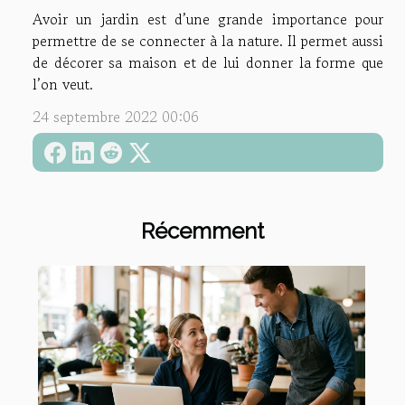
Avoir un jardin est d’une grande importance pour
permettre de se connecter à la nature. Il permet aussi
de décorer sa maison et de lui donner la forme que
l’on veut.
24 septembre 2022 00:06
Récemment