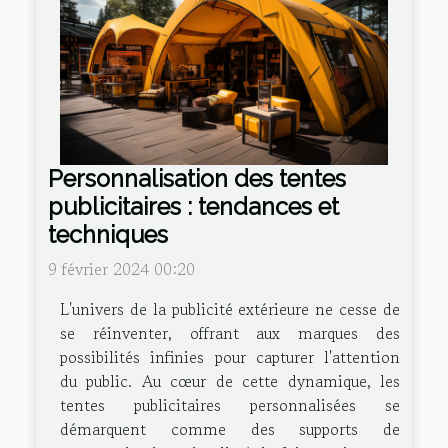
Personnalisation des tentes
publicitaires : tendances et
techniques
9 février 2024 00:20
L'univers de la publicité extérieure ne cesse de
se réinventer, offrant aux marques des
possibilités infinies pour capturer l'attention
du public. Au cœur de cette dynamique, les
tentes publicitaires personnalisées se
démarquent comme des supports de