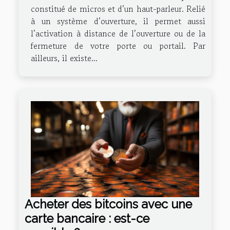
constitué de micros et d’un haut-parleur. Relié
à un système d’ouverture, il permet aussi
l’activation à distance de l’ouverture ou de la
fermeture de votre porte ou portail. Par
ailleurs, il existe...
Acheter des bitcoins avec une
carte bancaire : est-ce