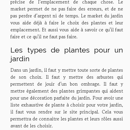
précise de l’emplacement de chaque chose. Le
market permet de ne pas faire des erreurs, et de ne
pas perdre d’argent ni de temps. Le market du jardin
vous aide déjà à faire le choix des plantes et leur
emplacement. Et aussi vous aide à savoir ce qu’il faut
faire et ce qu’il ne faut pas faire.
Les types de plantes pour un
jardin
Dans un jardin, il faut y mettre toute sorte de plantes
de son choix. Il faut y mettre des arbustes qui
permettent de jouir d’un bon ombrage. Il faut y
mettre également des plantes grimpantes qui aident
pour une décoration parfaite du jardin. Pour avoir une
liste exhaustive de plante à choisir pour votre jardin,
il faut vous rendre sur le site principal. Cela vous
permettra de connaitre les plantes et leurs rôles aussi
avant de les choisir.