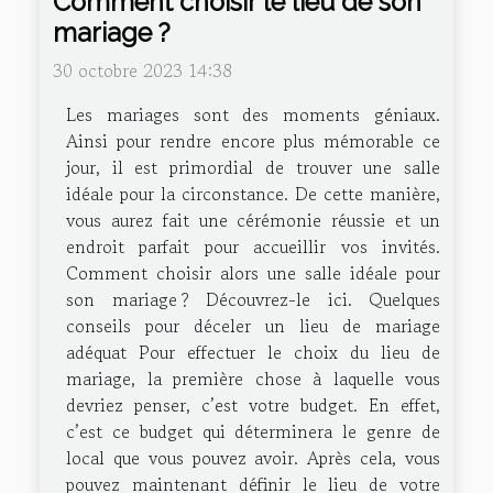
Comment choisir le lieu de son
mariage ?
30 octobre 2023 14:38
Les mariages sont des moments géniaux.
Ainsi pour rendre encore plus mémorable ce
jour, il est primordial de trouver une salle
idéale pour la circonstance. De cette manière,
vous aurez fait une cérémonie réussie et un
endroit parfait pour accueillir vos invités.
Comment choisir alors une salle idéale pour
son mariage ? Découvrez-le ici. Quelques
conseils pour déceler un lieu de mariage
adéquat Pour effectuer le choix du lieu de
mariage, la première chose à laquelle vous
devriez penser, c’est votre budget. En effet,
c’est ce budget qui déterminera le genre de
local que vous pouvez avoir. Après cela, vous
pouvez maintenant définir le lieu de votre