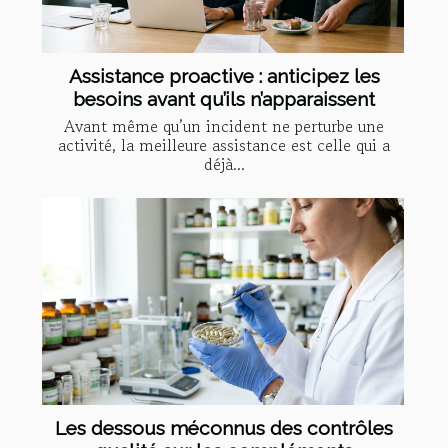
Assistance proactive : anticipez les
besoins avant qu’ils n’apparaissent
Avant même qu’un incident ne perturbe une
activité, la meilleure assistance est celle qui a
déjà...
Les dessous méconnus des contrôles