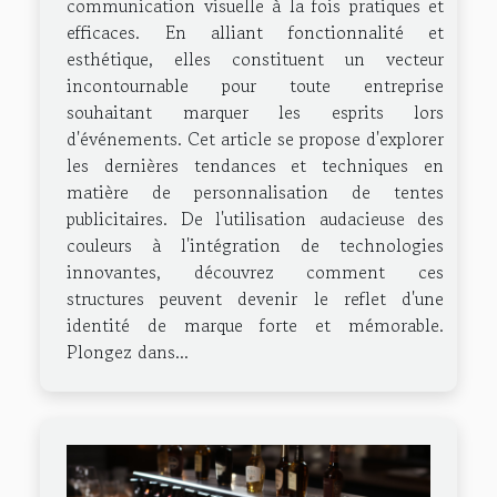
communication visuelle à la fois pratiques et
efficaces. En alliant fonctionnalité et
esthétique, elles constituent un vecteur
incontournable pour toute entreprise
souhaitant marquer les esprits lors
d'événements. Cet article se propose d'explorer
les dernières tendances et techniques en
matière de personnalisation de tentes
publicitaires. De l'utilisation audacieuse des
couleurs à l'intégration de technologies
innovantes, découvrez comment ces
structures peuvent devenir le reflet d'une
identité de marque forte et mémorable.
Plongez dans...