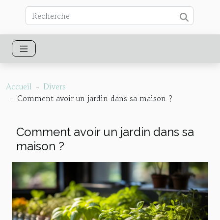
Accueil
Divers
Comment avoir un jardin dans sa maison ?
Comment avoir un jardin dans sa
maison ?