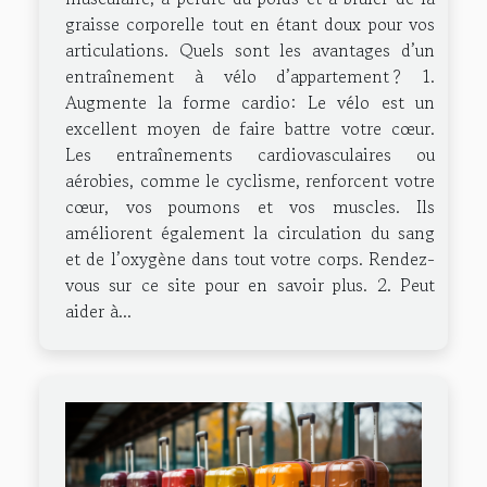
graisse corporelle tout en étant doux pour vos
articulations. Quels sont les avantages d’un
entraînement à vélo d’appartement ? 1.
Augmente la forme cardio: Le vélo est un
excellent moyen de faire battre votre cœur.
Les entraînements cardiovasculaires ou
aérobies, comme le cyclisme, renforcent votre
cœur, vos poumons et vos muscles. Ils
améliorent également la circulation du sang
et de l’oxygène dans tout votre corps. Rendez-
vous sur ce site pour en savoir plus. 2. Peut
aider à...