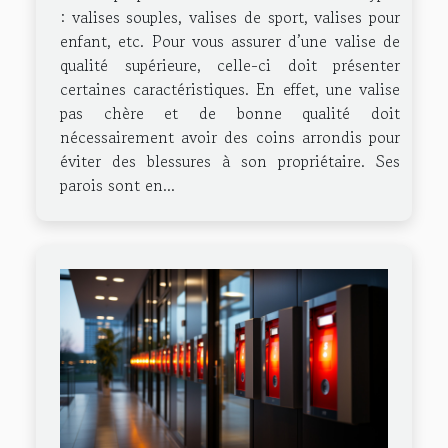
: valises souples, valises de sport, valises pour
enfant, etc. Pour vous assurer d’une valise de
qualité supérieure, celle-ci doit présenter
certaines caractéristiques. En effet, une valise
pas chère et de bonne qualité doit
nécessairement avoir des coins arrondis pour
éviter des blessures à son propriétaire. Ses
parois sont en...