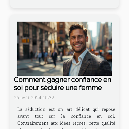
Comment gagner confiance en
soi pour séduire une femme
26 août 2024 10:32
La séduction est un art délicat qui repose
avant tout sur la confiance en soi.
Contrairement aux idées reçues, cette qualité