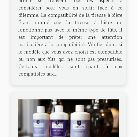
article se trouvent tous les aspects à
considérer pour vous en sortir face à ce
dilemme. La compatibilité de la tireuse à bière
Étant donné que la tireuse à bière ne
fonctionne pas avec le même type de fûts, il
est important de prêter une attention
particulière à la compatibilité. Vérifier donc si
le modèle que vous avez choisi est compatible
ou non aux fûts qui ne sont pas pressurisés.
Certains modèles sont quant à eux
compatibles aux...