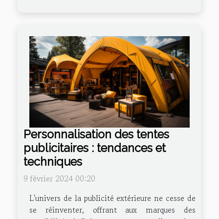
Personnalisation des tentes
publicitaires : tendances et
techniques
9 février 2024 00:20
L'univers de la publicité extérieure ne cesse de
se réinventer, offrant aux marques des