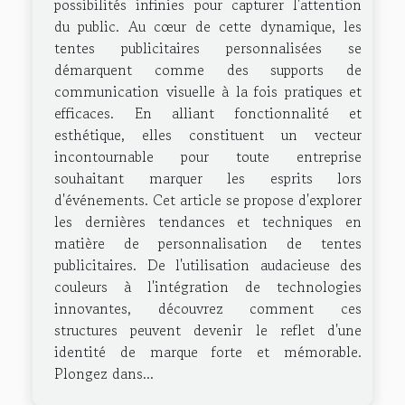
possibilités infinies pour capturer l'attention
du public. Au cœur de cette dynamique, les
tentes publicitaires personnalisées se
démarquent comme des supports de
communication visuelle à la fois pratiques et
efficaces. En alliant fonctionnalité et
esthétique, elles constituent un vecteur
incontournable pour toute entreprise
souhaitant marquer les esprits lors
d'événements. Cet article se propose d'explorer
les dernières tendances et techniques en
matière de personnalisation de tentes
publicitaires. De l'utilisation audacieuse des
couleurs à l'intégration de technologies
innovantes, découvrez comment ces
structures peuvent devenir le reflet d'une
identité de marque forte et mémorable.
Plongez dans...