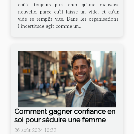
coûte toujours plus cher qu’une mauvaise
nouvelle, parce qu’il laisse un vide, et qu’un
vide se remplit vite. Dans les organisations,
l’incertitude agit comme un...
Comment gagner confiance en
soi pour séduire une femme
26 août 2024 10:32