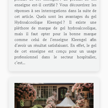
enseigne est-il certifié ? Vous découvrirez les
réponses à ses interrogations dans la suite de
cet article. Quels sont les avantages du gel
Hydroalcoolique Kleengel ? Il existe une
pléthore de marque de gel hydroalcoolique,
mais il faut opter pour la bonne marque
comme celui de l’enseigne Kleengel afin
d’avoir un résultat satisfaisant. En effet, le gel
de cet enseigne est conçu pour un usage
professionnel dans le secteur hospitalier,
c’est...