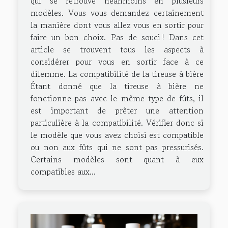
qui se retrouve néanmoins en plusieurs
modèles. Vous vous demandez certainement
la manière dont vous allez vous en sortir pour
faire un bon choix. Pas de souci ! Dans cet
article se trouvent tous les aspects à
considérer pour vous en sortir face à ce
dilemme. La compatibilité de la tireuse à bière
Étant donné que la tireuse à bière ne
fonctionne pas avec le même type de fûts, il
est important de prêter une attention
particulière à la compatibilité. Vérifier donc si
le modèle que vous avez choisi est compatible
ou non aux fûts qui ne sont pas pressurisés.
Certains modèles sont quant à eux
compatibles aux...