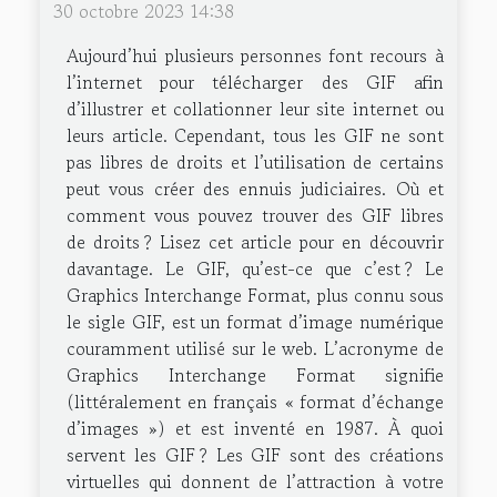
30 octobre 2023 14:38
Aujourd’hui plusieurs personnes font recours à
l’internet pour télécharger des GIF afin
d’illustrer et collationner leur site internet ou
leurs article. Cependant, tous les GIF ne sont
pas libres de droits et l’utilisation de certains
peut vous créer des ennuis judiciaires. Où et
comment vous pouvez trouver des GIF libres
de droits ? Lisez cet article pour en découvrir
davantage. Le GIF, qu’est-ce que c’est ? Le
Graphics Interchange Format, plus connu sous
le sigle GIF, est un format d’image numérique
couramment utilisé sur le web. L’acronyme de
Graphics Interchange Format signifie
(littéralement en français « format d’échange
d’images ») et est inventé en 1987. À quoi
servent les GIF ? Les GIF sont des créations
virtuelles qui donnent de l’attraction à votre