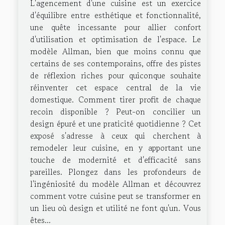
L'agencement d'une cuisine est un exercice
d'équilibre entre esthétique et fonctionnalité,
une quête incessante pour allier confort
d'utilisation et optimisation de l'espace. Le
modèle Allman, bien que moins connu que
certains de ses contemporains, offre des pistes
de réflexion riches pour quiconque souhaite
réinventer cet espace central de la vie
domestique. Comment tirer profit de chaque
recoin disponible ? Peut-on concilier un
design épuré et une praticité quotidienne ? Cet
exposé s'adresse à ceux qui cherchent à
remodeler leur cuisine, en y apportant une
touche de modernité et d'efficacité sans
pareilles. Plongez dans les profondeurs de
l'ingéniosité du modèle Allman et découvrez
comment votre cuisine peut se transformer en
un lieu où design et utilité ne font qu'un. Vous
êtes...