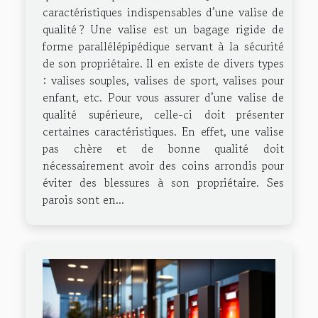
caractéristiques indispensables d’une valise de
qualité ? Une valise est un bagage rigide de
forme parallélépipédique servant à la sécurité
de son propriétaire. Il en existe de divers types
: valises souples, valises de sport, valises pour
enfant, etc. Pour vous assurer d’une valise de
qualité supérieure, celle-ci doit présenter
certaines caractéristiques. En effet, une valise
pas chère et de bonne qualité doit
nécessairement avoir des coins arrondis pour
éviter des blessures à son propriétaire. Ses
parois sont en...