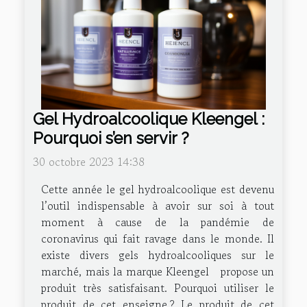
Gel Hydroalcoolique Kleengel :
Pourquoi s’en servir ?
30 octobre 2023 14:38
Cette année le gel hydroalcoolique est devenu
l’outil indispensable à avoir sur soi à tout
moment à cause de la pandémie de
coronavirus qui fait ravage dans le monde. Il
existe divers gels hydroalcooliques sur le
marché, mais la marque Kleengel propose un
produit très satisfaisant. Pourquoi utiliser le
produit de cet enseigne ? Le produit de cet