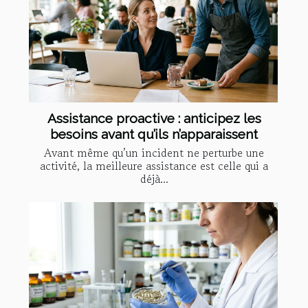
Assistance proactive : anticipez les
besoins avant qu’ils n’apparaissent
Avant même qu’un incident ne perturbe une
activité, la meilleure assistance est celle qui a
déjà...