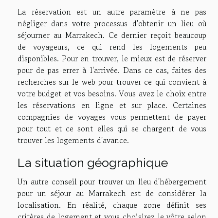
La réservation est un autre paramètre à ne pas
négliger dans votre processus d'obtenir un lieu où
séjourner au Marrakech. Ce dernier reçoit beaucoup
de voyageurs, ce qui rend les logements peu
disponibles. Pour en trouver, le mieux est de réserver
pour de pas errer à l'arrivée. Dans ce cas, faites des
recherches sur le web pour trouver ce qui convient à
votre budget et vos besoins. Vous avez le choix entre
les réservations en ligne et sur place. Certaines
compagnies de voyages vous permettent de payer
pour tout et ce sont elles qui se chargent de vous
trouver les logements d'avance.
La situation géographique
Un autre conseil pour trouver un lieu d'hébergement
pour un séjour au Marrakech est de considérer la
localisation. En réalité, chaque zone définit ses
critères de logement et vous choisirez le vôtre selon