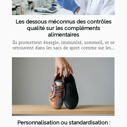
Les dessous méconnus des contrôles
qualité sur les compléments
alimentaires
Ils promettent énergie, immunité, sommeil, et se
retrouvent dans les sacs de sport comme sur les...
Personnalisation ou standardisation :