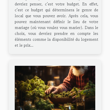
devriez penser, c’est votre budget. En effet,
c’est ce budget qui déterminera le genre de
local que vous pouvez avoir. Après cela, vous
pouvez maintenant définir le lieu de votre
mariage (où vous voulez vous marier). Dans le
choix, vous devriez prendre en compte les
éléments comme la disponibilité du logement
et le prix...