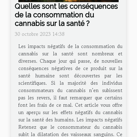
Quelles sont les conséquences
de la consommation du
cannabis sur la santé ?
30 octobre 2023 14:38
Les impacts négatifs de la consommation du
cannabis sur la santé sont nombreux et
diverses. Chaque jour qui passe, de nouvelles
conséquences négatives de ce produit sur la
santé humaine sont découvertes par les
scientifiques. Si la majorité des individus
consommateurs du cannabis n’en subissent
pas les revers, il faut remarquer que certains
font les frais de ce mal. Cet article vous offre
un aperçu sur les effets négatifs du cannabis
sur la santé des humains. Les impacts négatifs
Retenez que le consommateur du cannabis
subit la dilatation des vaisseaux sanguins. Ce