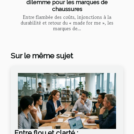
dilemme pour les marques de
chaussures
Entre flambée des coûts, injonctions à la
durabilité et retour du « made for me », les
marques de...
Sur le même sujet
Entre flou et clarté :