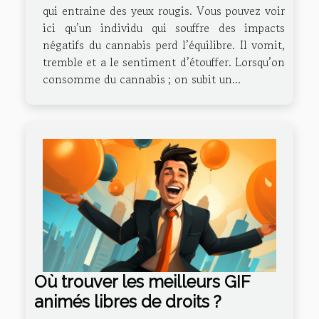
qui entraine des yeux rougis. Vous pouvez voir
ici qu’un individu qui souffre des impacts
négatifs du cannabis perd l’équilibre. Il vomit,
tremble et a le sentiment d’étouffer. Lorsqu’on
consomme du cannabis ; on subit un...
Où trouver les meilleurs GIF
animés libres de droits ?