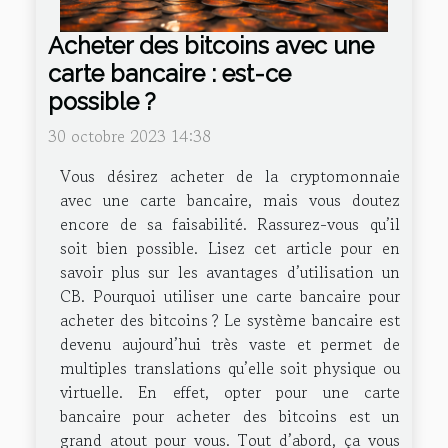
Acheter des bitcoins avec une
carte bancaire : est-ce
possible ?
30 octobre 2023 14:38
Vous désirez acheter de la cryptomonnaie
avec une carte bancaire, mais vous doutez
encore de sa faisabilité. Rassurez-vous qu’il
soit bien possible. Lisez cet article pour en
savoir plus sur les avantages d’utilisation un
CB. Pourquoi utiliser une carte bancaire pour
acheter des bitcoins ? Le système bancaire est
devenu aujourd’hui très vaste et permet de
multiples translations qu’elle soit physique ou
virtuelle. En effet, opter pour une carte
bancaire pour acheter des bitcoins est un
grand atout pour vous. Tout d’abord, ça vous