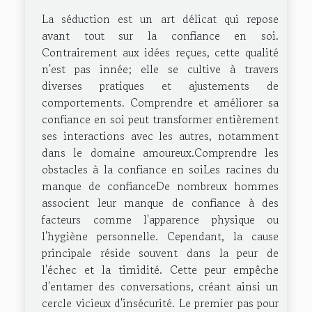
La séduction est un art délicat qui repose
avant tout sur la confiance en soi.
Contrairement aux idées reçues, cette qualité
n'est pas innée; elle se cultive à travers
diverses pratiques et ajustements de
comportements. Comprendre et améliorer sa
confiance en soi peut transformer entièrement
ses interactions avec les autres, notamment
dans le domaine amoureux.Comprendre les
obstacles à la confiance en soiLes racines du
manque de confianceDe nombreux hommes
associent leur manque de confiance à des
facteurs comme l'apparence physique ou
l'hygiène personnelle. Cependant, la cause
principale réside souvent dans la peur de
l'échec et la timidité. Cette peur empêche
d'entamer des conversations, créant ainsi un
cercle vicieux d'insécurité. Le premier pas pour