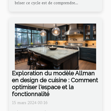
briser ce cycle est de comprendre...
Exploration du modèle Allman
en design de cuisine : Comment
optimiser l'espace et la
fonctionnalité
15 mars 2024 00:16