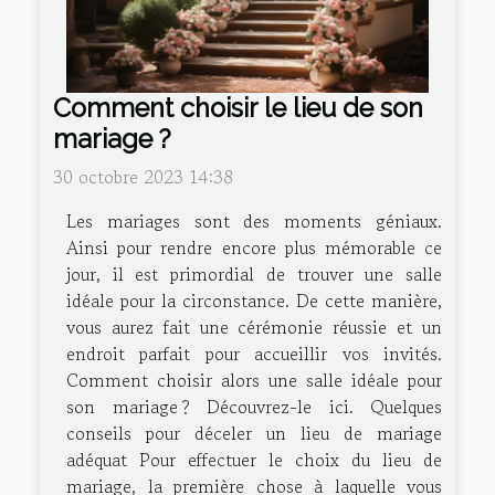
Comment choisir le lieu de son
mariage ?
30 octobre 2023 14:38
Les mariages sont des moments géniaux.
Ainsi pour rendre encore plus mémorable ce
jour, il est primordial de trouver une salle
idéale pour la circonstance. De cette manière,
vous aurez fait une cérémonie réussie et un
endroit parfait pour accueillir vos invités.
Comment choisir alors une salle idéale pour
son mariage ? Découvrez-le ici. Quelques
conseils pour déceler un lieu de mariage
adéquat Pour effectuer le choix du lieu de
mariage, la première chose à laquelle vous