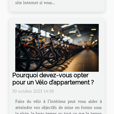
site internet si vous...
Pourquoi devez-vous opter
pour un Vélo d’appartement ?
30 octobre 2023 14:38
Faire du vélo à l’intérieur peut vous aider à
atteindre vos objectifs de mise en forme sous
la pluie, le beau temps ou tout ce que le temps