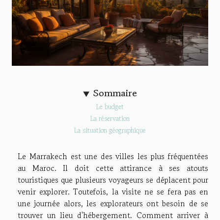
Sommaire
Le budget
La réservation
La situation géographique
Le Marrakech est une des villes les plus fréquentées
au Maroc. Il doit cette attirance à ses atouts
touristiques que plusieurs voyageurs se déplacent pour
venir explorer. Toutefois, la visite ne se fera pas en
une journée alors, les explorateurs ont besoin de se
trouver un lieu d'hébergement. Comment arriver à