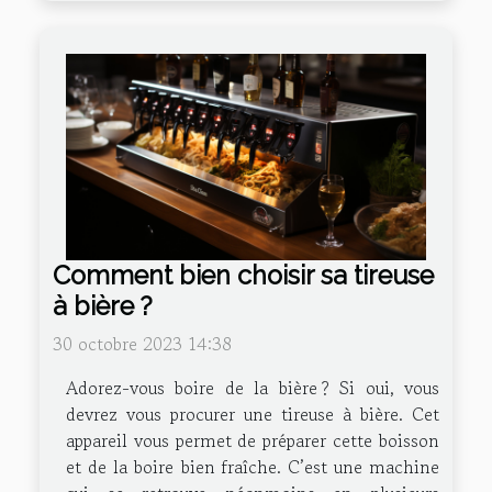
Comment bien choisir sa tireuse
à bière ?
30 octobre 2023 14:38
Adorez-vous boire de la bière ? Si oui, vous
devrez vous procurer une tireuse à bière. Cet
appareil vous permet de préparer cette boisson
et de la boire bien fraîche. C’est une machine