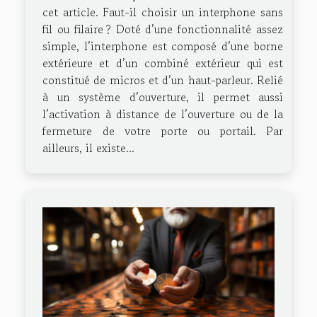
cet article. Faut-il choisir un interphone sans
fil ou filaire ? Doté d’une fonctionnalité assez
simple, l’interphone est composé d’une borne
extérieure et d’un combiné extérieur qui est
constitué de micros et d’un haut-parleur. Relié
à un système d’ouverture, il permet aussi
l’activation à distance de l’ouverture ou de la
fermeture de votre porte ou portail. Par
ailleurs, il existe...