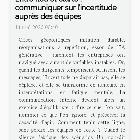
communiquer sur l’incertitude
auprès des équipes
14 mai 2026 00:40
Crises géopolitiques, inflation durable,
réorganisations à répétition, essor de l’IA
générative : rarement les entreprises ont
navigué avec autant de variables instables. Or,
quand les dirigeants temporisent ou lissent les
messages, l’incertitude ne disparaît pas, elle se
déplace, et elle se transforme en rumeurs, en
interprétations, en fatigue mentale. La
communication interne devient alors un
exercice d’équilibriste : dire ce que l’on sait,
nommer ce que l’on ignore, et préserver la
capacité d’agir. Comment tenir cette ligne,
sans perdre les équipes en route ? Quand le
silence fabrique des scénarios Un non-dit