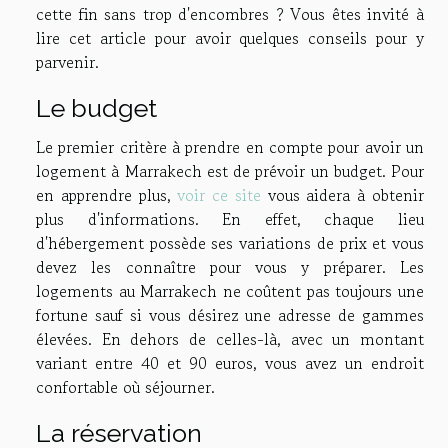
cette fin sans trop d'encombres ? Vous êtes invité à
lire cet article pour avoir quelques conseils pour y
parvenir.
Le budget
Le premier critère à prendre en compte pour avoir un
logement à Marrakech est de prévoir un budget. Pour
en apprendre plus,
voir ce site
vous aidera à obtenir
plus d'informations. En effet, chaque lieu
d'hébergement possède ses variations de prix et vous
devez les connaître pour vous y préparer. Les
logements au Marrakech ne coûtent pas toujours une
fortune sauf si vous désirez une adresse de gammes
élevées. En dehors de celles-là, avec un montant
variant entre 40 et 90 euros, vous avez un endroit
confortable où séjourner.
La réservation