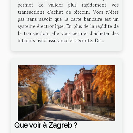
permet de valider plus rapidement vos
transactions d’achat de bitcoin. Vous n’êtes
pas sans savoir que la carte bancaire est un
système électronique. En plus de la rapidité de
la transaction, elle vous permet d’acheter des
bitcoins avec assurance et sécurité. De...
Que voir à Zagreb ?