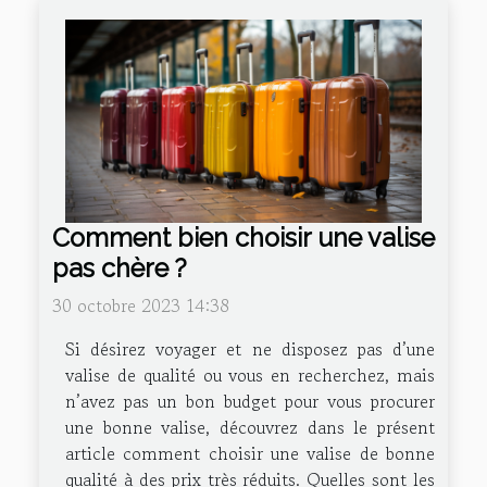
Comment bien choisir une valise
pas chère ?
30 octobre 2023 14:38
Si désirez voyager et ne disposez pas d’une
valise de qualité ou vous en recherchez, mais
n’avez pas un bon budget pour vous procurer
une bonne valise, découvrez dans le présent
article comment choisir une valise de bonne
qualité à des prix très réduits. Quelles sont les