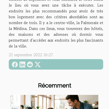
le lieu où vous avez une tâche à exécuter. Les
endroits les plus recommandés pour avoir de très
bon logement avec des critères abordables sont au
nombre de trois. Il y a le centre-ville, la Palmeraie et
la Médina. Dans ces lieux, vous trouverez des hôtels,
des maisons et des adresses où dormir vous
permettant d'accéder aux endroits les plus fascinants
de la ville.
21 septembre 2022 16:27
Récemment