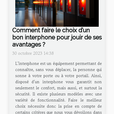
Comment faire le choix d’un
bon interphone pour jouir de ses
avantages ?
30 octobre 2023 14:38
L’interphone est un équipement permettant de
connaître, sans vous déplacer, la personne qui
sonne à votre porte ou à votre portail. Ainsi,
disposé d’un interphone vous garantit non
seulement le confort, mais aussi, et surtout la
sécurité. Il existe plusieurs modèles avec une
variété de fonctionnalité. Faire le meilleur
choix nécessite donc la prise en compte de
certains critères que nous vous dévoilons dans