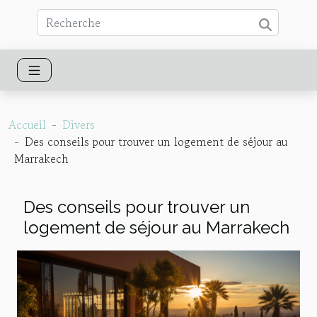
Accueil
Divers
Des conseils pour trouver un logement de séjour au
Marrakech
Des conseils pour trouver un
logement de séjour au Marrakech