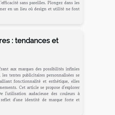
efficacité sans pareilles. Plongez dans les
er en un lieu où design et utilité ne font
ires : tendances et
frant aux marques des possibilités infinies
 les tentes publicitaires personnalisées se
iant fonctionnalité et esthétique, elles
nements. Cet article se propose d'explorer
 l'utilisation audacieuse des couleurs à
reflet d'une identité de marque forte et