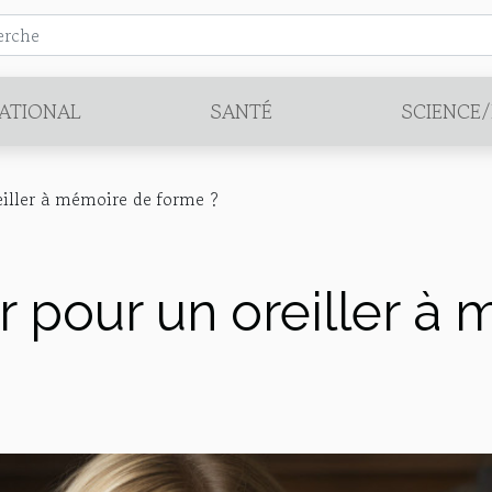
ATIONAL
SANTÉ
SCIENCE
eiller à mémoire de forme ?
r pour un oreiller à