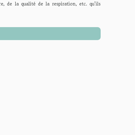
, de la qualité de la respiration, etc. qu’ils