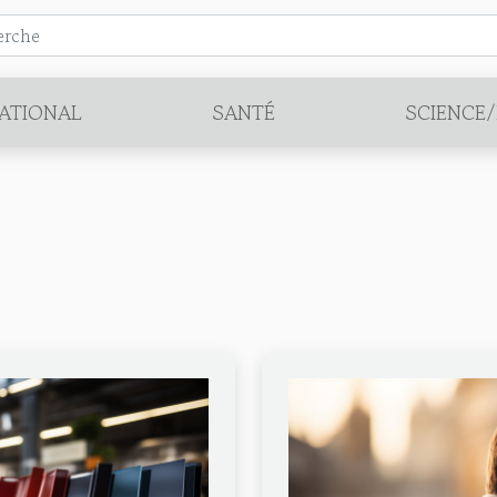
ATIONAL
SANTÉ
SCIENCE