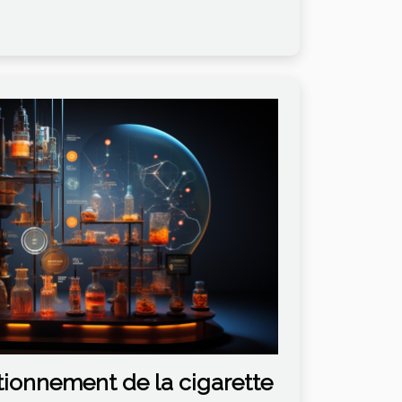
tionnement de la cigarette