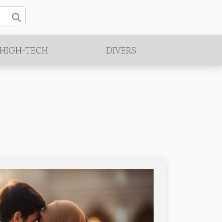
/HIGH-TECH
DIVERS