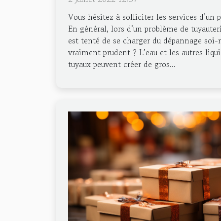
Vous hésitez à solliciter les services d’un
En général, lors d’un problème de tuyauter
est tenté de se charger du dépannage soi
vraiment prudent ? L’eau et les autres liqu
tuyaux peuvent créer de gros...