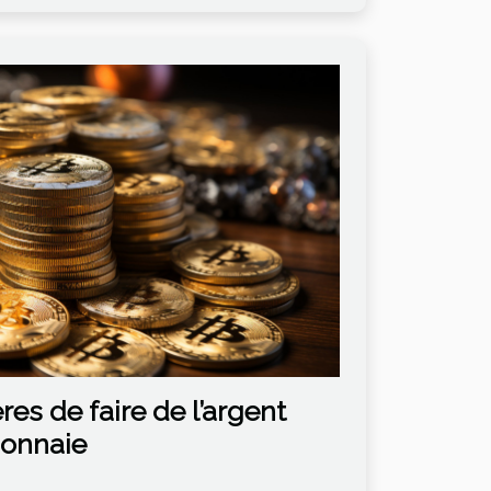
es de faire de l’argent
monnaie