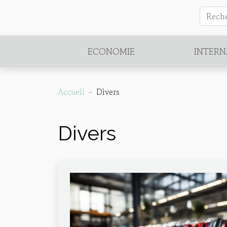
ECONOMIE
INTERN
Accueil
Divers
Divers