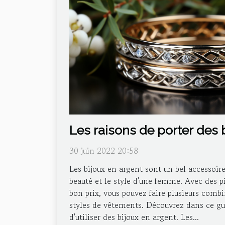
Les raisons de porter des 
30 juin 2022 20:58
Les bijoux en argent sont un bel accessoire
beauté et le style d'une femme. Avec des p
bon prix, vous pouvez faire plusieurs combi
styles de vêtements. Découvrez dans ce gu
d'utiliser des bijoux en argent. Les...