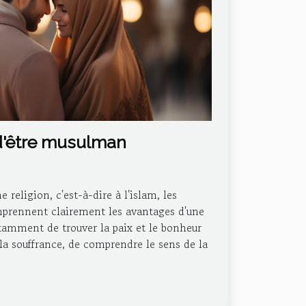
d'être musulman
e religion, c'est-à-dire à l'islam, les
rennent clairement les avantages d'une
notamment de trouver la paix et le bonheur
la souffrance, de comprendre le sens de la