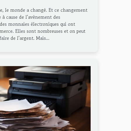
ie, le monde a changé. Et ce changement
ie à cause de l’avènement des
des monnaies électroniques qui ont
erce. Elles sont nombreuses et on peut
aire de l’argent. Mais...