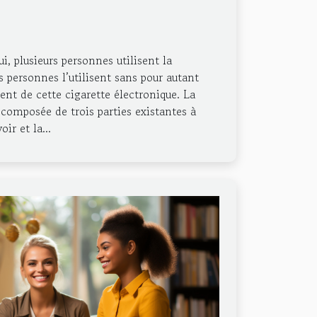
i, plusieurs personnes utilisent la
s personnes l’utilisent sans pour autant
nt de cette cigarette électronique. La
 composée de trois parties existantes à
oir et la...