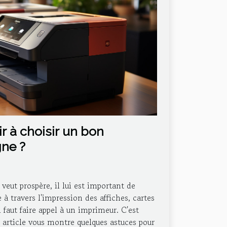
 à choisir un bon
gne ?
 veut prospère, il lui est important de
à travers l'impression des affiches, cartes
il faut faire appel à un imprimeur. C'est
t article vous montre quelques astuces pour