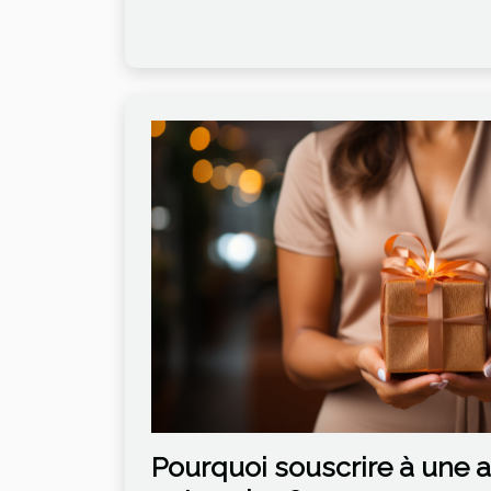
Pourquoi souscrire à une 