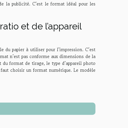
e la publicité. C’est le format idéal pour les
atio et de l’appareil
e du papier à utiliser pour l’impression. C’est
format n’est pas conforme aux dimensions de la
t du format de tirage, le type d’appareil photo
l faut choisir un format numérique. Le modèle