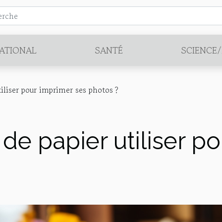
ATIONAL
SANTÉ
SCIENCE
iliser pour imprimer ses photos ?
de papier utiliser p