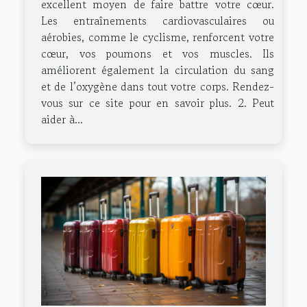
excellent moyen de faire battre votre cœur.
Les entraînements cardiovasculaires ou
aérobies, comme le cyclisme, renforcent votre
cœur, vos poumons et vos muscles. Ils
améliorent également la circulation du sang
et de l’oxygène dans tout votre corps. Rendez-
vous sur ce site pour en savoir plus. 2. Peut
aider à...