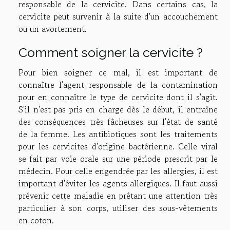
responsable de la cervicite. Dans certains cas, la
cervicite peut survenir à la suite d'un accouchement
ou un avortement.
Comment soigner la cervicite ?
Pour bien soigner ce mal, il est important de
connaître l'agent responsable de la contamination
pour en connaître le type de cervicite dont il s'agit.
S'il n'est pas pris en charge dès le début, il entraîne
des conséquences très fâcheuses sur l'état de santé
de la femme. Les antibiotiques sont les traitements
pour les cervicites d'origine bactérienne. Celle viral
se fait par voie orale sur une période prescrit par le
médecin. Pour celle engendrée par les allergies, il est
important d'éviter les agents allergiques. Il faut aussi
prévenir cette maladie en prêtant une attention très
particulier à son corps, utiliser des sous-vêtements
en coton.