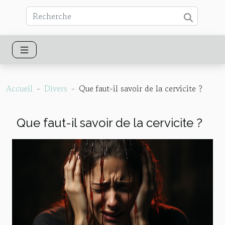
Accueil
Divers
Que faut-il savoir de la cervicite ?
Que faut-il savoir de la cervicite ?