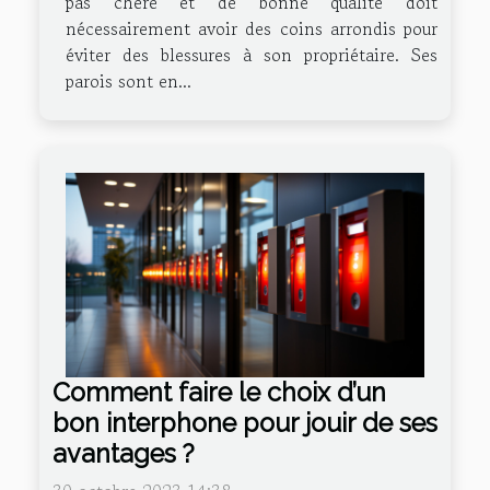
pas chère et de bonne qualité doit
nécessairement avoir des coins arrondis pour
éviter des blessures à son propriétaire. Ses
parois sont en...
Comment faire le choix d’un
bon interphone pour jouir de ses
avantages ?