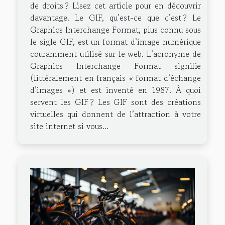
de droits ? Lisez cet article pour en découvrir
davantage. Le GIF, qu’est-ce que c’est ? Le
Graphics Interchange Format, plus connu sous
le sigle GIF, est un format d’image numérique
couramment utilisé sur le web. L’acronyme de
Graphics Interchange Format signifie
(littéralement en français « format d’échange
d’images ») et est inventé en 1987. À quoi
servent les GIF ? Les GIF sont des créations
virtuelles qui donnent de l’attraction à votre
site internet si vous...