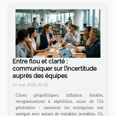
Entre flou et clarté :
communiquer sur l’incertitude
auprès des équipes
14 mai 2026 00:40
Crises géopolitiques, inflation durable,
réorganisations à répétition, essor de l’IA
générative : rarement les entreprises ont
navigué avec autant de variables instables. Or,