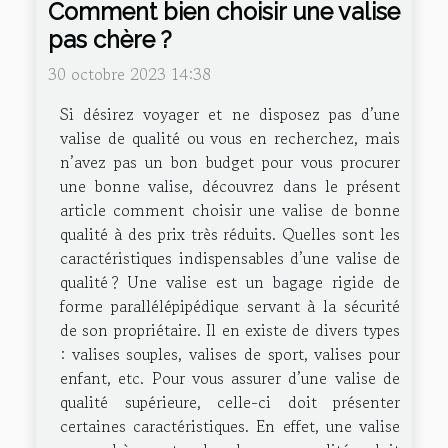
Comment bien choisir une valise
pas chère ?
30 octobre 2023 14:38
Si désirez voyager et ne disposez pas d’une
valise de qualité ou vous en recherchez, mais
n’avez pas un bon budget pour vous procurer
une bonne valise, découvrez dans le présent
article comment choisir une valise de bonne
qualité à des prix très réduits. Quelles sont les
caractéristiques indispensables d’une valise de
qualité ? Une valise est un bagage rigide de
forme parallélépipédique servant à la sécurité
de son propriétaire. Il en existe de divers types
: valises souples, valises de sport, valises pour
enfant, etc. Pour vous assurer d’une valise de
qualité supérieure, celle-ci doit présenter
certaines caractéristiques. En effet, une valise