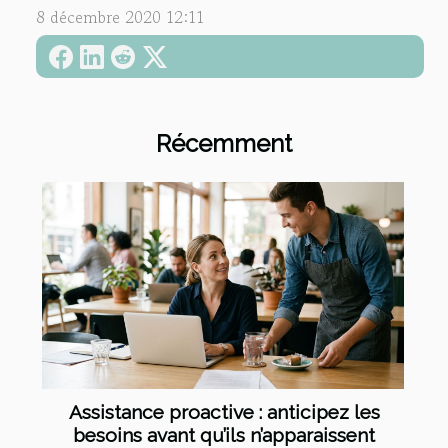
8 décembre 2020 12:11
Récemment
Assistance proactive : anticipez les
besoins avant qu’ils n’apparaissent