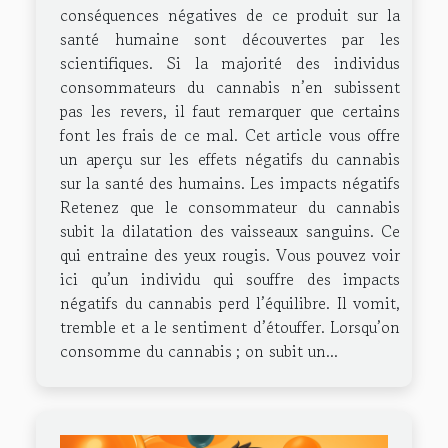
conséquences négatives de ce produit sur la
santé humaine sont découvertes par les
scientifiques. Si la majorité des individus
consommateurs du cannabis n’en subissent
pas les revers, il faut remarquer que certains
font les frais de ce mal. Cet article vous offre
un aperçu sur les effets négatifs du cannabis
sur la santé des humains. Les impacts négatifs
Retenez que le consommateur du cannabis
subit la dilatation des vaisseaux sanguins. Ce
qui entraine des yeux rougis. Vous pouvez voir
ici qu’un individu qui souffre des impacts
négatifs du cannabis perd l’équilibre. Il vomit,
tremble et a le sentiment d’étouffer. Lorsqu’on
consomme du cannabis ; on subit un...