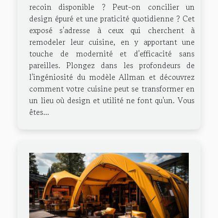
recoin disponible ? Peut-on concilier un
design épuré et une praticité quotidienne ? Cet
exposé s'adresse à ceux qui cherchent à
remodeler leur cuisine, en y apportant une
touche de modernité et d'efficacité sans
pareilles. Plongez dans les profondeurs de
l'ingéniosité du modèle Allman et découvrez
comment votre cuisine peut se transformer en
un lieu où design et utilité ne font qu'un. Vous
êtes...