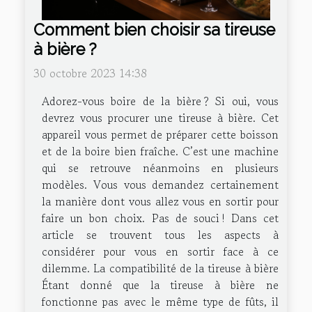
Comment bien choisir sa tireuse
à bière ?
30 octobre 2023 14:38
Adorez-vous boire de la bière ? Si oui, vous
devrez vous procurer une tireuse à bière. Cet
appareil vous permet de préparer cette boisson
et de la boire bien fraîche. C’est une machine
qui se retrouve néanmoins en plusieurs
modèles. Vous vous demandez certainement
la manière dont vous allez vous en sortir pour
faire un bon choix. Pas de souci ! Dans cet
article se trouvent tous les aspects à
considérer pour vous en sortir face à ce
dilemme. La compatibilité de la tireuse à bière
Étant donné que la tireuse à bière ne
fonctionne pas avec le même type de fûts, il