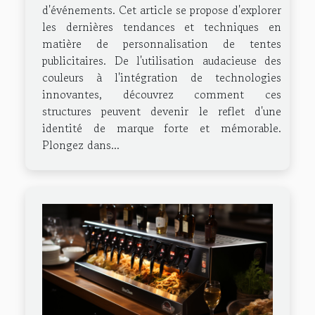
d'événements. Cet article se propose d'explorer
les dernières tendances et techniques en
matière de personnalisation de tentes
publicitaires. De l'utilisation audacieuse des
couleurs à l'intégration de technologies
innovantes, découvrez comment ces
structures peuvent devenir le reflet d'une
identité de marque forte et mémorable.
Plongez dans...