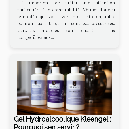
est important de prêter une attention
particulière à la compatibilité. Vérifier donc si
le modèle que vous avez choisi est compatible
ou non aux fûts qui ne sont pas pressurisés.
Certains modèles sont quant à eux
compatibles aux...
Gel Hydroalcoolique Kleengel :
Pourquoi s’en servir ?