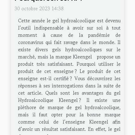
30 octobre 2023 14:38
Cette année le gel hydroalcoolique est devenu
l’outil indispensable à avoir sur soi à tout
moment à cause de la pandémie de
coronavirus qui fait ravage dans le monde. Il
existe divers gels hydroalcooliques sur le
marché, mais la marque Kleengel propose un
produit très satisfaisant. Pourquoi utiliser le
produit de cet enseigne ? Le produit de cet
enseigne est-il certifié ? Vous découvrirez les
réponses à ses interrogations dans la suite de
cet article. Quels sont les avantages du gel
Hydroalcoolique Kleengel ? Il existe une
pléthore de marque de gel hydroalcoolique,
mais il faut opter pour la bonne marque
comme celui de l’enseigne Kleengel afin
d’avoir un résultat satisfaisant. En effet, le gel