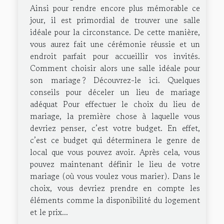
Ainsi pour rendre encore plus mémorable ce
jour, il est primordial de trouver une salle
idéale pour la circonstance. De cette manière,
vous aurez fait une cérémonie réussie et un
endroit parfait pour accueillir vos invités.
Comment choisir alors une salle idéale pour
son mariage ? Découvrez-le ici. Quelques
conseils pour déceler un lieu de mariage
adéquat Pour effectuer le choix du lieu de
mariage, la première chose à laquelle vous
devriez penser, c’est votre budget. En effet,
c’est ce budget qui déterminera le genre de
local que vous pouvez avoir. Après cela, vous
pouvez maintenant définir le lieu de votre
mariage (où vous voulez vous marier). Dans le
choix, vous devriez prendre en compte les
éléments comme la disponibilité du logement
et le prix...