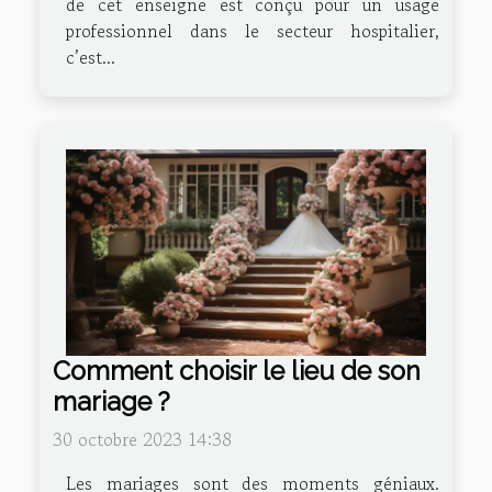
de cet enseigne est conçu pour un usage
professionnel dans le secteur hospitalier,
c’est...
Comment choisir le lieu de son
mariage ?
30 octobre 2023 14:38
Les mariages sont des moments géniaux.