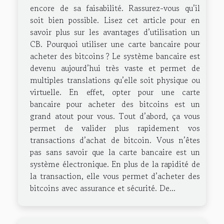
encore de sa faisabilité. Rassurez-vous qu’il
soit bien possible. Lisez cet article pour en
savoir plus sur les avantages d’utilisation un
CB. Pourquoi utiliser une carte bancaire pour
acheter des bitcoins ? Le système bancaire est
devenu aujourd’hui très vaste et permet de
multiples translations qu’elle soit physique ou
virtuelle. En effet, opter pour une carte
bancaire pour acheter des bitcoins est un
grand atout pour vous. Tout d’abord, ça vous
permet de valider plus rapidement vos
transactions d’achat de bitcoin. Vous n’êtes
pas sans savoir que la carte bancaire est un
système électronique. En plus de la rapidité de
la transaction, elle vous permet d’acheter des
bitcoins avec assurance et sécurité. De...