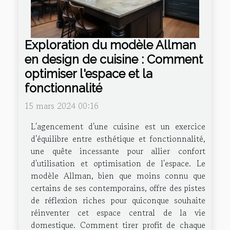
Exploration du modèle Allman
en design de cuisine : Comment
optimiser l'espace et la
fonctionnalité
15 mars 2024 00:16
L'agencement d'une cuisine est un exercice
d'équilibre entre esthétique et fonctionnalité,
une quête incessante pour allier confort
d'utilisation et optimisation de l'espace. Le
modèle Allman, bien que moins connu que
certains de ses contemporains, offre des pistes
de réflexion riches pour quiconque souhaite
réinventer cet espace central de la vie
domestique. Comment tirer profit de chaque