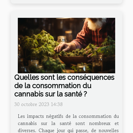
Quelles sont les conséquences
de la consommation du
cannabis sur la santé ?
30 octobre 2023 14:38
Les impacts négatifs de la consommation du
cannabis sur la santé sont nombreux et
diverses. Chaque jour qui passe, de nouvelles