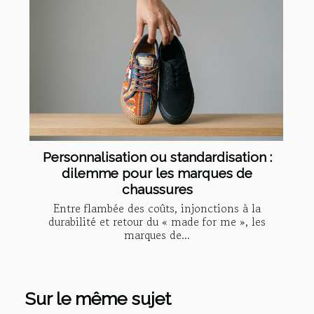
Personnalisation ou standardisation :
dilemme pour les marques de
chaussures
Entre flambée des coûts, injonctions à la
durabilité et retour du « made for me », les
marques de...
Sur le même sujet