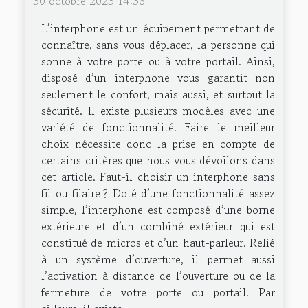
30 octobre 2023 14:38
L’interphone est un équipement permettant de
connaître, sans vous déplacer, la personne qui
sonne à votre porte ou à votre portail. Ainsi,
disposé d’un interphone vous garantit non
seulement le confort, mais aussi, et surtout la
sécurité. Il existe plusieurs modèles avec une
variété de fonctionnalité. Faire le meilleur
choix nécessite donc la prise en compte de
certains critères que nous vous dévoilons dans
cet article. Faut-il choisir un interphone sans
fil ou filaire ? Doté d’une fonctionnalité assez
simple, l’interphone est composé d’une borne
extérieure et d’un combiné extérieur qui est
constitué de micros et d’un haut-parleur. Relié
à un système d’ouverture, il permet aussi
l’activation à distance de l’ouverture ou de la
fermeture de votre porte ou portail. Par