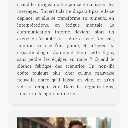
quand les dirigeants temporisent ou lissent les
messages, l’incertitude ne disparaît pas, elle se
déplace, et elle se transforme en rumeurs, en
interprétations, en fatigue mentale. La
communication interne devient alors un
exercice d’équilibriste : dire ce que l’on sait,
nommer ce que l’on ignore, et préserver la
capacité d’agir. Comment tenir cette ligne,
sans perdre les équipes en route ? Quand le
silence fabrique des scénarios Un non-dit
coûte toujours plus cher qu’une mauvaise
nouvelle, parce qu’il laisse un vide, et qu’un
vide se remplit vite. Dans les organisations,
l’incertitude agit comme un...