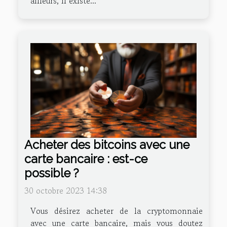
ailleurs, il existe...
Acheter des bitcoins avec une
carte bancaire : est-ce
possible ?
30 octobre 2023 14:38
Vous désirez acheter de la cryptomonnaie
avec une carte bancaire, mais vous doutez