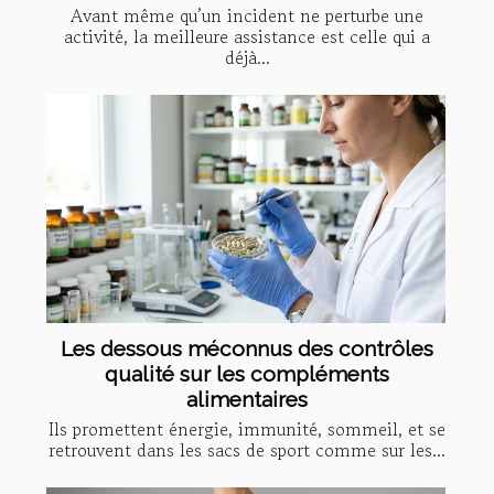
Avant même qu’un incident ne perturbe une
activité, la meilleure assistance est celle qui a
déjà...
Les dessous méconnus des contrôles
qualité sur les compléments
alimentaires
Ils promettent énergie, immunité, sommeil, et se
retrouvent dans les sacs de sport comme sur les...