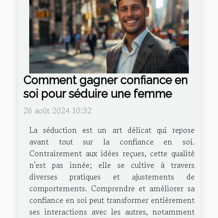
Comment gagner confiance en
soi pour séduire une femme
26 août 2024 10:32
La séduction est un art délicat qui repose
avant tout sur la confiance en soi.
Contrairement aux idées reçues, cette qualité
n'est pas innée; elle se cultive à travers
diverses pratiques et ajustements de
comportements. Comprendre et améliorer sa
confiance en soi peut transformer entièrement
ses interactions avec les autres, notamment