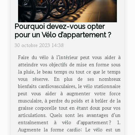
Pourquoi devez-vous opter
pour un Vélo d’appartement ?
30 octobre 2023 14:38
Faire du vélo à l’intérieur peut vous aider à
atteindre vos objectifs de mise en forme sous
la pluie, le beau temps ou tout ce que le temps
vous réserve. En plus de ses nombreux
bienfaits cardiovasculaires, le vélo stationnaire
peut vous aider à augmenter votre force
musculaire, à perdre du poids et à brûler de la
graisse corporelle tout en étant doux pour vos
articulations. Quels sont les avantages d’un
entraînement à vélo d’appartement ? 1.
Augmente la forme cardio: Le vélo est un