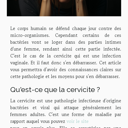
Le corps humain se défend chaque jour contre des
micro-organismes. Cependant certains de ces
bactéries vont se loger dans des parties intimes
d'une femme, rendant ainsi cette partie infectée.
C'est le cas de la cervicite qui est une infection
vaginale. Et il faut donc s'en débarrasser. Cet article
vous permettra d'avoir des connaissances claires sur
cette pathologie et les moyens pour s'en débarrasser.
Qu'est-ce que la cervicite ?
La cervicite est une pathologie infectieuse d'origine
bactéries et viral qui attaque généralement les
femmes adultes. C'est une forme de maladie par
rapport auquel vous pouvez
voir le site