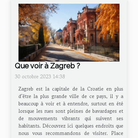
Que voir à Zagreb ?
30 octobre 2023 14:38
Zagreb est la capitale de la Croatie en plus
d’être la plus grande ville de ce pays, il y a
beaucoup à voir et à entendre, surtout en été
lorsque les rues sont pleines de bavardages et
de mouvements vibrants qui suivent ses
habitants. Découvrez ici quelques endroits que
nous vous recommandons de visiter. Place