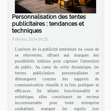
Personnalisation des tentes
publicitaires : tendances et
techniques
9 février 2024 00:20
L'univers de la publicité extérieure ne cesse de
se réinventer, offrant aux marques des
possibilités infinies pour capturer l'attention
du public. Au cœur de cette dynamique, les
tentes publicitaires personnalisées se
démarquent comme des supports de
communication visuelle à la fois pratiques et
efficaces. En alliant fonctionnalité et
esthétique, elles constituent un vecteur
incontournable pour toute entreprise
souhaitant marquer les esprits lors