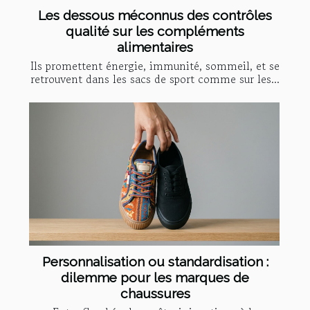
Les dessous méconnus des contrôles
qualité sur les compléments
alimentaires
Ils promettent énergie, immunité, sommeil, et se
retrouvent dans les sacs de sport comme sur les...
Personnalisation ou standardisation :
dilemme pour les marques de
chaussures