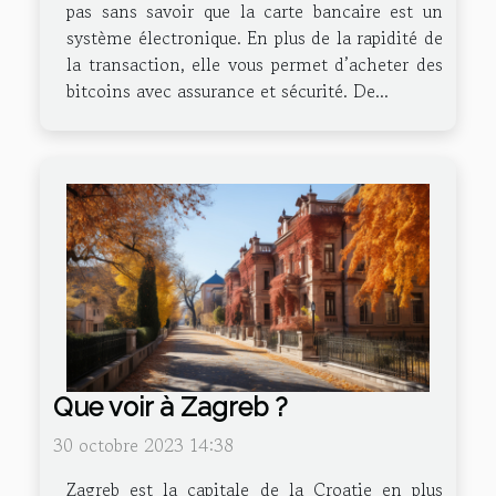
pas sans savoir que la carte bancaire est un
système électronique. En plus de la rapidité de
la transaction, elle vous permet d’acheter des
bitcoins avec assurance et sécurité. De...
Que voir à Zagreb ?
30 octobre 2023 14:38
Zagreb est la capitale de la Croatie en plus