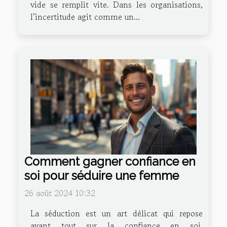
vide se remplit vite. Dans les organisations,
l’incertitude agit comme un...
Comment gagner confiance en
soi pour séduire une femme
26 août 2024 10:32
La séduction est un art délicat qui repose
avant tout sur la confiance en soi.