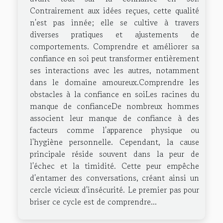
Contrairement aux idées reçues, cette qualité
n'est pas innée; elle se cultive à travers
diverses pratiques et ajustements de
comportements. Comprendre et améliorer sa
confiance en soi peut transformer entièrement
ses interactions avec les autres, notamment
dans le domaine amoureux.Comprendre les
obstacles à la confiance en soiLes racines du
manque de confianceDe nombreux hommes
associent leur manque de confiance à des
facteurs comme l'apparence physique ou
l'hygiène personnelle. Cependant, la cause
principale réside souvent dans la peur de
l'échec et la timidité. Cette peur empêche
d'entamer des conversations, créant ainsi un
cercle vicieux d'insécurité. Le premier pas pour
briser ce cycle est de comprendre...