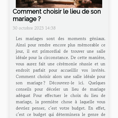
Comment choisir le lieu de son
mariage ?
30 octobre 2023 14:38
Les mariages sont des moments géniaux.
Ainsi pour rendre encore plus mémorable ce
jour, il est primordial de trouver une salle
idéale pour la circonstance. De cette manière,
vous aurez fait une cérémonie réussie et un
endroit parfait pour accueillir vos invités.
Comment choisir alors une salle idéale pour
son mariage ? Découvrez-le ici. Quelques
conseils pour déceler un lieu de mariage
adéquat Pour effectuer le choix du lieu de
mariage, la première chose à laquelle vous
devriez penser, c’est votre budget. En effet,
c’est ce budget qui déterminera le genre de