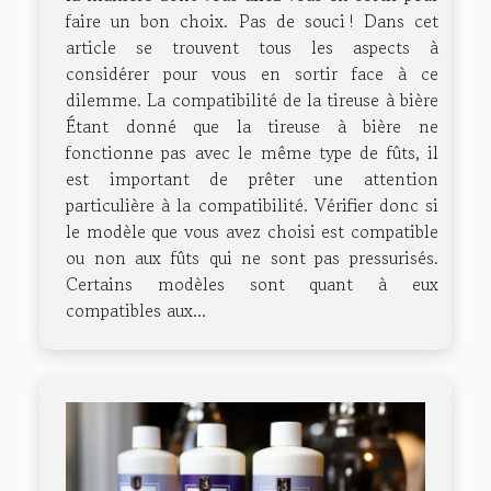
faire un bon choix. Pas de souci ! Dans cet
article se trouvent tous les aspects à
considérer pour vous en sortir face à ce
dilemme. La compatibilité de la tireuse à bière
Étant donné que la tireuse à bière ne
fonctionne pas avec le même type de fûts, il
est important de prêter une attention
particulière à la compatibilité. Vérifier donc si
le modèle que vous avez choisi est compatible
ou non aux fûts qui ne sont pas pressurisés.
Certains modèles sont quant à eux
compatibles aux...