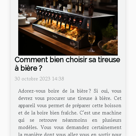
Comment bien choisir sa tireuse
à bière ?
30 octobre 2023 14:38
Adorez-vous boire de la bière ? Si oui, vous
devrez vous procurer une tireuse à bière. Cet
appareil vous permet de préparer cette boisson
et de la boire bien fraîche. C’est une machine
qui se retrouve néanmoins en plusieurs
modèles. Vous vous demandez certainement
la manière dont vous allez vous en sortir pour