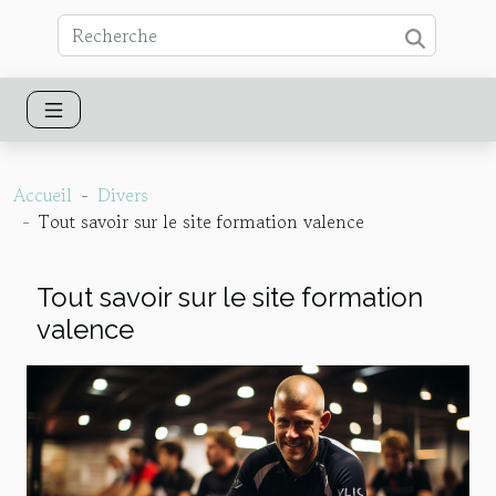
Accueil
Divers
Tout savoir sur le site formation valence
Tout savoir sur le site formation
valence