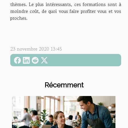
thèmes. Le plus intéressants, ces formations sont à
moindre coût, de quoi vous faire profiter vous et vos
proches.
23 novembre 2020 13:45
Récemment