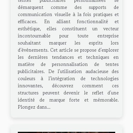
démarquent comme des supports de
communication visuelle à la fois pratiques et
efficaces. En alliant fonctionnalité et
esthétique, elles constituent un vecteur
incontournable pour toute entreprise
souhaitant marquer les esprits lors
d'événements. Cet article se propose d'explorer
les dernières tendances et techniques en
matière de personnalisation de tentes
publicitaires. De l'utilisation audacieuse des
couleurs à l'intégration de technologies
innovantes, découvrez comment ces
structures peuvent devenir le reflet d'une
identité de marque forte et mémorable.
Plongez dans...