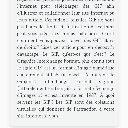
l’internet pour télécharger des GIF afin
d’illustrer et collationner leur site internet ou
leurs article. Cependant, tous les GIF ne sont
pas libres de droits et l’utilisation de certains
peut vous créer des ennuis judiciaires. Où et
comment vous pouvez trouver des GIF libres
de droits ? Lisez cet article pour en découvrir
davantage. Le GIF, qu’est-ce que c’est ? Le
Graphics Interchange Format, plus connu sous
le sigle GIF, est un format d’image numérique
couramment utilisé sur le web. L’acronyme de
Graphics Interchange Format signifie
(littéralement en français « format d’échange
d’images ») et est inventé en 1987. À quoi
servent les GIF ? Les GIF sont des créations
virtuelles qui donnent de l’attraction à votre
site internet si vous...