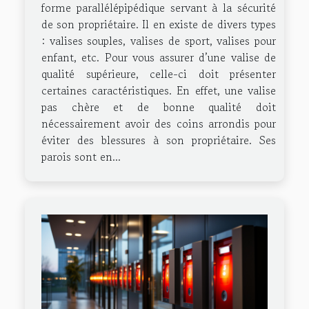
forme parallélépipédique servant à la sécurité
de son propriétaire. Il en existe de divers types
: valises souples, valises de sport, valises pour
enfant, etc. Pour vous assurer d’une valise de
qualité supérieure, celle-ci doit présenter
certaines caractéristiques. En effet, une valise
pas chère et de bonne qualité doit
nécessairement avoir des coins arrondis pour
éviter des blessures à son propriétaire. Ses
parois sont en...