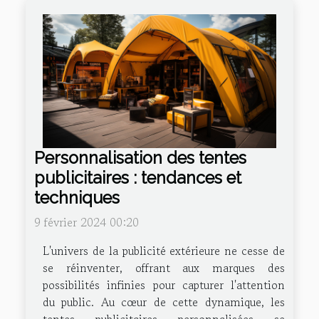
Personnalisation des tentes
publicitaires : tendances et
techniques
9 février 2024 00:20
L'univers de la publicité extérieure ne cesse de
se réinventer, offrant aux marques des
possibilités infinies pour capturer l'attention
du public. Au cœur de cette dynamique, les
tentes publicitaires personnalisées se