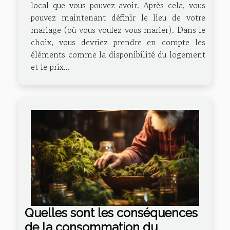
local que vous pouvez avoir. Après cela, vous
pouvez maintenant définir le lieu de votre
mariage (où vous voulez vous marier). Dans le
choix, vous devriez prendre en compte les
éléments comme la disponibilité du logement
et le prix...
Quelles sont les conséquences
de la consommation du