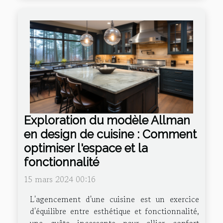
Exploration du modèle Allman
en design de cuisine : Comment
optimiser l'espace et la
fonctionnalité
15 mars 2024 00:16
L'agencement d'une cuisine est un exercice
d'équilibre entre esthétique et fonctionnalité,