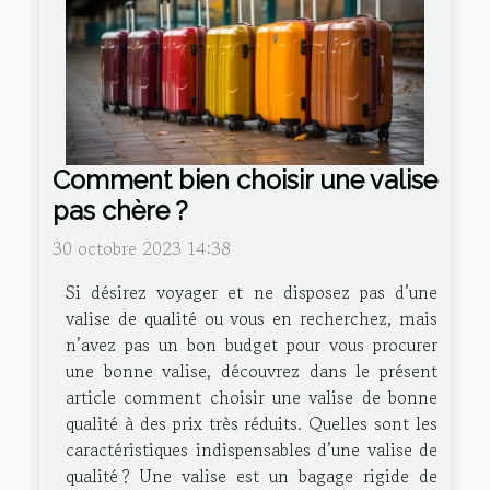
Comment bien choisir une valise
pas chère ?
30 octobre 2023 14:38
Si désirez voyager et ne disposez pas d’une
valise de qualité ou vous en recherchez, mais
n’avez pas un bon budget pour vous procurer
une bonne valise, découvrez dans le présent
article comment choisir une valise de bonne
qualité à des prix très réduits. Quelles sont les
caractéristiques indispensables d’une valise de
qualité ? Une valise est un bagage rigide de