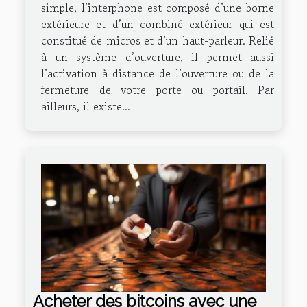
simple, l’interphone est composé d’une borne
extérieure et d’un combiné extérieur qui est
constitué de micros et d’un haut-parleur. Relié
à un système d’ouverture, il permet aussi
l’activation à distance de l’ouverture ou de la
fermeture de votre porte ou portail. Par
ailleurs, il existe...
Acheter des bitcoins avec une