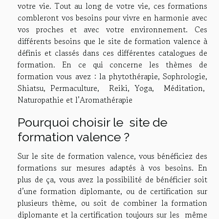
votre vie. Tout au long de votre vie, ces formations
combleront vos besoins pour vivre en harmonie avec
vos proches et avec votre environnement. Ces
différents besoins que le site de formation valence à
définis et classés dans ces différentes catalogues de
formation. En ce qui concerne les thèmes de
formation vous avez : la phytothérapie, Sophrologie,
Shiatsu, Permaculture, Reiki, Yoga, Méditation,
Naturopathie et l’Aromathérapie
Pourquoi choisir le site de
formation valence ?
Sur le site de formation valence, vous bénéficiez des
formations sur mesures adaptés à vos besoins. En
plus de ça, vous avez la possibilité de bénéficier soit
d’une formation diplomante, ou de certification sur
plusieurs thème, ou soit de combiner la formation
diplomante et la certification toujours sur les même