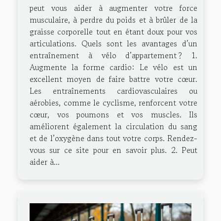
peut vous aider à augmenter votre force
musculaire, à perdre du poids et à brûler de la
graisse corporelle tout en étant doux pour vos
articulations. Quels sont les avantages d’un
entraînement à vélo d’appartement ? 1.
Augmente la forme cardio: Le vélo est un
excellent moyen de faire battre votre cœur.
Les entraînements cardiovasculaires ou
aérobies, comme le cyclisme, renforcent votre
cœur, vos poumons et vos muscles. Ils
améliorent également la circulation du sang
et de l’oxygène dans tout votre corps. Rendez-
vous sur ce site pour en savoir plus. 2. Peut
aider à...