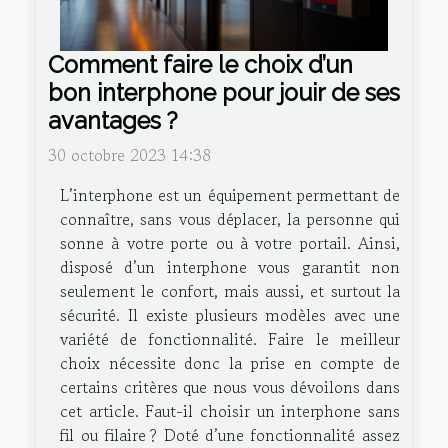
Comment faire le choix d’un
bon interphone pour jouir de ses
avantages ?
30 octobre 2023 14:38
L’interphone est un équipement permettant de
connaître, sans vous déplacer, la personne qui
sonne à votre porte ou à votre portail. Ainsi,
disposé d’un interphone vous garantit non
seulement le confort, mais aussi, et surtout la
sécurité. Il existe plusieurs modèles avec une
variété de fonctionnalité. Faire le meilleur
choix nécessite donc la prise en compte de
certains critères que nous vous dévoilons dans
cet article. Faut-il choisir un interphone sans
fil ou filaire ? Doté d’une fonctionnalité assez