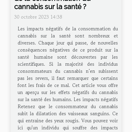
cannabis sur la santé ?
30 octobre 2023 14:38
Les impacts négatifs de la consommation du
cannabis sur la santé sont nombreux et
diverses. Chaque jour qui passe, de nouvelles
conséquences négatives de ce produit sur la
santé humaine sont découvertes par les
scientifiques. Si la majorité des individus
consommateurs du cannabis n’en subissent
pas les revers, il faut remarquer que certains
font les frais de ce mal. Cet article vous offre
un aperçu sur les effets négatifs du cannabis
sur la santé des humains. Les impacts négatifs
Retenez que le consommateur du cannabis
subit la dilatation des vaisseaux sanguins. Ce
qui entraine des yeux rougis. Vous pouvez voir
ici qu’un individu qui souffre des impacts