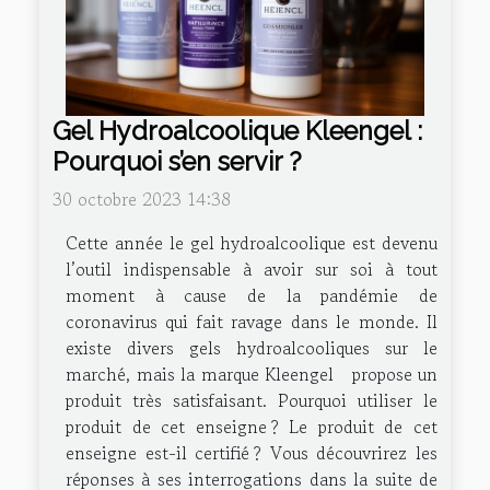
Gel Hydroalcoolique Kleengel :
Pourquoi s’en servir ?
30 octobre 2023 14:38
Cette année le gel hydroalcoolique est devenu
l’outil indispensable à avoir sur soi à tout
moment à cause de la pandémie de
coronavirus qui fait ravage dans le monde. Il
existe divers gels hydroalcooliques sur le
marché, mais la marque Kleengel propose un
produit très satisfaisant. Pourquoi utiliser le
produit de cet enseigne ? Le produit de cet
enseigne est-il certifié ? Vous découvrirez les
réponses à ses interrogations dans la suite de