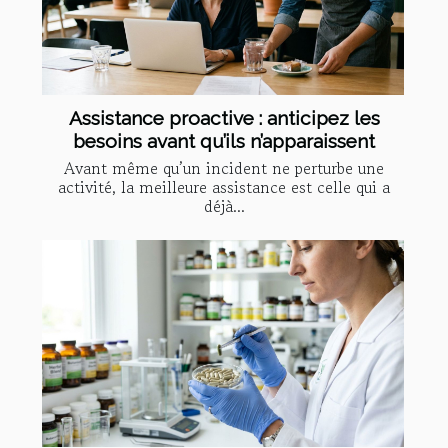
Assistance proactive : anticipez les
besoins avant qu’ils n’apparaissent
Avant même qu’un incident ne perturbe une
activité, la meilleure assistance est celle qui a
déjà...