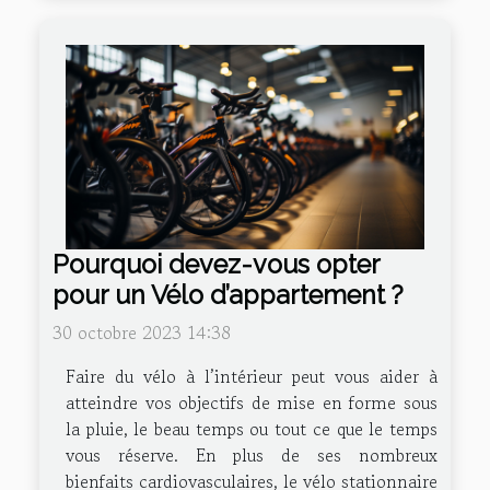
Pourquoi devez-vous opter
pour un Vélo d’appartement ?
30 octobre 2023 14:38
Faire du vélo à l’intérieur peut vous aider à
atteindre vos objectifs de mise en forme sous
la pluie, le beau temps ou tout ce que le temps
vous réserve. En plus de ses nombreux
bienfaits cardiovasculaires, le vélo stationnaire