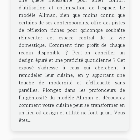
une quête incessante pour allier confort
d'utilisation et optimisation de l'espace. Le
modèle Allman, bien que moins connu que
certains de ses contemporains, offre des pistes
de réflexion riches pour quiconque souhaite
réinventer cet espace central de la vie
domestique. Comment tirer profit de chaque
recoin disponible ? Peut-on concilier un
design épuré et une praticité quotidienne ? Cet
exposé s'adresse à ceux qui cherchent à
remodeler leur cuisine, en y apportant une
touche de modernité et d'efficacité sans
pareilles. Plongez dans les profondeurs de
l'ingéniosité du modèle Allman et découvrez
comment votre cuisine peut se transformer en
un lieu où design et utilité ne font qu'un. Vous
êtes...