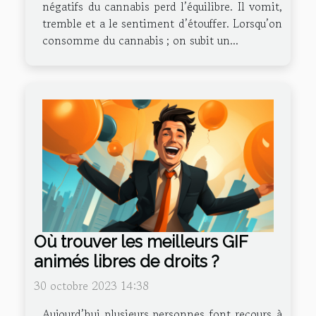
négatifs du cannabis perd l’équilibre. Il vomit,
tremble et a le sentiment d’étouffer. Lorsqu’on
consomme du cannabis ; on subit un...
Où trouver les meilleurs GIF
animés libres de droits ?
30 octobre 2023 14:38
Aujourd’hui plusieurs personnes font recours à