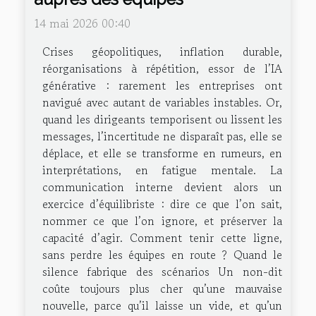
14 mai 2026 00:40
Crises géopolitiques, inflation durable,
réorganisations à répétition, essor de l’IA
générative : rarement les entreprises ont
navigué avec autant de variables instables. Or,
quand les dirigeants temporisent ou lissent les
messages, l’incertitude ne disparaît pas, elle se
déplace, et elle se transforme en rumeurs, en
interprétations, en fatigue mentale. La
communication interne devient alors un
exercice d’équilibriste : dire ce que l’on sait,
nommer ce que l’on ignore, et préserver la
capacité d’agir. Comment tenir cette ligne,
sans perdre les équipes en route ? Quand le
silence fabrique des scénarios Un non-dit
coûte toujours plus cher qu’une mauvaise
nouvelle, parce qu’il laisse un vide, et qu’un