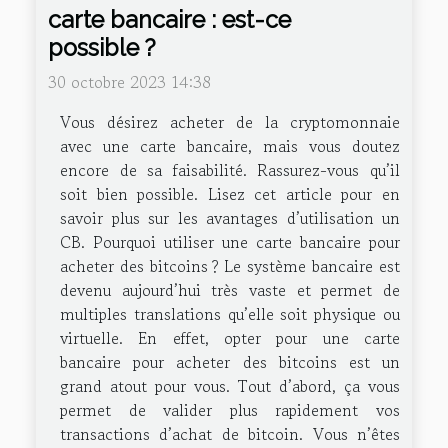
carte bancaire : est-ce
possible ?
30 octobre 2023 14:38
Vous désirez acheter de la cryptomonnaie
avec une carte bancaire, mais vous doutez
encore de sa faisabilité. Rassurez-vous qu’il
soit bien possible. Lisez cet article pour en
savoir plus sur les avantages d’utilisation un
CB. Pourquoi utiliser une carte bancaire pour
acheter des bitcoins ? Le système bancaire est
devenu aujourd’hui très vaste et permet de
multiples translations qu’elle soit physique ou
virtuelle. En effet, opter pour une carte
bancaire pour acheter des bitcoins est un
grand atout pour vous. Tout d’abord, ça vous
permet de valider plus rapidement vos
transactions d’achat de bitcoin. Vous n’êtes