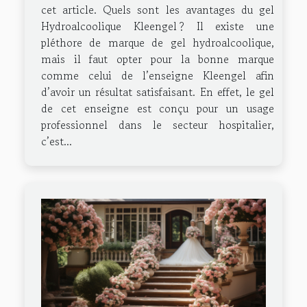
cet article. Quels sont les avantages du gel
Hydroalcoolique Kleengel ? Il existe une
pléthore de marque de gel hydroalcoolique,
mais il faut opter pour la bonne marque
comme celui de l’enseigne Kleengel afin
d’avoir un résultat satisfaisant. En effet, le gel
de cet enseigne est conçu pour un usage
professionnel dans le secteur hospitalier,
c’est...