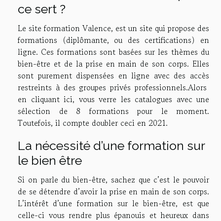
ce sert ?
Le site formation Valence, est un site qui propose des
formations (diplômante, ou des certifications) en
ligne. Ces formations sont basées sur les thèmes du
bien-être et de la prise en main de son corps. Elles
sont purement dispensées en ligne avec des accès
restreints à des groupes privés professionnels.Alors
en cliquant ici
, vous verre les catalogues avec une
sélection de 8 formations pour le moment.
Toutefois, il compte doubler ceci en 2021.
La nécessité d’une formation sur
le bien être
Si on parle du bien-être, sachez que c’est le pouvoir
de se détendre d’avoir la prise en main de son corps.
L’intérêt d’une formation sur le bien-être, est que
celle-ci vous rendre plus épanouis et heureux dans