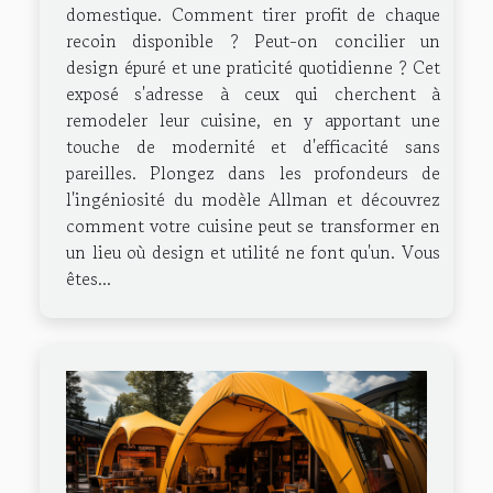
domestique. Comment tirer profit de chaque
recoin disponible ? Peut-on concilier un
design épuré et une praticité quotidienne ? Cet
exposé s'adresse à ceux qui cherchent à
remodeler leur cuisine, en y apportant une
touche de modernité et d'efficacité sans
pareilles. Plongez dans les profondeurs de
l'ingéniosité du modèle Allman et découvrez
comment votre cuisine peut se transformer en
un lieu où design et utilité ne font qu'un. Vous
êtes...