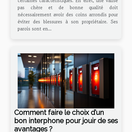
certaines caractéristiques. En effet, une valise
pas chère et de bonne qualité doit
nécessairement avoir des coins arrondis pour
éviter des blessures à son propriétaire. Ses
parois sont en...
Comment faire le choix d’un
bon interphone pour jouir de ses
avantages ?