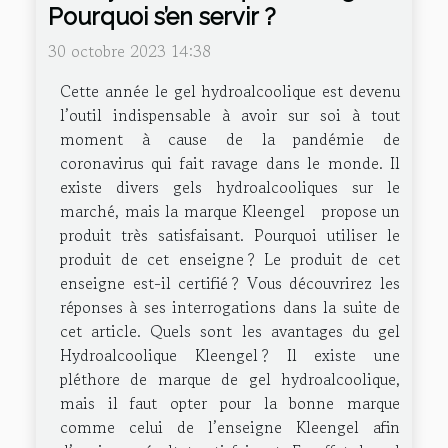
Pourquoi s’en servir ?
30 octobre 2023 14:38
Cette année le gel hydroalcoolique est devenu
l’outil indispensable à avoir sur soi à tout
moment à cause de la pandémie de
coronavirus qui fait ravage dans le monde. Il
existe divers gels hydroalcooliques sur le
marché, mais la marque Kleengel propose un
produit très satisfaisant. Pourquoi utiliser le
produit de cet enseigne ? Le produit de cet
enseigne est-il certifié ? Vous découvrirez les
réponses à ses interrogations dans la suite de
cet article. Quels sont les avantages du gel
Hydroalcoolique Kleengel ? Il existe une
pléthore de marque de gel hydroalcoolique,
mais il faut opter pour la bonne marque
comme celui de l’enseigne Kleengel afin