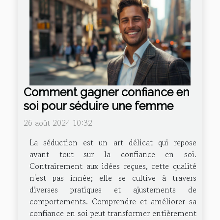
Comment gagner confiance en
soi pour séduire une femme
26 août 2024 10:32
La séduction est un art délicat qui repose
avant tout sur la confiance en soi.
Contrairement aux idées reçues, cette qualité
n'est pas innée; elle se cultive à travers
diverses pratiques et ajustements de
comportements. Comprendre et améliorer sa
confiance en soi peut transformer entièrement