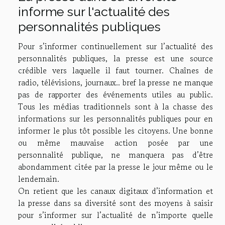
informe sur l'actualité des
personnalités publiques
Pour s’informer continuellement sur l’actualité des
personnalités publiques, la presse est une source
crédible vers laquelle il faut tourner. Chaînes de
radio, télévisions, journaux.. bref la presse ne manque
pas de rapporter des événements utiles au public.
Tous les médias traditionnels sont à la chasse des
informations sur les personnalités publiques pour en
informer le plus tôt possible les citoyens. Une bonne
ou même mauvaise action posée par une
personnalité publique, ne manquera pas d’être
abondamment citée par la presse le jour même ou le
lendemain.
On retient que les canaux digitaux d’information et
la presse dans sa diversité sont des moyens à saisir
pour s’informer sur l’actualité de n’importe quelle