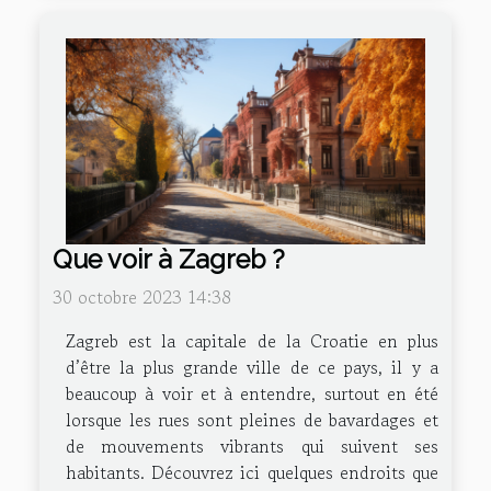
Que voir à Zagreb ?
30 octobre 2023 14:38
Zagreb est la capitale de la Croatie en plus
d’être la plus grande ville de ce pays, il y a
beaucoup à voir et à entendre, surtout en été
lorsque les rues sont pleines de bavardages et
de mouvements vibrants qui suivent ses
habitants. Découvrez ici quelques endroits que