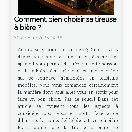
Comment bien choisir sa tireuse
à bière ?
30 octobre 2023 14:38
Adorez-vous boire de la bière ? Si oui, vous
devrez vous procurer une tireuse à bière. Cet
appareil vous permet de préparer cette boisson
et de la boire bien fraîche. C’est une machine
qui se retrouve néanmoins en plusieurs
modèles. Vous vous demandez certainement
la manière dont vous allez vous en sortir pour
faire un bon choix. Pas de souci ! Dans cet
article se trouvent tous les aspects à
considérer pour vous en sortir face à ce
dilemme. La compatibilité de la tireuse à bière
Étant donné que la tireuse à bière ne