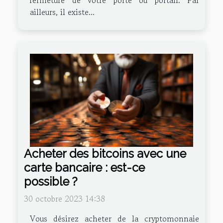
ailleurs, il existe...
Acheter des bitcoins avec une
carte bancaire : est-ce
possible ?
30 octobre 2023 14:38
Vous désirez acheter de la cryptomonnaie