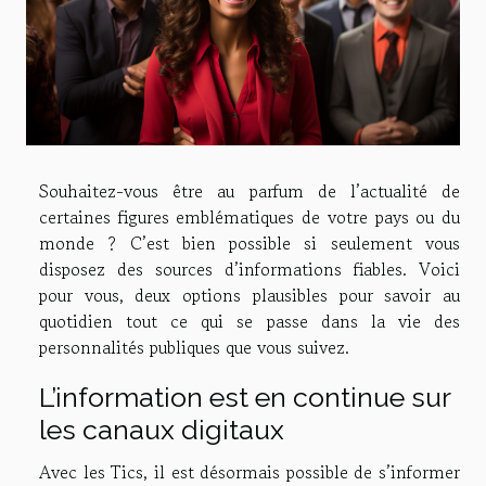
Souhaitez-vous être au parfum de l’actualité de
certaines figures emblématiques de votre pays ou du
monde ? C’est bien possible si seulement vous
disposez des sources d’informations fiables. Voici
pour vous, deux options plausibles pour savoir au
quotidien tout ce qui se passe dans la vie des
personnalités publiques que vous suivez.
L’information est en continue sur
les canaux digitaux
Avec les Tics, il est désormais possible de s’informer