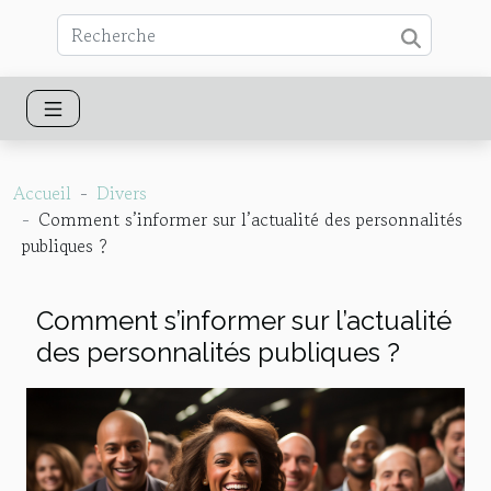
Accueil
Divers
Comment s’informer sur l’actualité des personnalités
publiques ?
Comment s’informer sur l’actualité
des personnalités publiques ?