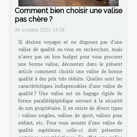
Comment bien choisir une valise
pas chère ?
30 octobre 2023 14:38
Si désirez voyager et ne disposez pas d’une
valise de qualité ou vous en recherchez, mais
n’avez pas un bon budget pour vous procurer
une bonne valise, découvrez dans le présent
article comment choisir une valise de bonne
qualité à des prix très réduits. Quelles sont les
caractéristiques indispensables d’une valise de
qualité ? Une valise est un bagage rigide de
forme parallélépipédique servant à la sécurité
de son propriétaire. Il en existe de divers types
: valises souples, valises de sport, valises pour
enfant, etc. Pour vous assurer d’une valise de
qualité supérieure, celle-ci doit présenter