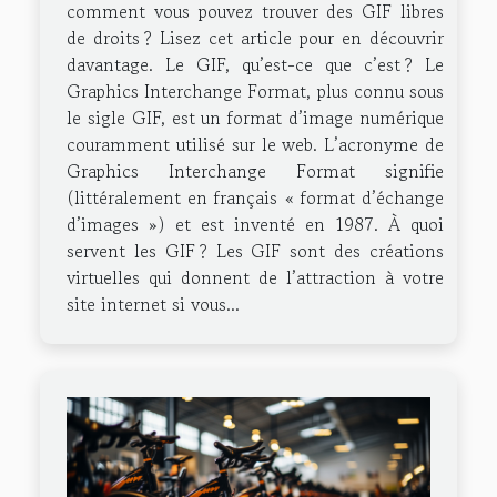
comment vous pouvez trouver des GIF libres
de droits ? Lisez cet article pour en découvrir
davantage. Le GIF, qu’est-ce que c’est ? Le
Graphics Interchange Format, plus connu sous
le sigle GIF, est un format d’image numérique
couramment utilisé sur le web. L’acronyme de
Graphics Interchange Format signifie
(littéralement en français « format d’échange
d’images ») et est inventé en 1987. À quoi
servent les GIF ? Les GIF sont des créations
virtuelles qui donnent de l’attraction à votre
site internet si vous...