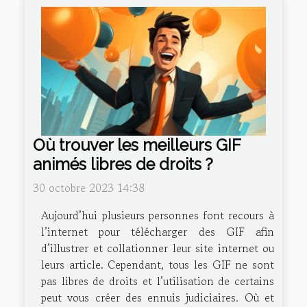
Où trouver les meilleurs GIF
animés libres de droits ?
30 octobre 2023 14:38
Aujourd’hui plusieurs personnes font recours à
l’internet pour télécharger des GIF afin
d’illustrer et collationner leur site internet ou
leurs article. Cependant, tous les GIF ne sont
pas libres de droits et l’utilisation de certains
peut vous créer des ennuis judiciaires. Où et