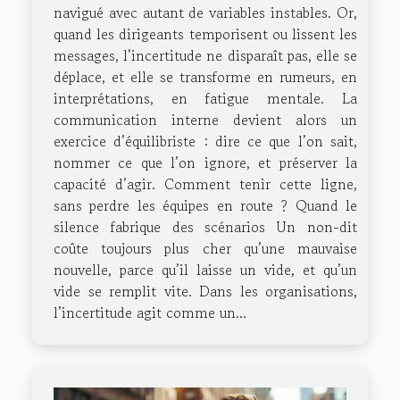
navigué avec autant de variables instables. Or,
quand les dirigeants temporisent ou lissent les
messages, l’incertitude ne disparaît pas, elle se
déplace, et elle se transforme en rumeurs, en
interprétations, en fatigue mentale. La
communication interne devient alors un
exercice d’équilibriste : dire ce que l’on sait,
nommer ce que l’on ignore, et préserver la
capacité d’agir. Comment tenir cette ligne,
sans perdre les équipes en route ? Quand le
silence fabrique des scénarios Un non-dit
coûte toujours plus cher qu’une mauvaise
nouvelle, parce qu’il laisse un vide, et qu’un
vide se remplit vite. Dans les organisations,
l’incertitude agit comme un...