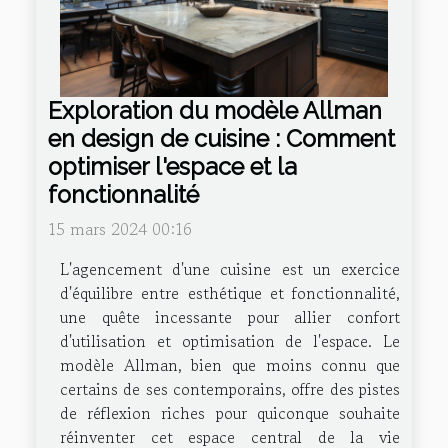
Exploration du modèle Allman
en design de cuisine : Comment
optimiser l'espace et la
fonctionnalité
15 mars 2024 00:16
L'agencement d'une cuisine est un exercice
d'équilibre entre esthétique et fonctionnalité,
une quête incessante pour allier confort
d'utilisation et optimisation de l'espace. Le
modèle Allman, bien que moins connu que
certains de ses contemporains, offre des pistes
de réflexion riches pour quiconque souhaite
réinventer cet espace central de la vie