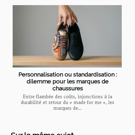
Personnalisation ou standardisation :
dilemme pour les marques de
chaussures
Entre flambée des coûts, injonctions à la
durabilité et retour du « made for me », les
marques de...