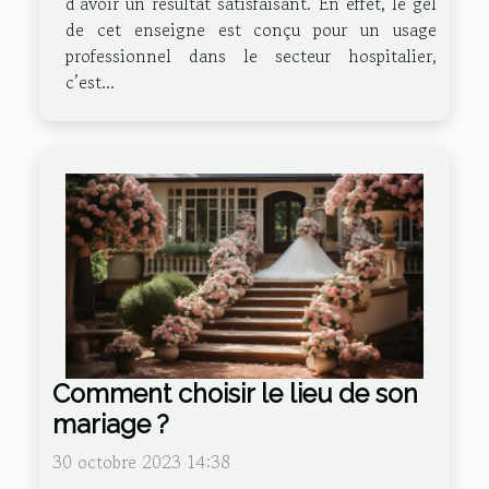
d’avoir un résultat satisfaisant. En effet, le gel
de cet enseigne est conçu pour un usage
professionnel dans le secteur hospitalier,
c’est...
Comment choisir le lieu de son
mariage ?
30 octobre 2023 14:38