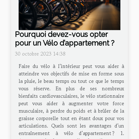
Pourquoi devez-vous opter
pour un Vélo d’appartement ?
30 octobre 2023 14:38
Faire du vélo à l’intérieur peut vous aider à
atteindre vos objectifs de mise en forme sous
la pluie, le beau temps ou tout ce que le temps
vous réserve. En plus de ses nombreux
bienfaits cardiovasculaires, le vélo stationnaire
peut vous aider à augmenter votre force
musculaire, à perdre du poids et à brûler de la
graisse corporelle tout en étant doux pour vos
articulations. Quels sont les avantages d’un
entraînement à vélo d’appartement ? 1.