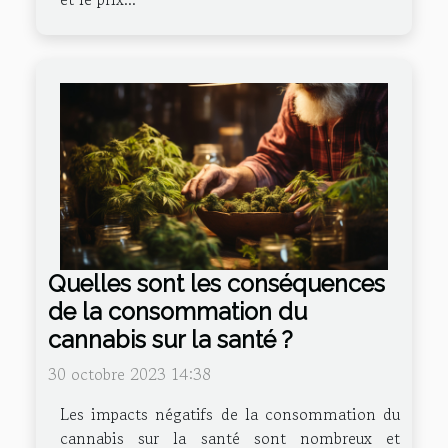
Quelles sont les conséquences
de la consommation du
cannabis sur la santé ?
30 octobre 2023 14:38
Les impacts négatifs de la consommation du
cannabis sur la santé sont nombreux et