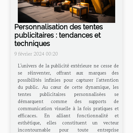
Personnalisation des tentes
publicitaires : tendances et
techniques
9 février 2024 00:20
L'univers de la publicité extérieure ne cesse de
se réinventer, offrant aux marques des
possibilités infinies pour capturer l'attention
du public. Au cœur de cette dynamique, les
tentes publicitaires personnalisées se
démarquent comme des supports de
communication visuelle à la fois pratiques et
efficaces. En alliant fonctionnalité et
esthétique, elles constituent un vecteur
incontournable pour toute entreprise