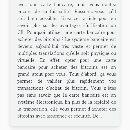
avec une carte bancaire, mais vous doutez
encore de sa faisabilité. Rassurez-vous qu’il
soit bien possible. Lisez cet article pour en
savoir plus sur les avantages d’utilisation un
CB. Pourquoi utiliser une carte bancaire pour
acheter des bitcoins ? Le système bancaire est
devenu aujourd’hui très vaste et permet de
multiples translations qu’elle soit physique ou
virtuelle. En effet, opter pour une carte
bancaire pour acheter des bitcoins est un
grand atout pour vous. Tout d’abord, ça vous
permet de valider plus rapidement vos
transactions d’achat de bitcoin. Vous n’êtes
pas sans savoir que la carte bancaire est un
système électronique. En plus de la rapidité de
la transaction, elle vous permet d’acheter des
bitcoins avec assurance et sécurité. De...