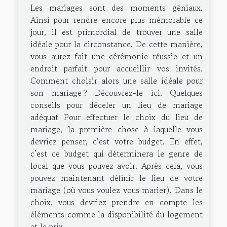
Les mariages sont des moments géniaux.
Ainsi pour rendre encore plus mémorable ce
jour, il est primordial de trouver une salle
idéale pour la circonstance. De cette manière,
vous aurez fait une cérémonie réussie et un
endroit parfait pour accueillir vos invités.
Comment choisir alors une salle idéale pour
son mariage ? Découvrez-le ici. Quelques
conseils pour déceler un lieu de mariage
adéquat Pour effectuer le choix du lieu de
mariage, la première chose à laquelle vous
devriez penser, c’est votre budget. En effet,
c’est ce budget qui déterminera le genre de
local que vous pouvez avoir. Après cela, vous
pouvez maintenant définir le lieu de votre
mariage (où vous voulez vous marier). Dans le
choix, vous devriez prendre en compte les
éléments comme la disponibilité du logement
et le prix...