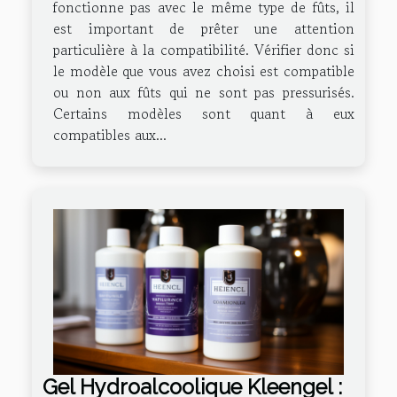
fonctionne pas avec le même type de fûts, il
est important de prêter une attention
particulière à la compatibilité. Vérifier donc si
le modèle que vous avez choisi est compatible
ou non aux fûts qui ne sont pas pressurisés.
Certains modèles sont quant à eux
compatibles aux...
Gel Hydroalcoolique Kleengel :