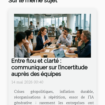
Sur le même sujet
Entre flou et clarté :
communiquer sur l’incertitude
auprès des équipes
14 mai 2026 00:40
Crises géopolitiques, inflation durable,
réorganisations à répétition, essor de l’IA
générative : rarement les entreprises ont