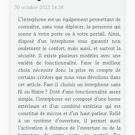
30 octobre 2023 14:38
L’interphone est un équipement permettant de
connaître, sans vous déplacer, la personne qui
sonne à votre porte ou à votre portail. Ainsi,
disposé d’un interphone vous garantit non
seulement le confort, mais aussi, et surtout la
sécurité. Il existe plusieurs modèles avec une
variété de fonctionnalité. Faire le meilleur
choix nécessite donc la prise en compte de
certains critères que nous vous dévoilons dans
cet article. Faut-il choisir un interphone sans
fil ou filaire ? Doté d’une fonctionnalité assez
simple, l’interphone est composé d’une borne
extérieure et d’un combiné extérieur qui est
constitué de micros et d’un haut-parleur. Relié
à un système d’ouverture, il permet aussi
l’activation à distance de l’ouverture ou de la
fermeture de votre porte ou portail. Par