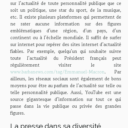
sur l’actualité de toute personnalité publique que ce
soit un politique, une star du sport, de la musique,
etc. Il existe plusieurs plateformes qui permettent de
ne rater aucune information sur des figures
emblématiques d’une région, d’un pays, d’un
continent ou à l’échelle mondiale. Il suffit de surfer
sur internet pour repérer des sites internet d’actualité
fiables. Par exemple, quelqu’un qui souhaite suivre
toute l’actualité du Président français peut
régulièrement visiter le site
www.barbanews.com/tag/Emmanuel-Macron
. Par
ailleurs, les réseaux sociaux sont également de bons
moyens pour être au parfum de l’actualité sur telle ou
telle personnalité publique. Aussi, YouTube est une
source gigantesque d’information sur tout ce qui
passe dans la vie publique ou privée des grandes
figures.
La presse dans sa diversité