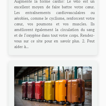
Augmente la forme cardio: Le vélo est un
excellent moyen de faire battre votre cœur.
Les entraînements cardiovasculaires ou
aérobies, comme le cyclisme, renforcent votre
cœur, vos poumons et vos muscles. Ils
améliorent également la circulation du sang
et de l’oxygène dans tout votre corps. Rendez-
vous sur ce site pour en savoir plus. 2. Peut
aider à...