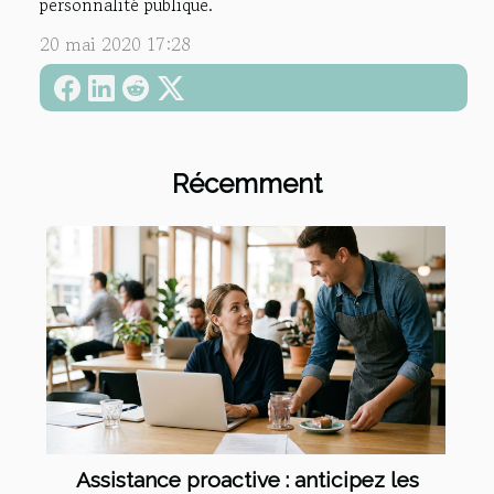
personnalité publique.
20 mai 2020 17:28
Récemment
Assistance proactive : anticipez les