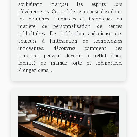
souhaitant marquer les esprits lors
d'événements. Cet article se propose d'explorer
les dernières tendances et techniques en
matière de personnalisation de tentes
publicitaires. De l'utilisation audacieuse des
couleurs à l'intégration de technologies
innovantes, découvrez comment ces
structures peuvent devenir le reflet d'une
identité de marque forte et mémorable.
Plongez dans...