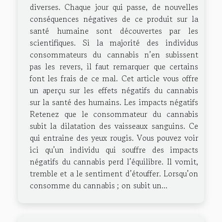
diverses. Chaque jour qui passe, de nouvelles
conséquences négatives de ce produit sur la
santé humaine sont découvertes par les
scientifiques. Si la majorité des individus
consommateurs du cannabis n’en subissent
pas les revers, il faut remarquer que certains
font les frais de ce mal. Cet article vous offre
un aperçu sur les effets négatifs du cannabis
sur la santé des humains. Les impacts négatifs
Retenez que le consommateur du cannabis
subit la dilatation des vaisseaux sanguins. Ce
qui entraine des yeux rougis. Vous pouvez voir
ici qu’un individu qui souffre des impacts
négatifs du cannabis perd l’équilibre. Il vomit,
tremble et a le sentiment d’étouffer. Lorsqu’on
consomme du cannabis ; on subit un...