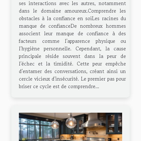
ses interactions avec les autres, notamment
dans le domaine amoureux.Comprendre les
obstacles à la confiance en soiLes racines du
manque de confianceDe nombreux hommes
associent leur manque de confiance à des
facteurs comme l'apparence physique ou
l'hygiène personnelle. Cependant, la cause
principale réside souvent dans la peur de
l'échec et la timidité. Cette peur empêche
d'entamer des conversations, créant ainsi un
cercle vicieux d'insécurité. Le premier pas pour
briser ce cycle est de comprendre...