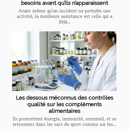
besoins avant qu’ils n’apparaissent
Avant même qu’un incident ne perturbe une
activité, la meilleure assistance est celle qui a
déjà...
Les dessous méconnus des contrôles
qualité sur les compléments
alimentaires
Ils promettent énergie, immunité, sommeil, et se
retrouvent dans les sacs de sport comme sur les...