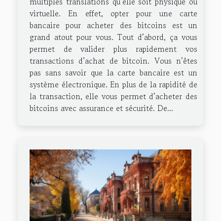
multiples translations qu’elle soit physique ou
virtuelle. En effet, opter pour une carte
bancaire pour acheter des bitcoins est un
grand atout pour vous. Tout d’abord, ça vous
permet de valider plus rapidement vos
transactions d’achat de bitcoin. Vous n’êtes
pas sans savoir que la carte bancaire est un
système électronique. En plus de la rapidité de
la transaction, elle vous permet d’acheter des
bitcoins avec assurance et sécurité. De...