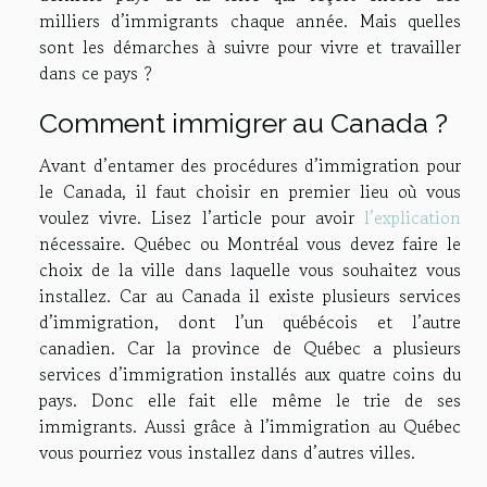
milliers d’immigrants chaque année. Mais quelles
sont les démarches à suivre pour vivre et travailler
dans ce pays ?
Comment immigrer au Canada ?
Avant d’entamer des procédures d’immigration pour
le Canada, il faut choisir en premier lieu où vous
voulez vivre. Lisez l’article pour avoir
l’explication
nécessaire. Québec ou Montréal vous devez faire le
choix de la ville dans laquelle vous souhaitez vous
installez. Car au Canada il existe plusieurs services
d’immigration, dont l’un québécois et l’autre
canadien. Car la province de Québec a plusieurs
services d’immigration installés aux quatre coins du
pays. Donc elle fait elle même le trie de ses
immigrants. Aussi grâce à l’immigration au Québec
vous pourriez vous installez dans d’autres villes.