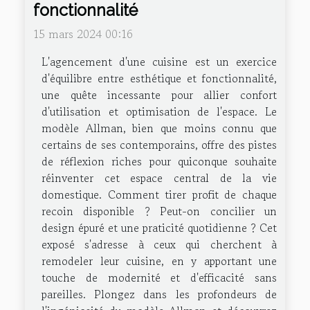
fonctionnalité
15 mars 2024 00:16
L'agencement d'une cuisine est un exercice
d'équilibre entre esthétique et fonctionnalité,
une quête incessante pour allier confort
d'utilisation et optimisation de l'espace. Le
modèle Allman, bien que moins connu que
certains de ses contemporains, offre des pistes
de réflexion riches pour quiconque souhaite
réinventer cet espace central de la vie
domestique. Comment tirer profit de chaque
recoin disponible ? Peut-on concilier un
design épuré et une praticité quotidienne ? Cet
exposé s'adresse à ceux qui cherchent à
remodeler leur cuisine, en y apportant une
touche de modernité et d'efficacité sans
pareilles. Plongez dans les profondeurs de