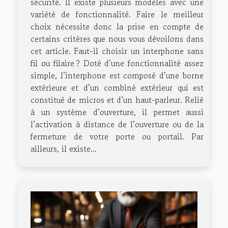
sécurité. Il existe plusieurs modèles avec une
variété de fonctionnalité. Faire le meilleur
choix nécessite donc la prise en compte de
certains critères que nous vous dévoilons dans
cet article. Faut-il choisir un interphone sans
fil ou filaire ? Doté d’une fonctionnalité assez
simple, l’interphone est composé d’une borne
extérieure et d’un combiné extérieur qui est
constitué de micros et d’un haut-parleur. Relié
à un système d’ouverture, il permet aussi
l’activation à distance de l’ouverture ou de la
fermeture de votre porte ou portail. Par
ailleurs, il existe...