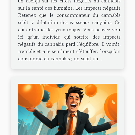
un aperçu sur les effets négatifs du cannabis
sur la santé des humains. Les impacts négatifs
Retenez que le consommateur du cannabis
subit la dilatation des vaisseaux sanguins. Ce
qui entraine des yeux rougis. Vous pouvez voir
ici qu’un individu qui souffre des impacts
négatifs du cannabis perd l’équilibre. Il vomit,
tremble et a le sentiment d’étouffer. Lorsqu’on
consomme du cannabis ; on subit un...