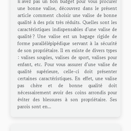
n’avez pas un bon budget pour vous procurer
une bonne valise, découvrez dans le présent
article comment choisir une valise de bonne
qualité à des prix très réduits. Quelles sont les
caractéristiques indispensables d’une valise de
qualité ? Une valise est un bagage rigide de
forme parallélépipédique servant à la sécurité
de son propriétaire. Il en existe de divers types
: valises souples, valises de sport, valises pour
enfant, etc. Pour vous assurer d’une valise de
qualité supérieure, celle-ci doit présenter
certaines caractéristiques. En effet, une valise
pas chère et de bonne qualité doit
nécessairement avoir des coins arrondis pour
éviter des blessures à son propriétaire. Ses
parois sont en...