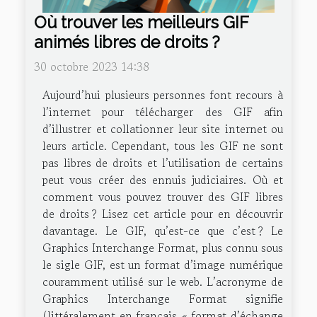
Où trouver les meilleurs GIF
animés libres de droits ?
30 octobre 2023 14:38
Aujourd’hui plusieurs personnes font recours à
l’internet pour télécharger des GIF afin
d’illustrer et collationner leur site internet ou
leurs article. Cependant, tous les GIF ne sont
pas libres de droits et l’utilisation de certains
peut vous créer des ennuis judiciaires. Où et
comment vous pouvez trouver des GIF libres
de droits ? Lisez cet article pour en découvrir
davantage. Le GIF, qu’est-ce que c’est ? Le
Graphics Interchange Format, plus connu sous
le sigle GIF, est un format d’image numérique
couramment utilisé sur le web. L’acronyme de
Graphics Interchange Format signifie
(littéralement en français « format d’échange