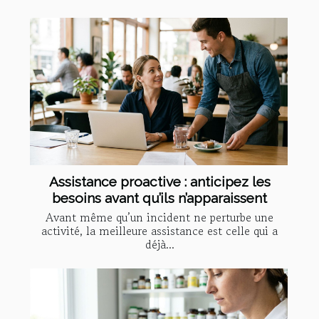
Assistance proactive : anticipez les
besoins avant qu’ils n’apparaissent
Avant même qu’un incident ne perturbe une
activité, la meilleure assistance est celle qui a
déjà...