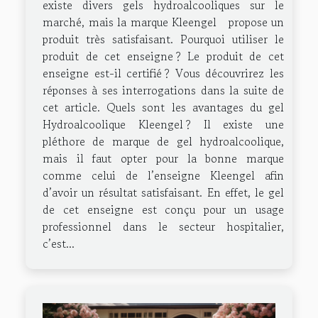
existe divers gels hydroalcooliques sur le
marché, mais la marque Kleengel propose un
produit très satisfaisant. Pourquoi utiliser le
produit de cet enseigne ? Le produit de cet
enseigne est-il certifié ? Vous découvrirez les
réponses à ses interrogations dans la suite de
cet article. Quels sont les avantages du gel
Hydroalcoolique Kleengel ? Il existe une
pléthore de marque de gel hydroalcoolique,
mais il faut opter pour la bonne marque
comme celui de l’enseigne Kleengel afin
d’avoir un résultat satisfaisant. En effet, le gel
de cet enseigne est conçu pour un usage
professionnel dans le secteur hospitalier,
c’est...