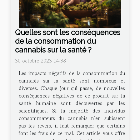
Quelles sont les conséquences
de la consommation du
cannabis sur la santé ?
30 octobre 2023 14:38
Les impacts négatifs de la consommation du
cannabis sur la santé sont nombreux et
diverses. Chaque jour qui passe, de nouvelles
conséquences négatives de ce produit sur la
santé humaine sont découvertes par les
scientifiques. Si la majorité des individus
consommateurs du cannabis n’en subissent
pas les revers, il faut remarquer que certains
font les frais de ce mal. Cet article vous offre