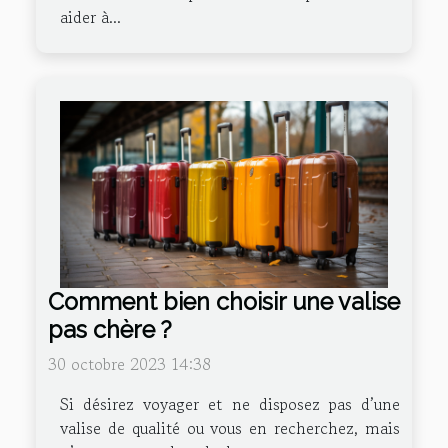
aider à...
Comment bien choisir une valise
pas chère ?
30 octobre 2023 14:38
Si désirez voyager et ne disposez pas d’une
valise de qualité ou vous en recherchez, mais