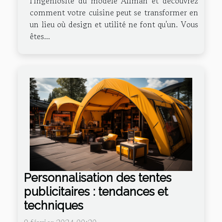
l'ingéniosité du modèle Allman et découvrez
comment votre cuisine peut se transformer en
un lieu où design et utilité ne font qu'un. Vous
êtes...
Personnalisation des tentes
publicitaires : tendances et
techniques