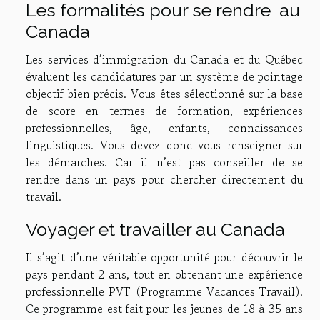
Les formalités pour se rendre au
Canada
Les services d’immigration du Canada et du Québec
évaluent les candidatures par un système de pointage
objectif bien précis. Vous êtes sélectionné sur la base
de score en termes de formation, expériences
professionnelles, âge, enfants, connaissances
linguistiques. Vous devez donc vous renseigner sur
les démarches. Car il n’est pas conseiller de se
rendre dans un pays pour chercher directement du
travail.
Voyager et travailler au Canada
Il s’agit d’une véritable opportunité pour découvrir le
pays pendant 2 ans, tout en obtenant une expérience
professionnelle PVT (Programme Vacances Travail).
Ce programme est fait pour les jeunes de 18 à 35 ans