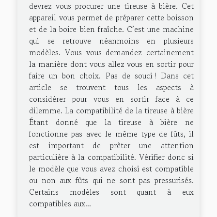
devrez vous procurer une tireuse à bière. Cet
appareil vous permet de préparer cette boisson
et de la boire bien fraîche. C’est une machine
qui se retrouve néanmoins en plusieurs
modèles. Vous vous demandez certainement
la manière dont vous allez vous en sortir pour
faire un bon choix. Pas de souci ! Dans cet
article se trouvent tous les aspects à
considérer pour vous en sortir face à ce
dilemme. La compatibilité de la tireuse à bière
Étant donné que la tireuse à bière ne
fonctionne pas avec le même type de fûts, il
est important de prêter une attention
particulière à la compatibilité. Vérifier donc si
le modèle que vous avez choisi est compatible
ou non aux fûts qui ne sont pas pressurisés.
Certains modèles sont quant à eux
compatibles aux...