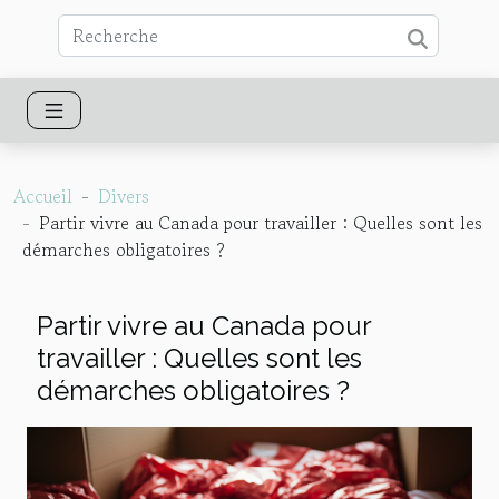
Accueil
Divers
Partir vivre au Canada pour travailler : Quelles sont les
démarches obligatoires ?
Partir vivre au Canada pour
travailler : Quelles sont les
démarches obligatoires ?