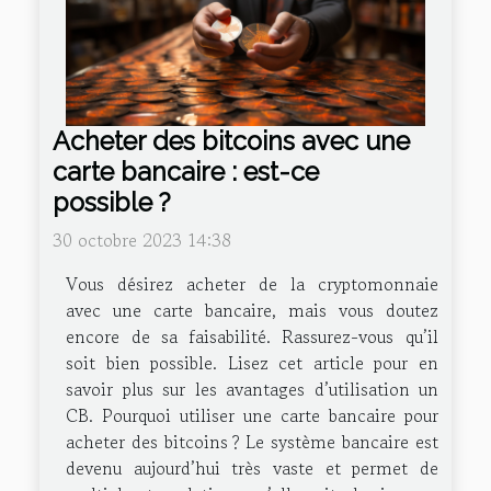
Acheter des bitcoins avec une
carte bancaire : est-ce
possible ?
30 octobre 2023 14:38
Vous désirez acheter de la cryptomonnaie
avec une carte bancaire, mais vous doutez
encore de sa faisabilité. Rassurez-vous qu’il
soit bien possible. Lisez cet article pour en
savoir plus sur les avantages d’utilisation un
CB. Pourquoi utiliser une carte bancaire pour
acheter des bitcoins ? Le système bancaire est
devenu aujourd’hui très vaste et permet de