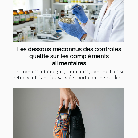
Les dessous méconnus des contrôles
qualité sur les compléments
alimentaires
Ils promettent énergie, immunité, sommeil, et se
retrouvent dans les sacs de sport comme sur les...