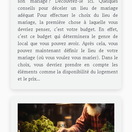
son mariage ? Découvrez-le ici. Quelques
conseils pour déceler un lieu de mariage
adéquat Pour effectuer le choix du lieu de
mariage, la première chose à laquelle vous
devriez penser, c’est votre budget. En effet,
c’est ce budget qui déterminera le genre de
local que vous pouvez avoir. Après cela, vous
pouvez maintenant définir le lieu de votre
mariage (où vous voulez vous marier). Dans le
choix, vous devriez prendre en compte les
éléments comme la disponibilité du logement
et le prix...