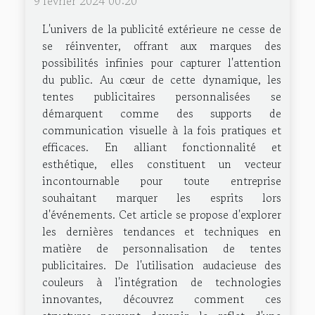
9 février 2024 00:20
L'univers de la publicité extérieure ne cesse de
se réinventer, offrant aux marques des
possibilités infinies pour capturer l'attention
du public. Au cœur de cette dynamique, les
tentes publicitaires personnalisées se
démarquent comme des supports de
communication visuelle à la fois pratiques et
efficaces. En alliant fonctionnalité et
esthétique, elles constituent un vecteur
incontournable pour toute entreprise
souhaitant marquer les esprits lors
d'événements. Cet article se propose d'explorer
les dernières tendances et techniques en
matière de personnalisation de tentes
publicitaires. De l'utilisation audacieuse des
couleurs à l'intégration de technologies
innovantes, découvrez comment ces