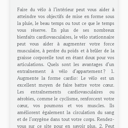
Faire du vélo à l’intérieur peut vous aider à
atteindre vos objectifs de mise en forme sous
la pluie, le beau temps ou tout ce que le temps
vous réserve. En plus de ses nombreux
bienfaits cardiovasculaires, le vélo stationnaire
peut vous aider à augmenter votre force
musculaire, à perdre du poids et à brûler de la
graisse corporelle tout en étant doux pour vos
articulations. Quels sont les avantages d’un
entraînement à vélo d’appartement ? 1.
Augmente la forme cardio: Le vélo est un
excellent moyen de faire battre votre cœur.
Les entraînements cardiovasculaires ou
aérobies, comme le cyclisme, renforcent votre
cœur, vos poumons et vos muscles. Ils
améliorent également la circulation du sang
et de l’oxygène dans tout votre corps. Rendez-
vous sur ce site pour en savoir plus. 2. Peut