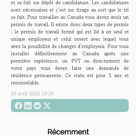
et se fait sur dépôt de candidature. Les candidatures
sont nécessaires et c’est sur tirage au sort que le tri
se fait. Pour travailler au Canada vous devez avoir un
permis de travail. Il existe donc deux types de permis
: le permis de travail fermé qui est lié à un seul et
unique employeur et celui ouvert avec lequel vous
avez la possibilité de changer d’employeur. Pour vous
installer définitivement au Canada après une
première expérience, un PVT ou directement de
votre pays vous devez faire une demande de
résidence permanente. Ce statu est pour 5 ans et
renouvelable.
30 avril 2020 18:30
Récemment