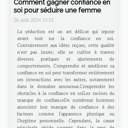
Comment gagner confiance en
soi pour séduire une femme
26 août 2024 10:32
La séduction est un art délicat qui repose
avant tout sur la confiance en soi.
Contrairement aux idées reçues, cette qualité
n'est pas innée; elle se cultive à travers
diverses pratiques et ajustements de
comportements. Comprendre et améliorer sa
confiance en soi peut transformer entièrement
ses interactions avec les autres, notamment
dans le domaine amoureux.Comprendre les
obstacles à la confiance en soiLes racines du
manque de confianceDe nombreux hommes
associent leur manque de confiance à des
facteurs comme l'apparence physique ou
l'hygiène personnelle. Cependant, la cause
principale réside souvent dans la peur de