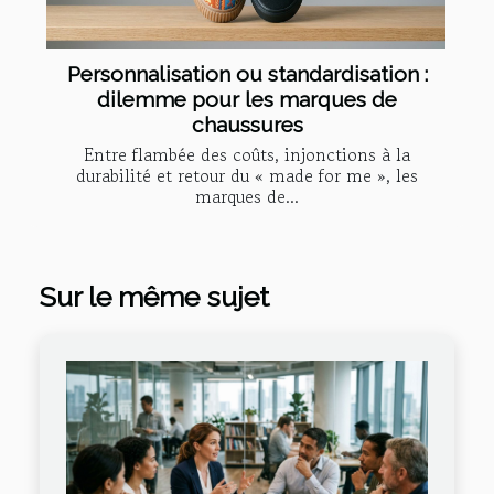
Personnalisation ou standardisation :
dilemme pour les marques de
chaussures
Entre flambée des coûts, injonctions à la
durabilité et retour du « made for me », les
marques de...
Sur le même sujet