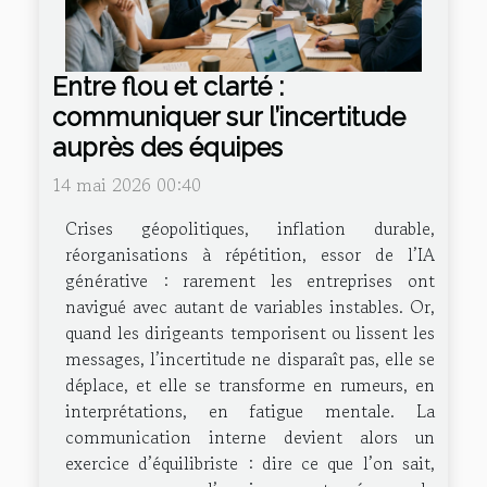
Entre flou et clarté :
communiquer sur l’incertitude
auprès des équipes
14 mai 2026 00:40
Crises géopolitiques, inflation durable,
réorganisations à répétition, essor de l’IA
générative : rarement les entreprises ont
navigué avec autant de variables instables. Or,
quand les dirigeants temporisent ou lissent les
messages, l’incertitude ne disparaît pas, elle se
déplace, et elle se transforme en rumeurs, en
interprétations, en fatigue mentale. La
communication interne devient alors un
exercice d’équilibriste : dire ce que l’on sait,