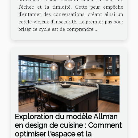
l'échec et la timidité. Cette peur empêche
d'entamer des conversations, créant ainsi un
cercle vicieux d'insécurité. Le premier pas pour
briser ce cycle est de comprendre...
Exploration du modèle Allman
en design de cuisine : Comment
optimiser l'espace et la