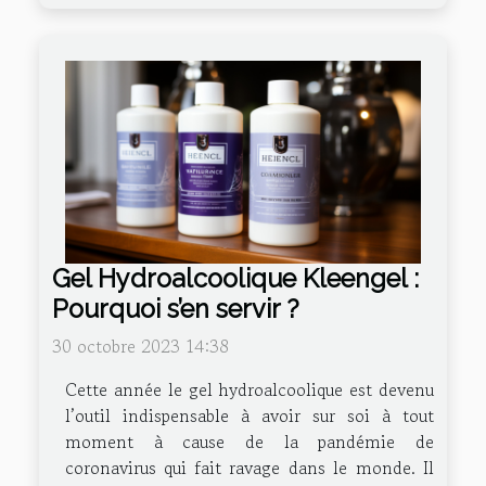
Gel Hydroalcoolique Kleengel :
Pourquoi s’en servir ?
30 octobre 2023 14:38
Cette année le gel hydroalcoolique est devenu
l’outil indispensable à avoir sur soi à tout
moment à cause de la pandémie de
coronavirus qui fait ravage dans le monde. Il