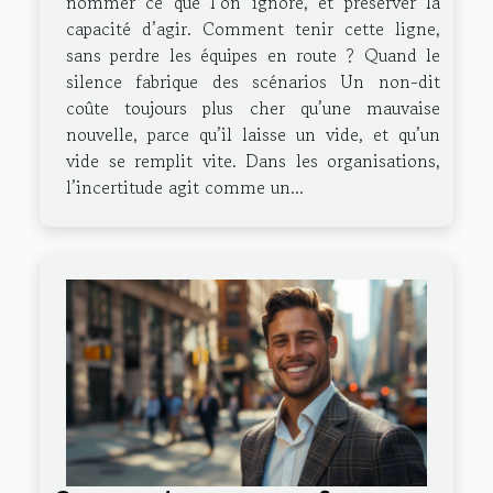
nommer ce que l’on ignore, et préserver la
capacité d’agir. Comment tenir cette ligne,
sans perdre les équipes en route ? Quand le
silence fabrique des scénarios Un non-dit
coûte toujours plus cher qu’une mauvaise
nouvelle, parce qu’il laisse un vide, et qu’un
vide se remplit vite. Dans les organisations,
l’incertitude agit comme un...