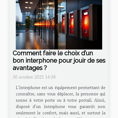
Comment faire le choix d’un
bon interphone pour jouir de ses
avantages ?
30 octobre 2023 14:38
L’interphone est un équipement permettant de
connaître, sans vous déplacer, la personne qui
sonne à votre porte ou à votre portail. Ainsi,
disposé d’un interphone vous garantit non
seulement le confort, mais aussi, et surtout la