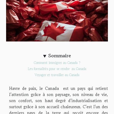
Sommaire
Comment immigrer au Canada ?
Les formalités pour se rendre au Canada
Voyager et travailler au Canada
Havre de paix, le Canada est un pays qui retient
l’attention grâce à son paysage, son niveau de vie,
son confort, son haut degré d’industrialisation et
surtout grâce à son accueil chaleureux. C’est l’un des
derniers pays de la terre qui reçoit encore des