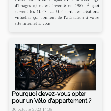
d’images ») et est inventé en 1987. À quoi
servent les GIF ? Les GIF sont des créations
virtuelles qui donnent de l’attraction à votre
site internet si vous...
Pourquoi devez-vous opter
pour un Vélo d’appartement ?
30 octobre 2023 14:38