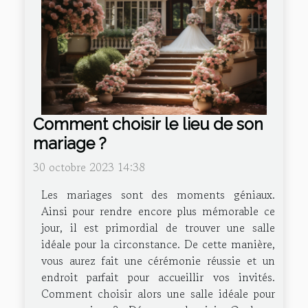
Comment choisir le lieu de son
mariage ?
30 octobre 2023 14:38
Les mariages sont des moments géniaux.
Ainsi pour rendre encore plus mémorable ce
jour, il est primordial de trouver une salle
idéale pour la circonstance. De cette manière,
vous aurez fait une cérémonie réussie et un
endroit parfait pour accueillir vos invités.
Comment choisir alors une salle idéale pour