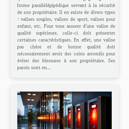
forme parallélépipédique servant à la sécurité
de son propriétaire. Il en existe de divers types
: valises souples, valises de sport, valises pour
enfant, etc. Pour vous assurer d’une valise de
qualité supérieure, celle-ci doit présenter
certaines caractéristiques. En effet, une valise
pas chère et de bonne qualité doit
nécessairement avoir des coins arrondis pour
éviter des blessures à son propriétaire. Ses
parois sont en...