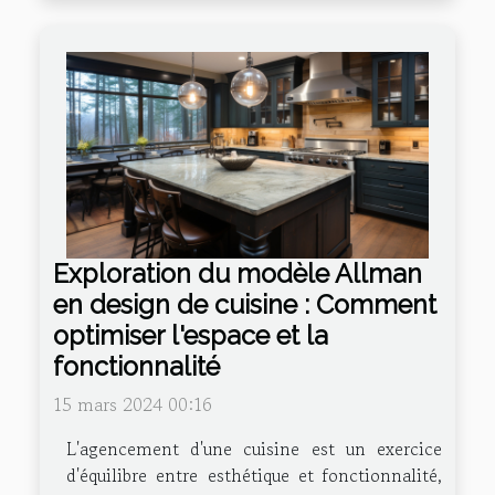
Exploration du modèle Allman
en design de cuisine : Comment
optimiser l'espace et la
fonctionnalité
15 mars 2024 00:16
L'agencement d'une cuisine est un exercice
d'équilibre entre esthétique et fonctionnalité,