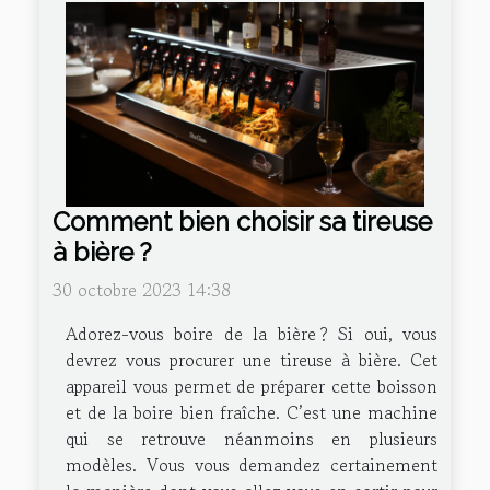
Comment bien choisir sa tireuse
à bière ?
30 octobre 2023 14:38
Adorez-vous boire de la bière ? Si oui, vous
devrez vous procurer une tireuse à bière. Cet
appareil vous permet de préparer cette boisson
et de la boire bien fraîche. C’est une machine
qui se retrouve néanmoins en plusieurs
modèles. Vous vous demandez certainement