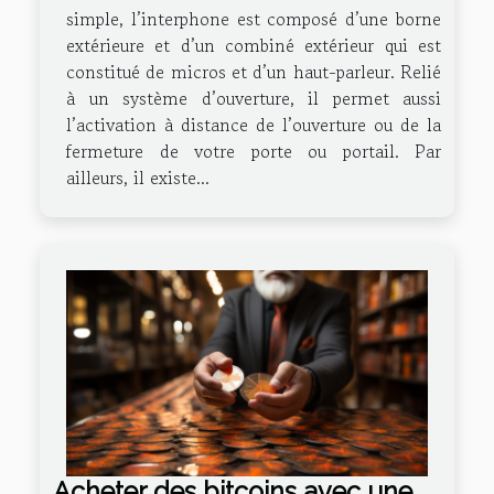
simple, l’interphone est composé d’une borne
extérieure et d’un combiné extérieur qui est
constitué de micros et d’un haut-parleur. Relié
à un système d’ouverture, il permet aussi
l’activation à distance de l’ouverture ou de la
fermeture de votre porte ou portail. Par
ailleurs, il existe...
Acheter des bitcoins avec une