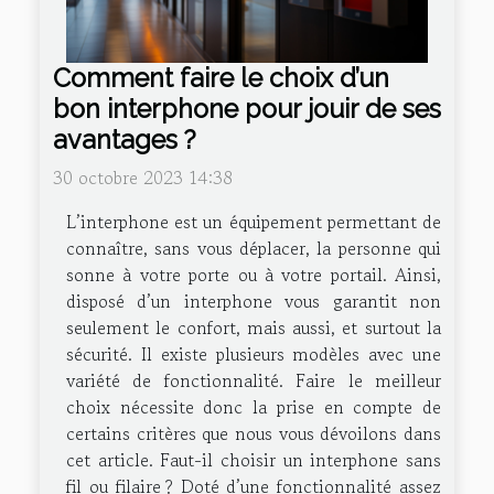
Comment faire le choix d’un
bon interphone pour jouir de ses
avantages ?
30 octobre 2023 14:38
L’interphone est un équipement permettant de
connaître, sans vous déplacer, la personne qui
sonne à votre porte ou à votre portail. Ainsi,
disposé d’un interphone vous garantit non
seulement le confort, mais aussi, et surtout la
sécurité. Il existe plusieurs modèles avec une
variété de fonctionnalité. Faire le meilleur
choix nécessite donc la prise en compte de
certains critères que nous vous dévoilons dans
cet article. Faut-il choisir un interphone sans
fil ou filaire ? Doté d’une fonctionnalité assez