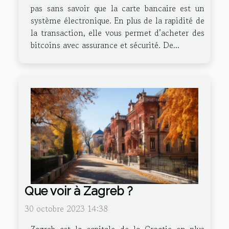
pas sans savoir que la carte bancaire est un
système électronique. En plus de la rapidité de
la transaction, elle vous permet d’acheter des
bitcoins avec assurance et sécurité. De...
Que voir à Zagreb ?
30 octobre 2023 14:38
Zagreb est la capitale de la Croatie en plus