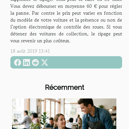
Vous devez débourser en moyenne 60 € pour régler
la panne. Par contre le prix peut varier en fonction
du modèle de votre voiture et la présence ou non de
l’option électronique de contrôle des roues. Si vous
détenez des voitures de collection, le ripage peut
vous revenir un plus coûteux.
18 août 2019 13:41
Récemment