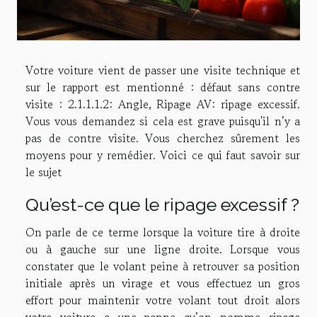
Votre voiture vient de passer une visite technique et
sur le rapport est mentionné : défaut sans contre
visite : 2.1.1.1.2: Angle, Ripage AV: ripage excessif.
Vous vous demandez si cela est grave puisqu'il n’y a
pas de contre visite. Vous cherchez sûrement les
moyens pour y remédier. Voici ce qui faut savoir sur
le sujet
Qu’est-ce que le ripage excessif ?
On parle de ce terme lorsque la voiture tire à droite
ou à gauche sur une ligne droite. Lorsque vous
constater que le volant peine à retrouver sa position
initiale après un virage et vous effectuez un gros
effort pour maintenir votre volant tout droit alors