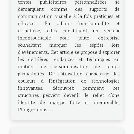
tentes publicitaires personnalisées se
démarquent comme des supports de
communication visuelle à la fois pratiques et
efficaces. En alliant fonctionnalité et
esthétique, elles constituent un vecteur
incontournable pour toute entreprise
souhaitant marquer les esprits lors
d'événements. Cet article se propose d'explorer
les dernières tendances et techniques en
matière de personnalisation de tentes
publicitaires. De l'utilisation audacieuse des
couleurs à l'intégration de technologies
innovantes, découvrez comment ces
structures peuvent devenir le reflet d'une
identité de marque forte et mémorable.
Plongez dans...