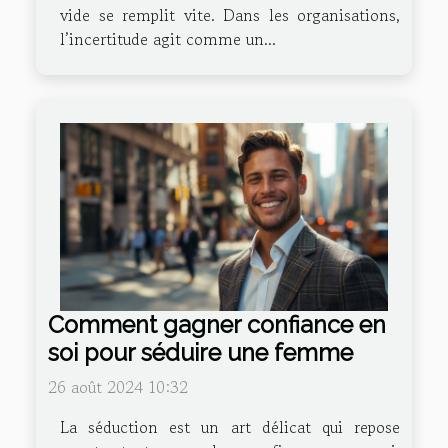
vide se remplit vite. Dans les organisations,
l’incertitude agit comme un...
Comment gagner confiance en
soi pour séduire une femme
26 août 2024 10:32
La séduction est un art délicat qui repose