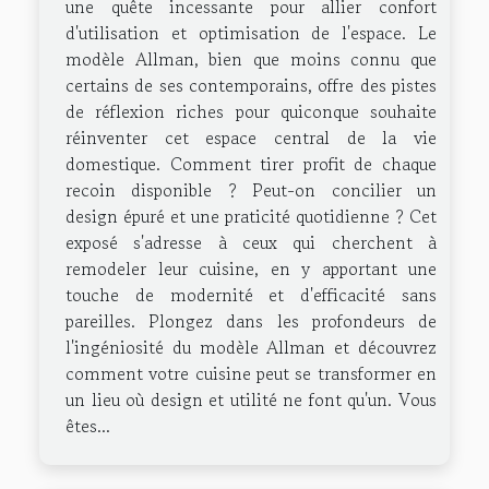
une quête incessante pour allier confort
d'utilisation et optimisation de l'espace. Le
modèle Allman, bien que moins connu que
certains de ses contemporains, offre des pistes
de réflexion riches pour quiconque souhaite
réinventer cet espace central de la vie
domestique. Comment tirer profit de chaque
recoin disponible ? Peut-on concilier un
design épuré et une praticité quotidienne ? Cet
exposé s'adresse à ceux qui cherchent à
remodeler leur cuisine, en y apportant une
touche de modernité et d'efficacité sans
pareilles. Plongez dans les profondeurs de
l'ingéniosité du modèle Allman et découvrez
comment votre cuisine peut se transformer en
un lieu où design et utilité ne font qu'un. Vous
êtes...