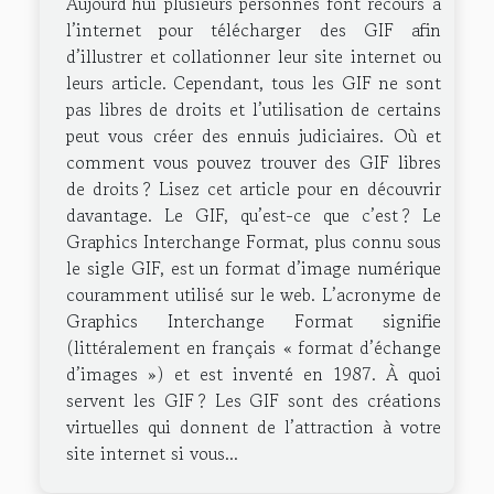
Aujourd’hui plusieurs personnes font recours à
l’internet pour télécharger des GIF afin
d’illustrer et collationner leur site internet ou
leurs article. Cependant, tous les GIF ne sont
pas libres de droits et l’utilisation de certains
peut vous créer des ennuis judiciaires. Où et
comment vous pouvez trouver des GIF libres
de droits ? Lisez cet article pour en découvrir
davantage. Le GIF, qu’est-ce que c’est ? Le
Graphics Interchange Format, plus connu sous
le sigle GIF, est un format d’image numérique
couramment utilisé sur le web. L’acronyme de
Graphics Interchange Format signifie
(littéralement en français « format d’échange
d’images ») et est inventé en 1987. À quoi
servent les GIF ? Les GIF sont des créations
virtuelles qui donnent de l’attraction à votre
site internet si vous...