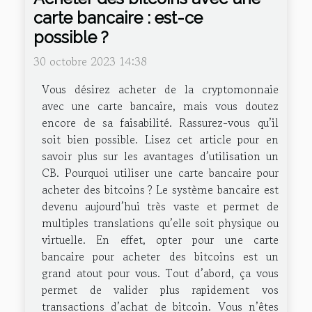
carte bancaire : est-ce
possible ?
30 octobre 2023 14:38
Vous désirez acheter de la cryptomonnaie
avec une carte bancaire, mais vous doutez
encore de sa faisabilité. Rassurez-vous qu’il
soit bien possible. Lisez cet article pour en
savoir plus sur les avantages d’utilisation un
CB. Pourquoi utiliser une carte bancaire pour
acheter des bitcoins ? Le système bancaire est
devenu aujourd’hui très vaste et permet de
multiples translations qu’elle soit physique ou
virtuelle. En effet, opter pour une carte
bancaire pour acheter des bitcoins est un
grand atout pour vous. Tout d’abord, ça vous
permet de valider plus rapidement vos
transactions d’achat de bitcoin. Vous n’êtes