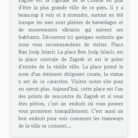
d’être la plus grande ville de ce pays, il y a
beaucoup à voir et à entendre, surtout en été
lorsque les rues sont pleines de bavardages et
de mouvements vibrants qui suivent ses
habitants. Découvrez ici quelques endroits que
nous vous recommandons de visiter. Place
Ban Josip Jelacic La place Ben Josip Jelacic est
la place centrale de Zagreb et est le point
d’entrée de la vieille ville. La place prend le
nom d’un éminent dirigeant croate, la statue
y est de ce caractère. Visitez notre site pour
en savoir plus. Aujourd’hui, cette place est l’un
des points de rencontre du Zagreb et si vous
êtes piéton, c’est un endroit où vous pouvez
vous promener tranquillement. C’est aussi un
bon endroit pour voir comment les tramways
de la ville se croisent....