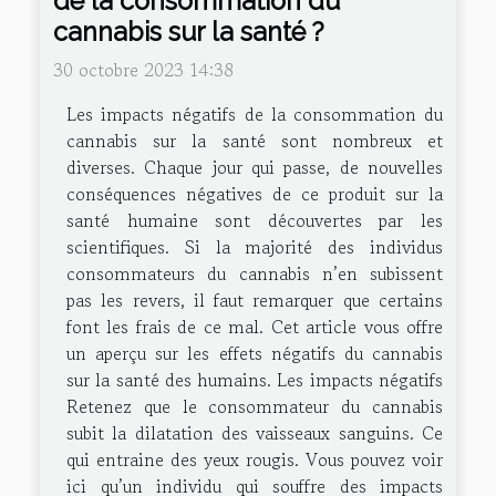
de la consommation du
cannabis sur la santé ?
30 octobre 2023 14:38
Les impacts négatifs de la consommation du
cannabis sur la santé sont nombreux et
diverses. Chaque jour qui passe, de nouvelles
conséquences négatives de ce produit sur la
santé humaine sont découvertes par les
scientifiques. Si la majorité des individus
consommateurs du cannabis n’en subissent
pas les revers, il faut remarquer que certains
font les frais de ce mal. Cet article vous offre
un aperçu sur les effets négatifs du cannabis
sur la santé des humains. Les impacts négatifs
Retenez que le consommateur du cannabis
subit la dilatation des vaisseaux sanguins. Ce
qui entraine des yeux rougis. Vous pouvez voir
ici qu’un individu qui souffre des impacts