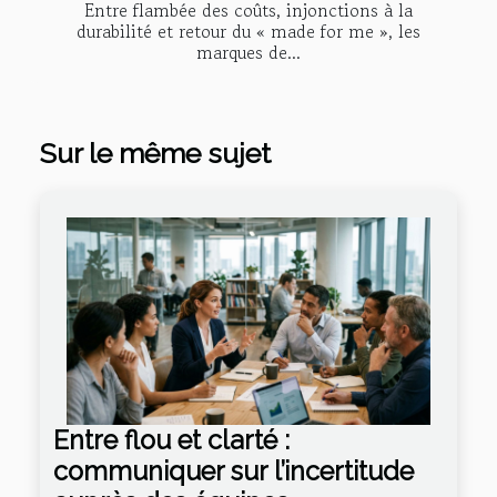
Entre flambée des coûts, injonctions à la
durabilité et retour du « made for me », les
marques de...
Sur le même sujet
Entre flou et clarté :
communiquer sur l’incertitude