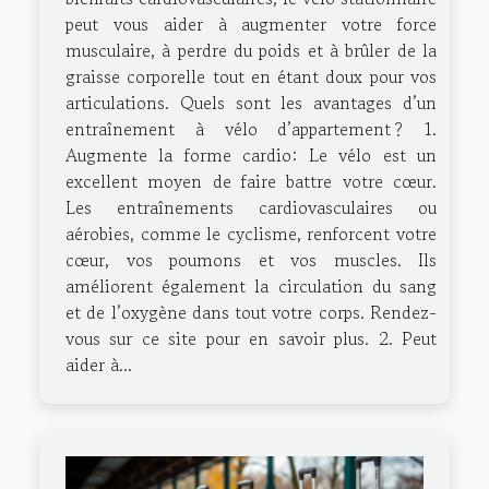
peut vous aider à augmenter votre force
musculaire, à perdre du poids et à brûler de la
graisse corporelle tout en étant doux pour vos
articulations. Quels sont les avantages d’un
entraînement à vélo d’appartement ? 1.
Augmente la forme cardio: Le vélo est un
excellent moyen de faire battre votre cœur.
Les entraînements cardiovasculaires ou
aérobies, comme le cyclisme, renforcent votre
cœur, vos poumons et vos muscles. Ils
améliorent également la circulation du sang
et de l’oxygène dans tout votre corps. Rendez-
vous sur ce site pour en savoir plus. 2. Peut
aider à...