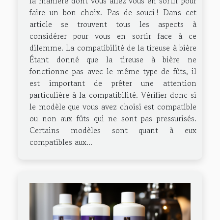
la manière dont vous allez vous en sortir pour
faire un bon choix. Pas de souci ! Dans cet
article se trouvent tous les aspects à
considérer pour vous en sortir face à ce
dilemme. La compatibilité de la tireuse à bière
Étant donné que la tireuse à bière ne
fonctionne pas avec le même type de fûts, il
est important de prêter une attention
particulière à la compatibilité. Vérifier donc si
le modèle que vous avez choisi est compatible
ou non aux fûts qui ne sont pas pressurisés.
Certains modèles sont quant à eux
compatibles aux...