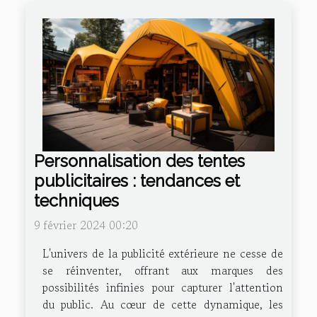
Personnalisation des tentes
publicitaires : tendances et
techniques
9 février 2024 00:20
L'univers de la publicité extérieure ne cesse de
se réinventer, offrant aux marques des
possibilités infinies pour capturer l'attention
du public. Au cœur de cette dynamique, les