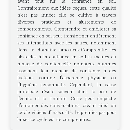
avant tout sur la confiance en soi.
Contrairement aux idées reçues, cette qualité
n'est pas innée; elle se cultive à travers
diverses pratiques et ajustements de
comportements. Comprendre et améliorer sa
confiance en soi peut transformer entièrement
ses interactions avec les autres, notamment
dans le domaine amoureux.Comprendre les
obstacles à la confiance en soiLes racines du
manque de confianceDe nombreux hommes
associent leur manque de confiance à des
facteurs comme l'apparence physique ou
l'hygiène personnelle. Cependant, la cause
principale réside souvent dans la peur de
l'échec et la timidité. Cette peur empêche
d'entamer des conversations, créant ainsi un
cercle vicieux d'insécurité. Le premier pas pour
briser ce cycle est de comprendre...