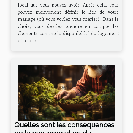
local que vous pouvez avoir. Après cela, vous
pouvez maintenant définir le lieu de votre
mariage (où vous voulez vous marier). Dans le
choix, vous devriez prendre en compte les
éléments comme la disponibilité du logement
et le prix...
Quelles sont les conséquences