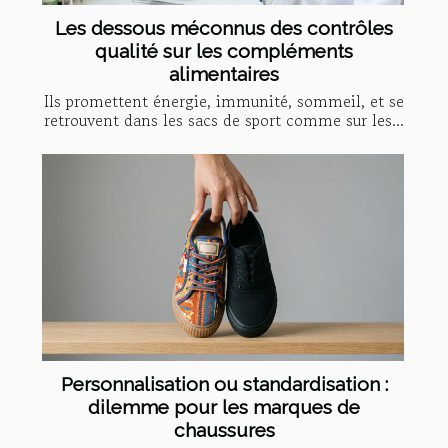
Les dessous méconnus des contrôles
qualité sur les compléments
alimentaires
Ils promettent énergie, immunité, sommeil, et se
retrouvent dans les sacs de sport comme sur les...
Personnalisation ou standardisation :
dilemme pour les marques de
chaussures