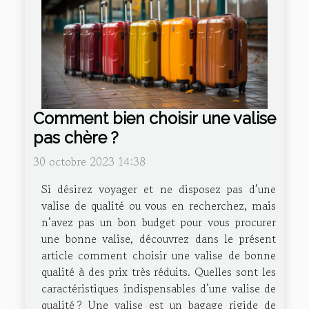
Comment bien choisir une valise
pas chère ?
30 octobre 2023 14:38
Si désirez voyager et ne disposez pas d’une
valise de qualité ou vous en recherchez, mais
n’avez pas un bon budget pour vous procurer
une bonne valise, découvrez dans le présent
article comment choisir une valise de bonne
qualité à des prix très réduits. Quelles sont les
caractéristiques indispensables d’une valise de
qualité ? Une valise est un bagage rigide de