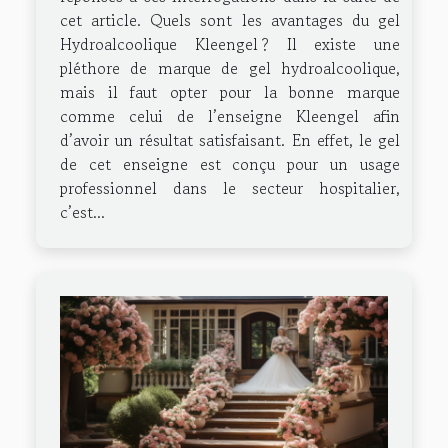
cet article. Quels sont les avantages du gel
Hydroalcoolique Kleengel ? Il existe une
pléthore de marque de gel hydroalcoolique,
mais il faut opter pour la bonne marque
comme celui de l’enseigne Kleengel afin
d’avoir un résultat satisfaisant. En effet, le gel
de cet enseigne est conçu pour un usage
professionnel dans le secteur hospitalier,
c’est...