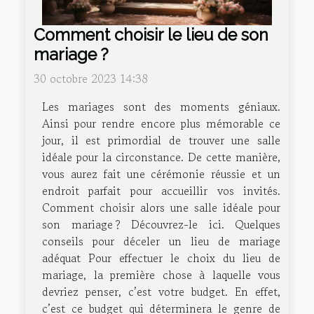
Comment choisir le lieu de son
mariage ?
30 octobre 2023 14:38
Les mariages sont des moments géniaux.
Ainsi pour rendre encore plus mémorable ce
jour, il est primordial de trouver une salle
idéale pour la circonstance. De cette manière,
vous aurez fait une cérémonie réussie et un
endroit parfait pour accueillir vos invités.
Comment choisir alors une salle idéale pour
son mariage ? Découvrez-le ici. Quelques
conseils pour déceler un lieu de mariage
adéquat Pour effectuer le choix du lieu de
mariage, la première chose à laquelle vous
devriez penser, c’est votre budget. En effet,
c’est ce budget qui déterminera le genre de