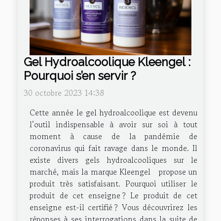
Gel Hydroalcoolique Kleengel :
Pourquoi s’en servir ?
30 octobre 2023 14:38
Cette année le gel hydroalcoolique est devenu
l’outil indispensable à avoir sur soi à tout
moment à cause de la pandémie de
coronavirus qui fait ravage dans le monde. Il
existe divers gels hydroalcooliques sur le
marché, mais la marque Kleengel propose un
produit très satisfaisant. Pourquoi utiliser le
produit de cet enseigne ? Le produit de cet
enseigne est-il certifié ? Vous découvrirez les
réponses à ses interrogations dans la suite de