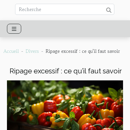
Accueil
Divers
Ripage excessif : ce qu’il faut savoir
Ripage excessif : ce qu’il faut savoir