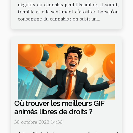
négatifs du cannabis perd l’équilibre. Il vomit,
tremble et a le sentiment d’étouffer. Lorsqu’on
consomme du cannabis ; on subit un...
Où trouver les meilleurs GIF
animés libres de droits ?
30 octobre 2023 14:38