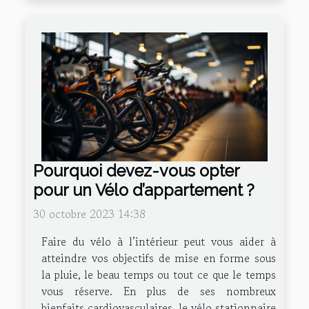
Pourquoi devez-vous opter
pour un Vélo d’appartement ?
30 octobre 2023 14:38
Faire du vélo à l’intérieur peut vous aider à
atteindre vos objectifs de mise en forme sous
la pluie, le beau temps ou tout ce que le temps
vous réserve. En plus de ses nombreux
bienfaits cardiovasculaires, le vélo stationnaire