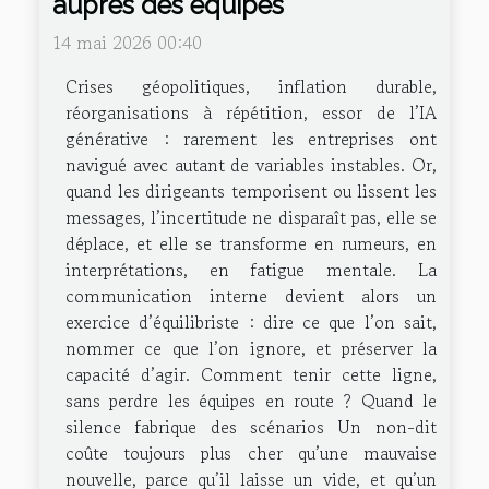
auprès des équipes
14 mai 2026 00:40
Crises géopolitiques, inflation durable,
réorganisations à répétition, essor de l’IA
générative : rarement les entreprises ont
navigué avec autant de variables instables. Or,
quand les dirigeants temporisent ou lissent les
messages, l’incertitude ne disparaît pas, elle se
déplace, et elle se transforme en rumeurs, en
interprétations, en fatigue mentale. La
communication interne devient alors un
exercice d’équilibriste : dire ce que l’on sait,
nommer ce que l’on ignore, et préserver la
capacité d’agir. Comment tenir cette ligne,
sans perdre les équipes en route ? Quand le
silence fabrique des scénarios Un non-dit
coûte toujours plus cher qu’une mauvaise
nouvelle, parce qu’il laisse un vide, et qu’un