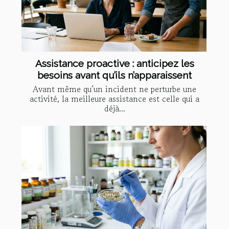
Assistance proactive : anticipez les
besoins avant qu’ils n’apparaissent
Avant même qu’un incident ne perturbe une
activité, la meilleure assistance est celle qui a
déjà...