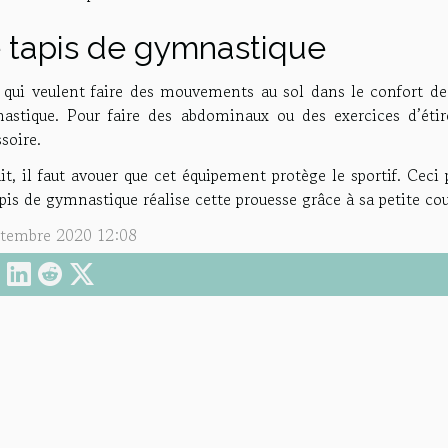
 tapis de gymnastique
 qui veulent faire des mouvements au sol dans le confort de 
astique. Pour faire des abdominaux ou des exercices d’étire
soire.
it, il faut avouer que cet équipement protège le sportif. Ceci 
pis de gymnastique réalise cette prouesse grâce à sa petite c
ptembre 2020 12:08