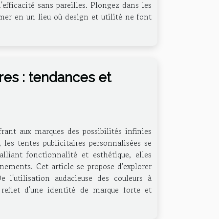
efficacité sans pareilles. Plongez dans les
er en un lieu où design et utilité ne font
ires : tendances et
frant aux marques des possibilités infinies
 les tentes publicitaires personnalisées se
iant fonctionnalité et esthétique, elles
nements. Cet article se propose d'explorer
 l'utilisation audacieuse des couleurs à
reflet d'une identité de marque forte et