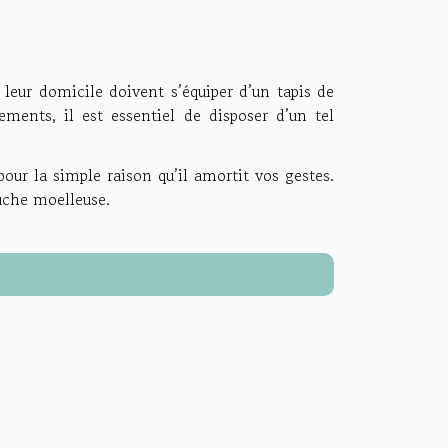
leur domicile doivent s’équiper d’un tapis de
ments, il est essentiel de disposer d’un tel
pour la simple raison qu’il amortit vos gestes.
ouche moelleuse.