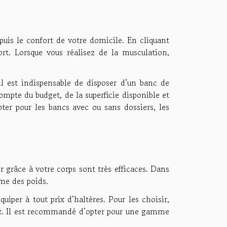
puis le confort de votre domicile. En cliquant
rt. Lorsque vous réalisez de la musculation,
il est indispensable de disposer d’un banc de
mpte du budget, de la superficie disponible et
ter pour les bancs avec ou sans dossiers, les
 grâce à votre corps sont très efficaces. Dans
me des poids.
iper à tout prix d’haltères. Pour les choisir,
sez. Il est recommandé d’opter pour une gamme