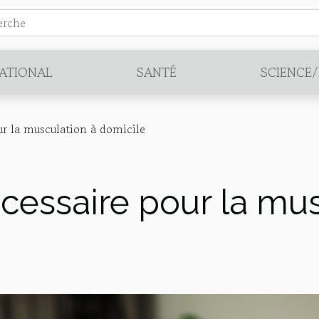
ATIONAL
SANTÉ
SCIENCE
ur la musculation à domicile
cessaire pour la mus