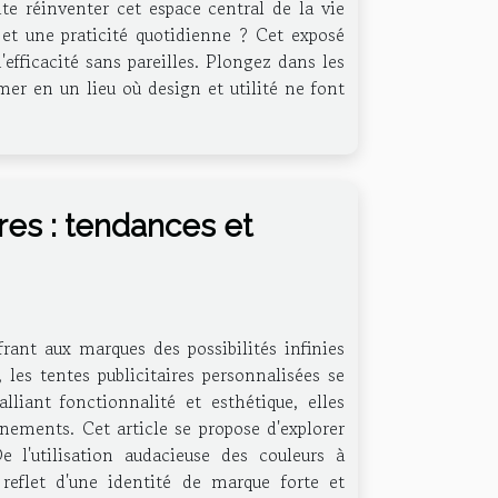
te réinventer cet espace central de la vie
et une praticité quotidienne ? Cet exposé
efficacité sans pareilles. Plongez dans les
er en un lieu où design et utilité ne font
ires : tendances et
frant aux marques des possibilités infinies
 les tentes publicitaires personnalisées se
iant fonctionnalité et esthétique, elles
nements. Cet article se propose d'explorer
 l'utilisation audacieuse des couleurs à
reflet d'une identité de marque forte et