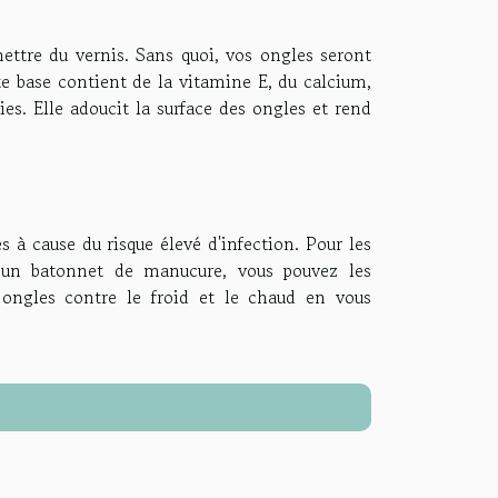
ettre du vernis. Sans quoi, vos ongles seront
tte base contient de la vitamine E, du calcium,
es. Elle adoucit la surface des ongles et rend
s à cause du risque élevé d'infection. Pour les
ec un batonnet de manucure, vous pouvez les
 ongles contre le froid et le chaud en vous