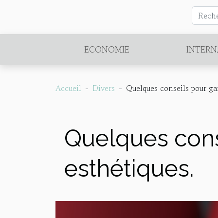
ECONOMIE
INTERN
Accueil
Divers
Quelques conseils pour ga
Quelques cons
esthétiques.