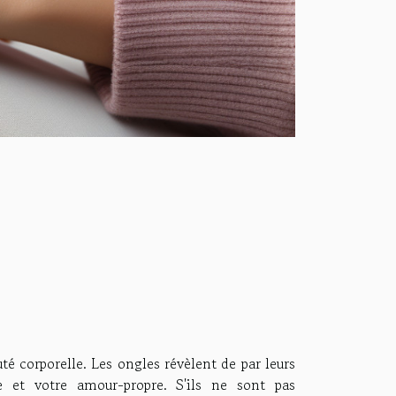
é corporelle. Les ongles révèlent de par leurs
re et votre amour-propre. S'ils ne sont pas