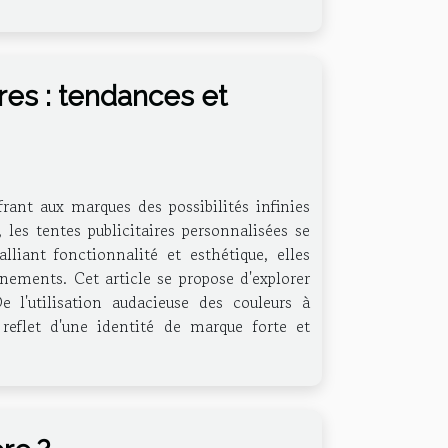
ires : tendances et
frant aux marques des possibilités infinies
 les tentes publicitaires personnalisées se
iant fonctionnalité et esthétique, elles
nements. Cet article se propose d'explorer
 l'utilisation audacieuse des couleurs à
reflet d'une identité de marque forte et