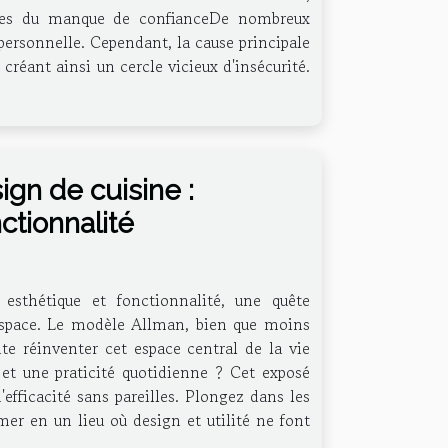
nes du manque de confianceDe nombreux
ersonnelle. Cependant, la cause principale
créant ainsi un cercle vicieux d'insécurité.
gn de cuisine :
ctionnalité
 esthétique et fonctionnalité, une quête
l'espace. Le modèle Allman, bien que moins
te réinventer cet espace central de la vie
et une praticité quotidienne ? Cet exposé
efficacité sans pareilles. Plongez dans les
er en un lieu où design et utilité ne font