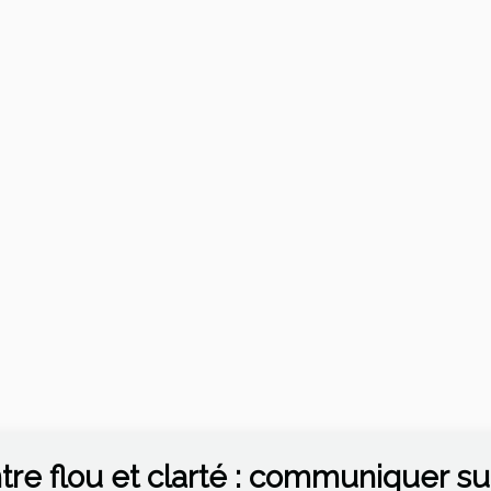
tre flou et clarté : communiquer sur