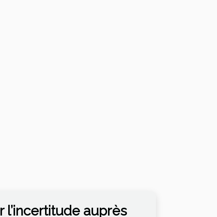
 l’incertitude auprès