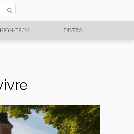
/HIGH-TECH
DIVERS
vivre