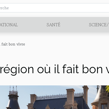
ATIONAL
SANTÉ
SCIENCE
 fait bon vivre
région où il fait bon 