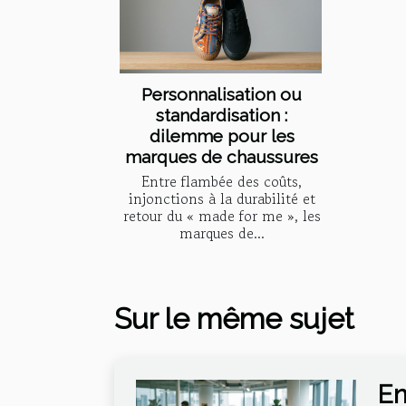
Personnalisation ou
standardisation :
dilemme pour les
marques de chaussures
Entre flambée des coûts,
injonctions à la durabilité et
retour du « made for me », les
marques de...
Sur le même sujet
En