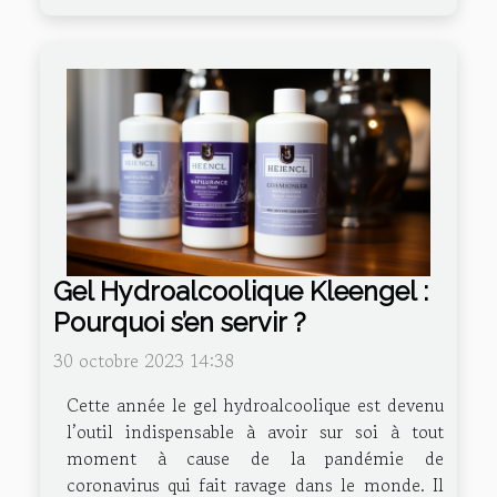
Gel Hydroalcoolique Kleengel :
Pourquoi s’en servir ?
30 octobre 2023 14:38
Cette année le gel hydroalcoolique est devenu
l’outil indispensable à avoir sur soi à tout
moment à cause de la pandémie de
coronavirus qui fait ravage dans le monde. Il