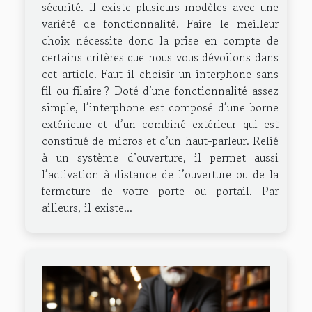
sécurité. Il existe plusieurs modèles avec une
variété de fonctionnalité. Faire le meilleur
choix nécessite donc la prise en compte de
certains critères que nous vous dévoilons dans
cet article. Faut-il choisir un interphone sans
fil ou filaire ? Doté d’une fonctionnalité assez
simple, l’interphone est composé d’une borne
extérieure et d’un combiné extérieur qui est
constitué de micros et d’un haut-parleur. Relié
à un système d’ouverture, il permet aussi
l’activation à distance de l’ouverture ou de la
fermeture de votre porte ou portail. Par
ailleurs, il existe...