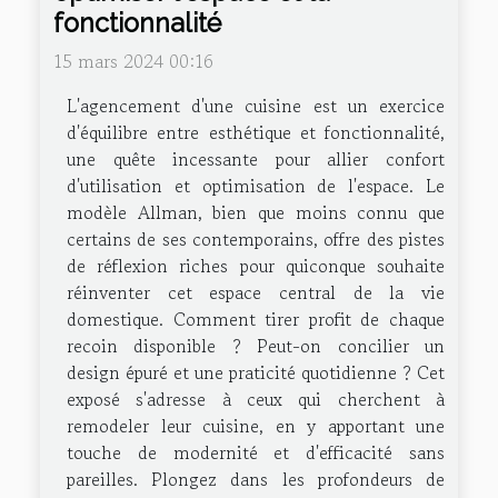
fonctionnalité
15 mars 2024 00:16
L'agencement d'une cuisine est un exercice
d'équilibre entre esthétique et fonctionnalité,
une quête incessante pour allier confort
d'utilisation et optimisation de l'espace. Le
modèle Allman, bien que moins connu que
certains de ses contemporains, offre des pistes
de réflexion riches pour quiconque souhaite
réinventer cet espace central de la vie
domestique. Comment tirer profit de chaque
recoin disponible ? Peut-on concilier un
design épuré et une praticité quotidienne ? Cet
exposé s'adresse à ceux qui cherchent à
remodeler leur cuisine, en y apportant une
touche de modernité et d'efficacité sans
pareilles. Plongez dans les profondeurs de