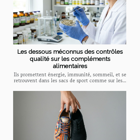
Les dessous méconnus des contrôles
qualité sur les compléments
alimentaires
Ils promettent énergie, immunité, sommeil, et se
retrouvent dans les sacs de sport comme sur les...