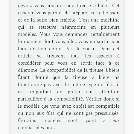
devrez vous procurer une tireuse à bière. Cet
appareil vous permet de préparer cette boisson
et de la boire bien fraîche. C’est une machine
qui se retrouve néanmoins en plusieurs
modèles. Vous vous demandez certainement
la manière dont vous allez vous en sortir pour
faire un bon choix. Pas de souci ! Dans cet
article se trouvent tous les aspects à
considérer pour vous en sortir face à ce
dilemme. La compatibilité de la tireuse à bière
Étant donné que la tireuse à bière ne
fonctionne pas avec le même type de fûts, il
est important de prêter une attention
particulière à la compatibilité. Vérifier donc si
le modèle que vous avez choisi est compatible
ou non aux fûts qui ne sont pas pressurisés.
Certains modèles sont quant à eux
compatibles aux...