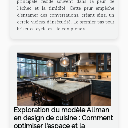
principale réside souvent dans la peur de
l'échec et la timidité. Cette peur empêche
d'entamer des conversations, créant ainsi un
cercle vicieux d'insécurité. Le premier pas pour
briser ce cycle est de comprendre...
Exploration du modèle Allman
en design de cuisine : Comment
optimiser l'espace et la