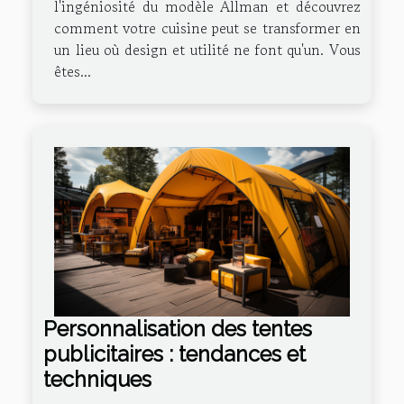
l'ingéniosité du modèle Allman et découvrez
comment votre cuisine peut se transformer en
un lieu où design et utilité ne font qu'un. Vous
êtes...
Personnalisation des tentes
publicitaires : tendances et
techniques