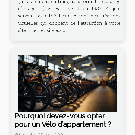
(littéralement en français « format d’échange
d’images ») et est inventé en 1987. À quoi
servent les GIF ? Les GIF sont des créations
virtuelles qui donnent de l’attraction à votre
site internet si vous...
Pourquoi devez-vous opter
pour un Vélo d’appartement ?
30 octobre 2023 14:38