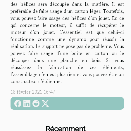
des hélices sera découpée dans la matière. Il est
préférable de faire usage d’un carton léger. Toutefois,
vous pouvez faire usage des hélices d’un jouet. En ce
qui concerne le moteur, il suffit de récupérer le
moteur d’un jouet. L’essentiel est que celui-ci
fonctionne comme une dynamo pour réussir la
réalisation. Le support ne pose pas de problème. Vous
pouvez faire usage d’une boite en carton ou le
découper dans une planche en bois. Si vous
réussissez la fabrication de ces éléments,
l’assemblage n’en est plus rien et vous pouvez être un
constructeur d’éolienne.
18 février 2021 16:47
Récemment