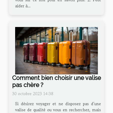
aider à...
Comment bien choisir une valise
pas chère ?
30 octobre 2023 14:38
Si désirez voyager et ne disposez pas d’une
valise de qualité ou vous en recherchez, mais