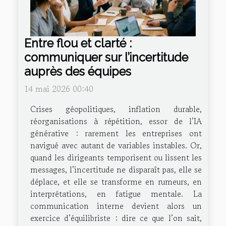
Entre flou et clarté :
communiquer sur l’incertitude
auprès des équipes
14 mai 2026 00:40
Crises géopolitiques, inflation durable,
réorganisations à répétition, essor de l’IA
générative : rarement les entreprises ont
navigué avec autant de variables instables. Or,
quand les dirigeants temporisent ou lissent les
messages, l’incertitude ne disparaît pas, elle se
déplace, et elle se transforme en rumeurs, en
interprétations, en fatigue mentale. La
communication interne devient alors un
exercice d’équilibriste : dire ce que l’on sait,