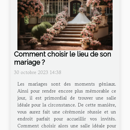
Comment choisir le lieu de son
mariage ?
30 octobre 2023 14:38
Les mariages sont des moments géniaux.
Ainsi pour rendre encore plus mémorable ce
jour, il est primordial de trouver une salle
idéale pour la circonstance. De cette manière,
vous aurez fait une cérémonie réussie et un
endroit parfait pour accueillir vos invités.
Comment choisir alors une salle idéale pour