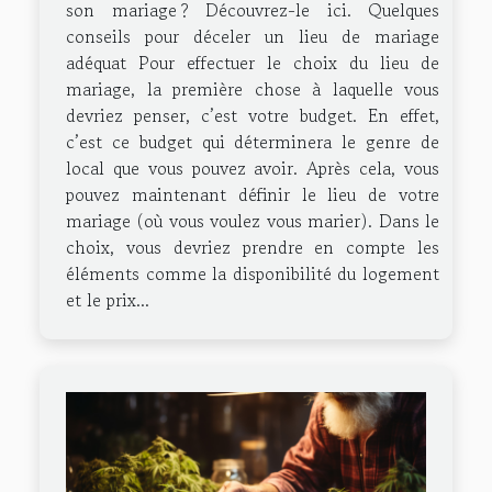
son mariage ? Découvrez-le ici. Quelques
conseils pour déceler un lieu de mariage
adéquat Pour effectuer le choix du lieu de
mariage, la première chose à laquelle vous
devriez penser, c’est votre budget. En effet,
c’est ce budget qui déterminera le genre de
local que vous pouvez avoir. Après cela, vous
pouvez maintenant définir le lieu de votre
mariage (où vous voulez vous marier). Dans le
choix, vous devriez prendre en compte les
éléments comme la disponibilité du logement
et le prix...