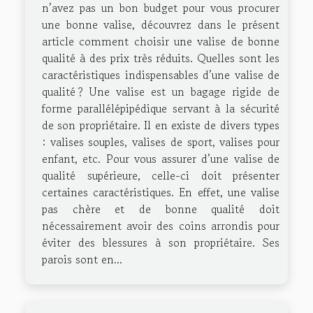
n’avez pas un bon budget pour vous procurer
une bonne valise, découvrez dans le présent
article comment choisir une valise de bonne
qualité à des prix très réduits. Quelles sont les
caractéristiques indispensables d’une valise de
qualité ? Une valise est un bagage rigide de
forme parallélépipédique servant à la sécurité
de son propriétaire. Il en existe de divers types
: valises souples, valises de sport, valises pour
enfant, etc. Pour vous assurer d’une valise de
qualité supérieure, celle-ci doit présenter
certaines caractéristiques. En effet, une valise
pas chère et de bonne qualité doit
nécessairement avoir des coins arrondis pour
éviter des blessures à son propriétaire. Ses
parois sont en...