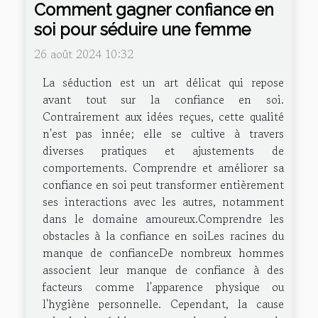
Comment gagner confiance en
soi pour séduire une femme
26 août 2024 10:32
La séduction est un art délicat qui repose
avant tout sur la confiance en soi.
Contrairement aux idées reçues, cette qualité
n'est pas innée; elle se cultive à travers
diverses pratiques et ajustements de
comportements. Comprendre et améliorer sa
confiance en soi peut transformer entièrement
ses interactions avec les autres, notamment
dans le domaine amoureux.Comprendre les
obstacles à la confiance en soiLes racines du
manque de confianceDe nombreux hommes
associent leur manque de confiance à des
facteurs comme l'apparence physique ou
l'hygiène personnelle. Cependant, la cause