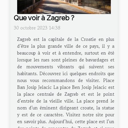
Que voir à Zagreb ?
30 octobre 2023 14:38
Zagreb est la capitale de la Croatie en plus
d’être la plus grande ville de ce pays, il y a
beaucoup à voir et à entendre, surtout en été
lorsque les rues sont pleines de bavardages et
de mouvements vibrants qui suivent ses
habitants. Découvrez ici quelques endroits que
nous vous recommandons de visiter. Place
Ban Josip Jelacic La place Ben Josip Jelacic est
la place centrale de Zagreb et est le point
d’entrée de la vieille ville. La place prend le
nom d’un éminent dirigeant croate, la statue
y est de ce caractère. Visitez notre site pour
en savoir plus. Aujourd’hui, cette place est l’un