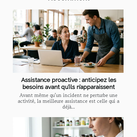
Assistance proactive : anticipez les
besoins avant qu’ils n’apparaissent
Avant même qu’un incident ne perturbe une
activité, la meilleure assistance est celle qui a
déjà...