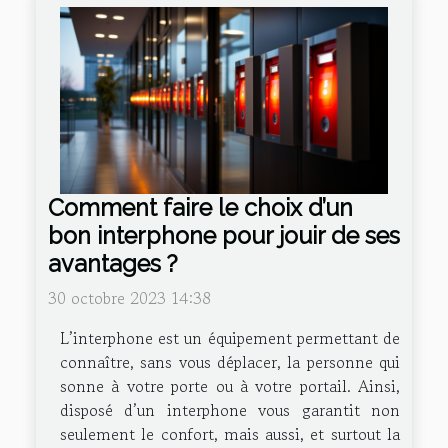
Comment faire le choix d’un
bon interphone pour jouir de ses
avantages ?
30 octobre 2023 14:38
L’interphone est un équipement permettant de
connaître, sans vous déplacer, la personne qui
sonne à votre porte ou à votre portail. Ainsi,
disposé d’un interphone vous garantit non
seulement le confort, mais aussi, et surtout la