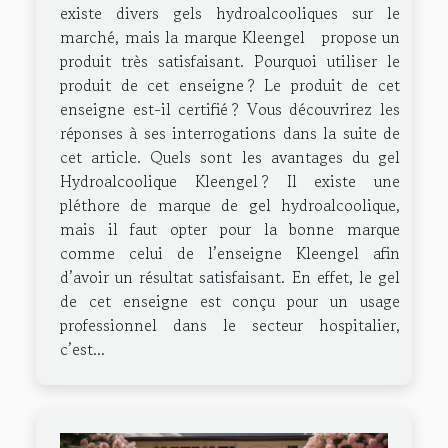
existe divers gels hydroalcooliques sur le
marché, mais la marque Kleengel propose un
produit très satisfaisant. Pourquoi utiliser le
produit de cet enseigne ? Le produit de cet
enseigne est-il certifié ? Vous découvrirez les
réponses à ses interrogations dans la suite de
cet article. Quels sont les avantages du gel
Hydroalcoolique Kleengel ? Il existe une
pléthore de marque de gel hydroalcoolique,
mais il faut opter pour la bonne marque
comme celui de l’enseigne Kleengel afin
d’avoir un résultat satisfaisant. En effet, le gel
de cet enseigne est conçu pour un usage
professionnel dans le secteur hospitalier,
c’est...