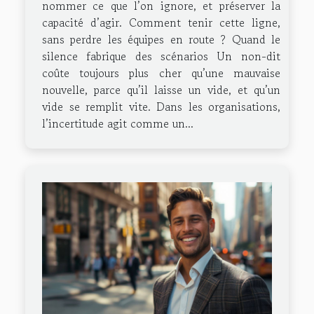
nommer ce que l’on ignore, et préserver la
capacité d’agir. Comment tenir cette ligne,
sans perdre les équipes en route ? Quand le
silence fabrique des scénarios Un non-dit
coûte toujours plus cher qu’une mauvaise
nouvelle, parce qu’il laisse un vide, et qu’un
vide se remplit vite. Dans les organisations,
l’incertitude agit comme un...