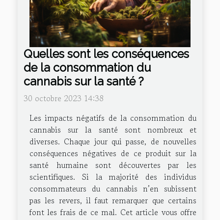
Quelles sont les conséquences
de la consommation du
cannabis sur la santé ?
30 octobre 2023 14:38
Les impacts négatifs de la consommation du
cannabis sur la santé sont nombreux et
diverses. Chaque jour qui passe, de nouvelles
conséquences négatives de ce produit sur la
santé humaine sont découvertes par les
scientifiques. Si la majorité des individus
consommateurs du cannabis n’en subissent
pas les revers, il faut remarquer que certains
font les frais de ce mal. Cet article vous offre