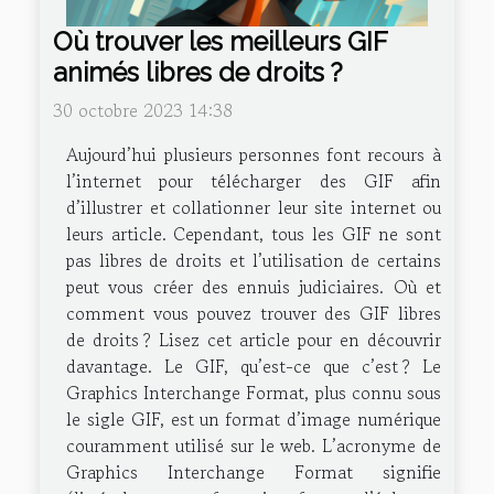
Où trouver les meilleurs GIF
animés libres de droits ?
30 octobre 2023 14:38
Aujourd’hui plusieurs personnes font recours à
l’internet pour télécharger des GIF afin
d’illustrer et collationner leur site internet ou
leurs article. Cependant, tous les GIF ne sont
pas libres de droits et l’utilisation de certains
peut vous créer des ennuis judiciaires. Où et
comment vous pouvez trouver des GIF libres
de droits ? Lisez cet article pour en découvrir
davantage. Le GIF, qu’est-ce que c’est ? Le
Graphics Interchange Format, plus connu sous
le sigle GIF, est un format d’image numérique
couramment utilisé sur le web. L’acronyme de
Graphics Interchange Format signifie