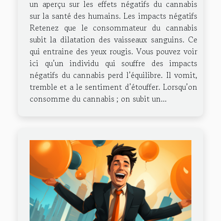
un aperçu sur les effets négatifs du cannabis
sur la santé des humains. Les impacts négatifs
Retenez que le consommateur du cannabis
subit la dilatation des vaisseaux sanguins. Ce
qui entraine des yeux rougis. Vous pouvez voir
ici qu’un individu qui souffre des impacts
négatifs du cannabis perd l’équilibre. Il vomit,
tremble et a le sentiment d’étouffer. Lorsqu’on
consomme du cannabis ; on subit un...