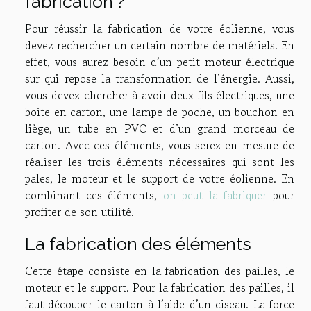
fabrication ?
Pour réussir la fabrication de votre éolienne, vous
devez rechercher un certain nombre de matériels. En
effet, vous aurez besoin d’un petit moteur électrique
sur qui repose la transformation de l’énergie. Aussi,
vous devez chercher à avoir deux fils électriques, une
boite en carton, une lampe de poche, un bouchon en
liège, un tube en PVC et d’un grand morceau de
carton. Avec ces éléments, vous serez en mesure de
réaliser les trois éléments nécessaires qui sont les
pales, le moteur et le support de votre éolienne. En
combinant ces éléments,
on peut la fabriquer
pour
profiter de son utilité.
La fabrication des éléments
Cette étape consiste en la fabrication des pailles, le
moteur et le support. Pour la fabrication des pailles, il
faut découper le carton à l’aide d’un ciseau. La force