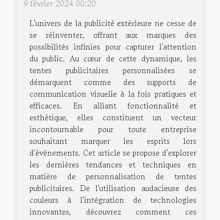
9 février 2024 00:20
L'univers de la publicité extérieure ne cesse de
se réinventer, offrant aux marques des
possibilités infinies pour capturer l'attention
du public. Au cœur de cette dynamique, les
tentes publicitaires personnalisées se
démarquent comme des supports de
communication visuelle à la fois pratiques et
efficaces. En alliant fonctionnalité et
esthétique, elles constituent un vecteur
incontournable pour toute entreprise
souhaitant marquer les esprits lors
d'événements. Cet article se propose d'explorer
les dernières tendances et techniques en
matière de personnalisation de tentes
publicitaires. De l'utilisation audacieuse des
couleurs à l'intégration de technologies
innovantes, découvrez comment ces