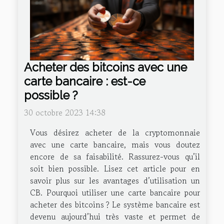
Acheter des bitcoins avec une
carte bancaire : est-ce
possible ?
30 octobre 2023 14:38
Vous désirez acheter de la cryptomonnaie
avec une carte bancaire, mais vous doutez
encore de sa faisabilité. Rassurez-vous qu’il
soit bien possible. Lisez cet article pour en
savoir plus sur les avantages d’utilisation un
CB. Pourquoi utiliser une carte bancaire pour
acheter des bitcoins ? Le système bancaire est
devenu aujourd’hui très vaste et permet de