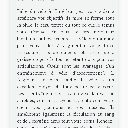
Faire du vélo à l’intérieur peut vous aider à
atteindre vos objectifs de mise en forme sous
la pluie, le beau temps ou tout ce que le temps
vous réserve. En plus de ses nombreux
bienfaits cardiovasculaires, le vélo stationnaire
peut vous aider à augmenter votre force
musculaire, à perdre du poids et à brûler de la
graisse corporelle tout en étant doux pour vos
articulations. Quels sont les avantages d’un
entraînement à vélo d’appartement ? 1.
Augmente la forme cardio: Le vélo est un
excellent moyen de faire battre votre cœur.
Les entraînements cardiovasculaires ou
aérobies, comme le cyclisme, renforcent votre
cœur, vos poumons et vos muscles. Ils
améliorent également la circulation du sang
et de l’oxygène dans tout votre corps. Rendez-
vous sur ce site pour en savoir plus. 2. Peut