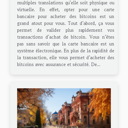
multiples translations qu’elle soit physique ou
virtuelle. En effet, opter pour une carte
bancaire pour acheter des bitcoins est un
grand atout pour vous. Tout d’abord, ça vous
permet de valider plus rapidement vos
transactions d’achat de bitcoin. Vous n’êtes
pas sans savoir que la carte bancaire est un
système électronique. En plus de la rapidité de
la transaction, elle vous permet d’acheter des
bitcoins avec assurance et sécurité. De...