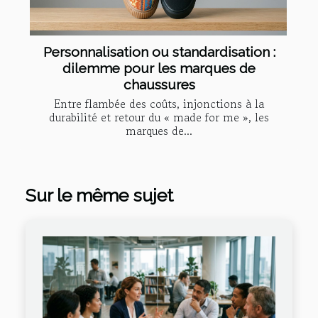
Personnalisation ou standardisation :
dilemme pour les marques de
chaussures
Entre flambée des coûts, injonctions à la
durabilité et retour du « made for me », les
marques de...
Sur le même sujet