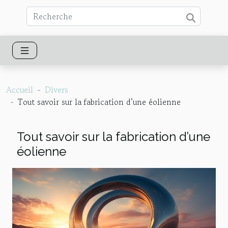
Accueil
Divers
Tout savoir sur la fabrication d’une éolienne
Tout savoir sur la fabrication d’une
éolienne