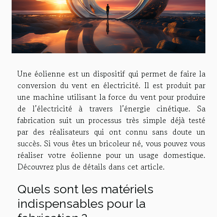
Une éolienne est un dispositif qui permet de faire la
conversion du vent en électricité. Il est produit par
une machine utilisant la force du vent pour produire
de l’électricité à travers l’énergie cinétique. Sa
fabrication suit un processus très simple déjà testé
par des réalisateurs qui ont connu sans doute un
succès. Si vous êtes un bricoleur né, vous pouvez vous
réaliser votre éolienne pour un usage domestique.
Découvrez plus de détails dans cet article.
Quels sont les matériels
indispensables pour la