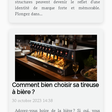
structures peuvent devenir le reflet d'une
identité de marque forte et mémorable.
Plongez dans...
Comment bien choisir sa tireuse
à bière ?
30 octobre 2023 14:38
Adorez-vous boire de la bière ? Si oui, vous