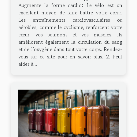
Augmente la forme cardio: Le vélo est un
excellent moyen de faire battre votre cœur.
Les entraînements cardiovasculaires ou
aérobies, comme le cyclisme, renforcent votre
cœur, vos poumons et vos muscles. Ils
améliorent également la circulation du sang
et de l’oxygène dans tout votre corps. Rendez-
vous sur ce site pour en savoir plus. 2. Peut
aider à...