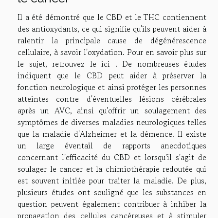
Il a été démontré que le CBD et le THC contiennent
des antioxydants, ce qui signifie qu'ils peuvent aider à
ralentir la principale cause de dégénérescence
cellulaire, à savoir l'oxydation. Pour en savoir plus sur
le sujet,
retrouvez le ici
. De nombreuses études
indiquent que le CBD peut aider à préserver la
fonction neurologique et ainsi protéger les personnes
atteintes contre d'éventuelles lésions cérébrales
après un AVC, ainsi qu'offrir un soulagement des
symptômes de diverses maladies neurologiques telles
que la maladie d'Alzheimer et la démence. Il existe
un large éventail de rapports anecdotiques
concernant l'efficacité du CBD et lorsqu'il s'agit de
soulager le cancer et la chimiothérapie redoutée qui
est souvent initiée pour traiter la maladie. De plus,
plusieurs études ont souligné que les substances en
question peuvent également contribuer à inhiber la
propagation des cellules cancéreuses et à stimuler