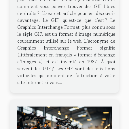
comment vous pouvez trouver des GIF libres
de droits ? Lisez cet article pour en découvrir
davantage. Le GIF, qu’est-ce que c’est ? Le
Graphics Interchange Format, plus connu sous
le sigle GIF, est un format d’image numérique
couramment utilisé sur le web. L’acronyme de
Graphics Interchange Format signifie
(littéralement en français « format d’échange
d’images ») et est inventé en 1987. À quoi
servent les GIF ? Les GIF sont des créations
virtuelles qui donnent de l’attraction à votre
site internet si vous...