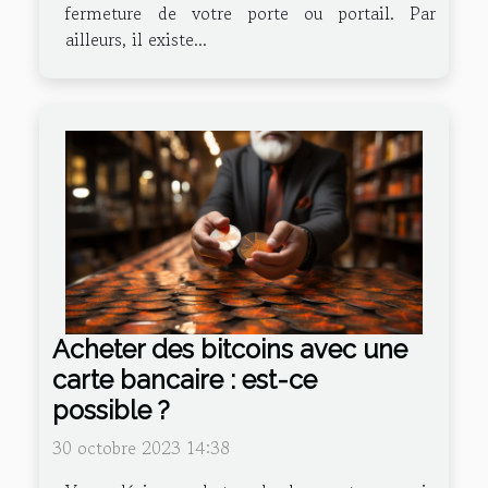
fermeture de votre porte ou portail. Par
ailleurs, il existe...
Acheter des bitcoins avec une
carte bancaire : est-ce
possible ?
30 octobre 2023 14:38