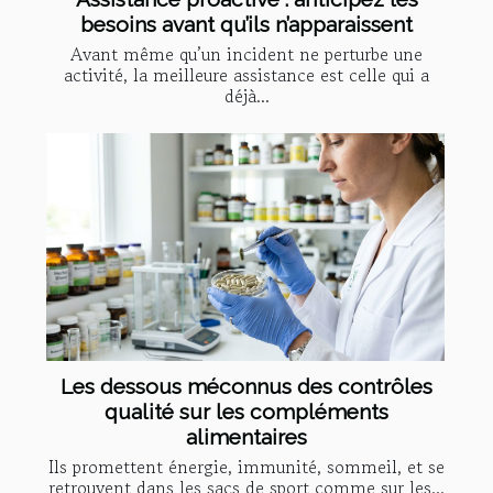
besoins avant qu’ils n’apparaissent
Avant même qu’un incident ne perturbe une
activité, la meilleure assistance est celle qui a
déjà...
Les dessous méconnus des contrôles
qualité sur les compléments
alimentaires
Ils promettent énergie, immunité, sommeil, et se
retrouvent dans les sacs de sport comme sur les...