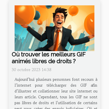
Où trouver les meilleurs GIF
animés libres de droits ?
30 octobre 2023 14:38
Aujourd’hui plusieurs personnes font recours à
l’internet pour télécharger des GIF afin
d’illustrer et collationner leur site internet ou
leurs article. Cependant, tous les GIF ne sont
pas libres de droits et l’utilisation de certains
peut vous créer des ennuis judiciaires. Où et