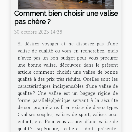
Comment bien choisir une valise
pas chère ?
30 octobre 2023 14:38
Si désirez voyager et ne disposez pas d’une
valise de qualité ou vous en recherchez, mais
n’avez pas un bon budget pour vous procurer
une bonne valise, découvrez dans le présent
article comment choisir une valise de bonne
qualité à des prix très réduits. Quelles sont les
caractéristiques indispensables d’une valise de
qualité ? Une valise est un bagage rigide de
forme parallélépipédique servant à la sécurité
de son propriétaire. Il en existe de divers types
: valises souples, valises de sport, valises pour
enfant, etc. Pour vous assurer d’une valise de
qualité supérieure, celle-ci doit présenter