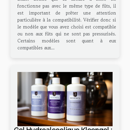
fonctionne pas avec le même type de fûts, il
est important de prêter une attention
particulière à la compatibilité. Vérifier donc si
le modèle que vous avez choisi est compatible
ou non aux fûts qui ne sont pas pressurisés.
Certains modèles sont quant à eux
compatibles aux...