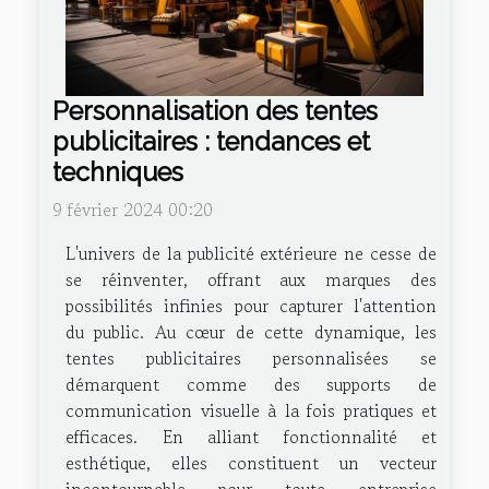
Personnalisation des tentes
publicitaires : tendances et
techniques
9 février 2024 00:20
L'univers de la publicité extérieure ne cesse de
se réinventer, offrant aux marques des
possibilités infinies pour capturer l'attention
du public. Au cœur de cette dynamique, les
tentes publicitaires personnalisées se
démarquent comme des supports de
communication visuelle à la fois pratiques et
efficaces. En alliant fonctionnalité et
esthétique, elles constituent un vecteur