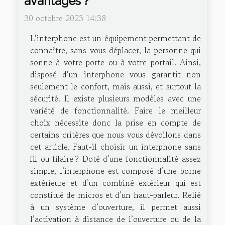
avantages ?
30 octobre 2023 14:38
L’interphone est un équipement permettant de
connaître, sans vous déplacer, la personne qui
sonne à votre porte ou à votre portail. Ainsi,
disposé d’un interphone vous garantit non
seulement le confort, mais aussi, et surtout la
sécurité. Il existe plusieurs modèles avec une
variété de fonctionnalité. Faire le meilleur
choix nécessite donc la prise en compte de
certains critères que nous vous dévoilons dans
cet article. Faut-il choisir un interphone sans
fil ou filaire ? Doté d’une fonctionnalité assez
simple, l’interphone est composé d’une borne
extérieure et d’un combiné extérieur qui est
constitué de micros et d’un haut-parleur. Relié
à un système d’ouverture, il permet aussi
l’activation à distance de l’ouverture ou de la