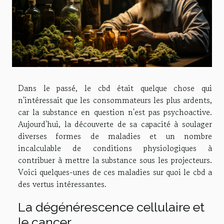
Dans le passé, le cbd était quelque chose qui
n'intéressait que les consommateurs les plus ardents,
car la substance en question n'est pas psychoactive.
Aujourd'hui, la découverte de sa capacité à soulager
diverses formes de maladies et un nombre
incalculable de conditions physiologiques à
contribuer à mettre la substance sous les projecteurs.
Voici quelques-unes de ces maladies sur quoi le cbd a
des vertus intéressantes.
La dégénérescence cellulaire et
le cancer