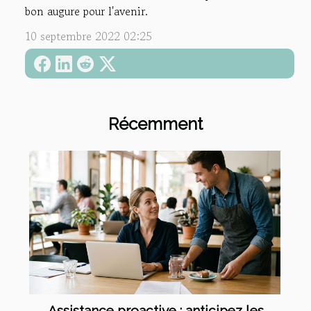
bon augure pour l'avenir.
10 septembre 2022 02:25
Récemment
Assistance proactive : anticipez les