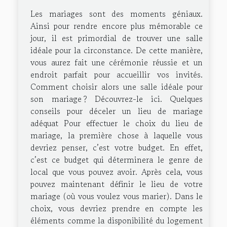
Les mariages sont des moments géniaux.
Ainsi pour rendre encore plus mémorable ce
jour, il est primordial de trouver une salle
idéale pour la circonstance. De cette manière,
vous aurez fait une cérémonie réussie et un
endroit parfait pour accueillir vos invités.
Comment choisir alors une salle idéale pour
son mariage ? Découvrez-le ici. Quelques
conseils pour déceler un lieu de mariage
adéquat Pour effectuer le choix du lieu de
mariage, la première chose à laquelle vous
devriez penser, c’est votre budget. En effet,
c’est ce budget qui déterminera le genre de
local que vous pouvez avoir. Après cela, vous
pouvez maintenant définir le lieu de votre
mariage (où vous voulez vous marier). Dans le
choix, vous devriez prendre en compte les
éléments comme la disponibilité du logement