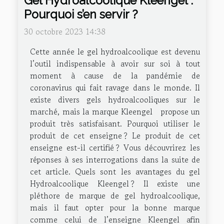
Gel Hydroalcoolique Kleengel :
Pourquoi s’en servir ?
30 octobre 2023 14:38
Cette année le gel hydroalcoolique est devenu
l’outil indispensable à avoir sur soi à tout
moment à cause de la pandémie de
coronavirus qui fait ravage dans le monde. Il
existe divers gels hydroalcooliques sur le
marché, mais la marque Kleengel propose un
produit très satisfaisant. Pourquoi utiliser le
produit de cet enseigne ? Le produit de cet
enseigne est-il certifié ? Vous découvrirez les
réponses à ses interrogations dans la suite de
cet article. Quels sont les avantages du gel
Hydroalcoolique Kleengel ? Il existe une
pléthore de marque de gel hydroalcoolique,
mais il faut opter pour la bonne marque
comme celui de l’enseigne Kleengel afin