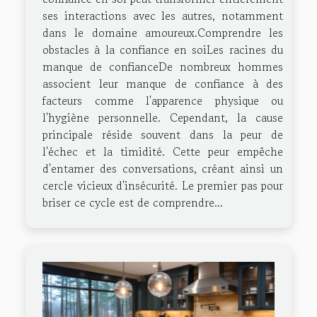
ses interactions avec les autres, notamment
dans le domaine amoureux.Comprendre les
obstacles à la confiance en soiLes racines du
manque de confianceDe nombreux hommes
associent leur manque de confiance à des
facteurs comme l'apparence physique ou
l'hygiène personnelle. Cependant, la cause
principale réside souvent dans la peur de
l'échec et la timidité. Cette peur empêche
d'entamer des conversations, créant ainsi un
cercle vicieux d'insécurité. Le premier pas pour
briser ce cycle est de comprendre...