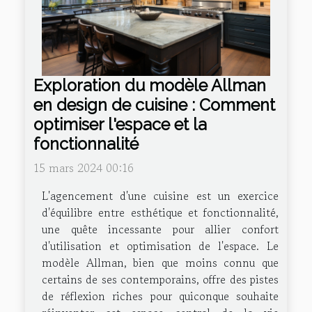
Exploration du modèle Allman
en design de cuisine : Comment
optimiser l'espace et la
fonctionnalité
15 mars 2024 00:16
L'agencement d'une cuisine est un exercice
d'équilibre entre esthétique et fonctionnalité,
une quête incessante pour allier confort
d'utilisation et optimisation de l'espace. Le
modèle Allman, bien que moins connu que
certains de ses contemporains, offre des pistes
de réflexion riches pour quiconque souhaite