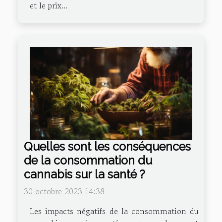
et le prix...
Quelles sont les conséquences
de la consommation du
cannabis sur la santé ?
30 octobre 2023 14:38
Les impacts négatifs de la consommation du