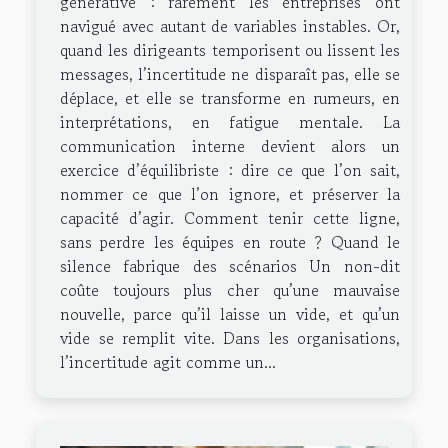
générative : rarement les entreprises ont
navigué avec autant de variables instables. Or,
quand les dirigeants temporisent ou lissent les
messages, l’incertitude ne disparaît pas, elle se
déplace, et elle se transforme en rumeurs, en
interprétations, en fatigue mentale. La
communication interne devient alors un
exercice d’équilibriste : dire ce que l’on sait,
nommer ce que l’on ignore, et préserver la
capacité d’agir. Comment tenir cette ligne,
sans perdre les équipes en route ? Quand le
silence fabrique des scénarios Un non-dit
coûte toujours plus cher qu’une mauvaise
nouvelle, parce qu’il laisse un vide, et qu’un
vide se remplit vite. Dans les organisations,
l’incertitude agit comme un...