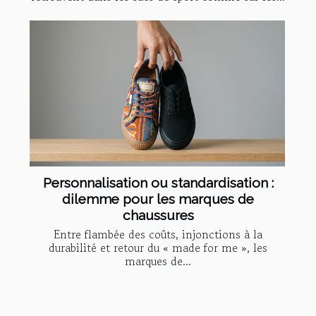
Personnalisation ou standardisation :
dilemme pour les marques de
chaussures
Entre flambée des coûts, injonctions à la
durabilité et retour du « made for me », les
marques de...