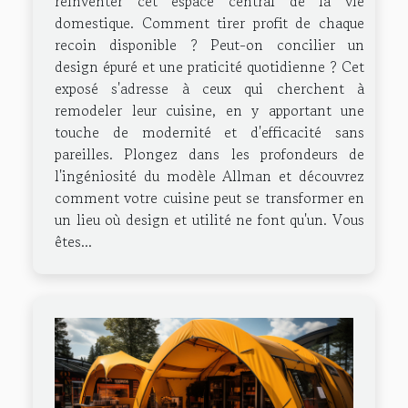
réinventer cet espace central de la vie
domestique. Comment tirer profit de chaque
recoin disponible ? Peut-on concilier un
design épuré et une praticité quotidienne ? Cet
exposé s'adresse à ceux qui cherchent à
remodeler leur cuisine, en y apportant une
touche de modernité et d'efficacité sans
pareilles. Plongez dans les profondeurs de
l'ingéniosité du modèle Allman et découvrez
comment votre cuisine peut se transformer en
un lieu où design et utilité ne font qu'un. Vous
êtes...