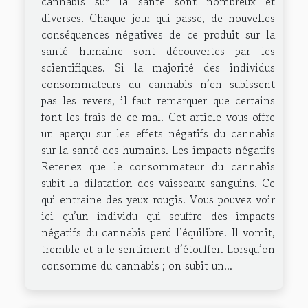
cannabis sur la santé sont nombreux et
diverses. Chaque jour qui passe, de nouvelles
conséquences négatives de ce produit sur la
santé humaine sont découvertes par les
scientifiques. Si la majorité des individus
consommateurs du cannabis n’en subissent
pas les revers, il faut remarquer que certains
font les frais de ce mal. Cet article vous offre
un aperçu sur les effets négatifs du cannabis
sur la santé des humains. Les impacts négatifs
Retenez que le consommateur du cannabis
subit la dilatation des vaisseaux sanguins. Ce
qui entraine des yeux rougis. Vous pouvez voir
ici qu’un individu qui souffre des impacts
négatifs du cannabis perd l’équilibre. Il vomit,
tremble et a le sentiment d’étouffer. Lorsqu’on
consomme du cannabis ; on subit un...