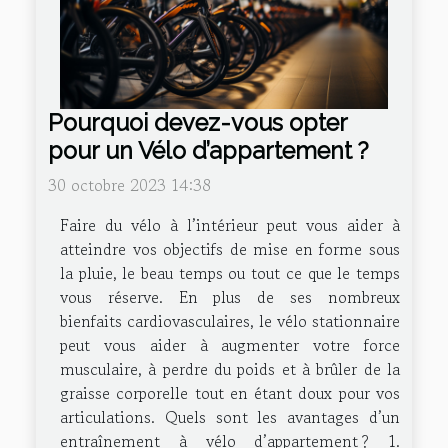
Pourquoi devez-vous opter
pour un Vélo d’appartement ?
30 octobre 2023 14:38
Faire du vélo à l’intérieur peut vous aider à
atteindre vos objectifs de mise en forme sous
la pluie, le beau temps ou tout ce que le temps
vous réserve. En plus de ses nombreux
bienfaits cardiovasculaires, le vélo stationnaire
peut vous aider à augmenter votre force
musculaire, à perdre du poids et à brûler de la
graisse corporelle tout en étant doux pour vos
articulations. Quels sont les avantages d’un
entraînement à vélo d’appartement ? 1.