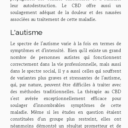
leur autodestruction. Le CBD offre aussi un
soulagement adéquat de la douleur et des nausées
associées au traitement de cette maladie.
L'autisme
Le spectre de l'autisme varie à la fois en termes de
symptômes et d'intensité. Bien qu'il existe un grand
nombre de personnes autistes qui fonctionnent
correctement dans la vie professionnelle, mais aussi
dans le spectre social, il y a aussi celles qui souffrent
de variantes plus graves et stressantes de l'autisme,
qui, par nature, peuvent être difficiles à traiter avec
des méthodes traditionnelles. La thérapie au CBD
s'est avérée exceptionnellement efficace pour
soulager d'innombrables symptômes de cette
maladie. Même si les études en question étaient
constituées d'un groupe plus restreint, elles ont
néanmoins démontré un résultat prometteur et de