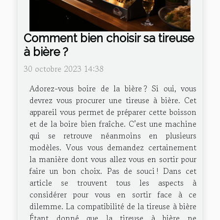
Comment bien choisir sa tireuse
à bière ?
30 octobre 2023 14:38
Adorez-vous boire de la bière ? Si oui, vous
devrez vous procurer une tireuse à bière. Cet
appareil vous permet de préparer cette boisson
et de la boire bien fraîche. C’est une machine
qui se retrouve néanmoins en plusieurs
modèles. Vous vous demandez certainement
la manière dont vous allez vous en sortir pour
faire un bon choix. Pas de souci ! Dans cet
article se trouvent tous les aspects à
considérer pour vous en sortir face à ce
dilemme. La compatibilité de la tireuse à bière
Étant donné que la tireuse à bière ne