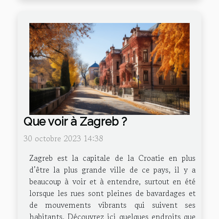
Que voir à Zagreb ?
30 octobre 2023 14:38
Zagreb est la capitale de la Croatie en plus
d’être la plus grande ville de ce pays, il y a
beaucoup à voir et à entendre, surtout en été
lorsque les rues sont pleines de bavardages et
de mouvements vibrants qui suivent ses
habitants. Découvrez ici quelques endroits que