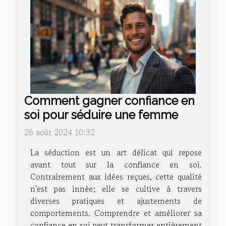
Comment gagner confiance en
soi pour séduire une femme
26 août 2024 10:32
La séduction est un art délicat qui repose
avant tout sur la confiance en soi.
Contrairement aux idées reçues, cette qualité
n'est pas innée; elle se cultive à travers
diverses pratiques et ajustements de
comportements. Comprendre et améliorer sa
confiance en soi peut transformer entièrement