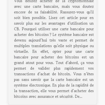
Vous désirez acheter de la cryptomonnaie
avec une carte bancaire, mais vous doutez
encore de sa faisabilité. Rassurez-vous qu’il
soit bien possible. Lisez cet article pour en
savoir plus sur les avantages d’utilisation un
CB. Pourquoi utiliser une carte bancaire pour
acheter des bitcoins ? Le système bancaire est
devenu aujourd’hui très vaste et permet de
multiples translations qu’elle soit physique ou
virtuelle. En effet, opter pour une carte
bancaire pour acheter des bitcoins est un
grand atout pour vous. Tout d’abord, ça vous
permet de valider plus rapidement vos
transactions d’achat de bitcoin. Vous n’êtes
pas sans savoir que la carte bancaire est un
système électronique. En plus de la rapidité de
la transaction, elle vous permet d’acheter des
bitcoins avec assurance et sécurité. De...