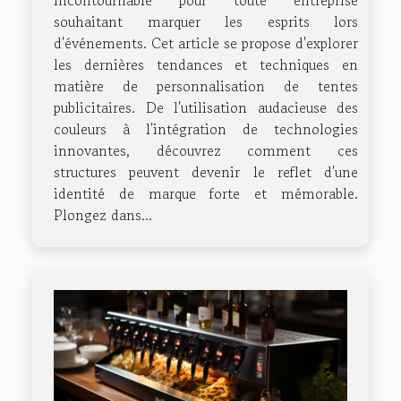
incontournable pour toute entreprise
souhaitant marquer les esprits lors
d'événements. Cet article se propose d'explorer
les dernières tendances et techniques en
matière de personnalisation de tentes
publicitaires. De l'utilisation audacieuse des
couleurs à l'intégration de technologies
innovantes, découvrez comment ces
structures peuvent devenir le reflet d'une
identité de marque forte et mémorable.
Plongez dans...