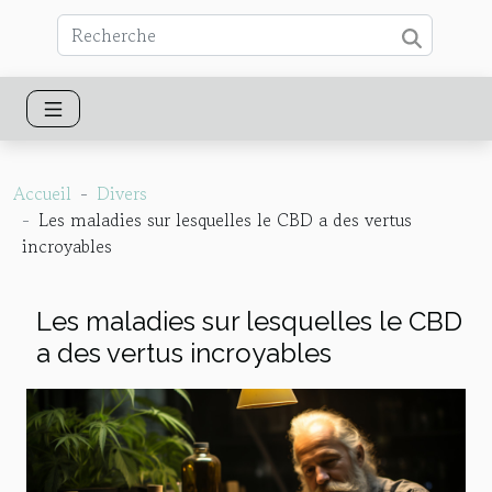
Accueil
Divers
Les maladies sur lesquelles le CBD a des vertus
incroyables
Les maladies sur lesquelles le CBD
a des vertus incroyables