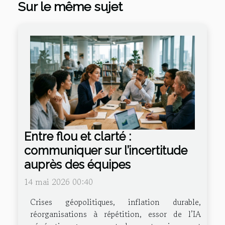
Sur le même sujet
Entre flou et clarté :
communiquer sur l’incertitude
auprès des équipes
14 mai 2026 00:40
Crises géopolitiques, inflation durable,
réorganisations à répétition, essor de l’IA