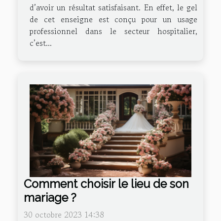
d’avoir un résultat satisfaisant. En effet, le gel
de cet enseigne est conçu pour un usage
professionnel dans le secteur hospitalier,
c’est...
Comment choisir le lieu de son
mariage ?
30 octobre 2023 14:38