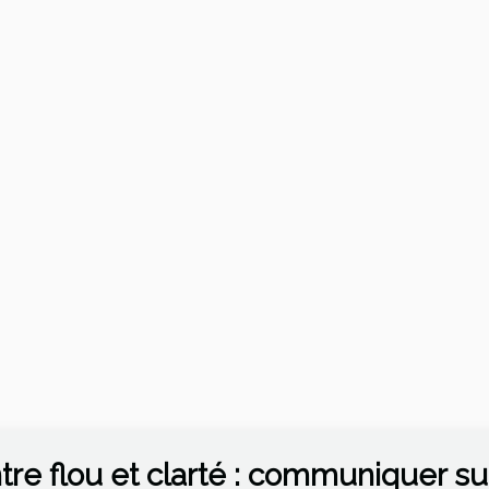
tre flou et clarté : communiquer sur