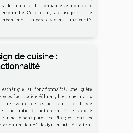
nes du manque de confianceDe nombreux
ersonnelle. Cependant, la cause principale
créant ainsi un cercle vicieux d'insécurité.
gn de cuisine :
ctionnalité
 esthétique et fonctionnalité, une quête
l'espace. Le modèle Allman, bien que moins
te réinventer cet espace central de la vie
et une praticité quotidienne ? Cet exposé
efficacité sans pareilles. Plongez dans les
er en un lieu où design et utilité ne font