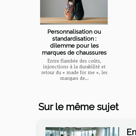
Personnalisation ou
standardisation :
dilemme pour les
marques de chaussures
Entre flambée des coûts,
injonctions à la durabilité et
retour du « made for me », les
marques de...
Sur le même sujet
En