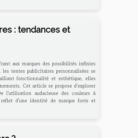
ires : tendances et
frant aux marques des possibilités infinies
 les tentes publicitaires personnalisées se
iant fonctionnalité et esthétique, elles
nements. Cet article se propose d'explorer
 l'utilisation audacieuse des couleurs à
reflet d'une identité de marque forte et