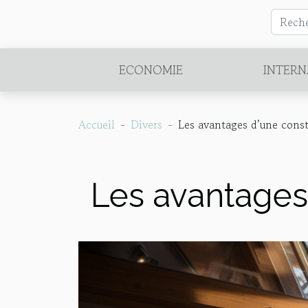
ECONOMIE
INTERN
Accueil
Divers
Les avantages d’une const
Les avantages