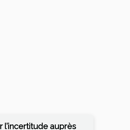
 l’incertitude auprès