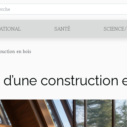
ATIONAL
SANTÉ
SCIENCE
ruction en bois
 d’une construction 