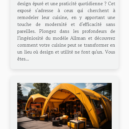
design épuré et une praticité quotidienne ? Cet
exposé s'adresse à ceux qui cherchent à
remodeler leur cuisine, en y apportant une
touche de modernité et d'efficacité sans
pareilles. Plongez dans les profondeurs de
l'ingéniosité du modèle Allman et découvrez
comment votre cuisine peut se transformer en
un lieu où design et utilité ne font qu'un. Vous
êtes...