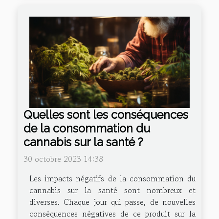
Quelles sont les conséquences
de la consommation du
cannabis sur la santé ?
30 octobre 2023 14:38
Les impacts négatifs de la consommation du
cannabis sur la santé sont nombreux et
diverses. Chaque jour qui passe, de nouvelles
conséquences négatives de ce produit sur la