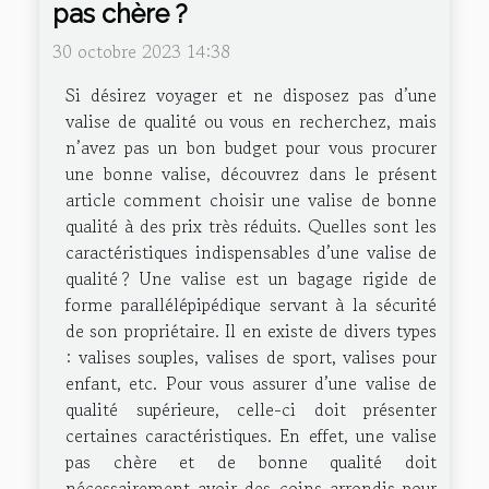
pas chère ?
30 octobre 2023 14:38
Si désirez voyager et ne disposez pas d’une
valise de qualité ou vous en recherchez, mais
n’avez pas un bon budget pour vous procurer
une bonne valise, découvrez dans le présent
article comment choisir une valise de bonne
qualité à des prix très réduits. Quelles sont les
caractéristiques indispensables d’une valise de
qualité ? Une valise est un bagage rigide de
forme parallélépipédique servant à la sécurité
de son propriétaire. Il en existe de divers types
: valises souples, valises de sport, valises pour
enfant, etc. Pour vous assurer d’une valise de
qualité supérieure, celle-ci doit présenter
certaines caractéristiques. En effet, une valise
pas chère et de bonne qualité doit
nécessairement avoir des coins arrondis pour