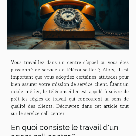
Vous travaillez dans un centre d'appel ou vous êtes
passionné de service de téléconseiller ? Alors, il est
important que vous adoptiez certaines attitudes pour
bien assurer votre mission de service client. Étant un
noble métier, le téléconseiller est appelé à suivre de
prêt les règles de travail qui concourent au sens de
qualité des clients. Découvrez dans cet article tout
sur le service call center.
En quoi consiste le travail d'un