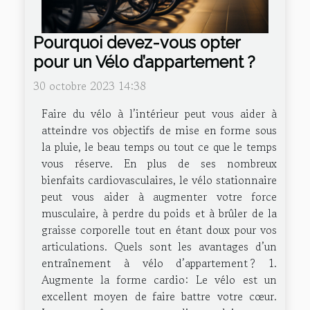
Pourquoi devez-vous opter
pour un Vélo d’appartement ?
30 octobre 2023 14:38
Faire du vélo à l’intérieur peut vous aider à
atteindre vos objectifs de mise en forme sous
la pluie, le beau temps ou tout ce que le temps
vous réserve. En plus de ses nombreux
bienfaits cardiovasculaires, le vélo stationnaire
peut vous aider à augmenter votre force
musculaire, à perdre du poids et à brûler de la
graisse corporelle tout en étant doux pour vos
articulations. Quels sont les avantages d’un
entraînement à vélo d’appartement ? 1.
Augmente la forme cardio: Le vélo est un
excellent moyen de faire battre votre cœur.