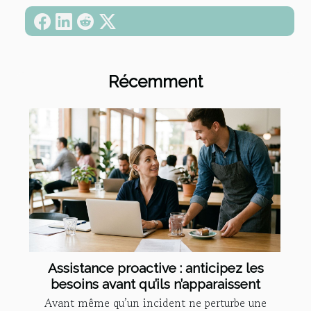
Récemment
Assistance proactive : anticipez les
besoins avant qu’ils n’apparaissent
Avant même qu’un incident ne perturbe une