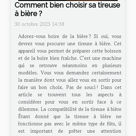
Comment bien choisir sa tireuse
à bière ?
30 octobre 2023 14:38
Adorez-vous boire de la bière ? Si oui, vous
devrez vous procurer une tireuse à bière. Cet
appareil vous permet de préparer cette boisson
et de la boire bien fraîche. C’est une machine
qui se retrouve néanmoins en plusieurs
modèles. Vous vous demandez certainement
la manière dont vous allez vous en sortir pour
faire un bon choix. Pas de souci ! Dans cet
article se trouvent tous les aspects à
considérer pour vous en sortir face à ce
dilemme. La compatibilité de la tireuse à bière
Étant donné que la tireuse à bière ne
fonctionne pas avec le même type de fûts, il
est important de prêter une attention