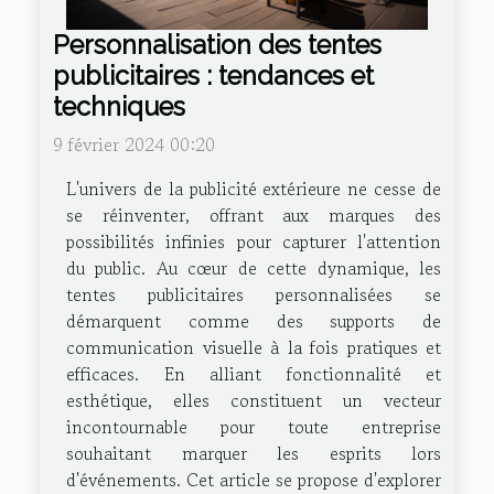
Personnalisation des tentes
publicitaires : tendances et
techniques
9 février 2024 00:20
L'univers de la publicité extérieure ne cesse de
se réinventer, offrant aux marques des
possibilités infinies pour capturer l'attention
du public. Au cœur de cette dynamique, les
tentes publicitaires personnalisées se
démarquent comme des supports de
communication visuelle à la fois pratiques et
efficaces. En alliant fonctionnalité et
esthétique, elles constituent un vecteur
incontournable pour toute entreprise
souhaitant marquer les esprits lors
d'événements. Cet article se propose d'explorer