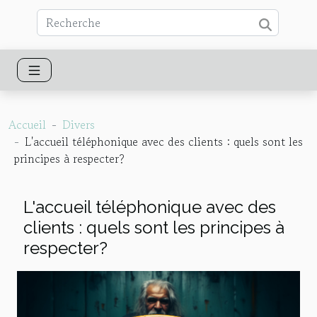
Accueil
Divers
L'accueil téléphonique avec des clients : quels sont les
principes à respecter?
L'accueil téléphonique avec des
clients : quels sont les principes à
respecter?