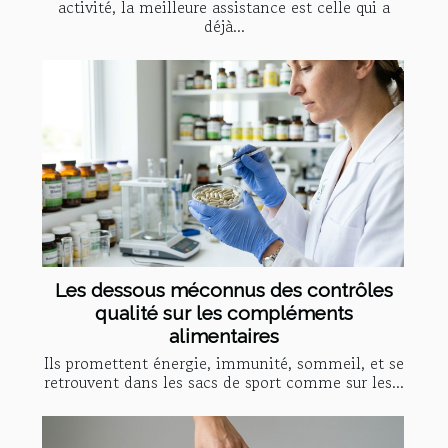
activité, la meilleure assistance est celle qui a
déjà...
Les dessous méconnus des contrôles
qualité sur les compléments
alimentaires
Ils promettent énergie, immunité, sommeil, et se
retrouvent dans les sacs de sport comme sur les...