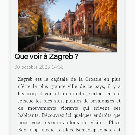
Que voir à Zagreb ?
30 octobre 2023 14:38
Zagreb est la capitale de la Croatie en plus
d’être la plus grande ville de ce pays, il y a
beaucoup à voir et à entendre, surtout en été
lorsque les rues sont pleines de bavardages et
de mouvements vibrants qui suivent ses
habitants. Découvrez ici quelques endroits que
nous vous recommandons de visiter. Place
Ban Josip Jelacic La place Ben Josip Jelacic est