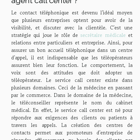
agent call center ?
Le contact téléphonique est devenu l'idéal moyen
que plusieurs entreprises optent pour avoir de la
visibilité, et discuter avec la clientèle. C'est une
stratégie qui joue le rôle de
secrétaire médicale
et
relations entre particuliers et entreprise. Ainsi, pour
assurer un bon accueil téléphonique dans un centre
d'appel, il est indispensable que les téléopérateurs
assurent bien leur fonction. Le comportement, la
voix sont des attitudes que doit adopter un
téléopérateur. Le service call center existe dans
plusieurs domaines. Ceci de la médecine en passant
par le commerce. Dans le domaine de la médecine,
le téléconseiller représente le nom du cabinet
médical. En effet, le service call center est né pour
répondre aux exigences des clients ou patients à
travers les appels. La création des centres de
contacts permet aux promoteurs d'entreprise de