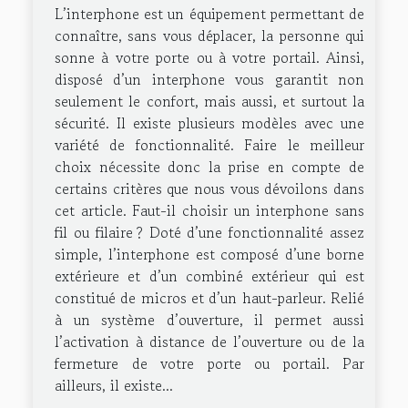
L’interphone est un équipement permettant de
connaître, sans vous déplacer, la personne qui
sonne à votre porte ou à votre portail. Ainsi,
disposé d’un interphone vous garantit non
seulement le confort, mais aussi, et surtout la
sécurité. Il existe plusieurs modèles avec une
variété de fonctionnalité. Faire le meilleur
choix nécessite donc la prise en compte de
certains critères que nous vous dévoilons dans
cet article. Faut-il choisir un interphone sans
fil ou filaire ? Doté d’une fonctionnalité assez
simple, l’interphone est composé d’une borne
extérieure et d’un combiné extérieur qui est
constitué de micros et d’un haut-parleur. Relié
à un système d’ouverture, il permet aussi
l’activation à distance de l’ouverture ou de la
fermeture de votre porte ou portail. Par
ailleurs, il existe...