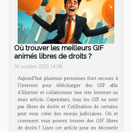
Où trouver les meilleurs GIF
animés libres de droits ?
30 octobre 2023 14:38
Aujourd’hui plusieurs personnes font recours à
l’internet pour télécharger des GIF afin
d’illustrer et collationner leur site internet ou
leurs article. Cependant, tous les GIF ne sont
pas libres de droits et l’utilisation de certains
peut vous créer des ennuis judiciaires. Où et
comment vous pouvez trouver des GIF libres
de droits ? Lisez cet article pour en découvrir