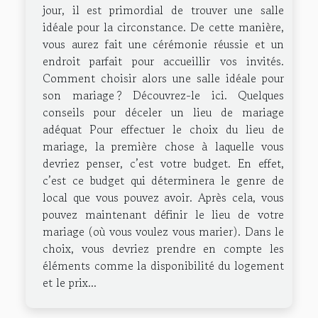
jour, il est primordial de trouver une salle
idéale pour la circonstance. De cette manière,
vous aurez fait une cérémonie réussie et un
endroit parfait pour accueillir vos invités.
Comment choisir alors une salle idéale pour
son mariage ? Découvrez-le ici. Quelques
conseils pour déceler un lieu de mariage
adéquat Pour effectuer le choix du lieu de
mariage, la première chose à laquelle vous
devriez penser, c’est votre budget. En effet,
c’est ce budget qui déterminera le genre de
local que vous pouvez avoir. Après cela, vous
pouvez maintenant définir le lieu de votre
mariage (où vous voulez vous marier). Dans le
choix, vous devriez prendre en compte les
éléments comme la disponibilité du logement
et le prix...