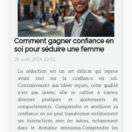
Comment gagner confiance en
soi pour séduire une femme
26 août 2024 10:32
La séduction est un art délicat qui repose
avant tout sur la confiance en soi.
Contrairement aux idées reçues, cette qualité
n'est pas innée; elle se cultive à travers
diverses pratiques et ajustements de
comportements. Comprendre et améliorer sa
confiance en soi peut transformer entièrement
ses interactions avec les autres, notamment
dans le domaine amoureux.Comprendre les