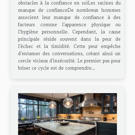
obstacles à la confiance en soiLes racines du
manque de confianceDe nombreux hommes
associent leur manque de confiance à des
facteurs comme l'apparence physique ou
l'hygiène personnelle. Cependant, la cause
principale réside souvent dans la peur de
l'échec et la timidité. Cette peur empêche
d'entamer des conversations, créant ainsi un
cercle vicieux d'insécurité. Le premier pas pour
briser ce cycle est de comprendre...