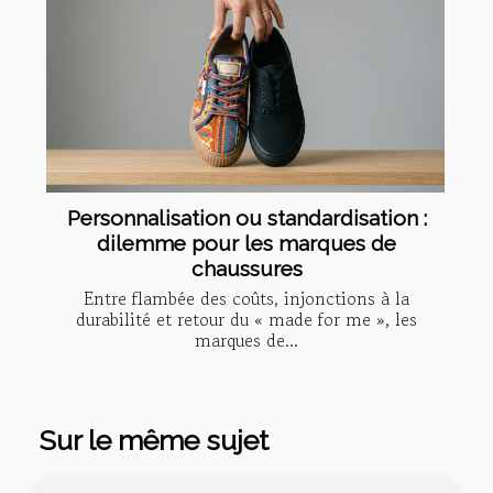
Personnalisation ou standardisation :
dilemme pour les marques de
chaussures
Entre flambée des coûts, injonctions à la
durabilité et retour du « made for me », les
marques de...
Sur le même sujet