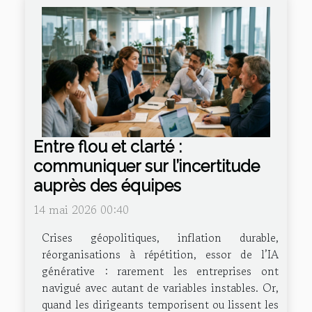
Entre flou et clarté :
communiquer sur l’incertitude
auprès des équipes
14 mai 2026 00:40
Crises géopolitiques, inflation durable,
réorganisations à répétition, essor de l’IA
générative : rarement les entreprises ont
navigué avec autant de variables instables. Or,
quand les dirigeants temporisent ou lissent les