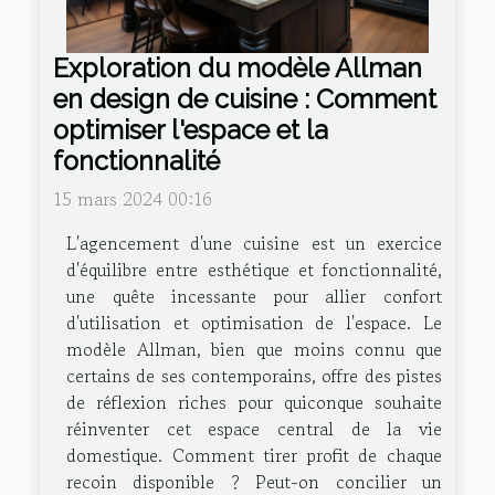
Exploration du modèle Allman
en design de cuisine : Comment
optimiser l'espace et la
fonctionnalité
15 mars 2024 00:16
L'agencement d'une cuisine est un exercice
d'équilibre entre esthétique et fonctionnalité,
une quête incessante pour allier confort
d'utilisation et optimisation de l'espace. Le
modèle Allman, bien que moins connu que
certains de ses contemporains, offre des pistes
de réflexion riches pour quiconque souhaite
réinventer cet espace central de la vie
domestique. Comment tirer profit de chaque
recoin disponible ? Peut-on concilier un