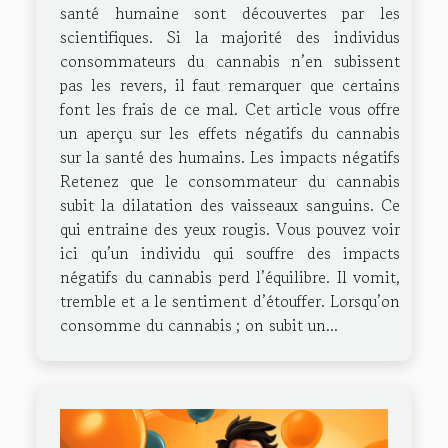
santé humaine sont découvertes par les
scientifiques. Si la majorité des individus
consommateurs du cannabis n’en subissent
pas les revers, il faut remarquer que certains
font les frais de ce mal. Cet article vous offre
un aperçu sur les effets négatifs du cannabis
sur la santé des humains. Les impacts négatifs
Retenez que le consommateur du cannabis
subit la dilatation des vaisseaux sanguins. Ce
qui entraine des yeux rougis. Vous pouvez voir
ici qu’un individu qui souffre des impacts
négatifs du cannabis perd l’équilibre. Il vomit,
tremble et a le sentiment d’étouffer. Lorsqu’on
consomme du cannabis ; on subit un...