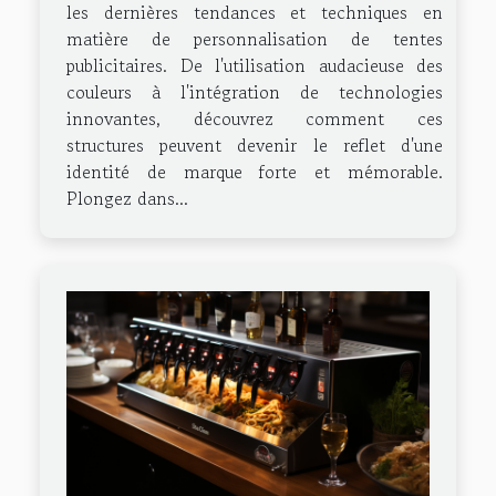
les dernières tendances et techniques en
matière de personnalisation de tentes
publicitaires. De l'utilisation audacieuse des
couleurs à l'intégration de technologies
innovantes, découvrez comment ces
structures peuvent devenir le reflet d'une
identité de marque forte et mémorable.
Plongez dans...