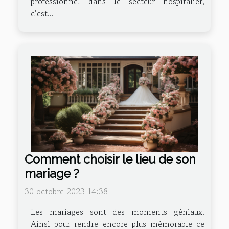
professionnel dans le secteur hospitalier,
c’est...
Comment choisir le lieu de son
mariage ?
30 octobre 2023 14:38
Les mariages sont des moments géniaux.
Ainsi pour rendre encore plus mémorable ce