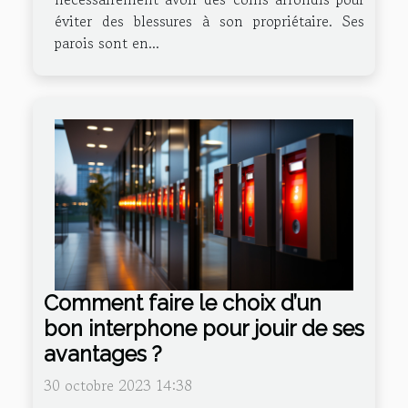
éviter des blessures à son propriétaire. Ses
parois sont en...
Comment faire le choix d’un
bon interphone pour jouir de ses
avantages ?
30 octobre 2023 14:38