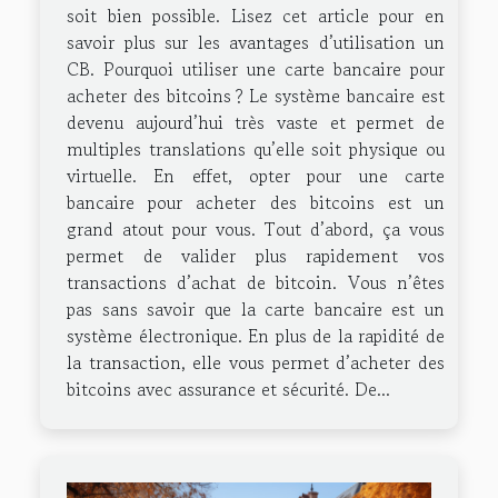
soit bien possible. Lisez cet article pour en
savoir plus sur les avantages d’utilisation un
CB. Pourquoi utiliser une carte bancaire pour
acheter des bitcoins ? Le système bancaire est
devenu aujourd’hui très vaste et permet de
multiples translations qu’elle soit physique ou
virtuelle. En effet, opter pour une carte
bancaire pour acheter des bitcoins est un
grand atout pour vous. Tout d’abord, ça vous
permet de valider plus rapidement vos
transactions d’achat de bitcoin. Vous n’êtes
pas sans savoir que la carte bancaire est un
système électronique. En plus de la rapidité de
la transaction, elle vous permet d’acheter des
bitcoins avec assurance et sécurité. De...