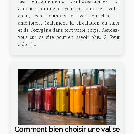
Les entraînements cardiovasculaires ou
aérobies, comme le cyclisme, renforcent votre
cœur, vos poumons et vos muscles. Ils
améliorent également la circulation du sang
et de l’oxygène dans tout votre corps. Rendez-
vous sur ce site pour en savoir plus. 2. Peut
aider à...
Comment bien choisir une valise