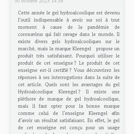
30 octobre 2023 14:38
Cette année le gel hydroalcoolique est devenu
l’outil indispensable à avoir sur soi à tout
moment à cause de la pandémie de
coronavirus qui fait ravage dans le monde. Il
existe divers gels hydroalcooliques sur le
marché, mais la marque Kleengel propose un
produit très satisfaisant. Pourquoi utiliser le
produit de cet enseigne ? Le produit de cet
enseigne est-il certifié ? Vous découvrirez les
réponses à ses interrogations dans la suite de
cet article. Quels sont les avantages du gel
Hydroalcoolique Kleengel ? Il existe une
pléthore de marque de gel hydroalcoolique,
mais il faut opter pour la bonne marque
comme celui de l’enseigne Kleengel afin
d’avoir un résultat satisfaisant. En effet, le gel
de cet enseigne est conçu pour un usage