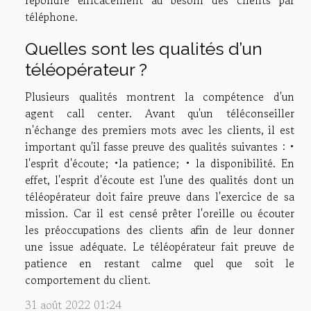
répondre efficacement au besoin des clients par
téléphone.
Quelles sont les qualités d’un
téléopérateur ?
Plusieurs qualités montrent la compétence d'un
agent call center. Avant qu'un téléconseiller
n'échange des premiers mots avec les clients, il est
important qu'il fasse preuve des qualités suivantes : •
l'esprit d'écoute; •la patience; • la disponibilité. En
effet, l'esprit d'écoute est l'une des qualités dont un
téléopérateur doit faire preuve dans l'exercice de sa
mission. Car il est censé prêter l'oreille ou écouter
les préoccupations des clients afin de leur donner
une issue adéquate. Le téléopérateur fait preuve de
patience en restant calme quel que soit le
comportement du client.
31 août 2022 01:24