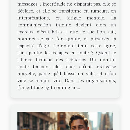
messages, l’incertitude ne disparaît pas, elle se
déplace, et elle se transforme en rumeurs, en
interprétations, en fatigue mentale. La
communication interne devient alors un
exercice d’équilibriste : dire ce que l’on sait,
nommer ce que l’on ignore, et préserver la
capacité d’agir. Comment tenir cette ligne,
sans perdre les équipes en route ? Quand le
silence fabrique des scénarios Un non-dit
coûte toujours plus cher qu’une mauvaise
nouvelle, parce qu’il laisse un vide, et qu’un
vide se remplit vite. Dans les organisations,
l’incertitude agit comme un...