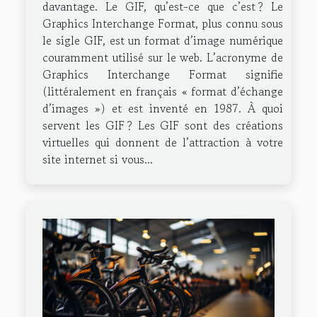
davantage. Le GIF, qu’est-ce que c’est ? Le
Graphics Interchange Format, plus connu sous
le sigle GIF, est un format d’image numérique
couramment utilisé sur le web. L’acronyme de
Graphics Interchange Format signifie
(littéralement en français « format d’échange
d’images ») et est inventé en 1987. À quoi
servent les GIF ? Les GIF sont des créations
virtuelles qui donnent de l’attraction à votre
site internet si vous...