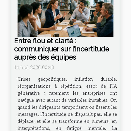
Entre flou et clarté :
communiquer sur l’incertitude
auprès des équipes
14 mai 2026 00:40
Crises géopolitiques, inflation durable,
réorganisations à répétition, essor de l’IA
générative : rarement les entreprises ont
navigué avec autant de variables instables. Or,
quand les dirigeants temporisent ou lissent les
messages, l’incertitude ne disparaît pas, elle se
déplace, et elle se transforme en rumeurs, en
interprétations, en fatigue mentale. La