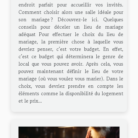
endroit parfait pour accueillir vos invités.
Comment choisir alors une salle idéale pour
son mariage ? Découvrez-le ici. Quelques
conseils pour déceler un lieu de mariage
adéquat Pour effectuer le choix du lieu de
mariage, la première chose à laquelle vous
devriez penser, c’est votre budget. En effet,
c’est ce budget qui déterminera le genre de
local que vous pouvez avoir. Après cela, vous
pouvez maintenant définir le lieu de votre
mariage (où vous voulez vous marier). Dans le
choix, vous devriez prendre en compte les
éléments comme la disponibilité du logement
et le prix...