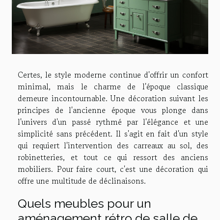
Certes, le style moderne continue d'offrir un confort
minimal, mais le charme de l'époque classique
demeure incontournable. Une décoration suivant les
principes de l'ancienne époque vous plonge dans
l'univers d'un passé rythmé par l'élégance et une
simplicité sans précédent. Il s'agit en fait d'un style
qui requiert l'intervention des carreaux au sol, des
robinetteries, et tout ce qui ressort des anciens
mobiliers. Pour faire court, c'est une décoration qui
offre une multitude de déclinaisons.
Quels meubles pour un
aménagement rétro de salle de