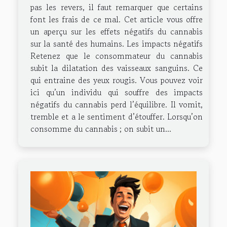
pas les revers, il faut remarquer que certains
font les frais de ce mal. Cet article vous offre
un aperçu sur les effets négatifs du cannabis
sur la santé des humains. Les impacts négatifs
Retenez que le consommateur du cannabis
subit la dilatation des vaisseaux sanguins. Ce
qui entraine des yeux rougis. Vous pouvez voir
ici qu’un individu qui souffre des impacts
négatifs du cannabis perd l’équilibre. Il vomit,
tremble et a le sentiment d’étouffer. Lorsqu’on
consomme du cannabis ; on subit un...