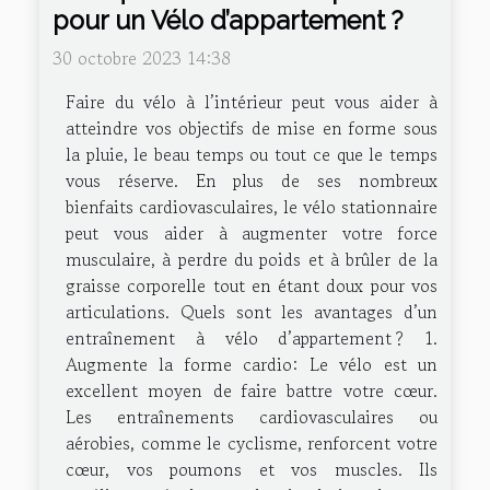
pour un Vélo d’appartement ?
30 octobre 2023 14:38
Faire du vélo à l’intérieur peut vous aider à
atteindre vos objectifs de mise en forme sous
la pluie, le beau temps ou tout ce que le temps
vous réserve. En plus de ses nombreux
bienfaits cardiovasculaires, le vélo stationnaire
peut vous aider à augmenter votre force
musculaire, à perdre du poids et à brûler de la
graisse corporelle tout en étant doux pour vos
articulations. Quels sont les avantages d’un
entraînement à vélo d’appartement ? 1.
Augmente la forme cardio: Le vélo est un
excellent moyen de faire battre votre cœur.
Les entraînements cardiovasculaires ou
aérobies, comme le cyclisme, renforcent votre
cœur, vos poumons et vos muscles. Ils