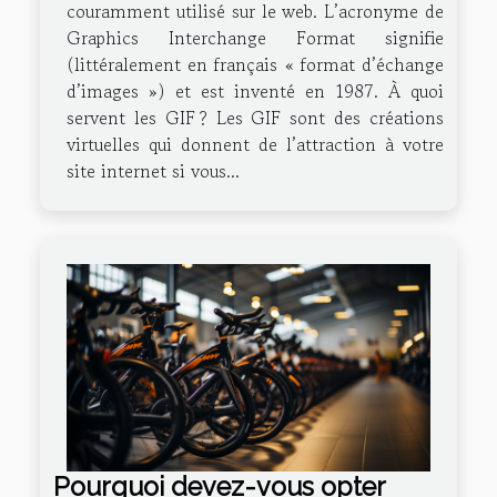
couramment utilisé sur le web. L’acronyme de
Graphics Interchange Format signifie
(littéralement en français « format d’échange
d’images ») et est inventé en 1987. À quoi
servent les GIF ? Les GIF sont des créations
virtuelles qui donnent de l’attraction à votre
site internet si vous...
Pourquoi devez-vous opter