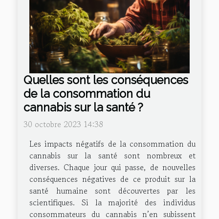
Quelles sont les conséquences
de la consommation du
cannabis sur la santé ?
30 octobre 2023 14:38
Les impacts négatifs de la consommation du
cannabis sur la santé sont nombreux et
diverses. Chaque jour qui passe, de nouvelles
conséquences négatives de ce produit sur la
santé humaine sont découvertes par les
scientifiques. Si la majorité des individus
consommateurs du cannabis n’en subissent