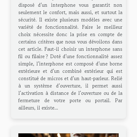
disposé d’un interphone vous garantit non
seulement le confort, mais aussi, et surtout la
sécurité. Il existe plusieurs modèles avec une
variété de fonctionnalité. Faire le meilleur
choix nécessite donc la prise en compte de
certains critères que nous vous dévoilons dans
cet article. Faut-il choisir un interphone sans
fil ou filaire ? Doté d’une fonctionnalité assez
simple, l’interphone est composé d’une borne
extérieure et d’un combiné extérieur qui est
constitué de micros et d’un haut-parleur. Relié
à un système d’ouverture, il permet aussi
l’activation à distance de l’ouverture ou de la
fermeture de votre porte ou portail. Par
ailleurs, il existe...