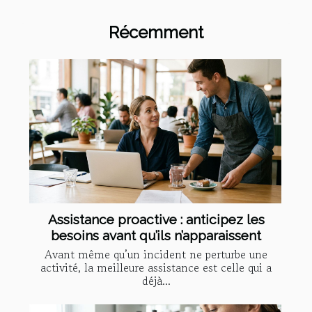
Récemment
Assistance proactive : anticipez les
besoins avant qu’ils n’apparaissent
Avant même qu’un incident ne perturbe une
activité, la meilleure assistance est celle qui a
déjà...