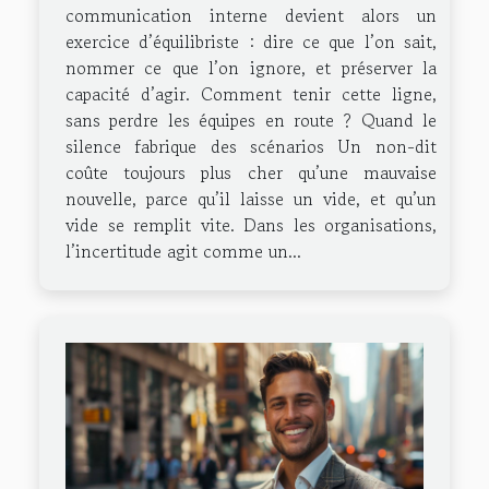
communication interne devient alors un
exercice d’équilibriste : dire ce que l’on sait,
nommer ce que l’on ignore, et préserver la
capacité d’agir. Comment tenir cette ligne,
sans perdre les équipes en route ? Quand le
silence fabrique des scénarios Un non-dit
coûte toujours plus cher qu’une mauvaise
nouvelle, parce qu’il laisse un vide, et qu’un
vide se remplit vite. Dans les organisations,
l’incertitude agit comme un...