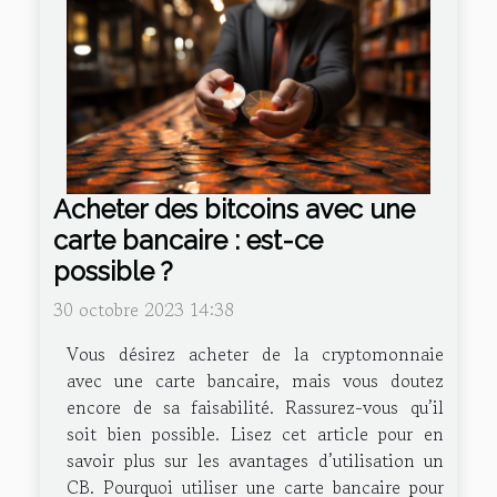
Acheter des bitcoins avec une
carte bancaire : est-ce
possible ?
30 octobre 2023 14:38
Vous désirez acheter de la cryptomonnaie
avec une carte bancaire, mais vous doutez
encore de sa faisabilité. Rassurez-vous qu’il
soit bien possible. Lisez cet article pour en
savoir plus sur les avantages d’utilisation un
CB. Pourquoi utiliser une carte bancaire pour