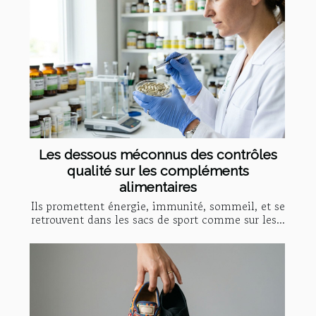
Les dessous méconnus des contrôles
qualité sur les compléments
alimentaires
Ils promettent énergie, immunité, sommeil, et se
retrouvent dans les sacs de sport comme sur les...