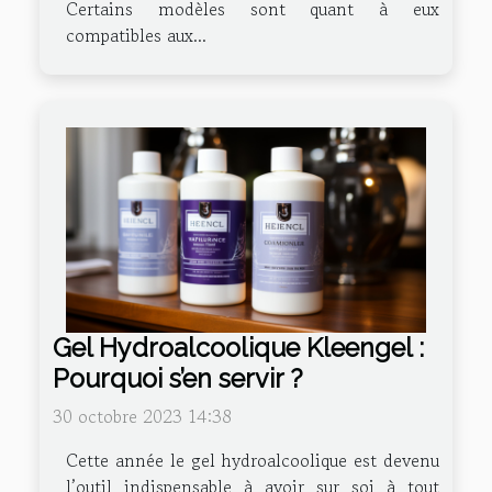
Certains modèles sont quant à eux
compatibles aux...
Gel Hydroalcoolique Kleengel :
Pourquoi s’en servir ?
30 octobre 2023 14:38
Cette année le gel hydroalcoolique est devenu
l’outil indispensable à avoir sur soi à tout