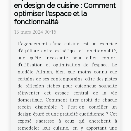
en design de cuisine : Comment
optimiser l'espace et la
fonctionnalité
15 mars 2024 00:16
L'agencement d'une cuisine est un exercice
d'équilibre entre esthétique et fonctionnalité,
une quête incessante pour allier confort
d'utilisation et optimisation de l'espace. Le
modèle Allman, bien que moins connu que
certains de ses contemporains, offre des pistes
de réflexion riches pour quiconque souhaite
réinventer cet espace central de la vie
domestique. Comment tirer profit de chaque
recoin disponible ? Peut-on concilier un
design épuré et une praticité quotidienne ? Cet
exposé s'adresse à ceux qui cherchent à
remodeler leur cuisine, en y apportant une