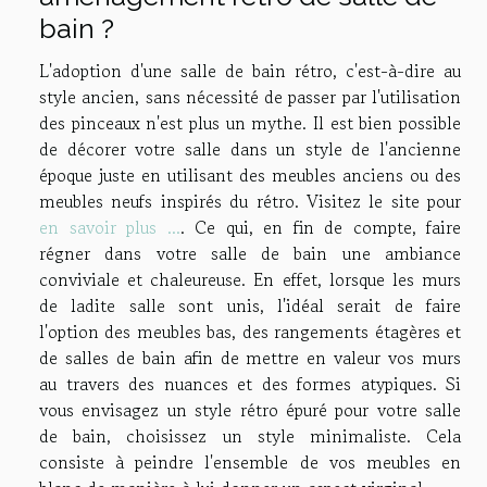
bain ?
L'adoption d'une salle de bain rétro, c'est-à-dire au
style ancien, sans nécessité de passer par l'utilisation
des pinceaux n'est plus un mythe. Il est bien possible
de décorer votre salle dans un style de l'ancienne
époque juste en utilisant des meubles anciens ou des
meubles neufs inspirés du rétro. Visitez le site pour
en savoir plus ...
. Ce qui, en fin de compte, faire
régner dans votre salle de bain une ambiance
conviviale et chaleureuse. En effet, lorsque les murs
de ladite salle sont unis, l'idéal serait de faire
l'option des meubles bas, des rangements étagères et
de salles de bain afin de mettre en valeur vos murs
au travers des nuances et des formes atypiques. Si
vous envisagez un style rétro épuré pour votre salle
de bain, choisissez un style minimaliste. Cela
consiste à peindre l'ensemble de vos meubles en