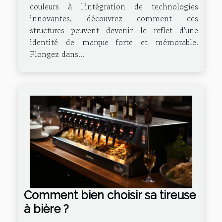
couleurs à l'intégration de technologies
innovantes, découvrez comment ces
structures peuvent devenir le reflet d'une
identité de marque forte et mémorable.
Plongez dans...
Comment bien choisir sa tireuse
à bière ?