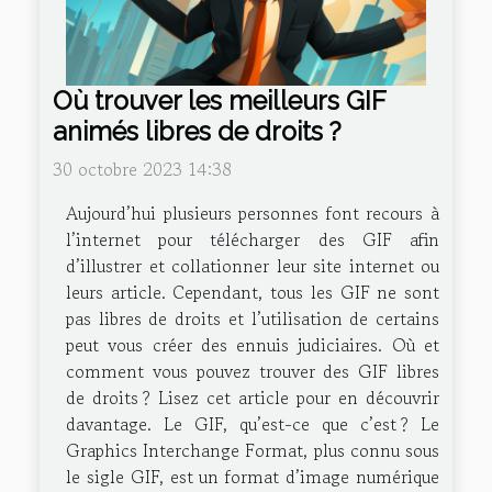
Où trouver les meilleurs GIF
animés libres de droits ?
30 octobre 2023 14:38
Aujourd’hui plusieurs personnes font recours à
l’internet pour télécharger des GIF afin
d’illustrer et collationner leur site internet ou
leurs article. Cependant, tous les GIF ne sont
pas libres de droits et l’utilisation de certains
peut vous créer des ennuis judiciaires. Où et
comment vous pouvez trouver des GIF libres
de droits ? Lisez cet article pour en découvrir
davantage. Le GIF, qu’est-ce que c’est ? Le
Graphics Interchange Format, plus connu sous
le sigle GIF, est un format d’image numérique