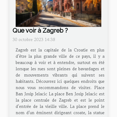
Que voir à Zagreb ?
30 octobre 2023 14:38
Zagreb est la capitale de la Croatie en plus
d’être la plus grande ville de ce pays, il y a
beaucoup à voir et à entendre, surtout en été
lorsque les rues sont pleines de bavardages et
de mouvements vibrants qui suivent ses
habitants. Découvrez ici quelques endroits que
nous vous recommandons de visiter. Place
Ban Josip Jelacic La place Ben Josip Jelacic est
la place centrale de Zagreb et est le point
d’entrée de la vieille ville. La place prend le
nom d’un éminent dirigeant croate, la statue