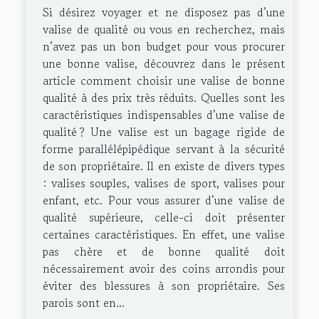
Si désirez voyager et ne disposez pas d’une
valise de qualité ou vous en recherchez, mais
n’avez pas un bon budget pour vous procurer
une bonne valise, découvrez dans le présent
article comment choisir une valise de bonne
qualité à des prix très réduits. Quelles sont les
caractéristiques indispensables d’une valise de
qualité ? Une valise est un bagage rigide de
forme parallélépipédique servant à la sécurité
de son propriétaire. Il en existe de divers types
: valises souples, valises de sport, valises pour
enfant, etc. Pour vous assurer d’une valise de
qualité supérieure, celle-ci doit présenter
certaines caractéristiques. En effet, une valise
pas chère et de bonne qualité doit
nécessairement avoir des coins arrondis pour
éviter des blessures à son propriétaire. Ses
parois sont en...