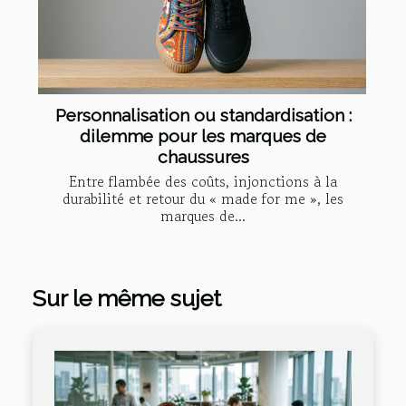
Personnalisation ou standardisation :
dilemme pour les marques de
chaussures
Entre flambée des coûts, injonctions à la
durabilité et retour du « made for me », les
marques de...
Sur le même sujet