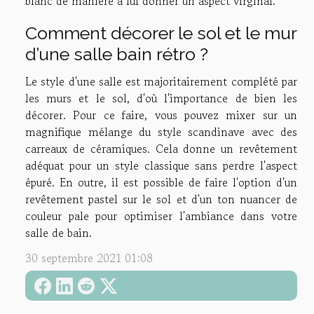
blanc de manière à lui donner un aspect virginal.
Comment décorer le sol et le mur
d’une salle bain rétro ?
Le style d'une salle est majoritairement complété par
les murs et le sol, d'où l'importance de bien les
décorer. Pour ce faire, vous pouvez mixer sur un
magnifique mélange du style scandinave avec des
carreaux de céramiques. Cela donne un revêtement
adéquat pour un style classique sans perdre l'aspect
épuré. En outre, il est possible de faire l'option d'un
revêtement pastel sur le sol et d'un ton nuancer de
couleur pale pour optimiser l'ambiance dans votre
salle de bain.
30 septembre 2021 01:08