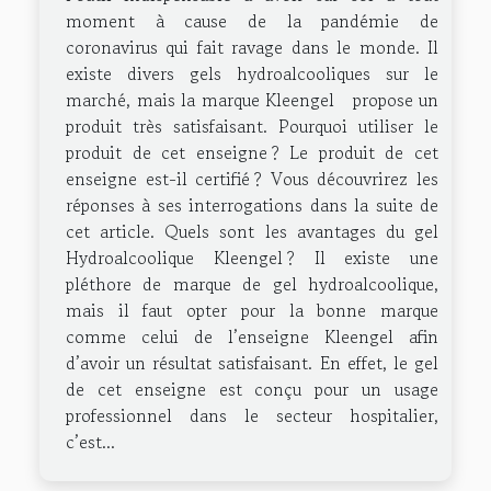
moment à cause de la pandémie de
coronavirus qui fait ravage dans le monde. Il
existe divers gels hydroalcooliques sur le
marché, mais la marque Kleengel propose un
produit très satisfaisant. Pourquoi utiliser le
produit de cet enseigne ? Le produit de cet
enseigne est-il certifié ? Vous découvrirez les
réponses à ses interrogations dans la suite de
cet article. Quels sont les avantages du gel
Hydroalcoolique Kleengel ? Il existe une
pléthore de marque de gel hydroalcoolique,
mais il faut opter pour la bonne marque
comme celui de l’enseigne Kleengel afin
d’avoir un résultat satisfaisant. En effet, le gel
de cet enseigne est conçu pour un usage
professionnel dans le secteur hospitalier,
c’est...