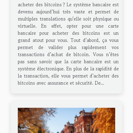
acheter des bitcoins ? Le système bancaire est
devenu aujourd’hui très vaste et permet de
multiples translations qu’elle soit physique ou
virtuelle. En effet, opter pour une carte
bancaire pour acheter des bitcoins est un
grand atout pour vous. Tout d’abord, ça vous
permet de valider plus rapidement vos
transactions d’achat de bitcoin. Vous n’êtes
pas sans savoir que la carte bancaire est un
système électronique. En plus de la rapidité de
la transaction, elle vous permet d’acheter des
bitcoins avec assurance et sécurité. De...