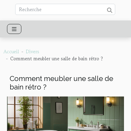
Accueil
Divers
Comment meubler une salle de bain rétro ?
Comment meubler une salle de
bain rétro ?