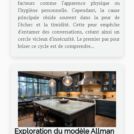
facteurs comme l'apparence physique ou
l'hygiène personnelle. Cependant, la cause
principale réside souvent dans la peur de
l'échec et la timidité. Cette peur empêche
d'entamer des conversations, créant ainsi un
cercle vicieux d'insécurité. Le premier pas pour
briser ce cycle est de comprendre...
Exploration du modèle Allman