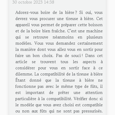
30 octobre 2023 14:38
Adorez-vous boire de la bière ? Si oui, vous
devrez vous procurer une tireuse à bière. Cet
appareil vous permet de préparer cette boisson
et de la boire bien fraîche. C’est une machine
qui se retrouve néanmoins en plusieurs
modèles. Vous vous demandez certainement
la manière dont vous allez vous en sortir pour
faire un bon choix. Pas de souci ! Dans cet
article se trouvent tous les aspects à
considérer pour vous en sortir face à ce
dilemme. La compatibilité de la tireuse à bière
Étant donné que la tireuse à bière ne
fonctionne pas avec le même type de fûts, il
est important de prêter une attention
particulière à la compatibilité. Vérifier donc si
le modèle que vous avez choisi est compatible
ou non aux fûts qui ne sont pas pressurisés.