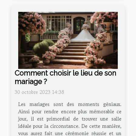
Comment choisir le lieu de son
mariage ?
30 octobre 2023 14:38
Les mariages sont des moments géniaux.
Ainsi pour rendre encore plus mémorable ce
jour, il est primordial de trouver une salle
idéale pour la circonstance. De cette manière,
vous aurez fait une cérémonie réussie et un