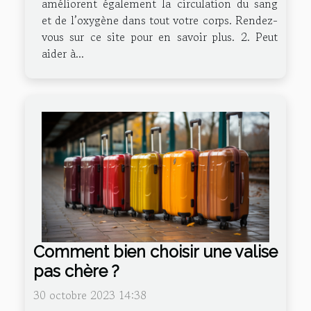
améliorent également la circulation du sang
et de l’oxygène dans tout votre corps. Rendez-
vous sur ce site pour en savoir plus. 2. Peut
aider à...
Comment bien choisir une valise
pas chère ?
30 octobre 2023 14:38