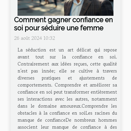
Comment gagner confiance en
soi pour séduire une femme
26 août 2024 10:32
La séduction est un art délicat qui repose
avant tout sur la confiance en soi.
Contrairement aux idées reçues, cette qualité
n'est pas innée; elle se cultive à travers
diverses pratiques et ajustements de
comportements. Comprendre et améliorer sa
confiance en soi peut transformer entièrement
ses interactions avec les autres, notamment
dans le domaine amoureux.Comprendre les
obstacles à la confiance en soiLes racines du
manque de confianceDe nombreux hommes
associent leur manque de confiance à des