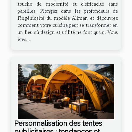
touche de modernité et d'efficacité sans
pareilles. Plongez dans les profondeurs de
l'ingéniosité du modèle Allman et découvrez
comment votre cuisine peut se transformer en
un lieu où design et utilité ne font qu'un. Vous
êtes...
Personnalisation des tentes
publicitaires : tendances et