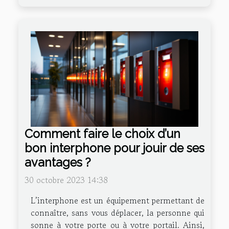
Comment faire le choix d’un
bon interphone pour jouir de ses
avantages ?
30 octobre 2023 14:38
L’interphone est un équipement permettant de
connaître, sans vous déplacer, la personne qui
sonne à votre porte ou à votre portail. Ainsi,