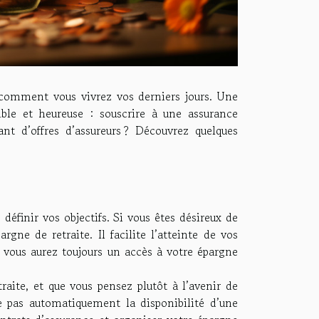
s comment vous vivrez vos derniers jours. Une
ible et heureuse : souscrire à une assurance
nt d’offres d’assureurs ? Découvrez quelques
définir vos objectifs. Si vous êtes désireux de
rgne de retraite. Il facilite l’atteinte de vos
 vous aurez toujours un accès à votre épargne
aite, et que vous pensez plutôt à l’avenir de
te pas automatiquement la disponibilité d’une