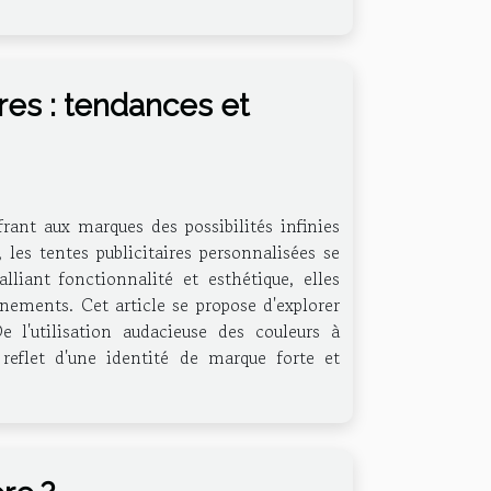
ires : tendances et
frant aux marques des possibilités infinies
 les tentes publicitaires personnalisées se
iant fonctionnalité et esthétique, elles
nements. Cet article se propose d'explorer
 l'utilisation audacieuse des couleurs à
reflet d'une identité de marque forte et