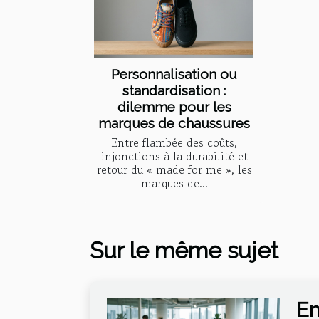
Personnalisation ou
standardisation :
dilemme pour les
marques de chaussures
Entre flambée des coûts,
injonctions à la durabilité et
retour du « made for me », les
marques de...
Sur le même sujet
En