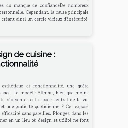
nes du manque de confianceDe nombreux
ersonnelle. Cependant, la cause principale
créant ainsi un cercle vicieux d'insécurité.
gn de cuisine :
ctionnalité
 esthétique et fonctionnalité, une quête
l'espace. Le modèle Allman, bien que moins
te réinventer cet espace central de la vie
et une praticité quotidienne ? Cet exposé
efficacité sans pareilles. Plongez dans les
er en un lieu où design et utilité ne font