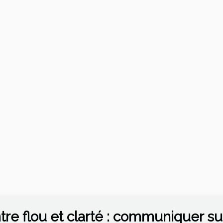
tre flou et clarté : communiquer sur