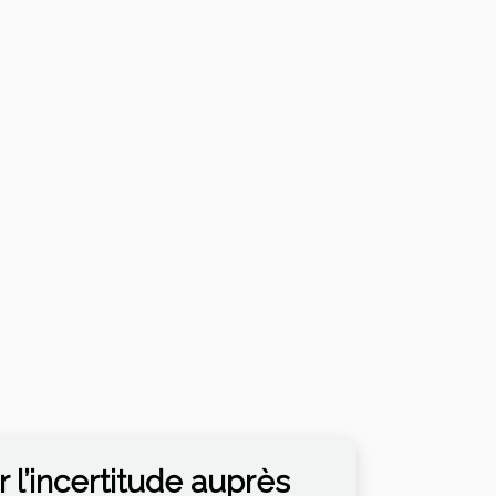
 l’incertitude auprès