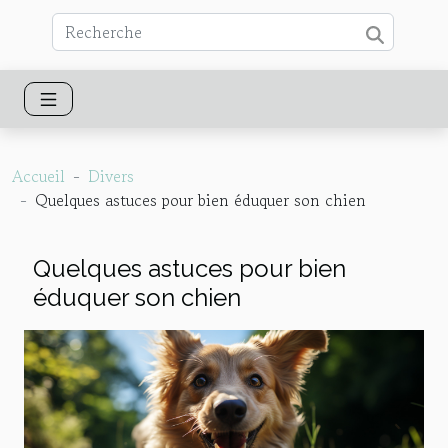
Accueil
Divers
Quelques astuces pour bien éduquer son chien
Quelques astuces pour bien
éduquer son chien