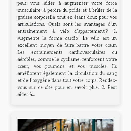
peut vous aider à augmenter votre force
musculaire, à perdre du poids et à brûler de la
graisse corporelle tout en étant doux pour vos
articulations. Quels sont les avantages d’un
entraînement à vélo d’appartement ? 1.
Augmente la forme cardio: Le vélo est un
excellent moyen de faire battre votre cœur.
Les entraînements cardiovasculaires ou
aérobies, comme le cyclisme, renforcent votre
cœur, vos poumons et vos muscles. Ils
améliorent également la circulation du sang
et de l’oxygène dans tout votre corps. Rendez-
vous sur ce site pour en savoir plus. 2. Peut
aider à...