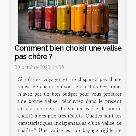
Comment bien choisir une valise
pas chère ?
30 octobre 2023 14:38
Si désirez voyager et ne disposez pas d’une
valise de qualité ou vous en recherchez, mais
n’avez pas un bon budget pour vous procurer
une bonne valise, découvrez dans le présent
article comment choisir une valise de bonne
qualité à des prix très réduits. Quelles sont les
caractéristiques indispensables d’une valise de
qualité ? Une valise est un bagage rigide de