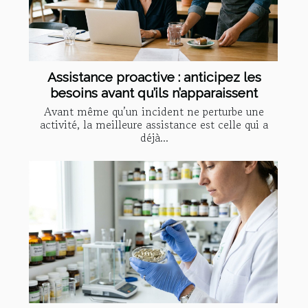
Assistance proactive : anticipez les
besoins avant qu’ils n’apparaissent
Avant même qu’un incident ne perturbe une
activité, la meilleure assistance est celle qui a
déjà...