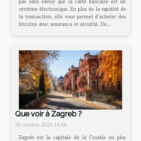
pas sans savoir que la carte bancaire est un
système électronique. En plus de la rapidité de
la transaction, elle vous permet d’acheter des
bitcoins avec assurance et sécurité. De...
Que voir à Zagreb ?
30 octobre 2023 14:38
Zagreb est la capitale de la Croatie en plus