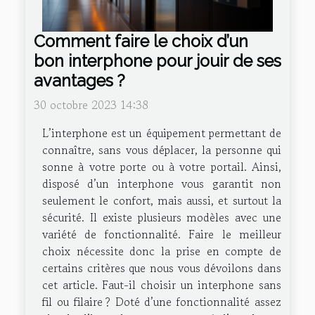
Comment faire le choix d’un
bon interphone pour jouir de ses
avantages ?
30 octobre 2023 14:38
L’interphone est un équipement permettant de
connaître, sans vous déplacer, la personne qui
sonne à votre porte ou à votre portail. Ainsi,
disposé d’un interphone vous garantit non
seulement le confort, mais aussi, et surtout la
sécurité. Il existe plusieurs modèles avec une
variété de fonctionnalité. Faire le meilleur
choix nécessite donc la prise en compte de
certains critères que nous vous dévoilons dans
cet article. Faut-il choisir un interphone sans
fil ou filaire ? Doté d’une fonctionnalité assez