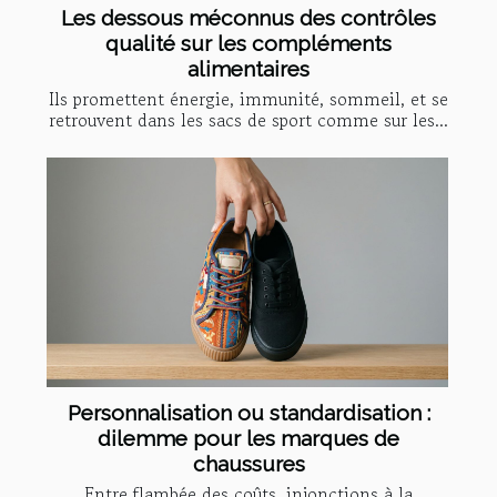
Les dessous méconnus des contrôles
qualité sur les compléments
alimentaires
Ils promettent énergie, immunité, sommeil, et se
retrouvent dans les sacs de sport comme sur les...
Personnalisation ou standardisation :
dilemme pour les marques de
chaussures
Entre flambée des coûts, injonctions à la