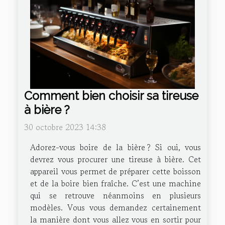
Comment bien choisir sa tireuse
à bière ?
30 octobre 2023 14:38
Adorez-vous boire de la bière ? Si oui, vous
devrez vous procurer une tireuse à bière. Cet
appareil vous permet de préparer cette boisson
et de la boire bien fraîche. C’est une machine
qui se retrouve néanmoins en plusieurs
modèles. Vous vous demandez certainement
la manière dont vous allez vous en sortir pour