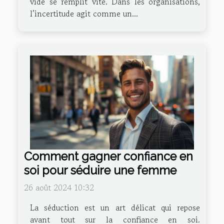
vide se remplit vite. Dans les organisations,
l’incertitude agit comme un...
Comment gagner confiance en
soi pour séduire une femme
26 août 2024 10:32
La séduction est un art délicat qui repose
avant tout sur la confiance en soi.