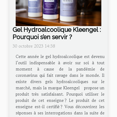
Gel Hydroalcoolique Kleengel :
Pourquoi s’en servir ?
30 octobre 2023 14:38
Cette année le gel hydroalcoolique est devenu
l’outil indispensable à avoir sur soi à tout
moment à cause de la pandémie de
coronavirus qui fait ravage dans le monde. Il
existe divers gels hydroalcooliques sur le
marché, mais la marque Kleengel propose un
produit très satisfaisant. Pourquoi utiliser le
produit de cet enseigne ? Le produit de cet
enseigne est-il certifié ? Vous découvrirez les
réponses à ses interrogations dans la suite de