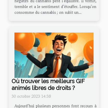
négatifs du cannabis perd l’équilibre. Il vomit,
tremble et a le sentiment d’étouffer. Lorsqu’on
consomme du cannabis ; on subit un...
Où trouver les meilleurs GIF
animés libres de droits ?
30 octobre 2023 14:38
Aujourd’hui plusieurs personnes font recours à