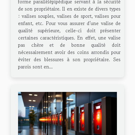
forme parallélépipédique servant à la sécurité
de son propriétaire. Il en existe de divers types
: valises souples, valises de sport, valises pour
enfant, etc. Pour vous assurer d’une valise de
qualité supérieure, celle-ci doit présenter
certaines caractéristiques. En effet, une valise
pas chère et de bonne qualité doit
nécessairement avoir des coins arrondis pour
éviter des blessures à son propriétaire. Ses
parois sont en...