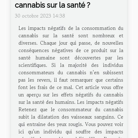
cannabis sur la santé ?
30 octobre 2023 14:38
Les impacts négatifs de la consommation du
cannabis sur la santé sont nombreux et
diverses. Chaque jour qui passe, de nouvelles
conséquences négatives de ce produit sur la
santé humaine sont découvertes par les
scientifiques. Si la majorité des individus
consommateurs du cannabis n’en subissent
pas les revers, il faut remarquer que certains
font les frais de ce mal. Cet article vous offre
un aperçu sur les effets négatifs du cannabis
sur la santé des humains. Les impacts négatifs
Retenez que le consommateur du cannabis
subit la dilatation des vaisseaux sanguins. Ce
qui entraine des yeux rougis. Vous pouvez voir
ici qu’un individu qui souffre des impacts