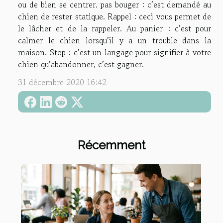
ou de bien se centrer. pas bouger : c’est demandé au
chien de rester statique. Rappel : ceci vous permet de
le lâcher et de la rappeler. Au panier : c’est pour
calmer le chien lorsqu’il y a un trouble dans la
maison. Stop : c’est un langage pour signifier à votre
chien qu’abandonner, c’est gagner.
31 décembre 2020 16:42
Récemment