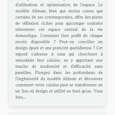
d'utilisation et optimisation de l'espace. Le
modèle Allman, bien que moins connu que
certains de ses contemporains, offre des pistes
de réflexion riches pour quiconque souhaite
réinventer cet espace central de la vie
domestique. Comment tirer profit de chaque
recoin disponible ? Peut-on concilier un
design épuré et une praticité quotidienne ? Cet
exposé s'adresse à ceux qui cherchent à
remodeler leur cuisine, en y apportant une
touche de modernité et d'efficacité sans
pareilles. Plongez dans les profondeurs de
l'ingéniosité du modèle Allman et découvrez
comment votre cuisine peut se transformer en
un lieu où design et utilité ne font qu'un. Vous
êtes...