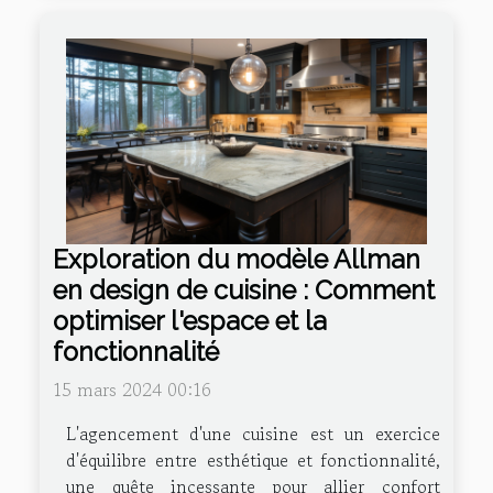
Exploration du modèle Allman
en design de cuisine : Comment
optimiser l'espace et la
fonctionnalité
15 mars 2024 00:16
L'agencement d'une cuisine est un exercice
d'équilibre entre esthétique et fonctionnalité,
une quête incessante pour allier confort