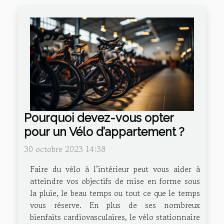
Pourquoi devez-vous opter
pour un Vélo d’appartement ?
30 octobre 2023 14:38
Faire du vélo à l’intérieur peut vous aider à
atteindre vos objectifs de mise en forme sous
la pluie, le beau temps ou tout ce que le temps
vous réserve. En plus de ses nombreux
bienfaits cardiovasculaires, le vélo stationnaire