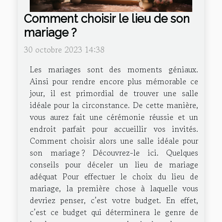
Comment choisir le lieu de son
mariage ?
30 octobre 2023 14:38
Les mariages sont des moments géniaux.
Ainsi pour rendre encore plus mémorable ce
jour, il est primordial de trouver une salle
idéale pour la circonstance. De cette manière,
vous aurez fait une cérémonie réussie et un
endroit parfait pour accueillir vos invités.
Comment choisir alors une salle idéale pour
son mariage ? Découvrez-le ici. Quelques
conseils pour déceler un lieu de mariage
adéquat Pour effectuer le choix du lieu de
mariage, la première chose à laquelle vous
devriez penser, c’est votre budget. En effet,
c’est ce budget qui déterminera le genre de