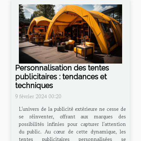
Personnalisation des tentes
publicitaires : tendances et
techniques
9 février 2024 00:20
L'univers de la publicité extérieure ne cesse de
se réinventer, offrant aux marques des
possibilités infinies pour capturer l'attention
du public. Au cœur de cette dynamique, les
tentes publicitaires personnalisées se