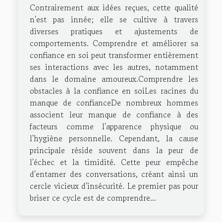
Contrairement aux idées reçues, cette qualité
n'est pas innée; elle se cultive à travers
diverses pratiques et ajustements de
comportements. Comprendre et améliorer sa
confiance en soi peut transformer entièrement
ses interactions avec les autres, notamment
dans le domaine amoureux.Comprendre les
obstacles à la confiance en soiLes racines du
manque de confianceDe nombreux hommes
associent leur manque de confiance à des
facteurs comme l'apparence physique ou
l'hygiène personnelle. Cependant, la cause
principale réside souvent dans la peur de
l'échec et la timidité. Cette peur empêche
d'entamer des conversations, créant ainsi un
cercle vicieux d'insécurité. Le premier pas pour
briser ce cycle est de comprendre...