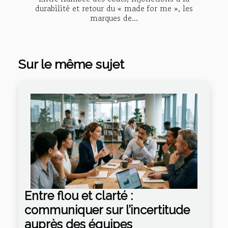
durabilité et retour du « made for me », les
marques de...
Sur le même sujet
Entre flou et clarté :
communiquer sur l’incertitude
auprès des équipes