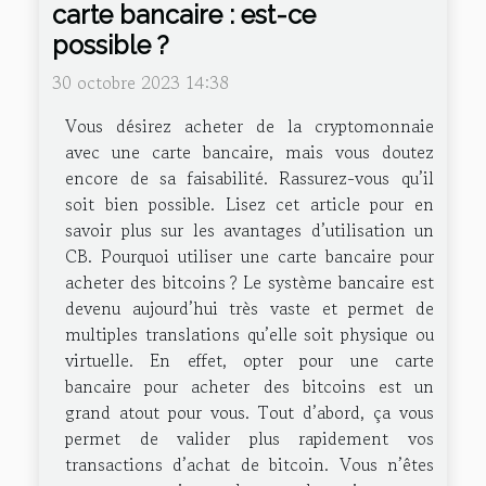
carte bancaire : est-ce
possible ?
30 octobre 2023 14:38
Vous désirez acheter de la cryptomonnaie
avec une carte bancaire, mais vous doutez
encore de sa faisabilité. Rassurez-vous qu’il
soit bien possible. Lisez cet article pour en
savoir plus sur les avantages d’utilisation un
CB. Pourquoi utiliser une carte bancaire pour
acheter des bitcoins ? Le système bancaire est
devenu aujourd’hui très vaste et permet de
multiples translations qu’elle soit physique ou
virtuelle. En effet, opter pour une carte
bancaire pour acheter des bitcoins est un
grand atout pour vous. Tout d’abord, ça vous
permet de valider plus rapidement vos
transactions d’achat de bitcoin. Vous n’êtes