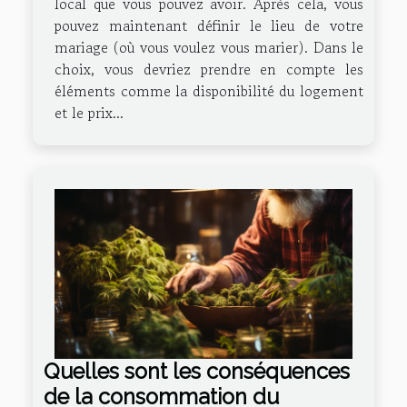
local que vous pouvez avoir. Après cela, vous
pouvez maintenant définir le lieu de votre
mariage (où vous voulez vous marier). Dans le
choix, vous devriez prendre en compte les
éléments comme la disponibilité du logement
et le prix...
Quelles sont les conséquences
de la consommation du