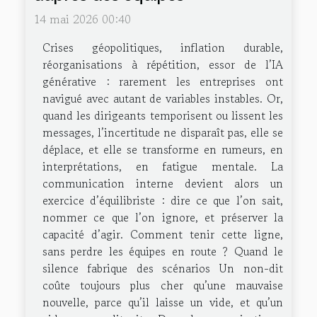
14 mai 2026 00:40
Crises géopolitiques, inflation durable,
réorganisations à répétition, essor de l’IA
générative : rarement les entreprises ont
navigué avec autant de variables instables. Or,
quand les dirigeants temporisent ou lissent les
messages, l’incertitude ne disparaît pas, elle se
déplace, et elle se transforme en rumeurs, en
interprétations, en fatigue mentale. La
communication interne devient alors un
exercice d’équilibriste : dire ce que l’on sait,
nommer ce que l’on ignore, et préserver la
capacité d’agir. Comment tenir cette ligne,
sans perdre les équipes en route ? Quand le
silence fabrique des scénarios Un non-dit
coûte toujours plus cher qu’une mauvaise
nouvelle, parce qu’il laisse un vide, et qu’un