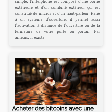
simple, l’interphone est composé d’une borne
extérieure et d’un combiné extérieur qui est
constitué de micros et d’un haut-parleur. Relié
à un système d’ouverture, il permet aussi
l’activation à distance de l’ouverture ou de la
fermeture de votre porte ou portail. Par
ailleurs, il existe...
Acheter des bitcoins avec une