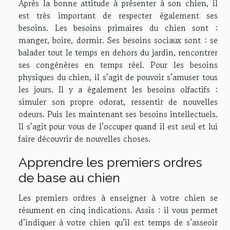
Après la bonne attitude à présenter à son chien, il
est très important de respecter également ses
besoins. Les besoins primaires du chien sont :
manger, boire, dormir. Ses besoins sociaux sont : se
balader tout le temps en dehors du jardin, rencontrer
ses congénères en temps réel. Pour les besoins
physiques du chien, il s’agit de pouvoir s’amuser tous
les jours. Il y a également les besoins olfactifs :
simuler son propre odorat, ressentir de nouvelles
odeurs. Puis les maintenant ses besoins intellectuels.
Il s’agit pour vous de l’occuper quand il est seul et lui
faire découvrir de nouvelles choses.
Apprendre les premiers ordres
de base au chien
Les premiers ordres à enseigner à votre chien se
résument en cinq indications. Assis : il vous permet
d’indiquer à votre chien qu’il est temps de s’asseoir