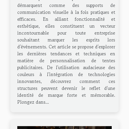
démarquent comme des supports de
communication visuelle à la fois pratiques et
efficaces. En alliant fonctionnalité et
esthétique, elles constituent un vecteur
incontournable pour toute entreprise
souhaitant marquer les esprits lors
d'événements. Cet article se propose d'explorer
les dernières tendances et techniques en
matière de personnalisation de tentes
publicitaires. De l'utilisation audacieuse des
couleurs à l'intégration de technologies
innovantes, découvrez comment ces
structures peuvent devenir le reflet d'une
identité de marque forte et mémorable.
Plongez dans...