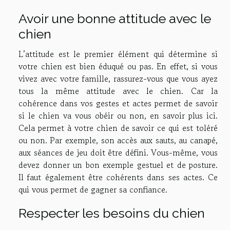
Avoir une bonne attitude avec le
chien
L’attitude est le premier élément qui détermine si
votre chien est bien éduqué ou pas. En effet, si vous
vivez avec votre famille, rassurez-vous que vous ayez
tous la même attitude avec le chien. Car la
cohérence dans vos gestes et actes permet de savoir
si le chien va vous obéir ou non,
en savoir plus
ici.
Cela permet à votre chien de savoir ce qui est toléré
ou non. Par exemple, son accès aux sauts, au canapé,
aux séances de jeu doit être défini. Vous-même, vous
devez donner un bon exemple gestuel et de posture.
Il faut également être cohérents dans ses actes. Ce
qui vous permet de gagner sa confiance.
Respecter les besoins du chien