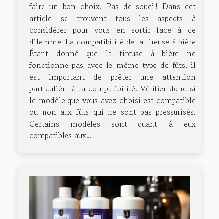
faire un bon choix. Pas de souci ! Dans cet
article se trouvent tous les aspects à
considérer pour vous en sortir face à ce
dilemme. La compatibilité de la tireuse à bière
Étant donné que la tireuse à bière ne
fonctionne pas avec le même type de fûts, il
est important de prêter une attention
particulière à la compatibilité. Vérifier donc si
le modèle que vous avez choisi est compatible
ou non aux fûts qui ne sont pas pressurisés.
Certains modèles sont quant à eux
compatibles aux...