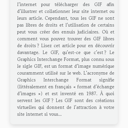
l’internet pour télécharger des GIF afin
d’illustrer et collationner leur site internet ou
leurs article. Cependant, tous les GIF ne sont
pas libres de droits et l’utilisation de certains
peut vous créer des ennuis judiciaires. Où et
comment vous pouvez trouver des GIF libres
de droits ? Lisez cet article pour en découvrir
davantage. Le GIF, qu’est-ce que c’est ? Le
Graphics Interchange Format, plus connu sous
le sigle GIF, est un format d’image numérique
couramment utilisé sur le web. L’acronyme de
Graphics Interchange Format signifie
(littéralement en français « format d’échange
d’images ») et est inventé en 1987. À quoi
servent les GIF ? Les GIF sont des créations
virtuelles qui donnent de l’attraction à votre
site internet si vous...