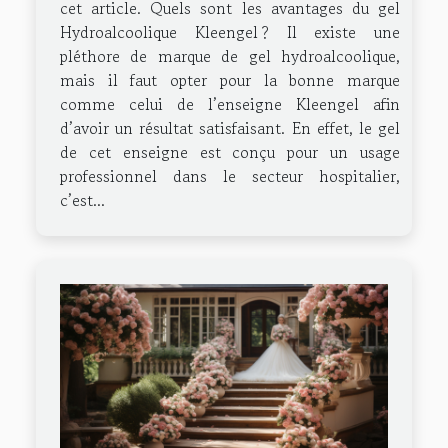
cet article. Quels sont les avantages du gel
Hydroalcoolique Kleengel ? Il existe une
pléthore de marque de gel hydroalcoolique,
mais il faut opter pour la bonne marque
comme celui de l’enseigne Kleengel afin
d’avoir un résultat satisfaisant. En effet, le gel
de cet enseigne est conçu pour un usage
professionnel dans le secteur hospitalier,
c’est...