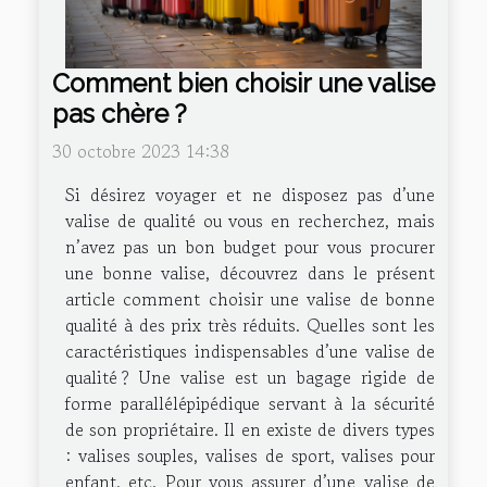
Comment bien choisir une valise
pas chère ?
30 octobre 2023 14:38
Si désirez voyager et ne disposez pas d’une
valise de qualité ou vous en recherchez, mais
n’avez pas un bon budget pour vous procurer
une bonne valise, découvrez dans le présent
article comment choisir une valise de bonne
qualité à des prix très réduits. Quelles sont les
caractéristiques indispensables d’une valise de
qualité ? Une valise est un bagage rigide de
forme parallélépipédique servant à la sécurité
de son propriétaire. Il en existe de divers types
: valises souples, valises de sport, valises pour
enfant, etc. Pour vous assurer d’une valise de