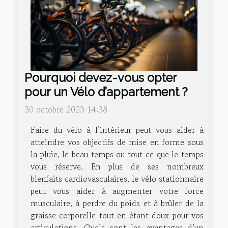
Pourquoi devez-vous opter
pour un Vélo d’appartement ?
30 octobre 2023 14:38
Faire du vélo à l’intérieur peut vous aider à
atteindre vos objectifs de mise en forme sous
la pluie, le beau temps ou tout ce que le temps
vous réserve. En plus de ses nombreux
bienfaits cardiovasculaires, le vélo stationnaire
peut vous aider à augmenter votre force
musculaire, à perdre du poids et à brûler de la
graisse corporelle tout en étant doux pour vos
articulations. Quels sont les avantages d’un