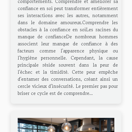
comportements. Comprendre et améliorer sa
confiance en soi peut transformer entièrement
ses interactions avec les autres, notamment
dans le domaine amoureux.Comprendre les
obstacles à la confiance en soiLes racines du
manque de confianceDe nombreux hommes
associent leur manque de confiance à des
facteurs comme l'apparence physique ou
l'hygiène personnelle. Cependant, la cause
principale réside souvent dans la peur de
l'échec et la timidité. Cette peur empêche
d'entamer des conversations, créant ainsi un
cercle vicieux d'insécurité. Le premier pas pour
briser ce cycle est de comprendre...