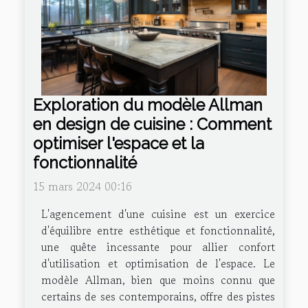
Exploration du modèle Allman
en design de cuisine : Comment
optimiser l'espace et la
fonctionnalité
15 mars 2024 00:16
L'agencement d'une cuisine est un exercice
d'équilibre entre esthétique et fonctionnalité,
une quête incessante pour allier confort
d'utilisation et optimisation de l'espace. Le
modèle Allman, bien que moins connu que
certains de ses contemporains, offre des pistes