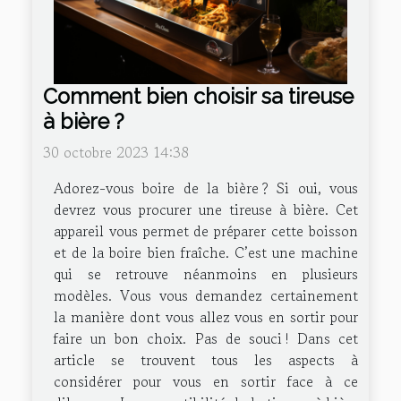
Comment bien choisir sa tireuse
à bière ?
30 octobre 2023 14:38
Adorez-vous boire de la bière ? Si oui, vous
devrez vous procurer une tireuse à bière. Cet
appareil vous permet de préparer cette boisson
et de la boire bien fraîche. C’est une machine
qui se retrouve néanmoins en plusieurs
modèles. Vous vous demandez certainement
la manière dont vous allez vous en sortir pour
faire un bon choix. Pas de souci ! Dans cet
article se trouvent tous les aspects à
considérer pour vous en sortir face à ce