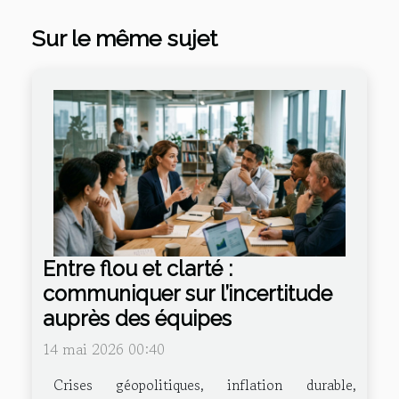
Sur le même sujet
Entre flou et clarté :
communiquer sur l’incertitude
auprès des équipes
14 mai 2026 00:40
Crises géopolitiques, inflation durable,