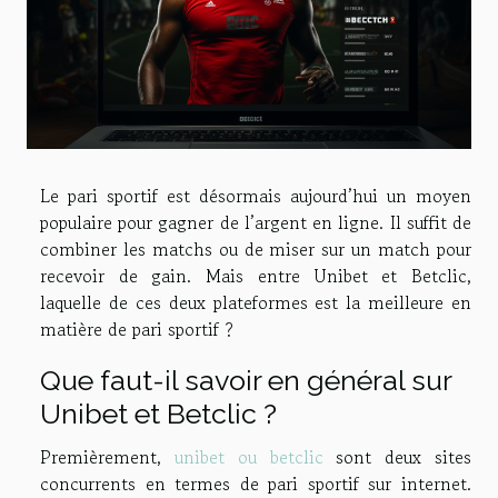
Le pari sportif est désormais aujourd’hui un moyen
populaire pour gagner de l’argent en ligne. Il suffit de
combiner les matchs ou de miser sur un match pour
recevoir de gain. Mais entre Unibet et Betclic,
laquelle de ces deux plateformes est la meilleure en
matière de pari sportif ?
Que faut-il savoir en général sur
Unibet et Betclic ?
Premièrement,
unibet ou betclic
sont deux sites
concurrents en termes de pari sportif sur internet.