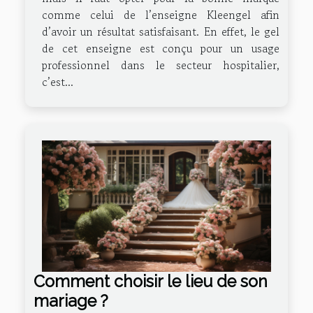
comme celui de l’enseigne Kleengel afin
d’avoir un résultat satisfaisant. En effet, le gel
de cet enseigne est conçu pour un usage
professionnel dans le secteur hospitalier,
c’est...
Comment choisir le lieu de son
mariage ?