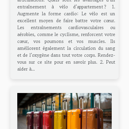
entraînement à vélo d’appartement ? 1.
Augmente la forme cardio: Le vélo est un
excellent moyen de faire battre votre cœur.
Les entraînements cardiovasculaires ou
aérobies, comme le cyclisme, renforcent votre
cœur, vos poumons et vos muscles. Ils
améliorent également la circulation du sang
et de l’oxygène dans tout votre corps. Rendez-
vous sur ce site pour en savoir plus. 2. Peut
aider à...