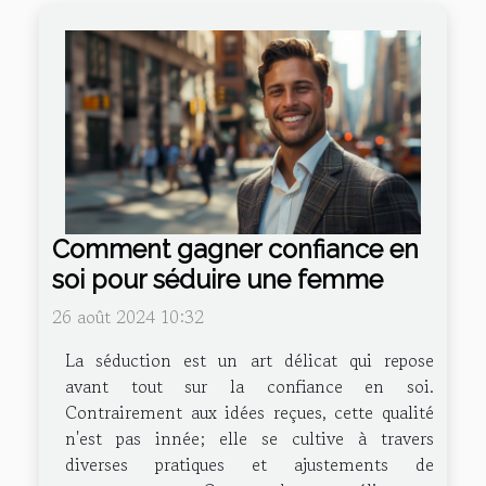
Comment gagner confiance en
soi pour séduire une femme
26 août 2024 10:32
La séduction est un art délicat qui repose
avant tout sur la confiance en soi.
Contrairement aux idées reçues, cette qualité
n'est pas innée; elle se cultive à travers
diverses pratiques et ajustements de