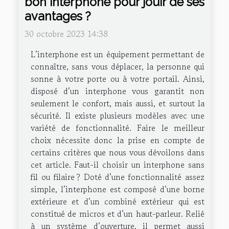
bon interphone pour jouir de ses
avantages ?
30 octobre 2023 14:38
L’interphone est un équipement permettant de
connaître, sans vous déplacer, la personne qui
sonne à votre porte ou à votre portail. Ainsi,
disposé d’un interphone vous garantit non
seulement le confort, mais aussi, et surtout la
sécurité. Il existe plusieurs modèles avec une
variété de fonctionnalité. Faire le meilleur
choix nécessite donc la prise en compte de
certains critères que nous vous dévoilons dans
cet article. Faut-il choisir un interphone sans
fil ou filaire ? Doté d’une fonctionnalité assez
simple, l’interphone est composé d’une borne
extérieure et d’un combiné extérieur qui est
constitué de micros et d’un haut-parleur. Relié
à un système d’ouverture, il permet aussi