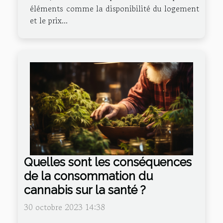
éléments comme la disponibilité du logement
et le prix...
Quelles sont les conséquences
de la consommation du
cannabis sur la santé ?
30 octobre 2023 14:38