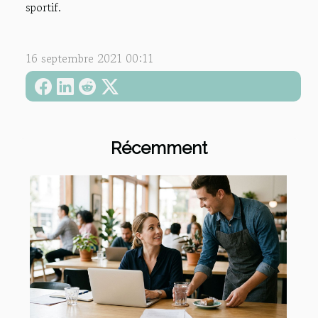
sportif.
16 septembre 2021 00:11
Récemment