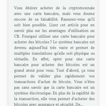
Vous désirez acheter de la cryptomonnaie
avec une carte bancaire, mais vous doutez
encore de sa faisabilité. Rassurez-vous qu’il
soit bien possible. Lisez cet article pour en
savoir plus sur les avantages d’utilisation un
CB. Pourquoi utiliser une carte bancaire pour
acheter des bitcoins ? Le système bancaire est
devenu aujourd’hui très vaste et permet de
multiples translations qu’elle soit physique ou
virtuelle. En effet, opter pour une carte
bancaire pour acheter des bitcoins est un
grand atout pour vous. Tout d’abord, ça vous
permet de valider plus rapidement vos
transactions d’achat de bitcoin. Vous n’êtes
pas sans savoir que la carte bancaire est un
système électronique. En plus de la rapidité de
la transaction, elle vous permet d’acheter des
bitcoins avec assurance et sécurité. De...