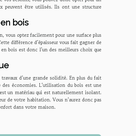
ux peuvent être utilisés. Ils ont une structure
 en bois
n, vous optez facilement pour une surface plus
ette différence d’épaisseur vous fait gagner de
n en bois est donc l’un des meilleurs choix que
que
 travaux d’une grande solidité. En plus du fait
re des économies. L’utilisation du bois est une
est un matériau qui est naturellement isolant.
ieur de votre habitation. Vous n’aurez donc pas
confort dans votre maison.