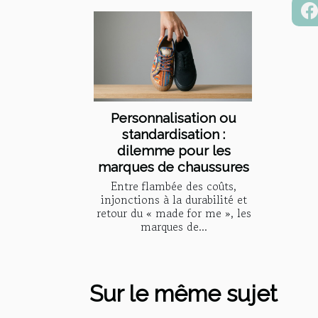
Personnalisation ou
standardisation :
dilemme pour les
marques de chaussures
Entre flambée des coûts,
injonctions à la durabilité et
retour du « made for me », les
marques de...
Sur le même sujet