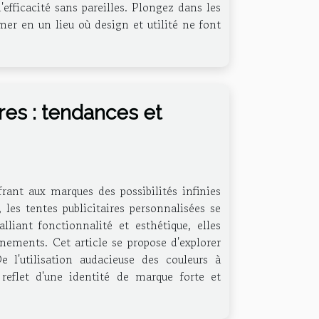
efficacité sans pareilles. Plongez dans les
er en un lieu où design et utilité ne font
ires : tendances et
frant aux marques des possibilités infinies
 les tentes publicitaires personnalisées se
iant fonctionnalité et esthétique, elles
nements. Cet article se propose d'explorer
 l'utilisation audacieuse des couleurs à
reflet d'une identité de marque forte et