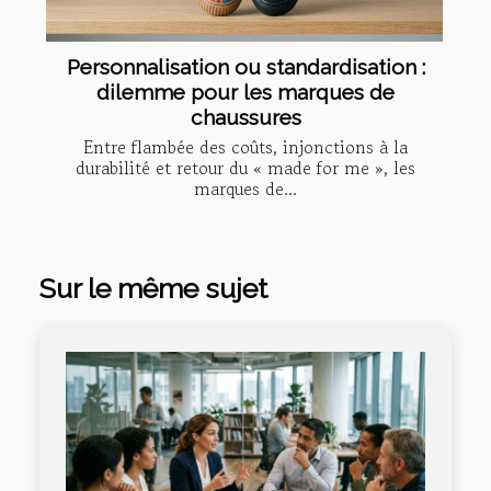
Personnalisation ou standardisation :
dilemme pour les marques de
chaussures
Entre flambée des coûts, injonctions à la
durabilité et retour du « made for me », les
marques de...
Sur le même sujet