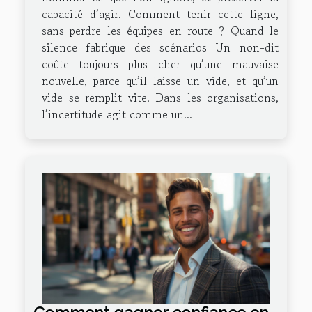
capacité d’agir. Comment tenir cette ligne,
sans perdre les équipes en route ? Quand le
silence fabrique des scénarios Un non-dit
coûte toujours plus cher qu’une mauvaise
nouvelle, parce qu’il laisse un vide, et qu’un
vide se remplit vite. Dans les organisations,
l’incertitude agit comme un...