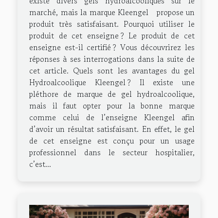
existe divers gels hydroalcooliques sur le
marché, mais la marque Kleengel propose un
produit très satisfaisant. Pourquoi utiliser le
produit de cet enseigne ? Le produit de cet
enseigne est-il certifié ? Vous découvrirez les
réponses à ses interrogations dans la suite de
cet article. Quels sont les avantages du gel
Hydroalcoolique Kleengel ? Il existe une
pléthore de marque de gel hydroalcoolique,
mais il faut opter pour la bonne marque
comme celui de l’enseigne Kleengel afin
d’avoir un résultat satisfaisant. En effet, le gel
de cet enseigne est conçu pour un usage
professionnel dans le secteur hospitalier,
c’est...