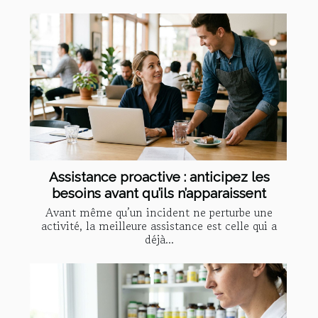
Assistance proactive : anticipez les
besoins avant qu’ils n’apparaissent
Avant même qu’un incident ne perturbe une
activité, la meilleure assistance est celle qui a
déjà...