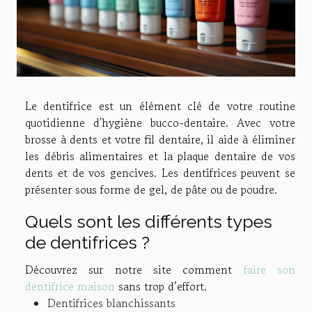
Le dentifrice est un élément clé de votre routine
quotidienne d'hygiène bucco-dentaire. Avec votre
brosse à dents et votre fil dentaire, il aide à éliminer
les débris alimentaires et la plaque dentaire de vos
dents et de vos gencives. Les dentifrices peuvent se
présenter sous forme de gel, de pâte ou de poudre.
Quels sont les différents types
de dentifrices ?
Découvrez sur notre site comment
faire son
dentifrice maison
sans trop d’effort.
Dentifrices blanchissants