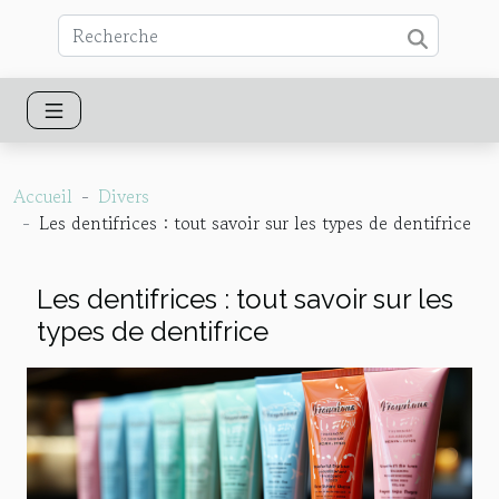
Accueil
Divers
Les dentifrices : tout savoir sur les types de dentifrice
Les dentifrices : tout savoir sur les
types de dentifrice