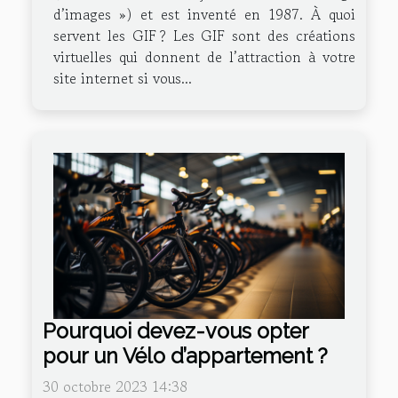
d’images ») et est inventé en 1987. À quoi
servent les GIF ? Les GIF sont des créations
virtuelles qui donnent de l’attraction à votre
site internet si vous...
Pourquoi devez-vous opter
pour un Vélo d’appartement ?
30 octobre 2023 14:38