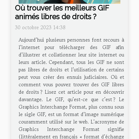
Où trouver les meilleurs GIF
animés libres de droits ?
30 octobre 2023 14:38
Aujourd’hui plusieurs personnes font recours à
l’internet pour télécharger des GIF afin
d’illustrer et collationner leur site internet ou
leurs article. Cependant, tous les GIF ne sont
pas libres de droits et l’utilisation de certains
peut vous créer des ennuis judiciaires. Où et
comment vous pouvez trouver des GIF libres
de droits ? Lisez cet article pour en découvrir
davantage. Le GIF, qu’est-ce que c’est ? Le
Graphics Interchange Format, plus connu sous
le sigle GIF, est un format d’image numérique
couramment utilisé sur le web. L’acronyme de
Graphics Interchange Format signifie
(littéralement en français « format d’échange