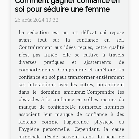
Comment gagner confiance en
soi pour séduire une femme
26 août 2024 10:32
La séduction est un art délicat qui repose
avant tout sur la confiance en soi.
Contrairement aux idées reçues, cette qualité
n'est pas innée; elle se cultive à travers
diverses pratiques et ajustements de
comportements. Comprendre et améliorer sa
confiance en soi peut transformer entièrement
ses interactions avec les autres, notamment
dans le domaine amoureux.Comprendre les
obstacles à la confiance en soiLes racines du
manque de confianceDe nombreux hommes
associent leur manque de confiance à des
facteurs comme l'apparence physique ou
l'hygiène personnelle. Cependant, la cause
principale réside souvent dans la peur de