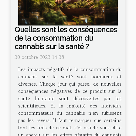
Quelles sont les conséquences
de la consommation du
cannabis sur la santé ?
30 octobre 2023 14:38
Les impacts négatifs de la consommation du
cannabis sur la santé sont nombreux et
diverses. Chaque jour qui passe, de nouvelles
conséquences négatives de ce produit sur la
santé humaine sont découvertes par les
scientifiques. Si la majorité des individus
consommateurs du cannabis n’en subissent
pas les revers, il faut remarquer que certains
font les frais de ce mal. Cet article vous offre
un aperçu sur les effets négatifs du cannabis