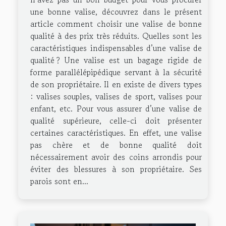
une bonne valise, découvrez dans le présent
article comment choisir une valise de bonne
qualité à des prix très réduits. Quelles sont les
caractéristiques indispensables d’une valise de
qualité ? Une valise est un bagage rigide de
forme parallélépipédique servant à la sécurité
de son propriétaire. Il en existe de divers types
: valises souples, valises de sport, valises pour
enfant, etc. Pour vous assurer d’une valise de
qualité supérieure, celle-ci doit présenter
certaines caractéristiques. En effet, une valise
pas chère et de bonne qualité doit
nécessairement avoir des coins arrondis pour
éviter des blessures à son propriétaire. Ses
parois sont en...