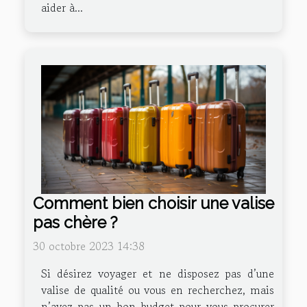
aider à...
Comment bien choisir une valise
pas chère ?
30 octobre 2023 14:38
Si désirez voyager et ne disposez pas d’une
valise de qualité ou vous en recherchez, mais
n’avez pas un bon budget pour vous procurer