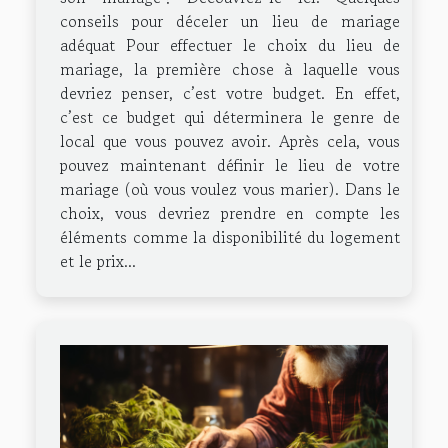
conseils pour déceler un lieu de mariage
adéquat Pour effectuer le choix du lieu de
mariage, la première chose à laquelle vous
devriez penser, c’est votre budget. En effet,
c’est ce budget qui déterminera le genre de
local que vous pouvez avoir. Après cela, vous
pouvez maintenant définir le lieu de votre
mariage (où vous voulez vous marier). Dans le
choix, vous devriez prendre en compte les
éléments comme la disponibilité du logement
et le prix...