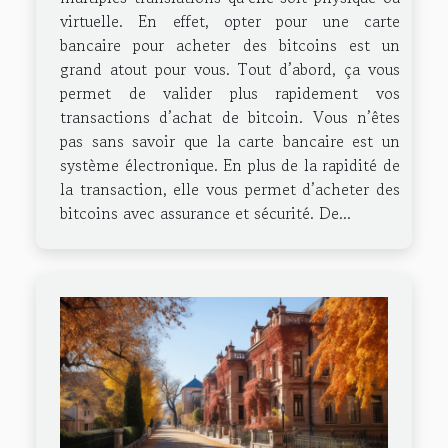
virtuelle. En effet, opter pour une carte
bancaire pour acheter des bitcoins est un
grand atout pour vous. Tout d’abord, ça vous
permet de valider plus rapidement vos
transactions d’achat de bitcoin. Vous n’êtes
pas sans savoir que la carte bancaire est un
système électronique. En plus de la rapidité de
la transaction, elle vous permet d’acheter des
bitcoins avec assurance et sécurité. De...