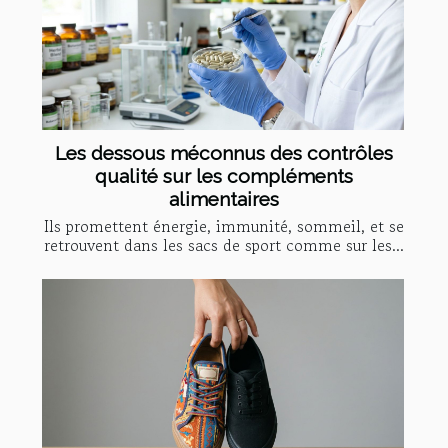
Les dessous méconnus des contrôles
qualité sur les compléments
alimentaires
Ils promettent énergie, immunité, sommeil, et se
retrouvent dans les sacs de sport comme sur les...