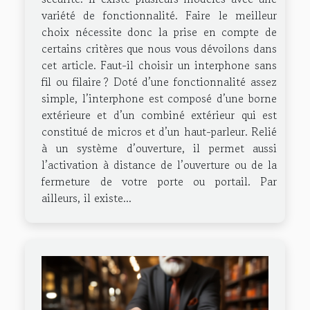
variété de fonctionnalité. Faire le meilleur
choix nécessite donc la prise en compte de
certains critères que nous vous dévoilons dans
cet article. Faut-il choisir un interphone sans
fil ou filaire ? Doté d’une fonctionnalité assez
simple, l’interphone est composé d’une borne
extérieure et d’un combiné extérieur qui est
constitué de micros et d’un haut-parleur. Relié
à un système d’ouverture, il permet aussi
l’activation à distance de l’ouverture ou de la
fermeture de votre porte ou portail. Par
ailleurs, il existe...