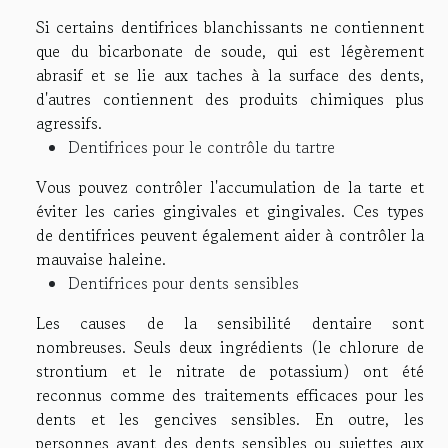
Si certains dentifrices blanchissants ne contiennent
que du bicarbonate de soude, qui est légèrement
abrasif et se lie aux taches à la surface des dents,
d'autres contiennent des produits chimiques plus
agressifs.
Dentifrices pour le contrôle du tartre
Vous pouvez contrôler l'accumulation de la tarte et
éviter les caries gingivales et gingivales. Ces types
de dentifrices peuvent également aider à contrôler la
mauvaise haleine.
Dentifrices pour dents sensibles
Les causes de la sensibilité dentaire sont
nombreuses. Seuls deux ingrédients (le chlorure de
strontium et le nitrate de potassium) ont été
reconnus comme des traitements efficaces pour les
dents et les gencives sensibles. En outre, les
personnes ayant des dents sensibles ou sujettes aux