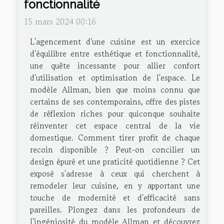
fonctionnalité
15 mars 2024 00:16
L'agencement d'une cuisine est un exercice
d'équilibre entre esthétique et fonctionnalité,
une quête incessante pour allier confort
d'utilisation et optimisation de l'espace. Le
modèle Allman, bien que moins connu que
certains de ses contemporains, offre des pistes
de réflexion riches pour quiconque souhaite
réinventer cet espace central de la vie
domestique. Comment tirer profit de chaque
recoin disponible ? Peut-on concilier un
design épuré et une praticité quotidienne ? Cet
exposé s'adresse à ceux qui cherchent à
remodeler leur cuisine, en y apportant une
touche de modernité et d'efficacité sans
pareilles. Plongez dans les profondeurs de
l'ingéniosité du modèle Allman et découvrez