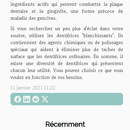
ingrédients actifs qui peuvent combattre la plaque
dentaire et la gingivite, une forme précoce de
maladie des gencives.
Si vous recherchez un peu plus d'éclat dans votre
sourire, utilisez les dentifrices "blanchissants". Ils
contiennent des agents chimiques ou de polissages
spéciaux qui aident à éliminer plus de taches de
surface que les dentifrices ordinaires. En somme, il
existe une diversité de dentifrices qui présentent
chacun leur utilité. Vous pouvez choisir ce que vous
voulez en fonction de vos besoins.
11 janvier 2021 11:22
Récemment