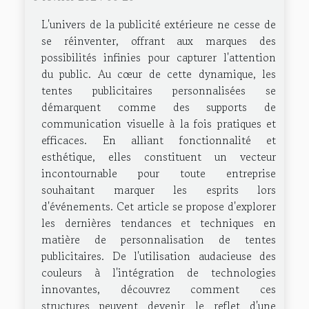
L'univers de la publicité extérieure ne cesse de
se réinventer, offrant aux marques des
possibilités infinies pour capturer l'attention
du public. Au cœur de cette dynamique, les
tentes publicitaires personnalisées se
démarquent comme des supports de
communication visuelle à la fois pratiques et
efficaces. En alliant fonctionnalité et
esthétique, elles constituent un vecteur
incontournable pour toute entreprise
souhaitant marquer les esprits lors
d'événements. Cet article se propose d'explorer
les dernières tendances et techniques en
matière de personnalisation de tentes
publicitaires. De l'utilisation audacieuse des
couleurs à l'intégration de technologies
innovantes, découvrez comment ces
structures peuvent devenir le reflet d'une