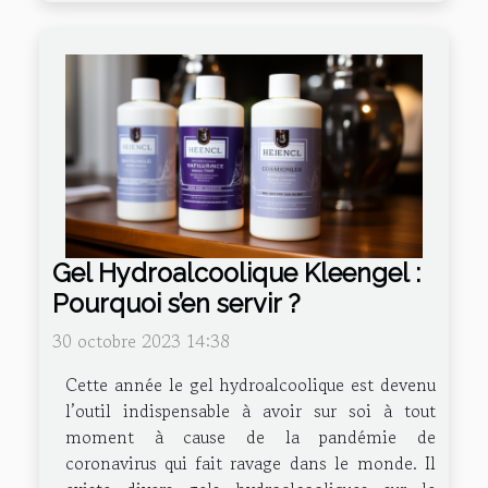
Gel Hydroalcoolique Kleengel :
Pourquoi s’en servir ?
30 octobre 2023 14:38
Cette année le gel hydroalcoolique est devenu
l’outil indispensable à avoir sur soi à tout
moment à cause de la pandémie de
coronavirus qui fait ravage dans le monde. Il