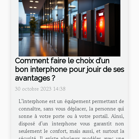
Comment faire le choix d’un
bon interphone pour jouir de ses
avantages ?
30 octobre 2023 14:38
L’interphone est un équipement permettant de
connaître, sans vous déplacer, la personne qui
sonne à votre porte ou à votre portail. Ainsi,
disposé d’un interphone vous garantit non
seulement le confort, mais aussi, et surtout la
sécurité. Il existe plusieurs modèles avec une