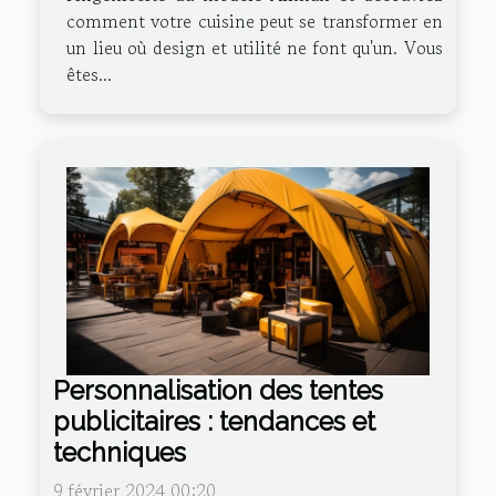
comment votre cuisine peut se transformer en
un lieu où design et utilité ne font qu'un. Vous
êtes...
Personnalisation des tentes
publicitaires : tendances et
techniques
9 février 2024 00:20