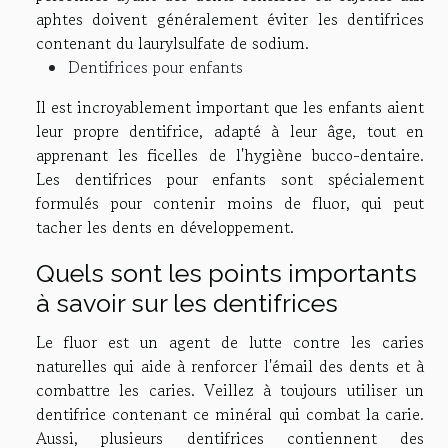
aphtes doivent généralement éviter les dentifrices
contenant du laurylsulfate de sodium.
Dentifrices pour enfants
Il est incroyablement important que les enfants aient
leur propre dentifrice, adapté à leur âge, tout en
apprenant les ficelles de l'hygiène bucco-dentaire.
Les dentifrices pour enfants sont spécialement
formulés pour contenir moins de fluor, qui peut
tacher les dents en développement.
Quels sont les points importants
à savoir sur les dentifrices
Le fluor est un agent de lutte contre les caries
naturelles qui aide à renforcer l'émail des dents et à
combattre les caries. Veillez à toujours utiliser un
dentifrice contenant ce minéral qui combat la carie.
Aussi, plusieurs dentifrices contiennent des