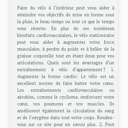
Faire du vélo à l’intérieur peut vous aider à
atteindre vos objectifs de mise en forme sous
la pluie, le beau temps ou tout ce que le temps
vous réserve. En plus de ses nombreux
bienfaits cardiovasculaires, le vélo stationnaire
peut vous aider à augmenter votre force
musculaire, à perdre du poids et à brûler de la
graisse corporelle tout en étant doux pour vos
articulations. Quels sont les avantages d’un
entraînement à vélo d’appartement ? 1.
Augmente la forme cardio: Le vélo est un
excellent moyen de faire battre votre cœur.
Les entraînements cardiovasculaires ou
aérobies, comme le cyclisme, renforcent votre
cœur, vos poumons et vos muscles. Ils
améliorent également la circulation du sang
et de l’oxygène dans tout votre corps. Rendez-
vous sur ce site pour en savoir plus. 2. Peut