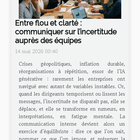
Entre flou et clarté :
communiquer sur l’incertitude
auprès des équipes
14 mai 2026 00:40
Crises géopolitiques, inflation durable,
réorganisations à répétition, essor de l’IA
générative : rarement les entreprises ont
navigué avec autant de variables instables. Or,
quand les dirigeants temporisent ou lissent les
messages, l’incertitude ne disparaît pas, elle se
déplace, et elle se transforme en rumeurs, en
interprétations, en fatigue mentale. La
communication interne devient alors un
exercice d’équilibriste : dire ce que l’on sait,
nommer ce que l’on ignore, et préserver la