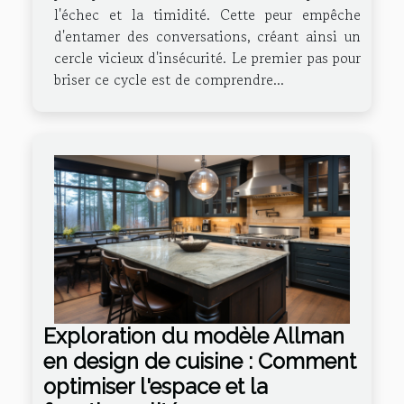
l'échec et la timidité. Cette peur empêche
d'entamer des conversations, créant ainsi un
cercle vicieux d'insécurité. Le premier pas pour
briser ce cycle est de comprendre...
Exploration du modèle Allman
en design de cuisine : Comment
optimiser l'espace et la