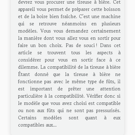
devrez vous procurer une tireuse à bière. Cet
appareil vous permet de préparer cette boisson
et de la boire bien fraîche. C’est une machine
qui se retrouve néanmoins en plusieurs
modèles. Vous vous demandez certainement
la manière dont vous allez vous en sortir pour
faire un bon choix. Pas de souci ! Dans cet
article se trouvent tous les aspects à
considérer pour vous en sortir face à ce
dilemme. La compatibilité de la tireuse à bière
Étant donné que la tireuse à bière ne
fonctionne pas avec le même type de fûts, il
est important de prêter une attention
particulière à la compatibilité. Vérifier donc si
le modèle que vous avez choisi est compatible
ou non aux fûts qui ne sont pas pressurisés.
Certains modèles sont quant à eux
compatibles aux...