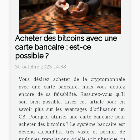
Acheter des bitcoins avec une
carte bancaire : est-ce
possible ?
30 octobre 2023 14:38
Vous désirez acheter de la cryptomonnaie
avec une carte bancaire, mais vous doutez
encore de sa faisabilité. Rassurez-vous qu’il
soit bien possible. Lisez cet article pour en
savoir plus sur les avantages d’utilisation un
CB. Pourquoi utiliser une carte bancaire pour
acheter des bitcoins ? Le système bancaire est
devenu aujourd’hui très vaste et permet de
multiples translations qu’elle soit physique ou