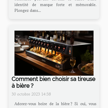
identité de marque forte et mémorable.
Plongez dans...
Comment bien choisir sa tireuse
à bière ?
30 octobre 2023 14:38
Adorez-vous boire de la bière ? Si oui, vous