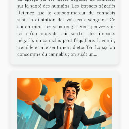
sur la santé des humains. Les impacts négatifs
Retenez que le consommateur du cannabis
subit la dilatation des vaisseaux sanguins. Ce
qui entraine des yeux rougis. Vous pouvez voir
ici qu’un individu qui souffre des impacts
négatifs du cannabis perd l’équilibre. Il vomit,
tremble et a le sentiment d’étouffer. Lorsqu’on
consomme du cannabis ; on subit un...