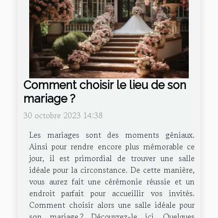
Comment choisir le lieu de son
mariage ?
30 octobre 2023 14:38
Les mariages sont des moments géniaux.
Ainsi pour rendre encore plus mémorable ce
jour, il est primordial de trouver une salle
idéale pour la circonstance. De cette manière,
vous aurez fait une cérémonie réussie et un
endroit parfait pour accueillir vos invités.
Comment choisir alors une salle idéale pour
son mariage ? Découvrez-le ici. Quelques