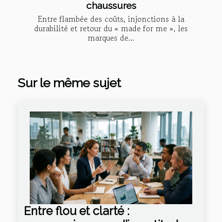
chaussures
Entre flambée des coûts, injonctions à la
durabilité et retour du « made for me », les
marques de...
Sur le même sujet
Entre flou et clarté :