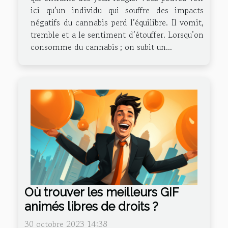
ici qu’un individu qui souffre des impacts
négatifs du cannabis perd l’équilibre. Il vomit,
tremble et a le sentiment d’étouffer. Lorsqu’on
consomme du cannabis ; on subit un...
Où trouver les meilleurs GIF
animés libres de droits ?
30 octobre 2023 14:38