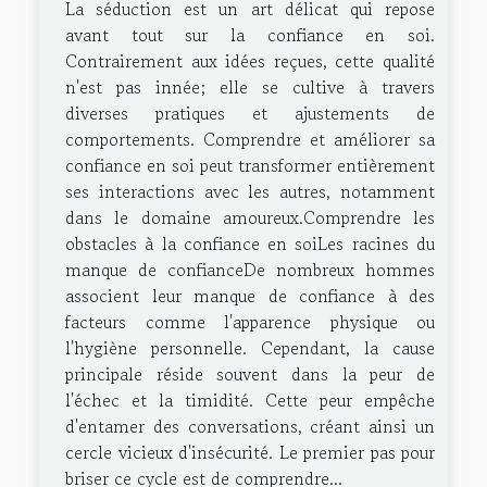
La séduction est un art délicat qui repose
avant tout sur la confiance en soi.
Contrairement aux idées reçues, cette qualité
n'est pas innée; elle se cultive à travers
diverses pratiques et ajustements de
comportements. Comprendre et améliorer sa
confiance en soi peut transformer entièrement
ses interactions avec les autres, notamment
dans le domaine amoureux.Comprendre les
obstacles à la confiance en soiLes racines du
manque de confianceDe nombreux hommes
associent leur manque de confiance à des
facteurs comme l'apparence physique ou
l'hygiène personnelle. Cependant, la cause
principale réside souvent dans la peur de
l'échec et la timidité. Cette peur empêche
d'entamer des conversations, créant ainsi un
cercle vicieux d'insécurité. Le premier pas pour
briser ce cycle est de comprendre...