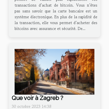
transactions d’achat de bitcoin. Vous n’êtes
pas sans savoir que la carte bancaire est un
système électronique. En plus de la rapidité de
la transaction, elle vous permet d’acheter des
bitcoins avec assurance et sécurité. De...
Que voir à Zagreb ?
30 octobre 2023 14:38