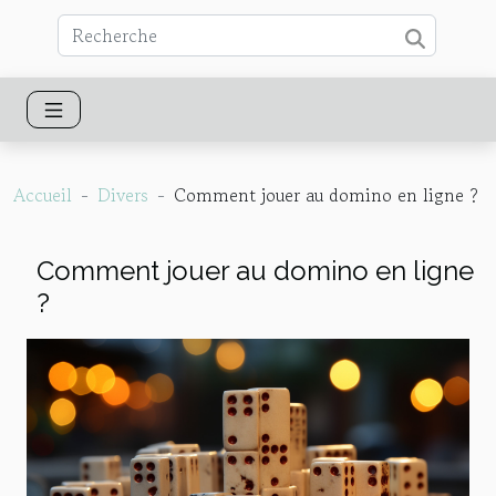
Accueil
Divers
Comment jouer au domino en ligne ?
Comment jouer au domino en ligne
?