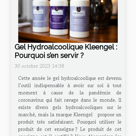
Gel Hydroalcoolique Kleengel :
Pourquoi s’en servir ?
30 octobre 2023 14:38
Cette année le gel hydroalcoolique est devenu
l’outil indispensable à avoir sur soi à tout
moment à cause de la pandémie de
coronavirus qui fait ravage dans le monde. Il
existe divers gels hydroalcooliques sur le
marché, mais la marque Kleengel propose un
produit très satisfaisant. Pourquoi utiliser le
produit de cet enseigne ? Le produit de cet