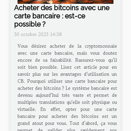
Acheter des bitcoins avec une
carte bancaire : est-ce
possible ?
30 octobre 2023 14:38
Vous désirez acheter de la cryptomonnaie
avec une carte bancaire, mais vous doutez
encore de sa faisabilité. Rassurez-vous qu’il
soit bien possible. Lisez cet article pour en
savoir plus sur les avantages d’utilisation un
CB. Pourquoi utiliser une carte bancaire pour
acheter des bitcoins ? Le système bancaire est
devenu aujourd’hui très vaste et permet de
multiples translations qu’elle soit physique ou
virtuelle. En effet, opter pour une carte
bancaire pour acheter des bitcoins est un
grand atout pour vous. Tout d’abord, ça vous
permet de valider plus rapidement vos