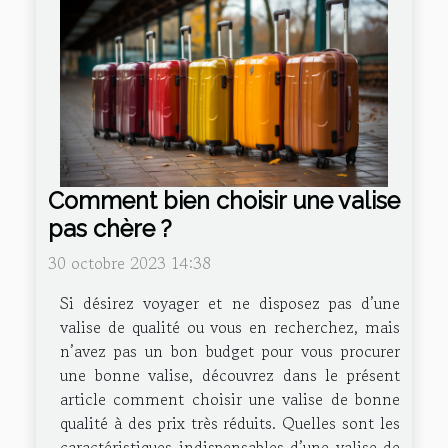
Comment bien choisir une valise
pas chère ?
30 octobre 2023 14:38
Si désirez voyager et ne disposez pas d’une
valise de qualité ou vous en recherchez, mais
n’avez pas un bon budget pour vous procurer
une bonne valise, découvrez dans le présent
article comment choisir une valise de bonne
qualité à des prix très réduits. Quelles sont les
caractéristiques indispensables d’une valise de