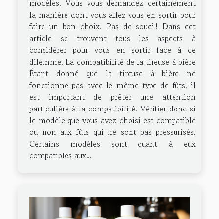
modèles. Vous vous demandez certainement
la manière dont vous allez vous en sortir pour
faire un bon choix. Pas de souci ! Dans cet
article se trouvent tous les aspects à
considérer pour vous en sortir face à ce
dilemme. La compatibilité de la tireuse à bière
Étant donné que la tireuse à bière ne
fonctionne pas avec le même type de fûts, il
est important de prêter une attention
particulière à la compatibilité. Vérifier donc si
le modèle que vous avez choisi est compatible
ou non aux fûts qui ne sont pas pressurisés.
Certains modèles sont quant à eux
compatibles aux...