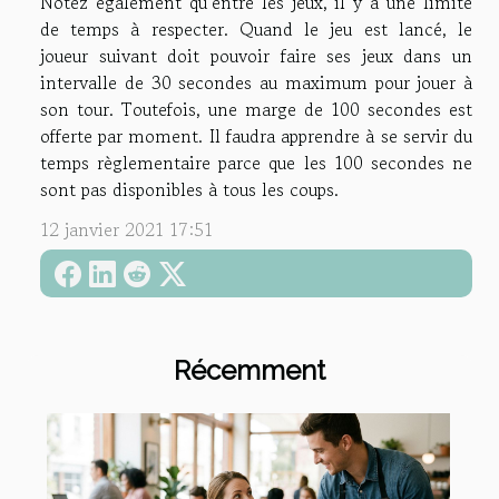
Notez également qu’entre les jeux, il y a une limite
de temps à respecter. Quand le jeu est lancé, le
joueur suivant doit pouvoir faire ses jeux dans un
intervalle de 30 secondes au maximum pour jouer à
son tour. Toutefois, une marge de 100 secondes est
offerte par moment. Il faudra apprendre à se servir du
temps règlementaire parce que les 100 secondes ne
sont pas disponibles à tous les coups.
12 janvier 2021 17:51
Récemment