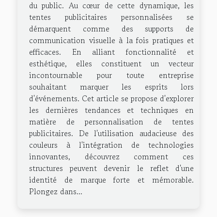
du public. Au cœur de cette dynamique, les
tentes publicitaires personnalisées se
démarquent comme des supports de
communication visuelle à la fois pratiques et
efficaces. En alliant fonctionnalité et
esthétique, elles constituent un vecteur
incontournable pour toute entreprise
souhaitant marquer les esprits lors
d'événements. Cet article se propose d'explorer
les dernières tendances et techniques en
matière de personnalisation de tentes
publicitaires. De l'utilisation audacieuse des
couleurs à l'intégration de technologies
innovantes, découvrez comment ces
structures peuvent devenir le reflet d'une
identité de marque forte et mémorable.
Plongez dans...