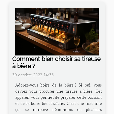
Comment bien choisir sa tireuse
à bière ?
30 octobre 2023 14:38
Adorez-vous boire de la bière ? Si oui, vous
devrez vous procurer une tireuse à bière. Cet
appareil vous permet de préparer cette boisson
et de la boire bien fraîche. C’est une machine
qui se retrouve néanmoins en plusieurs