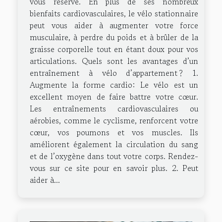
vous réserve. En plus de ses nombreux
bienfaits cardiovasculaires, le vélo stationnaire
peut vous aider à augmenter votre force
musculaire, à perdre du poids et à brûler de la
graisse corporelle tout en étant doux pour vos
articulations. Quels sont les avantages d’un
entraînement à vélo d’appartement ? 1.
Augmente la forme cardio: Le vélo est un
excellent moyen de faire battre votre cœur.
Les entraînements cardiovasculaires ou
aérobies, comme le cyclisme, renforcent votre
cœur, vos poumons et vos muscles. Ils
améliorent également la circulation du sang
et de l’oxygène dans tout votre corps. Rendez-
vous sur ce site pour en savoir plus. 2. Peut
aider à...