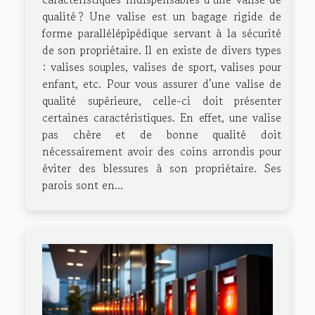
qualité ? Une valise est un bagage rigide de
forme parallélépipédique servant à la sécurité
de son propriétaire. Il en existe de divers types
: valises souples, valises de sport, valises pour
enfant, etc. Pour vous assurer d’une valise de
qualité supérieure, celle-ci doit présenter
certaines caractéristiques. En effet, une valise
pas chère et de bonne qualité doit
nécessairement avoir des coins arrondis pour
éviter des blessures à son propriétaire. Ses
parois sont en...