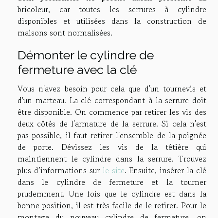
bricoleur, car toutes les serrures à cylindre
disponibles et utilisées dans la construction de
maisons sont normalisées.
Démonter le cylindre de
fermeture avec la clé
Vous n'avez besoin pour cela que d'un tournevis et
d'un marteau. La clé correspondant à la serrure doit
être disponible. On commence par retirer les vis des
deux côtés de l'armature de la serrure. Si cela n'est
pas possible, il faut retirer l'ensemble de la poignée
de porte. Dévissez les vis de la têtière qui
maintiennent le cylindre dans la serrure. Trouvez
plus d’informations sur
le site
. Ensuite, insérer la clé
dans le cylindre de fermeture et la tourner
prudemment. Une fois que le cylindre est dans la
bonne position, il est très facile de le retirer. Pour le
montage du nouveau cylindre de fermeture, on