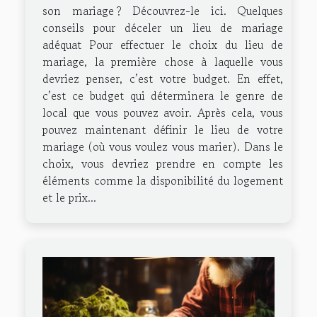
son mariage ? Découvrez-le ici. Quelques
conseils pour déceler un lieu de mariage
adéquat Pour effectuer le choix du lieu de
mariage, la première chose à laquelle vous
devriez penser, c’est votre budget. En effet,
c’est ce budget qui déterminera le genre de
local que vous pouvez avoir. Après cela, vous
pouvez maintenant définir le lieu de votre
mariage (où vous voulez vous marier). Dans le
choix, vous devriez prendre en compte les
éléments comme la disponibilité du logement
et le prix...