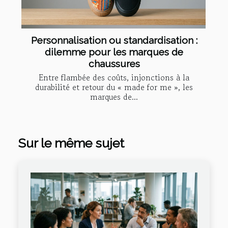
Personnalisation ou standardisation :
dilemme pour les marques de
chaussures
Entre flambée des coûts, injonctions à la
durabilité et retour du « made for me », les
marques de...
Sur le même sujet