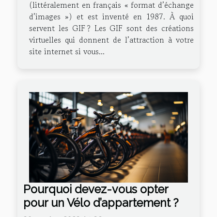
(littéralement en français « format d’échange
d’images ») et est inventé en 1987. À quoi
servent les GIF ? Les GIF sont des créations
virtuelles qui donnent de l’attraction à votre
site internet si vous...
Pourquoi devez-vous opter
pour un Vélo d’appartement ?