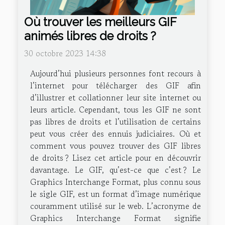
Où trouver les meilleurs GIF
animés libres de droits ?
30 octobre 2023 14:38
Aujourd’hui plusieurs personnes font recours à
l’internet pour télécharger des GIF afin
d’illustrer et collationner leur site internet ou
leurs article. Cependant, tous les GIF ne sont
pas libres de droits et l’utilisation de certains
peut vous créer des ennuis judiciaires. Où et
comment vous pouvez trouver des GIF libres
de droits ? Lisez cet article pour en découvrir
davantage. Le GIF, qu’est-ce que c’est ? Le
Graphics Interchange Format, plus connu sous
le sigle GIF, est un format d’image numérique
couramment utilisé sur le web. L’acronyme de
Graphics Interchange Format signifie