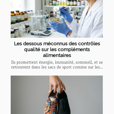
Les dessous méconnus des contrôles
qualité sur les compléments
alimentaires
Ils promettent énergie, immunité, sommeil, et se
retrouvent dans les sacs de sport comme sur les...