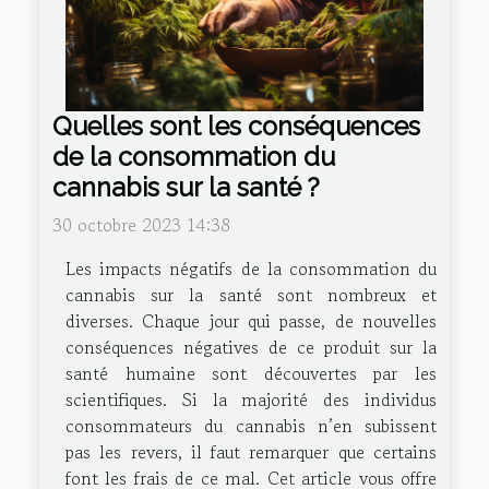
Quelles sont les conséquences
de la consommation du
cannabis sur la santé ?
30 octobre 2023 14:38
Les impacts négatifs de la consommation du
cannabis sur la santé sont nombreux et
diverses. Chaque jour qui passe, de nouvelles
conséquences négatives de ce produit sur la
santé humaine sont découvertes par les
scientifiques. Si la majorité des individus
consommateurs du cannabis n’en subissent
pas les revers, il faut remarquer que certains
font les frais de ce mal. Cet article vous offre