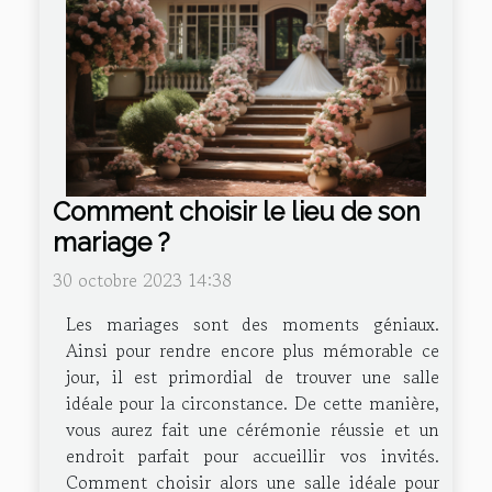
Comment choisir le lieu de son
mariage ?
30 octobre 2023 14:38
Les mariages sont des moments géniaux.
Ainsi pour rendre encore plus mémorable ce
jour, il est primordial de trouver une salle
idéale pour la circonstance. De cette manière,
vous aurez fait une cérémonie réussie et un
endroit parfait pour accueillir vos invités.
Comment choisir alors une salle idéale pour