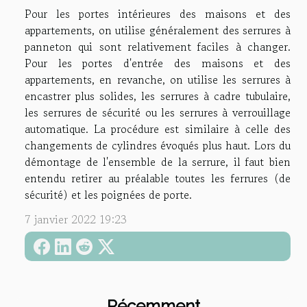
Pour les portes intérieures des maisons et des
appartements, on utilise généralement des serrures à
panneton qui sont relativement faciles à changer.
Pour les portes d'entrée des maisons et des
appartements, en revanche, on utilise les serrures à
encastrer plus solides, les serrures à cadre tubulaire,
les serrures de sécurité ou les serrures à verrouillage
automatique. La procédure est similaire à celle des
changements de cylindres évoqués plus haut. Lors du
démontage de l'ensemble de la serrure, il faut bien
entendu retirer au préalable toutes les ferrures (de
sécurité) et les poignées de porte.
7 janvier 2022 19:23
Récemment