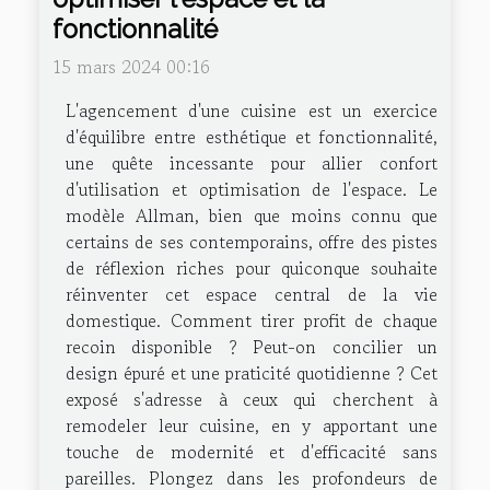
fonctionnalité
15 mars 2024 00:16
L'agencement d'une cuisine est un exercice
d'équilibre entre esthétique et fonctionnalité,
une quête incessante pour allier confort
d'utilisation et optimisation de l'espace. Le
modèle Allman, bien que moins connu que
certains de ses contemporains, offre des pistes
de réflexion riches pour quiconque souhaite
réinventer cet espace central de la vie
domestique. Comment tirer profit de chaque
recoin disponible ? Peut-on concilier un
design épuré et une praticité quotidienne ? Cet
exposé s'adresse à ceux qui cherchent à
remodeler leur cuisine, en y apportant une
touche de modernité et d'efficacité sans
pareilles. Plongez dans les profondeurs de