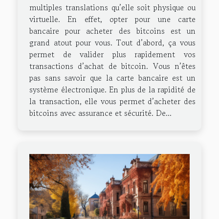
multiples translations qu’elle soit physique ou
virtuelle. En effet, opter pour une carte
bancaire pour acheter des bitcoins est un
grand atout pour vous. Tout d’abord, ça vous
permet de valider plus rapidement vos
transactions d’achat de bitcoin. Vous n’êtes
pas sans savoir que la carte bancaire est un
système électronique. En plus de la rapidité de
la transaction, elle vous permet d’acheter des
bitcoins avec assurance et sécurité. De...