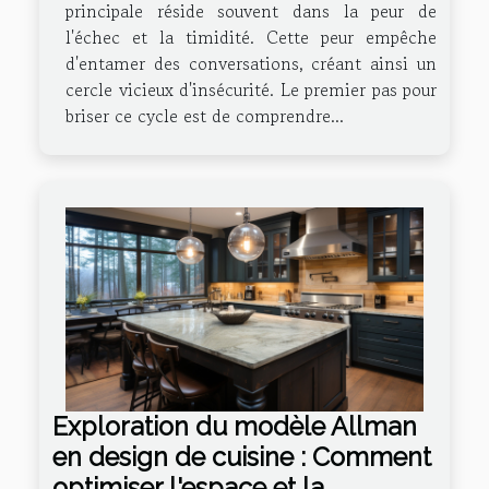
principale réside souvent dans la peur de
l'échec et la timidité. Cette peur empêche
d'entamer des conversations, créant ainsi un
cercle vicieux d'insécurité. Le premier pas pour
briser ce cycle est de comprendre...
Exploration du modèle Allman
en design de cuisine : Comment
optimiser l'espace et la