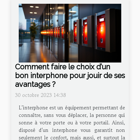
Comment faire le choix d’un
bon interphone pour jouir de ses
avantages ?
30 octobre 2023 14:38
L’interphone est un équipement permettant de
connaître, sans vous déplacer, la personne qui
sonne à votre porte ou à votre portail. Ainsi,
disposé d’un interphone vous garantit non
seulement le confort, mais aussi, et surtout la