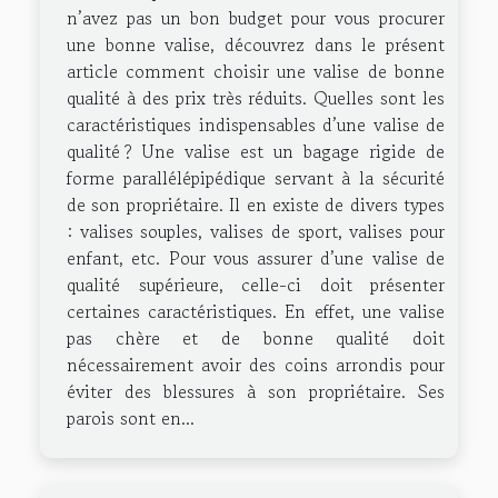
n’avez pas un bon budget pour vous procurer
une bonne valise, découvrez dans le présent
article comment choisir une valise de bonne
qualité à des prix très réduits. Quelles sont les
caractéristiques indispensables d’une valise de
qualité ? Une valise est un bagage rigide de
forme parallélépipédique servant à la sécurité
de son propriétaire. Il en existe de divers types
: valises souples, valises de sport, valises pour
enfant, etc. Pour vous assurer d’une valise de
qualité supérieure, celle-ci doit présenter
certaines caractéristiques. En effet, une valise
pas chère et de bonne qualité doit
nécessairement avoir des coins arrondis pour
éviter des blessures à son propriétaire. Ses
parois sont en...