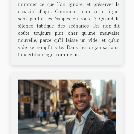
nommer ce que l’on ignore, et préserver la
capacité d’agir. Comment tenir cette ligne,
sans perdre les équipes en route ? Quand le
silence fabrique des scénarios Un non-dit
coûte toujours plus cher qu’une mauvaise
nouvelle, parce qu’il laisse un vide, et qu’un
vide se remplit vite. Dans les organisations,
l’incertitude agit comme un...