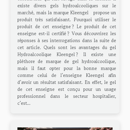
existe divers gels hydroalcooliques sur le
marché, mais la marque Kleengel propose un
produit très satisfaisant. Pourquoi utiliser le
produit de cet enseigne ? Le produit de cet
enseigne est-il certifié ? Vous découvrirez les
réponses à ses interrogations dans la suite de
cet article. Quels sont les avantages du gel
Hydroalcoolique Kleengel ? Il existe une
pléthore de marque de gel hydroalcoolique,
mais il faut opter pour la bonne marque
comme celui de l’enseigne Kleengel afin
d’avoir un résultat satisfaisant. En effet, le gel
de cet enseigne est conçu pour un usage
professionnel dans le secteur hospitalier,
c’est...