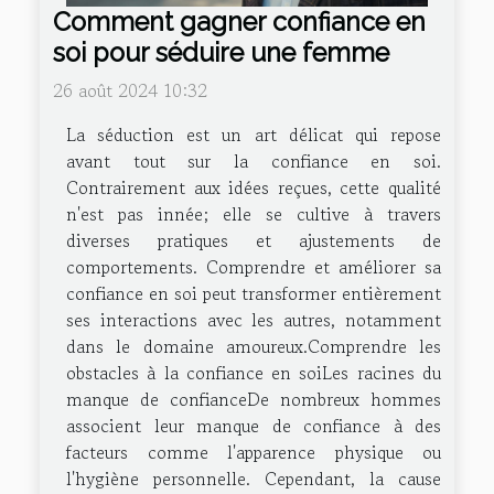
Comment gagner confiance en
soi pour séduire une femme
26 août 2024 10:32
La séduction est un art délicat qui repose
avant tout sur la confiance en soi.
Contrairement aux idées reçues, cette qualité
n'est pas innée; elle se cultive à travers
diverses pratiques et ajustements de
comportements. Comprendre et améliorer sa
confiance en soi peut transformer entièrement
ses interactions avec les autres, notamment
dans le domaine amoureux.Comprendre les
obstacles à la confiance en soiLes racines du
manque de confianceDe nombreux hommes
associent leur manque de confiance à des
facteurs comme l'apparence physique ou
l'hygiène personnelle. Cependant, la cause