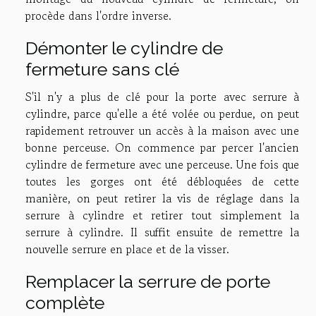
procède dans l'ordre inverse.
Démonter le cylindre de
fermeture sans clé
S'il n'y a plus de clé pour la porte avec serrure à
cylindre, parce qu'elle a été volée ou perdue, on peut
rapidement retrouver un accès à la maison avec une
bonne perceuse. On commence par percer l'ancien
cylindre de fermeture avec une perceuse. Une fois que
toutes les gorges ont été débloquées de cette
manière, on peut retirer la vis de réglage dans la
serrure à cylindre et retirer tout simplement la
serrure à cylindre. Il suffit ensuite de remettre la
nouvelle serrure en place et de la visser.
Remplacer la serrure de porte
complète