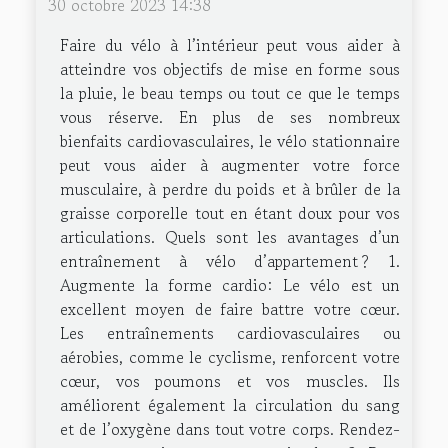
30 octobre 2023 14:38
Faire du vélo à l’intérieur peut vous aider à
atteindre vos objectifs de mise en forme sous
la pluie, le beau temps ou tout ce que le temps
vous réserve. En plus de ses nombreux
bienfaits cardiovasculaires, le vélo stationnaire
peut vous aider à augmenter votre force
musculaire, à perdre du poids et à brûler de la
graisse corporelle tout en étant doux pour vos
articulations. Quels sont les avantages d’un
entraînement à vélo d’appartement ? 1.
Augmente la forme cardio: Le vélo est un
excellent moyen de faire battre votre cœur.
Les entraînements cardiovasculaires ou
aérobies, comme le cyclisme, renforcent votre
cœur, vos poumons et vos muscles. Ils
améliorent également la circulation du sang
et de l’oxygène dans tout votre corps. Rendez-