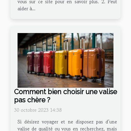
vous sur ce site pour en savoir plus. 2. Peut
aider à...
Comment bien choisir une valise
pas chère ?
30 octobre 2023 14:38
Si désirez voyager et ne disposez pas d’une
valise de qualité ou vous en recherchez, mais