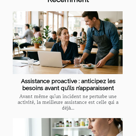
Assistance proactive : anticipez les
besoins avant qu’ils n’apparaissent
Avant même qu’un incident ne perturbe une
activité, la meilleure assistance est celle qui a
déjà...