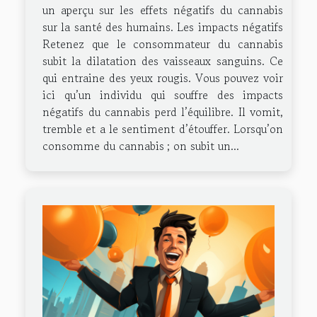
un aperçu sur les effets négatifs du cannabis
sur la santé des humains. Les impacts négatifs
Retenez que le consommateur du cannabis
subit la dilatation des vaisseaux sanguins. Ce
qui entraine des yeux rougis. Vous pouvez voir
ici qu’un individu qui souffre des impacts
négatifs du cannabis perd l’équilibre. Il vomit,
tremble et a le sentiment d’étouffer. Lorsqu’on
consomme du cannabis ; on subit un...