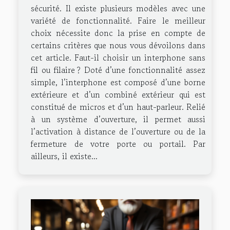
sécurité. Il existe plusieurs modèles avec une
variété de fonctionnalité. Faire le meilleur
choix nécessite donc la prise en compte de
certains critères que nous vous dévoilons dans
cet article. Faut-il choisir un interphone sans
fil ou filaire ? Doté d’une fonctionnalité assez
simple, l’interphone est composé d’une borne
extérieure et d’un combiné extérieur qui est
constitué de micros et d’un haut-parleur. Relié
à un système d’ouverture, il permet aussi
l’activation à distance de l’ouverture ou de la
fermeture de votre porte ou portail. Par
ailleurs, il existe...