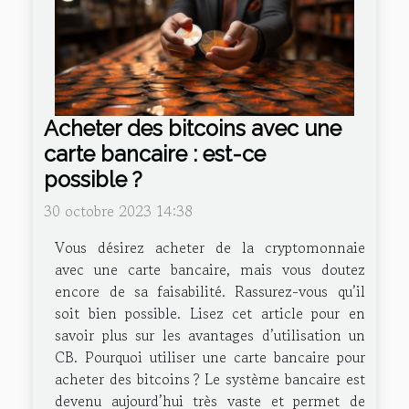
Acheter des bitcoins avec une
carte bancaire : est-ce
possible ?
30 octobre 2023 14:38
Vous désirez acheter de la cryptomonnaie
avec une carte bancaire, mais vous doutez
encore de sa faisabilité. Rassurez-vous qu’il
soit bien possible. Lisez cet article pour en
savoir plus sur les avantages d’utilisation un
CB. Pourquoi utiliser une carte bancaire pour
acheter des bitcoins ? Le système bancaire est
devenu aujourd’hui très vaste et permet de