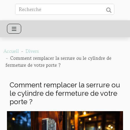
Accueil
Divers
Comment remplacer la serrure ou le cylindre de
fermeture de votre porte ?
Comment remplacer la serrure ou
le cylindre de fermeture de votre
porte ?