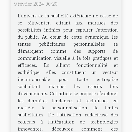
9 février 2024 00:20
L'univers de la publicité extérieure ne cesse de
se réinventer, offrant aux marques des
possibilités infinies pour capturer l'attention
du public. Au cœur de cette dynamique, les
tentes publicitaires personnalisées se
démarquent comme des supports de
communication visuelle à la fois pratiques et
efficaces. En alliant fonctionnalité et
esthétique, elles constituent un vecteur
incontournable pour toute entreprise
souhaitant marquer les esprits lors
d'événements. Cet article se propose d'explorer
les dernières tendances et techniques en
matière de personnalisation de tentes
publicitaires. De l'utilisation audacieuse des
couleurs à l'intégration de technologies
innovantes, découvrez comment ces