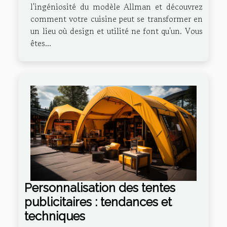
l'ingéniosité du modèle Allman et découvrez
comment votre cuisine peut se transformer en
un lieu où design et utilité ne font qu'un. Vous
êtes...
Personnalisation des tentes
publicitaires : tendances et
techniques