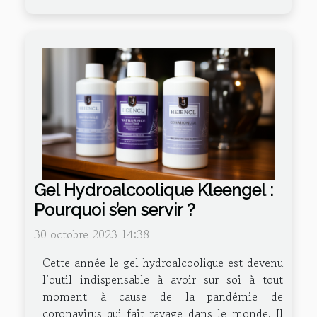
Gel Hydroalcoolique Kleengel :
Pourquoi s’en servir ?
30 octobre 2023 14:38
Cette année le gel hydroalcoolique est devenu
l’outil indispensable à avoir sur soi à tout
moment à cause de la pandémie de
coronavirus qui fait ravage dans le monde. Il