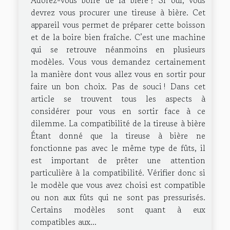
devrez vous procurer une tireuse à bière. Cet
appareil vous permet de préparer cette boisson
et de la boire bien fraîche. C’est une machine
qui se retrouve néanmoins en plusieurs
modèles. Vous vous demandez certainement
la manière dont vous allez vous en sortir pour
faire un bon choix. Pas de souci ! Dans cet
article se trouvent tous les aspects à
considérer pour vous en sortir face à ce
dilemme. La compatibilité de la tireuse à bière
Étant donné que la tireuse à bière ne
fonctionne pas avec le même type de fûts, il
est important de prêter une attention
particulière à la compatibilité. Vérifier donc si
le modèle que vous avez choisi est compatible
ou non aux fûts qui ne sont pas pressurisés.
Certains modèles sont quant à eux
compatibles aux...