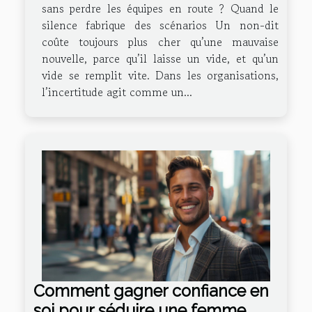
sans perdre les équipes en route ? Quand le
silence fabrique des scénarios Un non-dit
coûte toujours plus cher qu’une mauvaise
nouvelle, parce qu’il laisse un vide, et qu’un
vide se remplit vite. Dans les organisations,
l’incertitude agit comme un...
Comment gagner confiance en
soi pour séduire une femme