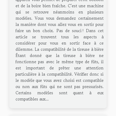
et de la boire bien fraîche. C’est une machine
qui se retrouve néanmoins en plusieurs
modèles. Vous vous demandez certainement
la manière dont vous allez vous en sortir pour
faire un bon choix. Pas de souci ! Dans cet
article se trouvent tous les aspects à
considérer pour vous en sortir face à ce
dilemme. La compatibilité de la tireuse à bière
Étant donné que la tireuse à bière ne
fonctionne pas avec le même type de fûts, il
est important de prêter une attention
particulière à la compatibilité. Vérifier donc si
le modèle que vous avez choisi est compatible
ou non aux fûts qui ne sont pas pressurisés.
Certains modèles sont quant à eux
compatibles aux...