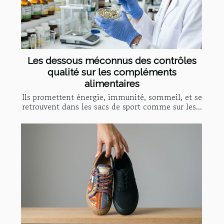
Les dessous méconnus des contrôles
qualité sur les compléments
alimentaires
Ils promettent énergie, immunité, sommeil, et se
retrouvent dans les sacs de sport comme sur les...