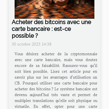
Acheter des bitcoins avec une
carte bancaire : est-ce
possible ?
30 octobre 2023 14:38
Vous désirez acheter de la cryptomonnaie
avec une carte bancaire, mais vous doutez
encore de sa faisabilité. Rassurez-vous qu’il
soit bien possible. Lisez cet article pour en
savoir plus sur les avantages d’utilisation un
CB. Pourquoi utiliser une carte bancaire pour
acheter des bitcoins ? Le système bancaire est
devenu aujourd’hui très vaste et permet de
multiples translations qu’elle soit physique ou
virtuelle. En effet, opter pour une carte