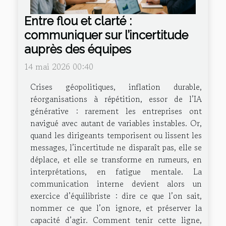
Entre flou et clarté :
communiquer sur l’incertitude
auprès des équipes
14 mai 2026 00:40
Crises géopolitiques, inflation durable,
réorganisations à répétition, essor de l’IA
générative : rarement les entreprises ont
navigué avec autant de variables instables. Or,
quand les dirigeants temporisent ou lissent les
messages, l’incertitude ne disparaît pas, elle se
déplace, et elle se transforme en rumeurs, en
interprétations, en fatigue mentale. La
communication interne devient alors un
exercice d’équilibriste : dire ce que l’on sait,
nommer ce que l’on ignore, et préserver la
capacité d’agir. Comment tenir cette ligne,