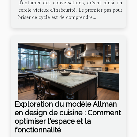
d'entamer des conversations, créant ainsi un
cercle vicieux d'insécurité. Le premier pas pour
briser ce cycle est de comprendre...
Exploration du modèle Allman
en design de cuisine : Comment
optimiser l'espace et la
fonctionnalité