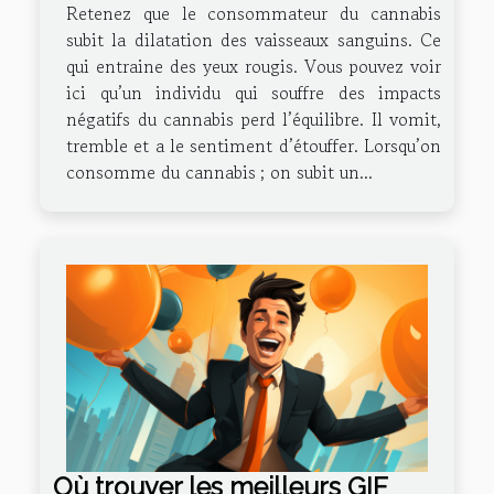
Retenez que le consommateur du cannabis
subit la dilatation des vaisseaux sanguins. Ce
qui entraine des yeux rougis. Vous pouvez voir
ici qu’un individu qui souffre des impacts
négatifs du cannabis perd l’équilibre. Il vomit,
tremble et a le sentiment d’étouffer. Lorsqu’on
consomme du cannabis ; on subit un...
Où trouver les meilleurs GIF