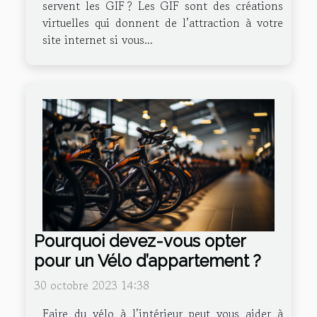
servent les GIF ? Les GIF sont des créations
virtuelles qui donnent de l’attraction à votre
site internet si vous...
Pourquoi devez-vous opter
pour un Vélo d’appartement ?
30 octobre 2023 14:38
Faire du vélo à l’intérieur peut vous aider à