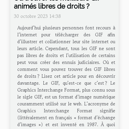
animés libres de droits ?
30 octobre 2023 14:38
Aujourd’hui plusieurs personnes font recours à
l’internet pour télécharger des GIF afin
d’illustrer et collationner leur site internet ou
leurs article. Cependant, tous les GIF ne sont
pas libres de droits et l’utilisation de certains
peut vous créer des ennuis judiciaires. Où et
comment vous pouvez trouver des GIF libres
de droits ? Lisez cet article pour en découvrir
davantage. Le GIF, qu’est-ce que c’est ? Le
Graphics Interchange Format, plus connu sous
le sigle GIF, est un format d’image numérique
couramment utilisé sur le web. L’acronyme de
Graphics Interchange Format signifie
(littéralement en français « format d’échange
d’images ») et est inventé en 1987. À quoi