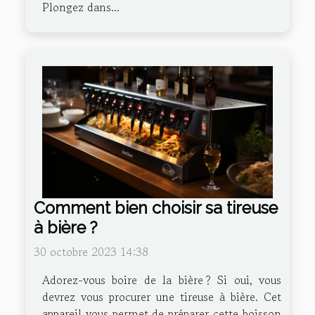
Plongez dans...
Comment bien choisir sa tireuse
à bière ?
30 octobre 2023 14:38
Adorez-vous boire de la bière ? Si oui, vous
devrez vous procurer une tireuse à bière. Cet
appareil vous permet de préparer cette boisson