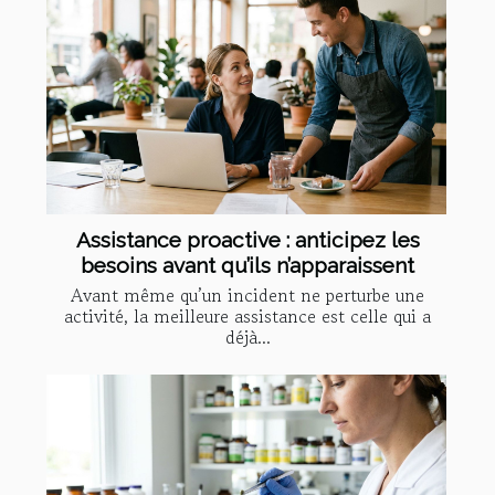
Assistance proactive : anticipez les
besoins avant qu’ils n’apparaissent
Avant même qu’un incident ne perturbe une
activité, la meilleure assistance est celle qui a
déjà...