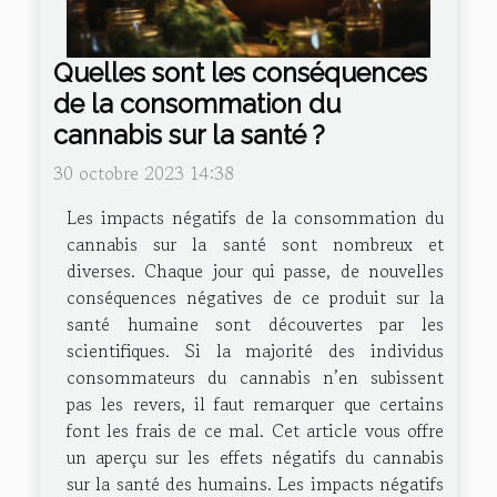
Quelles sont les conséquences
de la consommation du
cannabis sur la santé ?
30 octobre 2023 14:38
Les impacts négatifs de la consommation du
cannabis sur la santé sont nombreux et
diverses. Chaque jour qui passe, de nouvelles
conséquences négatives de ce produit sur la
santé humaine sont découvertes par les
scientifiques. Si la majorité des individus
consommateurs du cannabis n’en subissent
pas les revers, il faut remarquer que certains
font les frais de ce mal. Cet article vous offre
un aperçu sur les effets négatifs du cannabis
sur la santé des humains. Les impacts négatifs