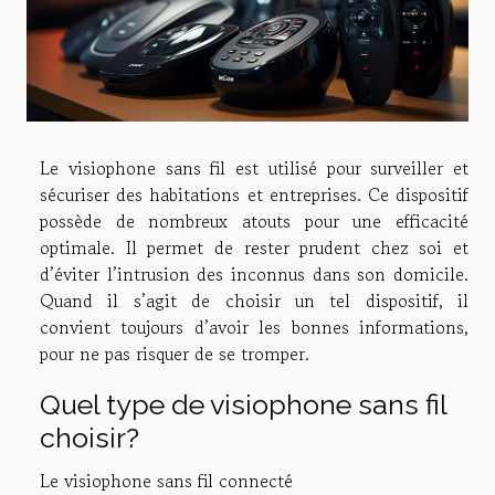
Le visiophone sans fil est utilisé pour surveiller et
sécuriser des habitations et entreprises. Ce dispositif
possède de nombreux atouts pour une efficacité
optimale. Il permet de rester prudent chez soi et
d’éviter l’intrusion des inconnus dans son domicile.
Quand il s’agit de choisir un tel dispositif, il
convient toujours d’avoir les bonnes informations,
pour ne pas risquer de se tromper.
Quel type de visiophone sans fil
choisir?
Le visiophone sans fil connecté