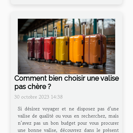
Comment bien choisir une valise
pas chère ?
30 octobre 2023 14:38
Si désirez voyager et ne disposez pas d’une
valise de qualité ou vous en recherchez, mais
n’avez pas un bon budget pour vous procurer
une bonne valise, découvrez dans le présent