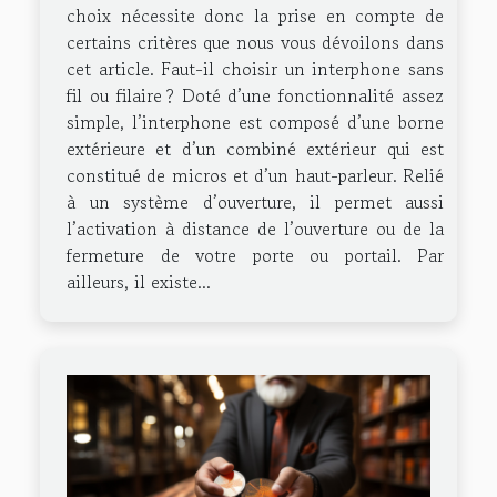
choix nécessite donc la prise en compte de
certains critères que nous vous dévoilons dans
cet article. Faut-il choisir un interphone sans
fil ou filaire ? Doté d’une fonctionnalité assez
simple, l’interphone est composé d’une borne
extérieure et d’un combiné extérieur qui est
constitué de micros et d’un haut-parleur. Relié
à un système d’ouverture, il permet aussi
l’activation à distance de l’ouverture ou de la
fermeture de votre porte ou portail. Par
ailleurs, il existe...