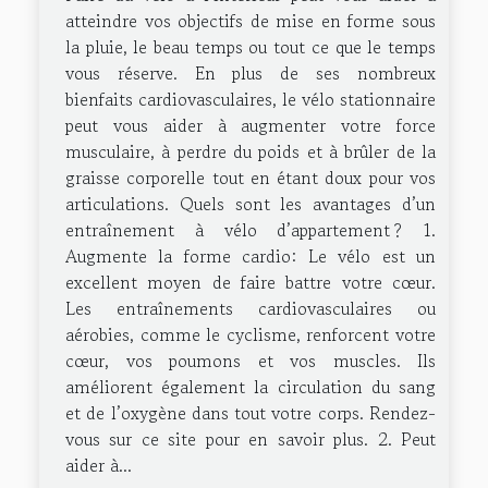
atteindre vos objectifs de mise en forme sous
la pluie, le beau temps ou tout ce que le temps
vous réserve. En plus de ses nombreux
bienfaits cardiovasculaires, le vélo stationnaire
peut vous aider à augmenter votre force
musculaire, à perdre du poids et à brûler de la
graisse corporelle tout en étant doux pour vos
articulations. Quels sont les avantages d’un
entraînement à vélo d’appartement ? 1.
Augmente la forme cardio: Le vélo est un
excellent moyen de faire battre votre cœur.
Les entraînements cardiovasculaires ou
aérobies, comme le cyclisme, renforcent votre
cœur, vos poumons et vos muscles. Ils
améliorent également la circulation du sang
et de l’oxygène dans tout votre corps. Rendez-
vous sur ce site pour en savoir plus. 2. Peut
aider à...