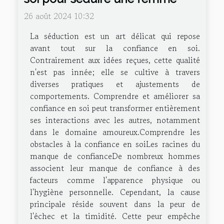
26 août 2024 10:32
La séduction est un art délicat qui repose
avant tout sur la confiance en soi.
Contrairement aux idées reçues, cette qualité
n'est pas innée; elle se cultive à travers
diverses pratiques et ajustements de
comportements. Comprendre et améliorer sa
confiance en soi peut transformer entièrement
ses interactions avec les autres, notamment
dans le domaine amoureux.Comprendre les
obstacles à la confiance en soiLes racines du
manque de confianceDe nombreux hommes
associent leur manque de confiance à des
facteurs comme l'apparence physique ou
l'hygiène personnelle. Cependant, la cause
principale réside souvent dans la peur de
l'échec et la timidité. Cette peur empêche