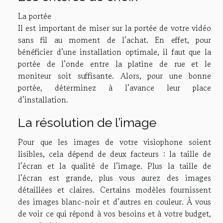
La portée
Il est important de miser sur la portée de votre vidéo
sans fil au moment de l’achat. En effet, pour
bénéficier d’une installation optimale, il faut que la
portée de l’onde entre la platine de rue et le
moniteur soit suffisante. Alors, pour une bonne
portée, déterminez à l’avance leur place
d’installation.
La résolution de l’image
Pour que les images de votre visiophone soient
lisibles, cela dépend de deux facteurs : la taille de
l’écran et la qualité de l’image. Plus la taille de
l’écran est grande, plus vous aurez des images
détaillées et claires. Certains modèles fournissent
des images blanc-noir et d’autres en couleur. À vous
de voir ce qui répond à vos besoins et à votre budget,