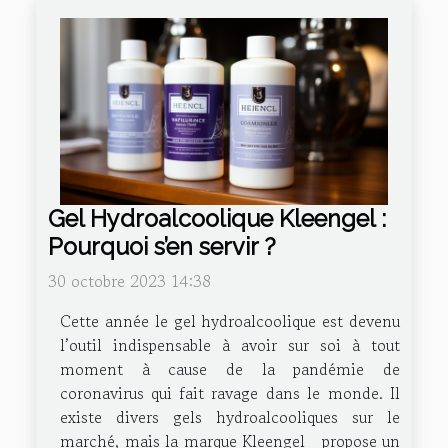
Gel Hydroalcoolique Kleengel :
Pourquoi s’en servir ?
30 octobre 2023 14:38
Cette année le gel hydroalcoolique est devenu
l’outil indispensable à avoir sur soi à tout
moment à cause de la pandémie de
coronavirus qui fait ravage dans le monde. Il
existe divers gels hydroalcooliques sur le
marché, mais la marque Kleengel propose un