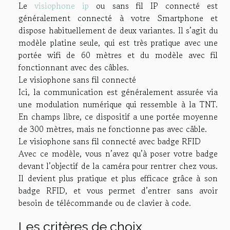
Le
visiophone ip
ou sans fil IP connecté est
généralement connecté à votre Smartphone et
dispose habituellement de deux variantes. Il s’agit du
modèle platine seule, qui est très pratique avec une
portée wifi de 60 mètres et du modèle avec fil
fonctionnant avec des câbles.
Le visiophone sans fil connecté
Ici, la communication est généralement assurée via
une modulation numérique qui ressemble à la TNT.
En champs libre, ce dispositif a une portée moyenne
de 300 mètres, mais ne fonctionne pas avec câble.
Le visiophone sans fil connecté avec badge RFID
Avec ce modèle, vous n’avez qu’à poser votre badge
devant l’objectif de la caméra pour rentrer chez vous.
Il devient plus pratique et plus efficace grâce à son
badge RFID, et vous permet d’entrer sans avoir
besoin de télécommande ou de clavier à code.
Les critères de choix