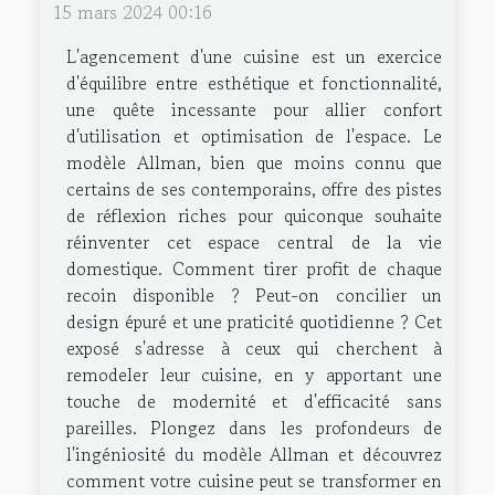
15 mars 2024 00:16
L'agencement d'une cuisine est un exercice
d'équilibre entre esthétique et fonctionnalité,
une quête incessante pour allier confort
d'utilisation et optimisation de l'espace. Le
modèle Allman, bien que moins connu que
certains de ses contemporains, offre des pistes
de réflexion riches pour quiconque souhaite
réinventer cet espace central de la vie
domestique. Comment tirer profit de chaque
recoin disponible ? Peut-on concilier un
design épuré et une praticité quotidienne ? Cet
exposé s'adresse à ceux qui cherchent à
remodeler leur cuisine, en y apportant une
touche de modernité et d'efficacité sans
pareilles. Plongez dans les profondeurs de
l'ingéniosité du modèle Allman et découvrez
comment votre cuisine peut se transformer en