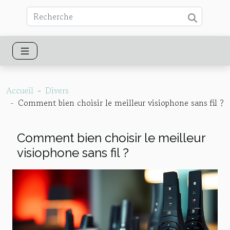
Accueil
Divers
Comment bien choisir le meilleur visiophone sans fil ?
Comment bien choisir le meilleur
visiophone sans fil ?