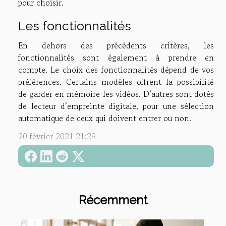
pour choisir.
Les fonctionnalités
En dehors des précédents critères, les
fonctionnalités sont également à prendre en
compte. Le choix des fonctionnalités dépend de vos
préférences. Certains modèles offrent la possibilité
de garder en mémoire les vidéos. D’autres sont dotés
de lecteur d’empreinte digitale, pour une sélection
automatique de ceux qui doivent entrer ou non.
20 février 2021 21:29
Récemment