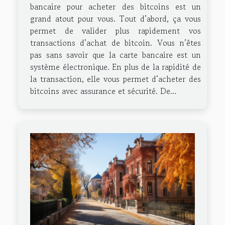
bancaire pour acheter des bitcoins est un
grand atout pour vous. Tout d’abord, ça vous
permet de valider plus rapidement vos
transactions d’achat de bitcoin. Vous n’êtes
pas sans savoir que la carte bancaire est un
système électronique. En plus de la rapidité de
la transaction, elle vous permet d’acheter des
bitcoins avec assurance et sécurité. De...