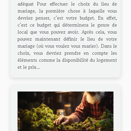
adéquat Pour effectuer le choix du lieu de
mariage, la première chose à laquelle vous
devriez penser, c’est votre budget. En effet,
c’est ce budget qui déterminera le genre de
local que vous pouvez avoir. Après cela, vous
pouvez maintenant définir le lieu de votre
mariage (où vous voulez vous marier). Dans le
choix, vous devriez prendre en compte les
éléments comme la disponibilité du logement
et le prix...