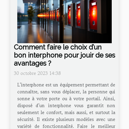
Comment faire le choix d’un
bon interphone pour jouir de ses
avantages ?
30 octobre 2023 14:38
L’interphone est un équipement permettant de
connaître, sans vous déplacer, la personne qui
sonne à votre porte ou à votre portail. Ainsi,
disposé d’un interphone vous garantit non
seulement le confort, mais aussi, et surtout la
sécurité. Il existe plusieurs modèles avec une
variété de fonctionnalité. Faire le meilleur