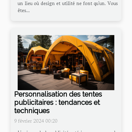
un lieu où design et utilité ne font qu'un. Vous
êtes...
Personnalisation des tentes
publicitaires : tendances et
techniques
9 février 2024 00:20