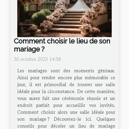
Comment choisir le lieu de son
mariage ?
30 octobre 2023 14:38
Les mariages sont des moments géniaux.
Ainsi pour rendre encore plus mémorable ce
jour, il est primordial de trouver une salle
idéale pour la circonstance. De cette manière,
vous aurez fait une cérémonie réussie et un
endroit parfait pour accueillir vos invités.
Comment choisir alors une salle idéale pour
son mariage ? Découvrez-le ici. Quelques
conseils pour déceler un lieu de mariage