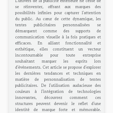
L'univers de la publicité extérieure ne cesse de
se réinventer, offrant aux marques des
possibilités infinies pour capturer l'attention
du public. Au cœur de cette dynamique, les
tentes publicitaires personnalisées se
démarquent comme des supports de
communication visuelle à la fois pratiques et
efficaces. En alliant fonctionnalité et
esthétique, elles constituent un vecteur
incontournable pour toute entreprise
souhaitant marquer les esprits lors
d'événements. Cet article se propose d'explorer
les dernières tendances et techniques en
matière de personnalisation de tentes
publicitaires. De l'utilisation audacieuse des
couleurs à l'intégration de technologies
innovantes, découvrez comment ces
structures peuvent devenir le reflet d'une
identité de marque forte et mémorable.