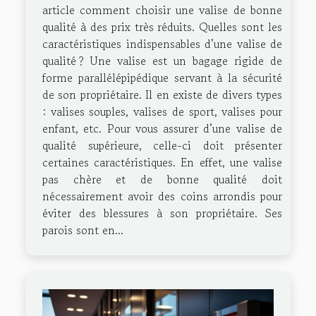
article comment choisir une valise de bonne
qualité à des prix très réduits. Quelles sont les
caractéristiques indispensables d’une valise de
qualité ? Une valise est un bagage rigide de
forme parallélépipédique servant à la sécurité
de son propriétaire. Il en existe de divers types
: valises souples, valises de sport, valises pour
enfant, etc. Pour vous assurer d’une valise de
qualité supérieure, celle-ci doit présenter
certaines caractéristiques. En effet, une valise
pas chère et de bonne qualité doit
nécessairement avoir des coins arrondis pour
éviter des blessures à son propriétaire. Ses
parois sont en...