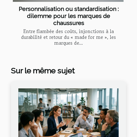
Personnalisation ou standardisation :
dilemme pour les marques de
chaussures
Entre flambée des coûts, injonctions à la
durabilité et retour du « made for me », les
marques de...
Sur le même sujet