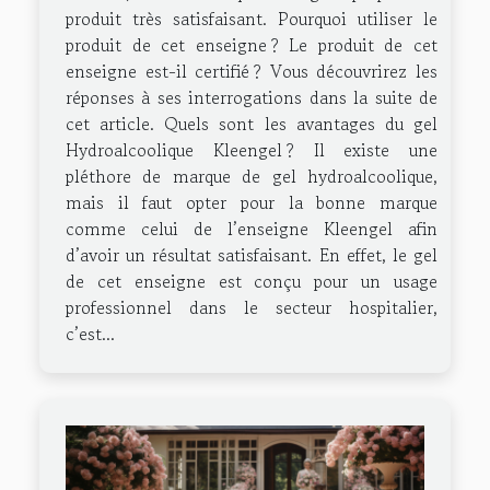
produit très satisfaisant. Pourquoi utiliser le
produit de cet enseigne ? Le produit de cet
enseigne est-il certifié ? Vous découvrirez les
réponses à ses interrogations dans la suite de
cet article. Quels sont les avantages du gel
Hydroalcoolique Kleengel ? Il existe une
pléthore de marque de gel hydroalcoolique,
mais il faut opter pour la bonne marque
comme celui de l’enseigne Kleengel afin
d’avoir un résultat satisfaisant. En effet, le gel
de cet enseigne est conçu pour un usage
professionnel dans le secteur hospitalier,
c’est...