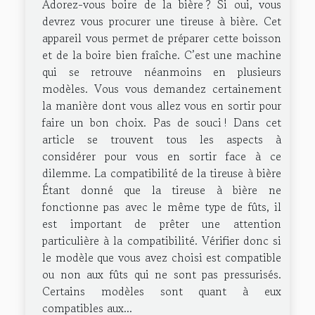
Adorez-vous boire de la bière ? Si oui, vous
devrez vous procurer une tireuse à bière. Cet
appareil vous permet de préparer cette boisson
et de la boire bien fraîche. C’est une machine
qui se retrouve néanmoins en plusieurs
modèles. Vous vous demandez certainement
la manière dont vous allez vous en sortir pour
faire un bon choix. Pas de souci ! Dans cet
article se trouvent tous les aspects à
considérer pour vous en sortir face à ce
dilemme. La compatibilité de la tireuse à bière
Étant donné que la tireuse à bière ne
fonctionne pas avec le même type de fûts, il
est important de prêter une attention
particulière à la compatibilité. Vérifier donc si
le modèle que vous avez choisi est compatible
ou non aux fûts qui ne sont pas pressurisés.
Certains modèles sont quant à eux
compatibles aux...