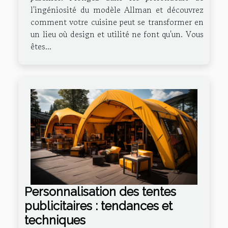
l'ingéniosité du modèle Allman et découvrez
comment votre cuisine peut se transformer en
un lieu où design et utilité ne font qu'un. Vous
êtes...
Personnalisation des tentes
publicitaires : tendances et
techniques