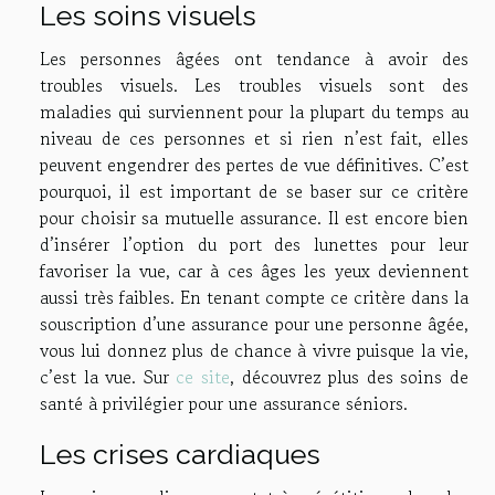
Les soins visuels
Les personnes âgées ont tendance à avoir des
troubles visuels. Les troubles visuels sont des
maladies qui surviennent pour la plupart du temps au
niveau de ces personnes et si rien n’est fait, elles
peuvent engendrer des pertes de vue définitives. C’est
pourquoi, il est important de se baser sur ce critère
pour choisir sa mutuelle assurance. Il est encore bien
d’insérer l’option du port des lunettes pour leur
favoriser la vue, car à ces âges les yeux deviennent
aussi très faibles. En tenant compte ce critère dans la
souscription d’une assurance pour une personne âgée,
vous lui donnez plus de chance à vivre puisque la vie,
c’est la vue. Sur
ce site
, découvrez plus des soins de
santé à privilégier pour une assurance séniors.
Les crises cardiaques