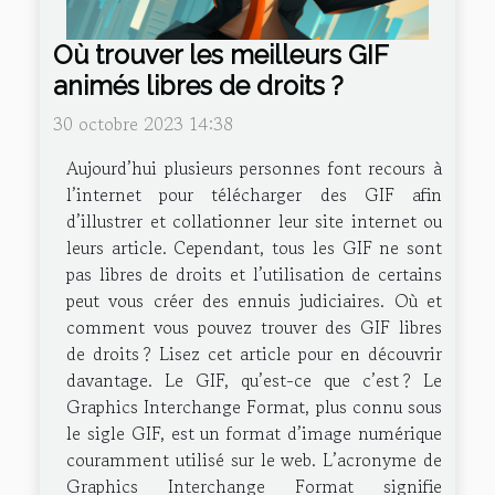
Où trouver les meilleurs GIF
animés libres de droits ?
30 octobre 2023 14:38
Aujourd’hui plusieurs personnes font recours à
l’internet pour télécharger des GIF afin
d’illustrer et collationner leur site internet ou
leurs article. Cependant, tous les GIF ne sont
pas libres de droits et l’utilisation de certains
peut vous créer des ennuis judiciaires. Où et
comment vous pouvez trouver des GIF libres
de droits ? Lisez cet article pour en découvrir
davantage. Le GIF, qu’est-ce que c’est ? Le
Graphics Interchange Format, plus connu sous
le sigle GIF, est un format d’image numérique
couramment utilisé sur le web. L’acronyme de
Graphics Interchange Format signifie