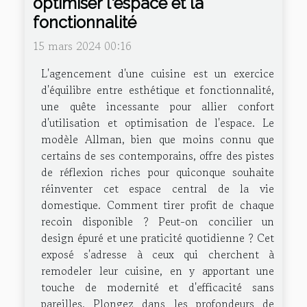
optimiser l'espace et la
fonctionnalité
15 mars 2024 00:16
L'agencement d'une cuisine est un exercice
d'équilibre entre esthétique et fonctionnalité,
une quête incessante pour allier confort
d'utilisation et optimisation de l'espace. Le
modèle Allman, bien que moins connu que
certains de ses contemporains, offre des pistes
de réflexion riches pour quiconque souhaite
réinventer cet espace central de la vie
domestique. Comment tirer profit de chaque
recoin disponible ? Peut-on concilier un
design épuré et une praticité quotidienne ? Cet
exposé s'adresse à ceux qui cherchent à
remodeler leur cuisine, en y apportant une
touche de modernité et d'efficacité sans
pareilles. Plongez dans les profondeurs de