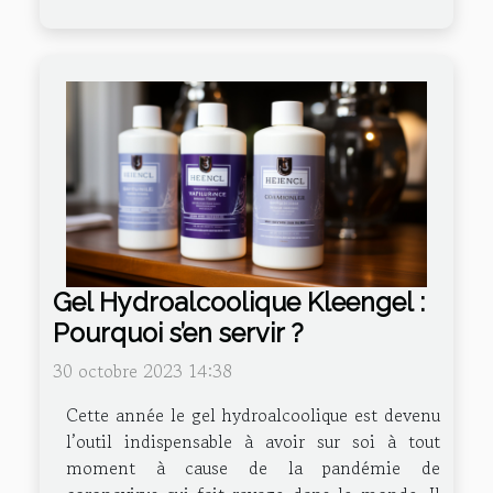
Gel Hydroalcoolique Kleengel :
Pourquoi s’en servir ?
30 octobre 2023 14:38
Cette année le gel hydroalcoolique est devenu
l’outil indispensable à avoir sur soi à tout
moment à cause de la pandémie de