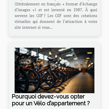
(littéralement en français « format d’échange
d’images ») et est inventé en 1987. À quoi
servent les GIF ? Les GIF sont des créations
virtuelles qui donnent de l’attraction à votre
site internet si vous...
Pourquoi devez-vous opter
pour un Vélo d’appartement ?