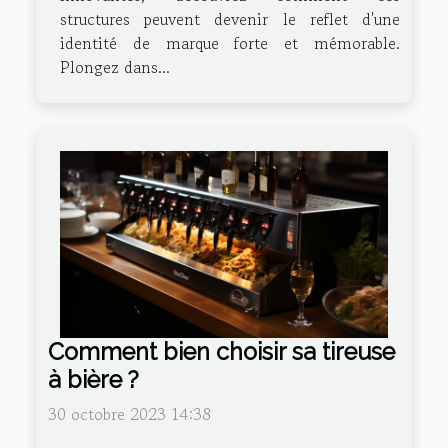
structures peuvent devenir le reflet d'une
identité de marque forte et mémorable.
Plongez dans...
Comment bien choisir sa tireuse
à bière ?
30 octobre 2023 14:38