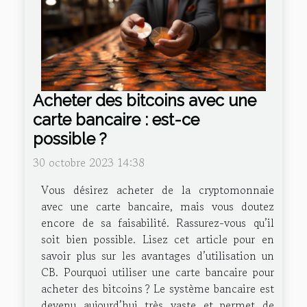
Acheter des bitcoins avec une
carte bancaire : est-ce
possible ?
30 octobre 2023 14:38
Vous désirez acheter de la cryptomonnaie
avec une carte bancaire, mais vous doutez
encore de sa faisabilité. Rassurez-vous qu’il
soit bien possible. Lisez cet article pour en
savoir plus sur les avantages d’utilisation un
CB. Pourquoi utiliser une carte bancaire pour
acheter des bitcoins ? Le système bancaire est
devenu aujourd’hui très vaste et permet de