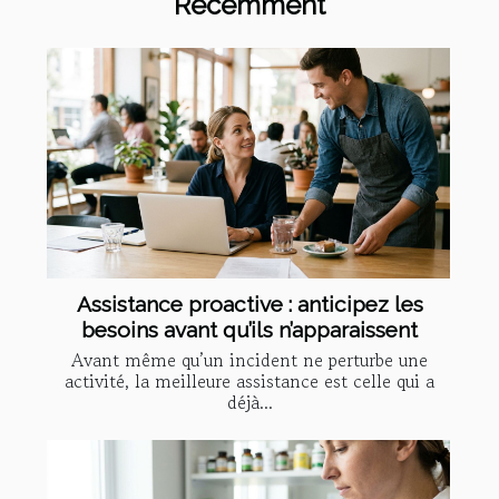
Récemment
Assistance proactive : anticipez les
besoins avant qu’ils n’apparaissent
Avant même qu’un incident ne perturbe une
activité, la meilleure assistance est celle qui a
déjà...