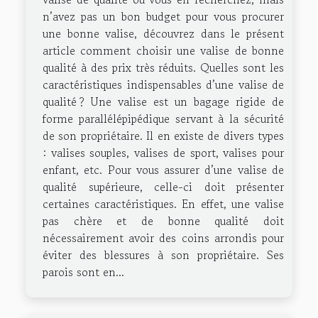
n’avez pas un bon budget pour vous procurer
une bonne valise, découvrez dans le présent
article comment choisir une valise de bonne
qualité à des prix très réduits. Quelles sont les
caractéristiques indispensables d’une valise de
qualité ? Une valise est un bagage rigide de
forme parallélépipédique servant à la sécurité
de son propriétaire. Il en existe de divers types
: valises souples, valises de sport, valises pour
enfant, etc. Pour vous assurer d’une valise de
qualité supérieure, celle-ci doit présenter
certaines caractéristiques. En effet, une valise
pas chère et de bonne qualité doit
nécessairement avoir des coins arrondis pour
éviter des blessures à son propriétaire. Ses
parois sont en...