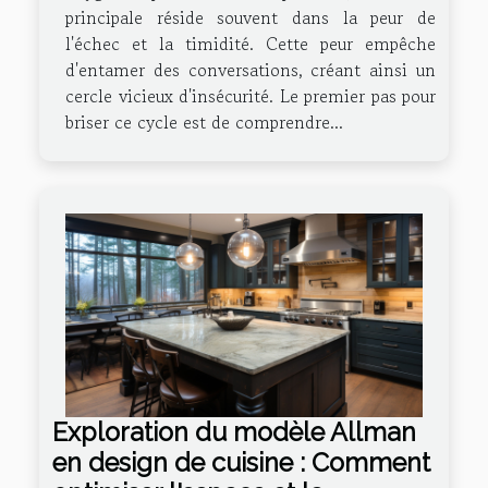
principale réside souvent dans la peur de
l'échec et la timidité. Cette peur empêche
d'entamer des conversations, créant ainsi un
cercle vicieux d'insécurité. Le premier pas pour
briser ce cycle est de comprendre...
Exploration du modèle Allman
en design de cuisine : Comment