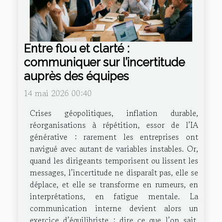
Entre flou et clarté :
communiquer sur l’incertitude
auprès des équipes
14 mai 2026 00:40
Crises géopolitiques, inflation durable,
réorganisations à répétition, essor de l’IA
générative : rarement les entreprises ont
navigué avec autant de variables instables. Or,
quand les dirigeants temporisent ou lissent les
messages, l’incertitude ne disparaît pas, elle se
déplace, et elle se transforme en rumeurs, en
interprétations, en fatigue mentale. La
communication interne devient alors un
exercice d’équilibriste : dire ce que l’on sait,