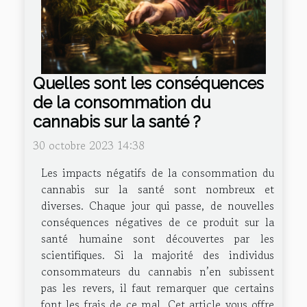
Quelles sont les conséquences
de la consommation du
cannabis sur la santé ?
30 octobre 2023 14:38
Les impacts négatifs de la consommation du
cannabis sur la santé sont nombreux et
diverses. Chaque jour qui passe, de nouvelles
conséquences négatives de ce produit sur la
santé humaine sont découvertes par les
scientifiques. Si la majorité des individus
consommateurs du cannabis n’en subissent
pas les revers, il faut remarquer que certains
font les frais de ce mal. Cet article vous offre