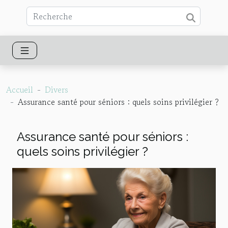
Accueil
Divers
Assurance santé pour séniors : quels soins privilégier ?
Assurance santé pour séniors :
quels soins privilégier ?