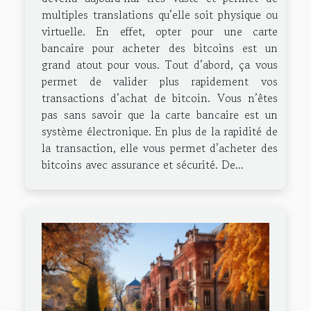
multiples translations qu’elle soit physique ou
virtuelle. En effet, opter pour une carte
bancaire pour acheter des bitcoins est un
grand atout pour vous. Tout d’abord, ça vous
permet de valider plus rapidement vos
transactions d’achat de bitcoin. Vous n’êtes
pas sans savoir que la carte bancaire est un
système électronique. En plus de la rapidité de
la transaction, elle vous permet d’acheter des
bitcoins avec assurance et sécurité. De...