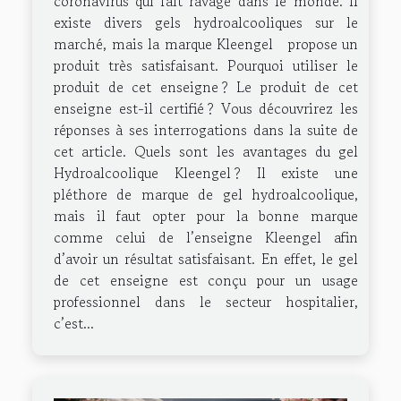
coronavirus qui fait ravage dans le monde. Il
existe divers gels hydroalcooliques sur le
marché, mais la marque Kleengel propose un
produit très satisfaisant. Pourquoi utiliser le
produit de cet enseigne ? Le produit de cet
enseigne est-il certifié ? Vous découvrirez les
réponses à ses interrogations dans la suite de
cet article. Quels sont les avantages du gel
Hydroalcoolique Kleengel ? Il existe une
pléthore de marque de gel hydroalcoolique,
mais il faut opter pour la bonne marque
comme celui de l’enseigne Kleengel afin
d’avoir un résultat satisfaisant. En effet, le gel
de cet enseigne est conçu pour un usage
professionnel dans le secteur hospitalier,
c’est...