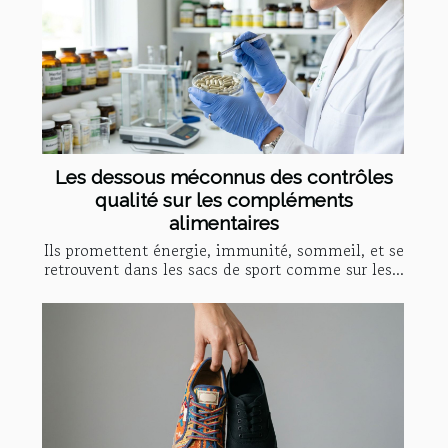
Les dessous méconnus des contrôles
qualité sur les compléments
alimentaires
Ils promettent énergie, immunité, sommeil, et se
retrouvent dans les sacs de sport comme sur les...