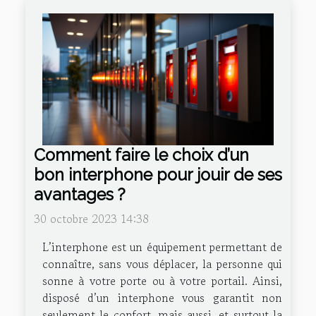
Comment faire le choix d’un
bon interphone pour jouir de ses
avantages ?
30 octobre 2023 14:38
L’interphone est un équipement permettant de
connaître, sans vous déplacer, la personne qui
sonne à votre porte ou à votre portail. Ainsi,
disposé d’un interphone vous garantit non
seulement le confort, mais aussi, et surtout la