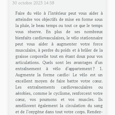
30 octobre 2023 14:38
Faire du vélo à l’intérieur peut vous aider à
atteindre vos objectifs de mise en forme sous
la pluie, le beau temps ou tout ce que le temps
vous réserve. En plus de ses nombreux
bienfaits cardiovasculaires, le vélo stationnaire
peut vous aider à augmenter votre force
musculaire, à perdre du poids et à brûler de la
graisse corporelle tout en étant doux pour vos
articulations. Quels sont les avantages d’un
entraînement à vélo d’appartement ? 1.
Augmente la forme cardio: Le vélo est un
excellent moyen de faire battre votre cœur.
Les entraînements cardiovasculaires ou
aérobies, comme le cyclisme, renforcent votre
cœur, vos poumons et vos muscles. Ils
améliorent également la circulation du sang
et de l’oxygène dans tout votre corps. Rendez-