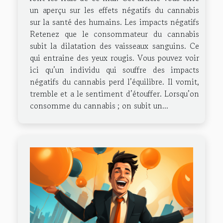
un aperçu sur les effets négatifs du cannabis
sur la santé des humains. Les impacts négatifs
Retenez que le consommateur du cannabis
subit la dilatation des vaisseaux sanguins. Ce
qui entraine des yeux rougis. Vous pouvez voir
ici qu’un individu qui souffre des impacts
négatifs du cannabis perd l’équilibre. Il vomit,
tremble et a le sentiment d’étouffer. Lorsqu’on
consomme du cannabis ; on subit un...