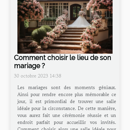
Comment choisir le lieu de son
mariage ?
30 octobre 2023 14:38
Les mariages sont des moments géniaux.
Ainsi pour rendre encore plus mémorable ce
jour, il est primordial de trouver une salle
idéale pour la circonstance. De cette manière,
vous aurez fait une cérémonie réussie et un
endroit parfait pour accueillir vos invités.
Comment choisir alors une salle idéale pour