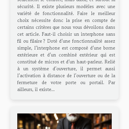
sécurité. Il existe plusieurs modèles avec une
variété de fonctionnalité. Faire le meilleur
choix nécessite donc la prise en compte de
certains critères que nous vous dévoilons dans
cet article. Faut-il choisir un interphone sans
fil ou filaire ? Doté d’une fonctionnalité assez
simple, l’interphone est composé d’une borne
extérieure et d’un combiné extérieur qui est
constitué de micros et d’un haut-parleur. Relié
à un système d’ouverture, il permet aussi
l’activation à distance de l’ouverture ou de la
fermeture de votre porte ou portail. Par
ailleurs, il existe...