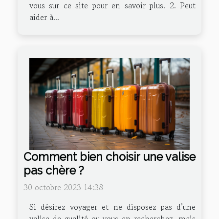
vous sur ce site pour en savoir plus. 2. Peut
aider à...
Comment bien choisir une valise
pas chère ?
30 octobre 2023 14:38
Si désirez voyager et ne disposez pas d’une
valise de qualité ou vous en recherchez, mais