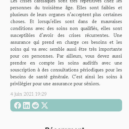
Les crises cardiaques sont très répétitives chez les
personnes du troisième âge. Elles sont faibles et
plusieurs de leurs organes n’acceptent plus certaines
choses. Et lorsqu’elles sont dans de mauvaises
conditions avec des soins non qualifiés, elles sont
susceptibles d’avoir des crises récurrentes. Une
assurance qui prend en charge ces besoins et les
soins qui va avec semble aussi être très importante
pour ces personnes. Par ailleurs, vous devez aussi
prendre en compte les soins auditifs avec une
souscription à des consultations périodiques pour les
besoins de santé générale. C’est ainsi les soins à
privilégier pour une assurance pour séniors.
4 juin 2021 19:29