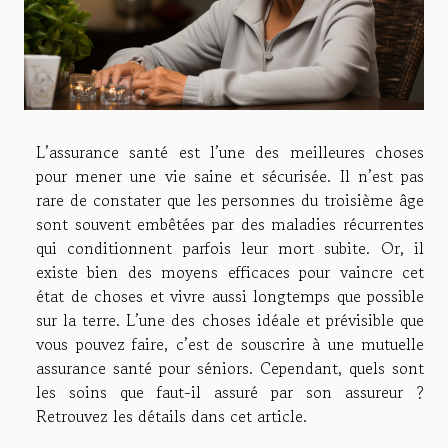
L’assurance santé est l’une des meilleures choses
pour mener une vie saine et sécurisée. Il n’est pas
rare de constater que les personnes du troisième âge
sont souvent embêtées par des maladies récurrentes
qui conditionnent parfois leur mort subite. Or, il
existe bien des moyens efficaces pour vaincre cet
état de choses et vivre aussi longtemps que possible
sur la terre. L’une des choses idéale et prévisible que
vous pouvez faire, c’est de souscrire à une mutuelle
assurance santé pour séniors. Cependant, quels sont
les soins que faut-il assuré par son assureur ?
Retrouvez les détails dans cet article.