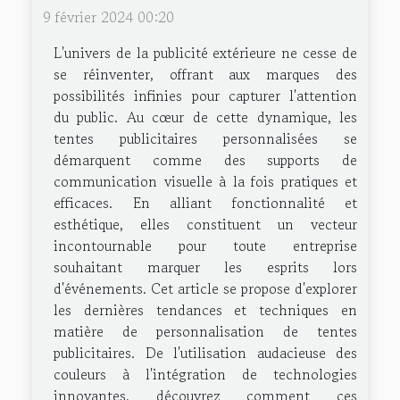
9 février 2024 00:20
L'univers de la publicité extérieure ne cesse de
se réinventer, offrant aux marques des
possibilités infinies pour capturer l'attention
du public. Au cœur de cette dynamique, les
tentes publicitaires personnalisées se
démarquent comme des supports de
communication visuelle à la fois pratiques et
efficaces. En alliant fonctionnalité et
esthétique, elles constituent un vecteur
incontournable pour toute entreprise
souhaitant marquer les esprits lors
d'événements. Cet article se propose d'explorer
les dernières tendances et techniques en
matière de personnalisation de tentes
publicitaires. De l'utilisation audacieuse des
couleurs à l'intégration de technologies
innovantes, découvrez comment ces