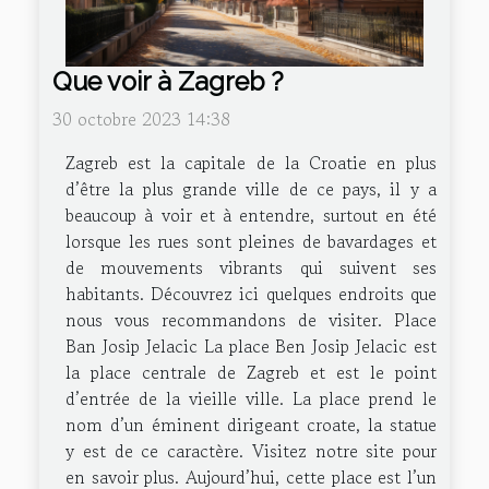
Que voir à Zagreb ?
30 octobre 2023 14:38
Zagreb est la capitale de la Croatie en plus
d’être la plus grande ville de ce pays, il y a
beaucoup à voir et à entendre, surtout en été
lorsque les rues sont pleines de bavardages et
de mouvements vibrants qui suivent ses
habitants. Découvrez ici quelques endroits que
nous vous recommandons de visiter. Place
Ban Josip Jelacic La place Ben Josip Jelacic est
la place centrale de Zagreb et est le point
d’entrée de la vieille ville. La place prend le
nom d’un éminent dirigeant croate, la statue
y est de ce caractère. Visitez notre site pour
en savoir plus. Aujourd’hui, cette place est l’un