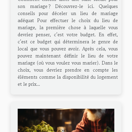
son mariage ? Découvrez-le ici. Quelques
conseils pour déceler un lieu de mariage
adéquat Pour effectuer le choix du lieu de
mariage, la première chose à laquelle vous
devriez penser, c’est votre budget. En effet,
c’est ce budget qui déterminera le genre de
local que vous pouvez avoir. Après cela, vous
pouvez maintenant définir le lieu de votre
mariage (où vous voulez vous marier). Dans le
choix, vous devriez prendre en compte les
éléments comme la disponibilité du logement
et le prix...