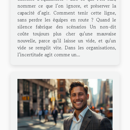
nommer ce que l’on ignore, et préserver la
capacité d’agir. Comment tenir cette ligne,
sans perdre les équipes en route ? Quand le
silence fabrique des scénarios Un non-dit
coûte toujours plus cher qu’une mauvaise
nouvelle, parce qu’il laisse un vide, et qu’un
vide se remplit vite. Dans les organisations,
l’incertitude agit comme un...