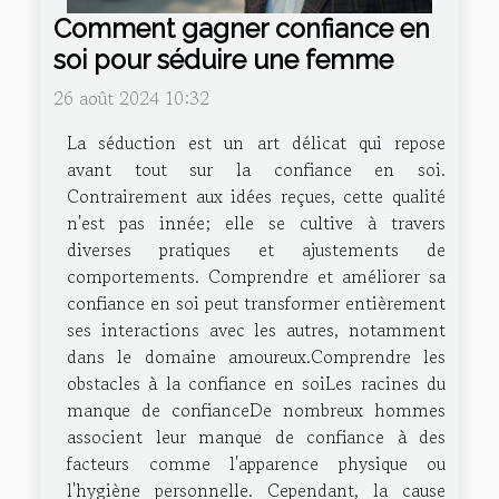
Comment gagner confiance en
soi pour séduire une femme
26 août 2024 10:32
La séduction est un art délicat qui repose
avant tout sur la confiance en soi.
Contrairement aux idées reçues, cette qualité
n'est pas innée; elle se cultive à travers
diverses pratiques et ajustements de
comportements. Comprendre et améliorer sa
confiance en soi peut transformer entièrement
ses interactions avec les autres, notamment
dans le domaine amoureux.Comprendre les
obstacles à la confiance en soiLes racines du
manque de confianceDe nombreux hommes
associent leur manque de confiance à des
facteurs comme l'apparence physique ou
l'hygiène personnelle. Cependant, la cause