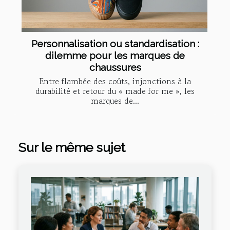
Personnalisation ou standardisation :
dilemme pour les marques de
chaussures
Entre flambée des coûts, injonctions à la
durabilité et retour du « made for me », les
marques de...
Sur le même sujet