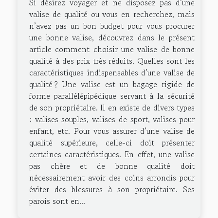
Si désirez voyager et ne disposez pas d’une
valise de qualité ou vous en recherchez, mais
n’avez pas un bon budget pour vous procurer
une bonne valise, découvrez dans le présent
article comment choisir une valise de bonne
qualité à des prix très réduits. Quelles sont les
caractéristiques indispensables d’une valise de
qualité ? Une valise est un bagage rigide de
forme parallélépipédique servant à la sécurité
de son propriétaire. Il en existe de divers types
: valises souples, valises de sport, valises pour
enfant, etc. Pour vous assurer d’une valise de
qualité supérieure, celle-ci doit présenter
certaines caractéristiques. En effet, une valise
pas chère et de bonne qualité doit
nécessairement avoir des coins arrondis pour
éviter des blessures à son propriétaire. Ses
parois sont en...