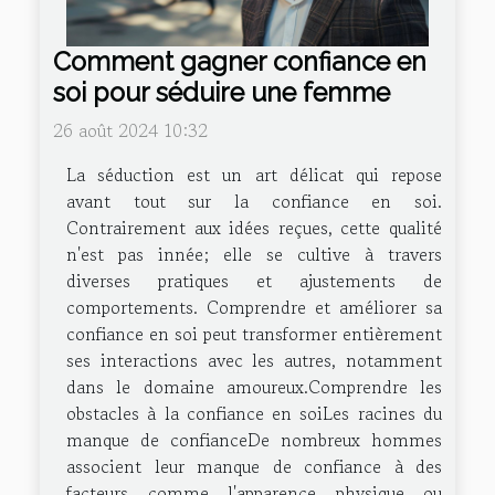
Comment gagner confiance en
soi pour séduire une femme
26 août 2024 10:32
La séduction est un art délicat qui repose
avant tout sur la confiance en soi.
Contrairement aux idées reçues, cette qualité
n'est pas innée; elle se cultive à travers
diverses pratiques et ajustements de
comportements. Comprendre et améliorer sa
confiance en soi peut transformer entièrement
ses interactions avec les autres, notamment
dans le domaine amoureux.Comprendre les
obstacles à la confiance en soiLes racines du
manque de confianceDe nombreux hommes
associent leur manque de confiance à des
facteurs comme l'apparence physique ou