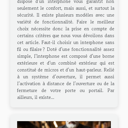
disposé d’un interphone vous garantit non
seulement le confort, mais aussi, et surtout la
sécurité. Il existe plusieurs modèles avec une
variété de fonctionnalité. Faire le meilleur
choix nécessite donc la prise en compte de
certains critères que nous vous dévoilons dans
cet article. Faut-il choisir un interphone sans
fil ou filaire ? Doté d’une fonctionnalité assez
simple, l’interphone est composé d’une borne
extérieure et d’un combiné extérieur qui est
constitué de micros et d’un haut-parleur. Relié
à un système d’ouverture, il permet aussi
l’activation à distance de l’ouverture ou de la
fermeture de votre porte ou portail. Par
ailleurs, il existe...