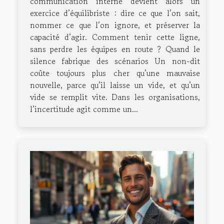
communication interne devient alors un
exercice d’équilibriste : dire ce que l’on sait,
nommer ce que l’on ignore, et préserver la
capacité d’agir. Comment tenir cette ligne,
sans perdre les équipes en route ? Quand le
silence fabrique des scénarios Un non-dit
coûte toujours plus cher qu’une mauvaise
nouvelle, parce qu’il laisse un vide, et qu’un
vide se remplit vite. Dans les organisations,
l’incertitude agit comme un...