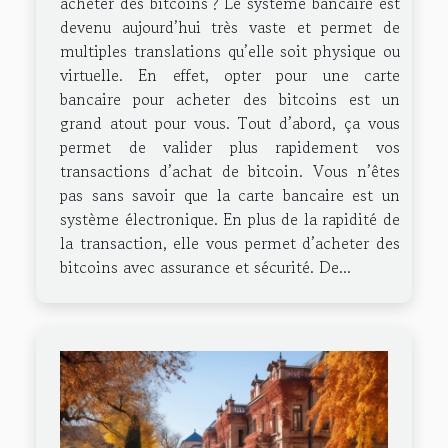
acheter des bitcoins ? Le système bancaire est
devenu aujourd’hui très vaste et permet de
multiples translations qu’elle soit physique ou
virtuelle. En effet, opter pour une carte
bancaire pour acheter des bitcoins est un
grand atout pour vous. Tout d’abord, ça vous
permet de valider plus rapidement vos
transactions d’achat de bitcoin. Vous n’êtes
pas sans savoir que la carte bancaire est un
système électronique. En plus de la rapidité de
la transaction, elle vous permet d’acheter des
bitcoins avec assurance et sécurité. De...