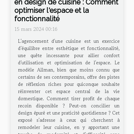
en design de cuisine : Comment
optimiser l'espace et la
fonctionnalité
15 mars 2024 00:16
L'agencement d'une cuisine est un exercice
d'équilibre entre esthétique et fonctionnalité,
une quête incessante pour allier confort
d'utilisation et optimisation de l'espace. Le
modèle Allman, bien que moins connu que
certains de ses contemporains, offre des pistes
de réflexion riches pour quiconque souhaite
réinventer cet espace central de la vie
domestique. Comment tirer profit de chaque
recoin disponible ? Peut-on concilier un
design épuré et une praticité quotidienne ? Cet
exposé s'adresse à ceux qui cherchent à
remodeler leur cuisine, en y apportant une