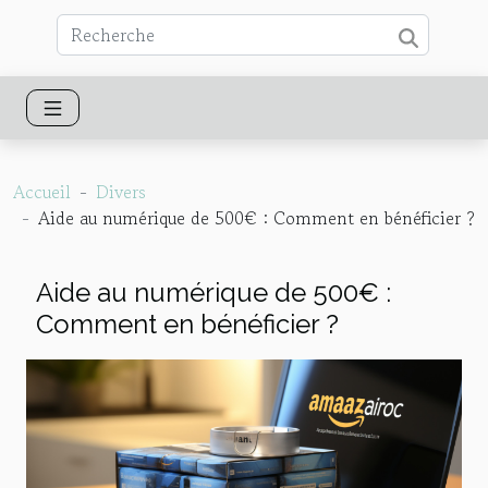
Accueil
Divers
Aide au numérique de 500€ : Comment en bénéficier ?
Aide au numérique de 500€ :
Comment en bénéficier ?