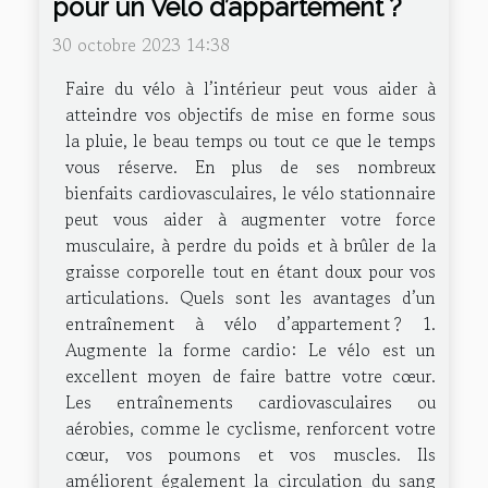
pour un Vélo d’appartement ?
30 octobre 2023 14:38
Faire du vélo à l’intérieur peut vous aider à
atteindre vos objectifs de mise en forme sous
la pluie, le beau temps ou tout ce que le temps
vous réserve. En plus de ses nombreux
bienfaits cardiovasculaires, le vélo stationnaire
peut vous aider à augmenter votre force
musculaire, à perdre du poids et à brûler de la
graisse corporelle tout en étant doux pour vos
articulations. Quels sont les avantages d’un
entraînement à vélo d’appartement ? 1.
Augmente la forme cardio: Le vélo est un
excellent moyen de faire battre votre cœur.
Les entraînements cardiovasculaires ou
aérobies, comme le cyclisme, renforcent votre
cœur, vos poumons et vos muscles. Ils
améliorent également la circulation du sang