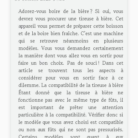
Adorez-vous boire de la bière ? Si oui, vous
devrez vous procurer une tireuse à bière. Cet
appareil vous permet de préparer cette boisson
et de la boire bien fraîche. C’est une machine
qui se retrouve néanmoins en plusieurs
modèles. Vous vous demandez certainement
la manière dont vous allez vous en sortir pour
faire un bon choix. Pas de souci ! Dans cet
article se trouvent tous les aspects à
considérer pour vous en sortir face à ce
dilemme. La compatibilité de la tireuse à bière
Étant donné que la tireuse à bière ne
fonctionne pas avec le même type de fûts, il
est important de prêter une attention
particulière à la compatibilité. Vérifier donc si
le modèle que vous avez choisi est compatible
ou non aux fûts qui ne sont pas pressurisés.
Certains modèles sont quant à eux