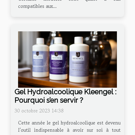
compatibles aux...
Gel Hydroalcoolique Kleengel :
Pourquoi s’en servir ?
30 octobre 2023 14:38
Cette année le gel hydroalcoolique est devenu
l’outil indispensable à avoir sur soi à tout