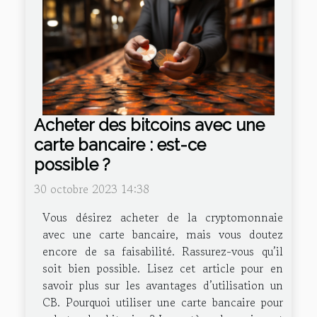
Acheter des bitcoins avec une
carte bancaire : est-ce
possible ?
30 octobre 2023 14:38
Vous désirez acheter de la cryptomonnaie
avec une carte bancaire, mais vous doutez
encore de sa faisabilité. Rassurez-vous qu’il
soit bien possible. Lisez cet article pour en
savoir plus sur les avantages d’utilisation un
CB. Pourquoi utiliser une carte bancaire pour