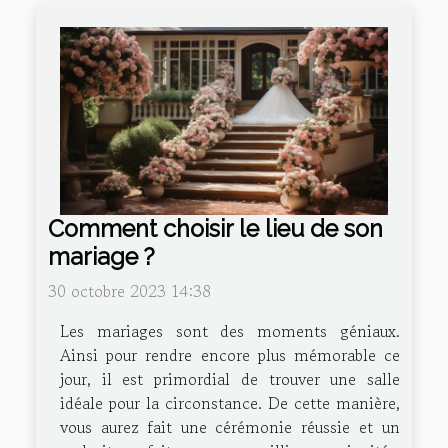
Comment choisir le lieu de son
mariage ?
30 octobre 2023 14:38
Les mariages sont des moments géniaux.
Ainsi pour rendre encore plus mémorable ce
jour, il est primordial de trouver une salle
idéale pour la circonstance. De cette manière,
vous aurez fait une cérémonie réussie et un